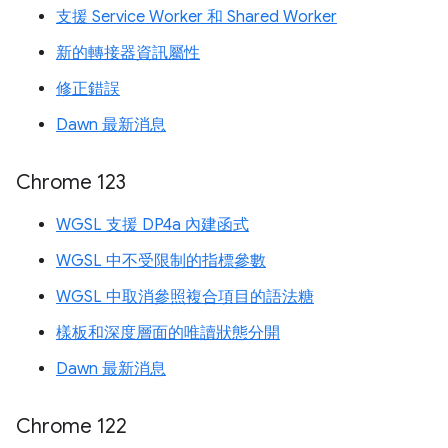
支援 Service Worker 和 Shared Worker
新的轉接器資訊屬性
修正錯誤
Dawn 最新消息
Chrome 123
WGSL 支援 DP4a 內建函式
WGSL 中不受限制的指標參數
WGSL 中取消參照複合項目的語法糖
樣板和深度層面的唯讀狀態分開
Dawn 最新消息
Chrome 122