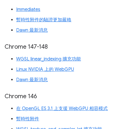
Immediates
暫時性附件的驗證更加嚴格
Dawn 最新消息
Chrome 147-148
WGSL linear_indexing 擴充功能
Linux NVIDIA 上的 WebGPU
Dawn 最新消息
Chrome 146
在 OpenGL ES 3.1 上支援 WebGPU 相容模式
暫時性附件