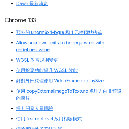
Dawn 最新消息
Chrome 133
額外的 unorm8x4-bgra 和 1 元件頂點格式
Allow unknown limits to be requested with
undefined value
WGSL 對齊規則變更
使用捨棄功能提升 WGSL 效能
針對外部紋理使用 VideoFrame displaySize
使用 copyExternalImageToTexture 處理方向非預設
的圖片
提升開發人員體驗
使用 featureLevel 啟用相容模式