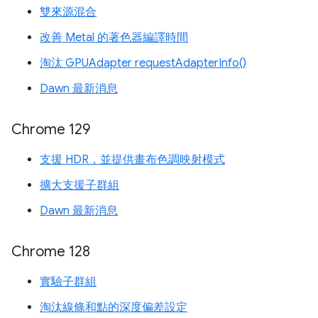
雙來源混合
改善 Metal 的著色器編譯時間
淘汰 GPUAdapter requestAdapterInfo()
Dawn 最新消息
Chrome 129
支援 HDR，並提供畫布色調映射模式
擴大支援子群組
Dawn 最新消息
Chrome 128
實驗子群組
淘汰線條和點的深度偏差設定