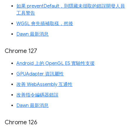
如果 preventDefault，則隱藏未擷取的錯誤開發人員
工具警告
WGSL 會先插補取樣，然後
Dawn 最新消息
Chrome 127
Android 上的 OpenGL ES 實驗性支援
GPUAdapter 資訊屬性
改善 WebAssembly 互通性
改善指令編碼器錯誤
Dawn 最新消息
Chrome 126