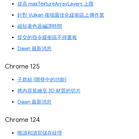
提高 maxTextureArrayLayers 上限
針對 Vulkan 後端最佳化緩衝區上傳作業
縮短著色器編譯時間
提交的指令緩衝區不得重複
Dawn 最新消息
Chrome 125
子群組 (開發中的功能)
將內容算繪至 3D 材質的切片
Dawn 最新消息
Chrome 124
唯讀和讀寫儲存紋理