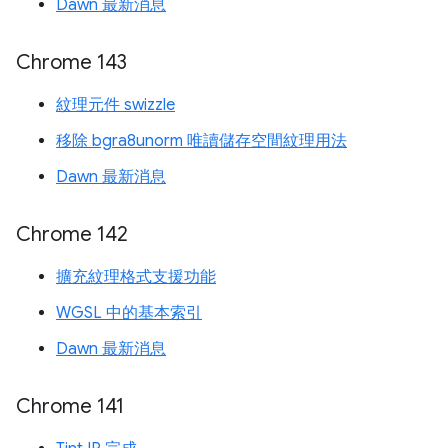
Dawn 最新消息
Chrome 143
紋理元件 swizzle
移除 bgra8unorm 唯讀儲存空間紋理用法
Dawn 最新消息
Chrome 142
擴充紋理格式支援功能
WGSL 中的基本索引
Dawn 最新消息
Chrome 141