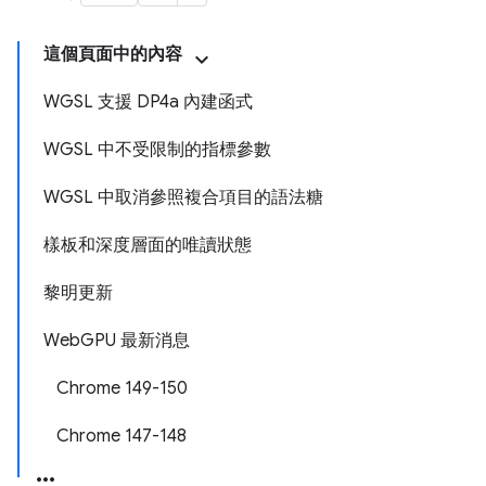
這個頁面中的內容
WGSL 支援 DP4a 內建函式
WGSL 中不受限制的指標參數
WGSL 中取消參照複合項目的語法糖
樣板和深度層面的唯讀狀態
黎明更新
WebGPU 最新消息
Chrome 149-150
Chrome 147-148