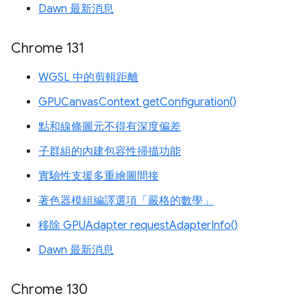
Dawn 最新消息
Chrome 131
WGSL 中的剪輯距離
GPUCanvasContext getConfiguration()
點和線條圖元不得有深度偏差
子群組的內建包容性掃描功能
實驗性支援多重繪圖間接
著色器模組編譯選項「嚴格的數學」
移除 GPUAdapter requestAdapterInfo()
Dawn 最新消息
Chrome 130