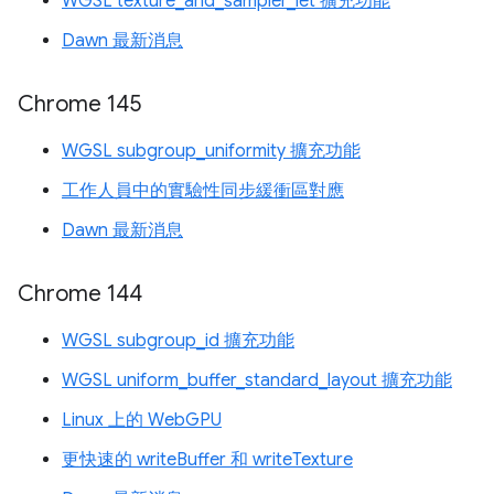
WGSL texture_and_sampler_let 擴充功能
Dawn 最新消息
Chrome 145
WGSL subgroup_uniformity 擴充功能
工作人員中的實驗性同步緩衝區對應
Dawn 最新消息
Chrome 144
WGSL subgroup_id 擴充功能
WGSL uniform_buffer_standard_layout 擴充功能
Linux 上的 WebGPU
更快速的 writeBuffer 和 writeTexture