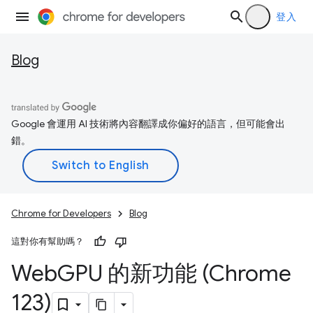
登入
Blog
Google 會運用 AI 技術將內容翻譯成你偏好的語言，但可能會出
錯。
Chrome for Developers
Blog
這對你有幫助嗎？
Web
GPU 的新功能 (Chrome
123)