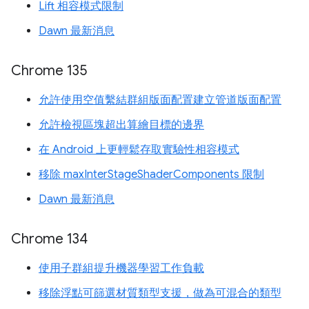
Lift 相容模式限制
Dawn 最新消息
Chrome 135
允許使用空值繫結群組版面配置建立管道版面配置
允許檢視區塊超出算繪目標的邊界
在 Android 上更輕鬆存取實驗性相容模式
移除 maxInterStageShaderComponents 限制
Dawn 最新消息
Chrome 134
使用子群組提升機器學習工作負載
移除浮點可篩選材質類型支援，做為可混合的類型