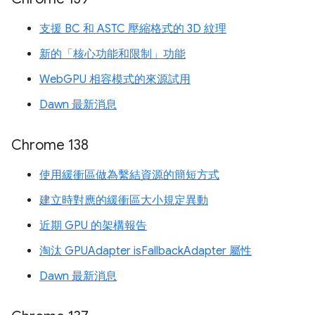
支援 BC 和 ASTC 壓縮格式的 3D 紋理
新的「核心功能和限制」功能
WebGPU 相容模式的來源試用
Dawn 最新消息
Chrome 138
使用緩衝區做為繫結資源的簡短方式
建立時對應的緩衝區大小規定異動
近期 GPU 的架構報告
淘汰 GPUAdapter isFallbackAdapter 屬性
Dawn 最新消息