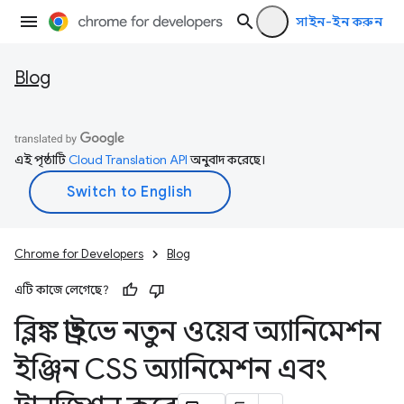
সাইন-ইন করুন
Blog
এই পৃষ্ঠাটি
Cloud Translation API
অনুবাদ করেছে।
Chrome for Developers
Blog
এটি কাজে লেগেছে?
ব্লিঙ্ক ড্রাইভে নতুন ওয়েব অ্যানিমেশন
ইঞ্জিন CSS অ্যানিমেশন এবং