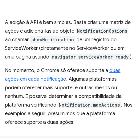
A adição à API é bem simples. Basta criar uma matriz de
ações e adicioná-las ao objeto
NotificationOptions
ao chamar
showNotification
de um registro do
ServiceWorker (diretamente no ServiceWorker ou em
uma página usando
navigator.serviceWorker.ready
).
No momento, o Chrome só oferece suporte a
duas
ações em cada notificação
. Algumas plataformas
podem oferecer mais suporte, e outras menos ou
nenhum. É possível determinar a compatibilidade da
plataforma verificando
Notification.maxActions
. Nos
exemplos a seguir, presumimos que a plataforma
oferece suporte a duas ações.