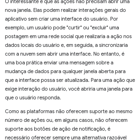
O interessante é que as ações não precisam abrir uma
nova janela. Elas podem realizar interações gerais do
aplicativo sem criar uma interface do usuário. Por
exemplo, um usuário pode "curtir" ou "excluir" uma
postagem em uma rede social que realizaria a ação nos
dados locais do usuário e, em seguida, a sincronizaria
com a nuvem sem abrir uma interface. No entanto, é
uma boa prática enviar uma mensagem sobre a
mudança de dados para qualquer janela aberta para
que a interface possa ser atualizada. Para uma ação que
exige interação do usuário, você abriria uma janela para
que o usuário responda.
Como as plataformas não oferecem suporte ao mesmo
número de ações ou, em alguns casos, não oferecem
suporte aos botões de ação de notificação, é
necessário oferecer sempre uma alternativa razoável