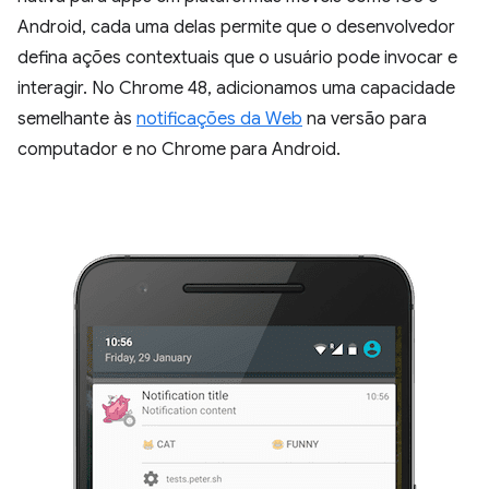
Android, cada uma delas permite que o desenvolvedor
defina ações contextuais que o usuário pode invocar e
interagir. No Chrome 48, adicionamos uma capacidade
semelhante às
notificações da Web
na versão para
computador e no Chrome para Android.