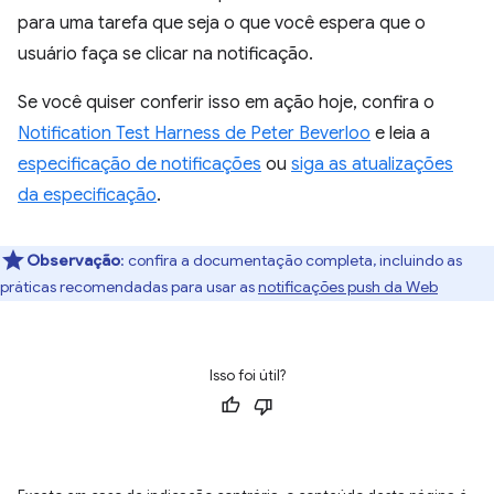
para uma tarefa que seja o que você espera que o
usuário faça se clicar na notificação.
Se você quiser conferir isso em ação hoje, confira o
Notification Test Harne
s
s de Peter Beverloo
e leia a
especificação de notificações
ou
siga as atualizações
da especificação
.
Observação
:
confira a documentação completa, incluindo as
práticas recomendadas para usar as
notificações push da Web
Isso foi útil?