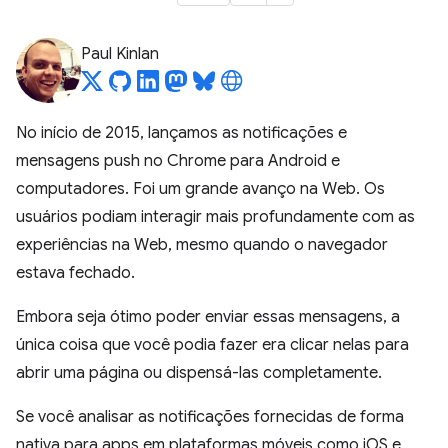
Paul Kinlan
No início de 2015, lançamos as notificações e
mensagens push no Chrome para Android e
computadores. Foi um grande avanço na Web. Os
usuários podiam interagir mais profundamente com as
experiências na Web, mesmo quando o navegador
estava fechado.
Embora seja ótimo poder enviar essas mensagens, a
única coisa que você podia fazer era clicar nelas para
abrir uma página ou dispensá-las completamente.
Se você analisar as notificações fornecidas de forma
nativa para apps em plataformas móveis como iOS e