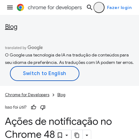
Fazer login
Blog
O Google usa tecnologia de IA na tradução de conteúdos para
seu idioma de preferência. As traduções com IA podem ter erros.
Chrome for Developers
Blog
Isso foi útil?
Ações de notificação no
Chrome 48