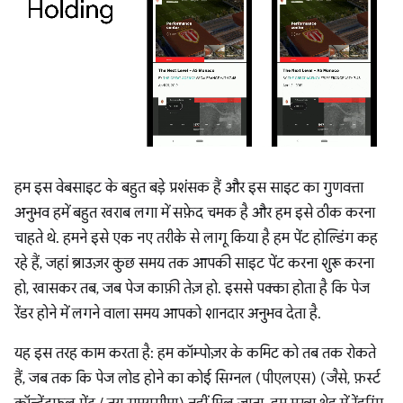
हम इस वेबसाइट के बहुत बड़े प्रशंसक हैं और इस साइट का गुणवत्ता
अनुभव हमें बहुत खराब लगा में सफ़ेद चमक है और हम इसे ठीक करना
चाहते थे. हमने इसे एक नए तरीके से लागू किया है हम पेंट होल्डिंग कह
रहे हैं, जहां ब्राउज़र कुछ समय तक आपकी साइट पेंट करना शुरू करना
हो, खासकर तब, जब पेज काफ़ी तेज़ हो. इससे पक्का होता है कि पेज
रेंडर होने में लगने वाला समय आपको शानदार अनुभव देता है.
यह इस तरह काम करता है: हम कॉम्पोज़र के कमिट को तब तक रोकते
हैं, जब तक कि पेज लोड होने का कोई सिग्नल (पीएलएस) (जैसे, फ़र्स्ट