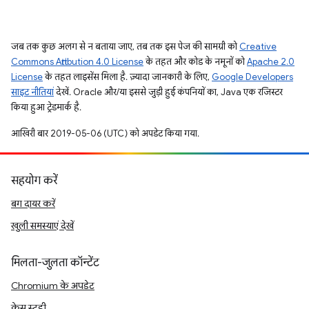
जब तक कुछ अलग से न बताया जाए, तब तक इस पेज की सामग्री को
Creative
Commons Attribution 4.0 License
के तहत और कोड के नमूनों को
Apache 2.0
License
के तहत लाइसेंस मिला है. ज़्यादा जानकारी के लिए,
Google Developers
साइट नीतियां
देखें. Oracle और/या इससे जुड़ी हुई कंपनियों का, Java एक रजिस्टर
किया हुआ ट्रेडमार्क है.
आखिरी बार 2019-05-06 (UTC) को अपडेट किया गया.
सहयोग करें
बग दायर करें
खुली समस्याएं देखें
मिलता-जुलता कॉन्टेंट
Chromium के अपडेट
केस स्टडी