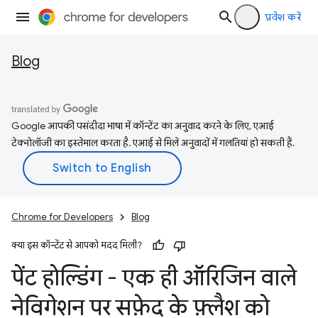
प्रवेश करें
Blog
Google आपकी पसंदीदा भाषा में कॉन्टेंट का अनुवाद करने के लिए, एआई
टेक्नोलॉजी का इस्तेमाल करता है. एआई से मिले अनुवादों में गलतियां हो सकती हैं.
Chrome for Developers
Blog
क्या इस कॉन्टेंट से आपको मदद मिली?
पेंट होल्डिंग - एक ही ऑरिजिन वाले
नेविगेशन पर सफ़ेद के फ़्लैश को