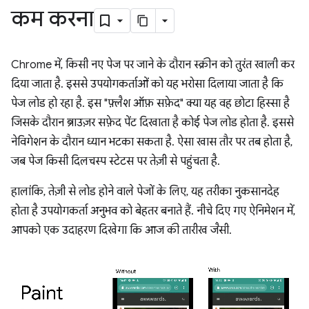
कम करना
Chrome में, किसी नए पेज पर जाने के दौरान स्क्रीन को तुरंत खाली कर
दिया जाता है. इससे उपयोगकर्ताओं को यह भरोसा दिलाया जाता है कि
पेज लोड हो रहा है. इस "फ़्लैश ऑफ़ सफ़ेद" क्या यह वह छोटा हिस्सा है
जिसके दौरान ब्राउज़र सफे़द पेंट दिखाता है कोई पेज लोड होता है. इससे
नेविगेशन के दौरान ध्यान भटका सकता है. ऐसा खास तौर पर तब होता है,
जब पेज किसी दिलचस्प स्टेटस पर तेज़ी से पहुंचता है.
हालांकि, तेज़ी से लोड होने वाले पेजों के लिए, यह तरीका नुकसानदेह
होता है उपयोगकर्ता अनुभव को बेहतर बनाते हैं. नीचे दिए गए ऐनिमेशन में,
आपको एक उदाहरण दिखेगा कि आज की तारीख जैसी.