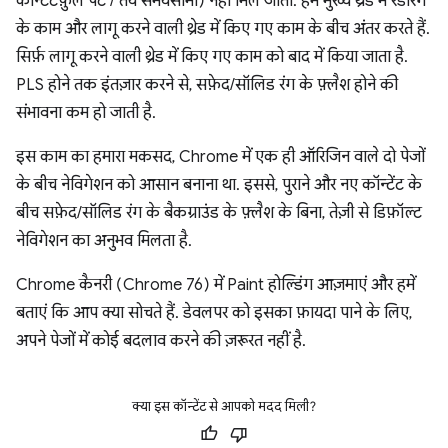
कॉन्टेंटफ़ुल पेंट / तय समयसीमा) नहीं मिल जाता. हम मुख्य थ्रेड में रेंडरिंग
के काम और लागू करने वाली थ्रेड में किए गए काम के बीच अंतर करते हैं.
सिर्फ़ लागू करने वाली थ्रेड में किए गए काम को बाद में किया जाता है.
PLS होने तक इंतज़ार करने से, सफ़ेद/सॉलिड रंग के फ़्लैश होने की
संभावना कम हो जाती है.
इस काम का हमारा मकसद, Chrome में एक ही ऑरिजिन वाले दो पेजों
के बीच नेविगेशन को आसान बनाना था. इससे, पुराने और नए कॉन्टेंट के
बीच सफ़ेद/सॉलिड रंग के बैकग्राउंड के फ़्लैश के बिना, तेज़ी से डिफ़ॉल्ट
नेविगेशन का अनुभव मिलता है.
Chrome कैनरी (Chrome 76) में Paint होल्डिंग आज़माएं और हमें
बताएं कि आप क्या सोचते हैं. डेवलपर को इसका फ़ायदा पाने के लिए,
अपने पेजों में कोई बदलाव करने की ज़रूरत नहीं है.
क्या इस कॉन्टेंट से आपको मदद मिली?