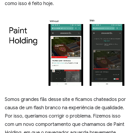
como isso é feito hoje.
Somos grandes fãs desse site e ficamos chateados por
causa de um flash branco na experiência de qualidade.
Por isso, queríamos corrigir o problema. Fizemos isso
com um novo comportamento que chamamos de Paint
Holding, em que o navegador aguarda brevemente