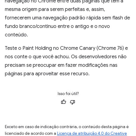
navegação no Chrome entre duas páginas que têm a
mesma origem para serem perfeitas e, assim,
fornecerem uma navegação padrão rápida sem flash de
fundo branco/contínuo entre o antigo e o novo
conteúdo.
Teste o Paint Holding no Chrome Canary (Chrome 76) e
nos conte o que você achou. Os desenvolvedores não
precisam se preocupar em fazer modificações nas
páginas para aproveitar esse recurso.
Isso foi útil?
Exceto em caso de indicação contrária, o conteúdo desta página é
licenciado de acordo com a
Licença de atribuição 4.0 do Creative