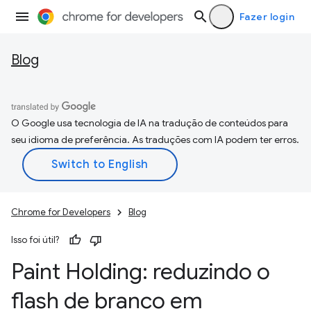
Fazer login
Blog
O Google usa tecnologia de IA na tradução de conteúdos para
seu idioma de preferência. As traduções com IA podem ter erros.
Chrome for Developers
Blog
Isso foi útil?
Paint Holding: reduzindo o
flash de branco em