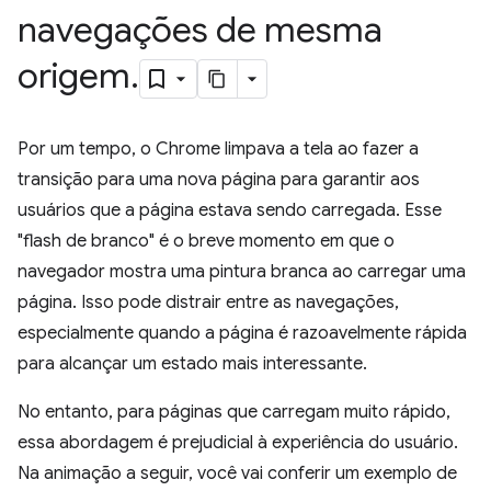
navegações de mesma
origem
.
Por um tempo, o Chrome limpava a tela ao fazer a
transição para uma nova página para garantir aos
usuários que a página estava sendo carregada. Esse
"flash de branco" é o breve momento em que o
navegador mostra uma pintura branca ao carregar uma
página. Isso pode distrair entre as navegações,
especialmente quando a página é razoavelmente rápida
para alcançar um estado mais interessante.
No entanto, para páginas que carregam muito rápido,
essa abordagem é prejudicial à experiência do usuário.
Na animação a seguir, você vai conferir um exemplo de