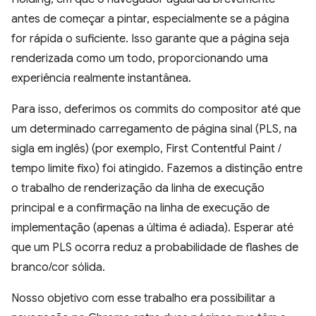
antes de começar a pintar, especialmente se a página
for rápida o suficiente. Isso garante que a página seja
renderizada como um todo, proporcionando uma
experiência realmente instantânea.
Para isso, deferimos os commits do compositor até que
um determinado carregamento de página sinal (PLS, na
sigla em inglês) (por exemplo, First Contentful Paint /
tempo limite fixo) foi atingido. Fazemos a distinção entre
o trabalho de renderização da linha de execução
principal e a confirmação na linha de execução de
implementação (apenas a última é adiada). Esperar até
que um PLS ocorra reduz a probabilidade de flashes de
branco/cor sólida.
Nosso objetivo com esse trabalho era possibilitar a