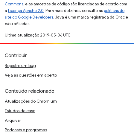
Commons
, e as amostras de código são licenciadas de acordo com
a
Licença Apache 2.0
. Para mais detalhes, consulte as
políticas do
site do Google Developers
. Java é uma marca registrada da Oracle
e/ou afiliadas.
Última atualização 2019-05-06 UTC.
Contribuir
Registre um bug
Veja as questões em aberto
Conteúdo relacionado
Atualizações do Chromium
Estudos de caso
Arquivar
Podcasts e programas