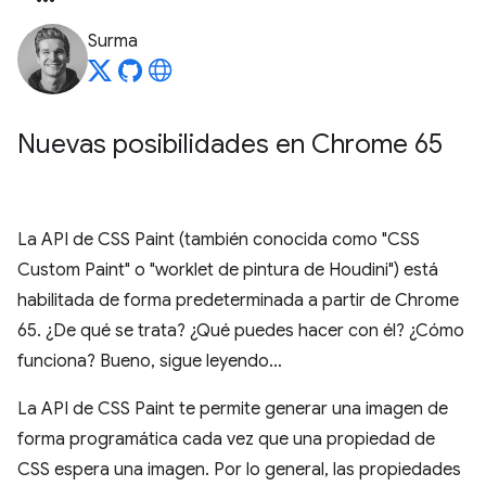
Surma
Nuevas posibilidades en Chrome 65
La API de CSS Paint (también conocida como "CSS
Custom Paint" o "worklet de pintura de Houdini") está
habilitada de forma predeterminada a partir de Chrome
65. ¿De qué se trata? ¿Qué puedes hacer con él? ¿Cómo
funciona? Bueno, sigue leyendo…
La API de CSS Paint te permite generar una imagen de
forma programática cada vez que una propiedad de
CSS espera una imagen. Por lo general, las propiedades