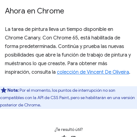
Ahora en Chrome
La tarea de pintura lleva un tiempo disponible en
Chrome Canary. Con Chrome 65, está habilitada de
forma predeterminada. Continúa y prueba las nuevas
posibilidades que abre la función de trabajo de pintura y
muéstranos lo que creaste. Para obtener más
inspiración, consulta la
colección de Vincent De Oliveira
.
Nota:
Por el momento, los puntos de interrupción no son
compatibles con la API de CSS Paint, pero se habilitarán en una versión
posterior de Chrome.
¿Te resultó útil?