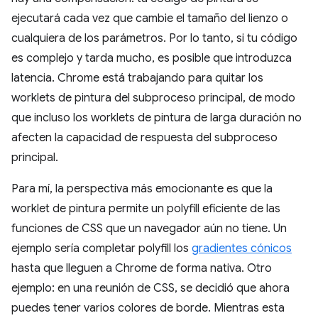
ejecutará cada vez que cambie el tamaño del lienzo o
cualquiera de los parámetros. Por lo tanto, si tu código
es complejo y tarda mucho, es posible que introduzca
latencia. Chrome está trabajando para quitar los
worklets de pintura del subproceso principal, de modo
que incluso los worklets de pintura de larga duración no
afecten la capacidad de respuesta del subproceso
principal.
Para mí, la perspectiva más emocionante es que la
worklet de pintura permite un polyfill eficiente de las
funciones de CSS que un navegador aún no tiene. Un
ejemplo sería completar polyfill los
gradientes cónicos
hasta que lleguen a Chrome de forma nativa. Otro
ejemplo: en una reunión de CSS, se decidió que ahora
puedes tener varios colores de borde. Mientras esta