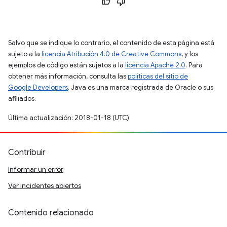
Salvo que se indique lo contrario, el contenido de esta página está
sujeto a la
licencia Atribución 4.0 de Creative Commons
, y los
ejemplos de código están sujetos a la
licencia Apache 2.0
. Para
obtener más información, consulta las
políticas del sitio de
Google Developers
. Java es una marca registrada de Oracle o sus
afiliados.
Última actualización: 2018-01-18 (UTC)
Contribuir
Informar un error
Ver incidentes abiertos
Contenido relacionado