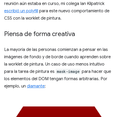
reunión aún estaba en curso, mi colega Ian Kilpatrick
escribió un polyfill
para este nuevo comportamiento de
CSS con la worklet de pintura.
Piensa de forma creativa
La mayoría de las personas comienzan a pensar en las
imágenes de fondo y de borde cuando aprenden sobre
la worklet de pintura. Un caso de uso menos intuitivo
para la tarea de pintura es
mask-image
para hacer que
los elementos del DOM tengan formas arbitrarias. Por
ejemplo, un
diamante
: