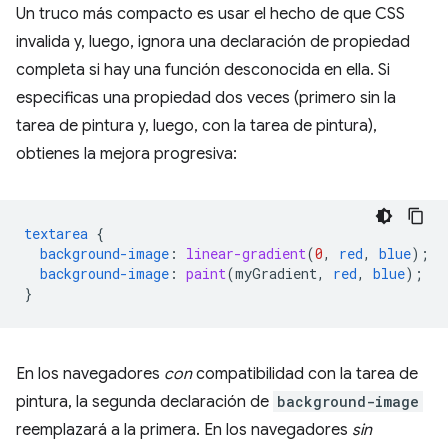
Un truco más compacto es usar el hecho de que CSS
invalida y, luego, ignora una declaración de propiedad
completa si hay una función desconocida en ella. Si
especificas una propiedad dos veces (primero sin la
tarea de pintura y, luego, con la tarea de pintura),
obtienes la mejora progresiva:
textarea
{
background-image
:
linear-gradient
(
0
,
red
,
blue
);
background-image
:
paint
(
myGradient
,
red
,
blue
);
}
En los navegadores
con
compatibilidad con la tarea de
pintura, la segunda declaración de
background-image
reemplazará a la primera. En los navegadores
sin