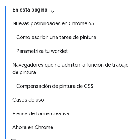
En esta página
Nuevas posibilidades en Chrome 65
Cómo escribir una tarea de pintura
Parametriza tu worklet
Navegadores que no admiten la función de trabajo
de pintura
Compensación de pintura de CSS
Casos de uso
Piensa de forma creativa
Ahora en Chrome