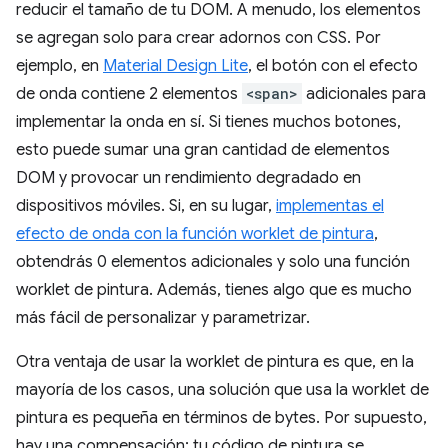
reducir el tamaño de tu DOM. A menudo, los elementos
se agregan solo para crear adornos con CSS. Por
ejemplo, en
Material Design Lite
, el botón con el efecto
de onda contiene 2 elementos
<span>
adicionales para
implementar la onda en sí. Si tienes muchos botones,
esto puede sumar una gran cantidad de elementos
DOM y provocar un rendimiento degradado en
dispositivos móviles. Si, en su lugar,
implementas el
efecto de onda con la función worklet de pintura
,
obtendrás 0 elementos adicionales y solo una función
worklet de pintura. Además, tienes algo que es mucho
más fácil de personalizar y parametrizar.
Otra ventaja de usar la worklet de pintura es que, en la
mayoría de los casos, una solución que usa la worklet de
pintura es pequeña en términos de bytes. Por supuesto,
hay una compensación: tu código de pintura se