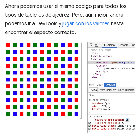
Ahora podemos usar el mismo código para todos los
tipos de tableros de ajedrez. Pero, aún mejor, ahora
podemos ir a DevTools y
jugar con los valores
hasta
encontrar el aspecto correcto.