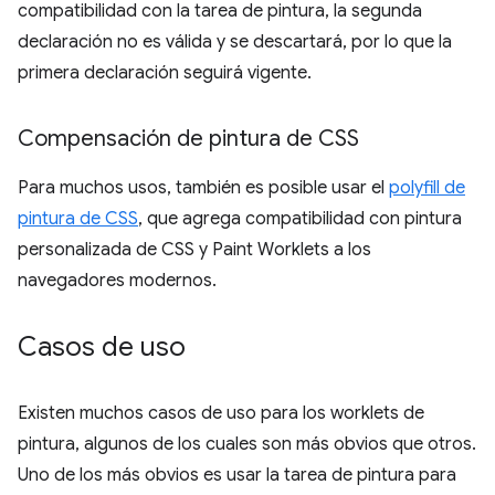
compatibilidad con la tarea de pintura, la segunda
declaración no es válida y se descartará, por lo que la
primera declaración seguirá vigente.
Compensación de pintura de CSS
Para muchos usos, también es posible usar el
polyfill de
pintura de CSS
, que agrega compatibilidad con pintura
personalizada de CSS y Paint Worklets a los
navegadores modernos.
Casos de uso
Existen muchos casos de uso para los worklets de
pintura, algunos de los cuales son más obvios que otros.
Uno de los más obvios es usar la tarea de pintura para