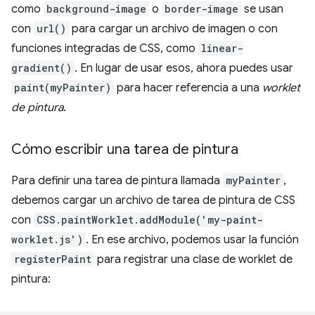
como
background-image
o
border-image
se usan
con
url()
para cargar un archivo de imagen o con
funciones integradas de CSS, como
linear-
gradient()
. En lugar de usar esos, ahora puedes usar
paint(myPainter)
para hacer referencia a una
worklet
de pintura
.
Cómo escribir una tarea de pintura
Para definir una tarea de pintura llamada
myPainter
,
debemos cargar un archivo de tarea de pintura de CSS
con
CSS.paintWorklet.addModule('my-paint-
worklet.js')
. En ese archivo, podemos usar la función
registerPaint
para registrar una clase de worklet de
pintura: