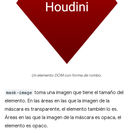
Un elemento DOM con forma de rombo.
mask-image
toma una imagen que tiene el tamaño del
elemento. En las áreas en las que la imagen de la
máscara es transparente, el elemento también lo es.
Áreas en las que la imagen de la máscara es opaca, el
elemento es opaco.