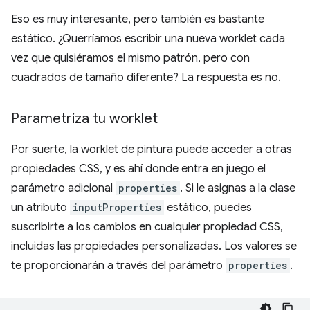
Eso es muy interesante, pero también es bastante
estático. ¿Querríamos escribir una nueva worklet cada
vez que quisiéramos el mismo patrón, pero con
cuadrados de tamaño diferente? La respuesta es no.
Parametriza tu worklet
Por suerte, la worklet de pintura puede acceder a otras
propiedades CSS, y es ahí donde entra en juego el
parámetro adicional
properties
. Si le asignas a la clase
un atributo
inputProperties
estático, puedes
suscribirte a los cambios en cualquier propiedad CSS,
incluidas las propiedades personalizadas. Los valores se
te proporcionarán a través del parámetro
properties
.