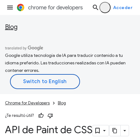
Acceder
Blog
Google utiliza tecnología de IA para traducir contenido a tu
idioma preferido. Las traducciones realizadas con IA pueden
contener errores.
Chrome for Developers
Blog
¿Te resultó útil?
API de Paint de CSS