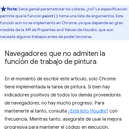
Nota:
Sería genial parametrizar los colores, ¿no? La especificación
permite que la función
tome una lista de argumentos. Esta
paint()
función aún no se implementó en Chrome, ya que depende en gran
medida de la API de Properties and Values de Houdini, que aún
necesita algunos trabajos antes de poder lanzarse.
Navegadores que no admiten la
función de trabajo de pintura
En el momento de escribir este artículo, solo Chrome
tiene implementada la tarea de pintura. Si bien hay
indicadores positivos de todos los demás proveedores
de navegadores, no hay mucho progreso. Para
mantenerte al tanto, consulta
¿Está listo Houdini?
con
frecuencia. Mientras tanto, asegúrate de usar la mejora
progresiva para mantener el código en ejecución,