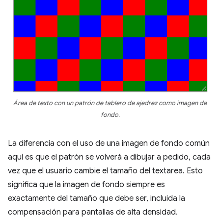
Área de texto con un patrón de tablero de ajedrez como imagen de
fondo.
La diferencia con el uso de una imagen de fondo común
aquí es que el patrón se volverá a dibujar a pedido, cada
vez que el usuario cambie el tamaño del textarea. Esto
significa que la imagen de fondo siempre es
exactamente del tamaño que debe ser, incluida la
compensación para pantallas de alta densidad.