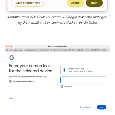
Windows, macOS या Linux पर Chrome में, Google Password Manager में
पहली बार पासकी बनाने पर, उपयोगकर्ताओं को यह डायलॉग दिखेगा.