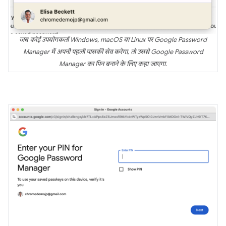
जब कोई उपयोगकर्ता Windows, macOS या Linux पर Google Password
Manager में अपनी पहली पासकी सेव करेगा, तो उससे Google Password
Manager का पिन बनाने के लिए कहा जाएगा.