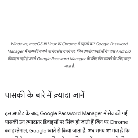
Windows, macOS या Linux पर Chrome में पहली बार Google Password
Manager में पासकी बनाने या ऐक्सेस करने पर, जिन उपयोगकर्ताओं के पास Android
डिवाइस नहीं है उनसे Google Password Manager के लिए पिन डालने के लिए कहा
जाता है.
पासकी के बारे में ज़्यादा जानें
इस अपडेट के बाद, Google Password Manager में सेव की गई
पासकी उन ज़्यादातर डिवाइसों पर सिंक हो जाती हैं जिन पर Chrome
का इस्तेमाल, Google खाते से किया जाता है. अब समय आ गया है कि