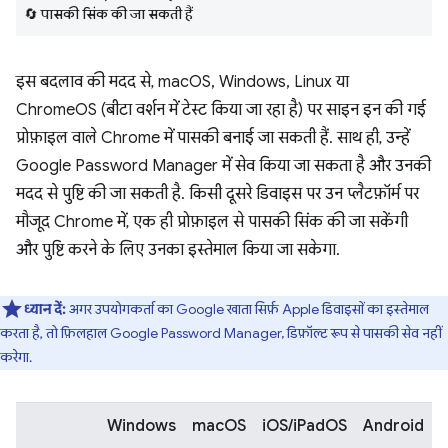
🔄 पासकी सिंक की जा सकती हैं
इस बदलाव की मदद से, macOS, Windows, Linux या
ChromeOS (बीटा वर्शन में टेस्ट किया जा रहा है) पर साइन इन की गई
प्रोफ़ाइल वाले Chrome में पासकी बनाई जा सकती हैं. साथ ही, उन्हें
Google Password Manager में सेव किया जा सकता है और उनकी
मदद से पुष्टि की जा सकती है. किसी दूसरे डिवाइस पर उन प्लैटफ़ॉर्म पर
मौजूद Chrome में, एक ही प्रोफ़ाइल से पासकी सिंक की जा सकेंगी
और पुष्टि करने के लिए उनका इस्तेमाल किया जा सकेगा.
ध्यान दें:
अगर उपयोगकर्ता का Google खाता सिर्फ़ Apple डिवाइसों का इस्तेमाल
करता है, तो फ़िलहाल Google Password Manager, डिफ़ॉल्ट रूप से पासकी सेव नहीं
करेगा.
Windows
macOS
iOS/iPadOS
Android
L