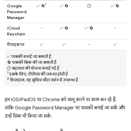
1
Google
✅ 🔄
✅ 🔄
🕔
✅ 🔄
Password
Manager
iCloud
-
✅ 🔄
✅ 🔄
-
Keychain
डिवाइस पर
✅
✅
-
✅
✅ पासकी बनाई जा सकती है
🔄 पासकी सिंक की जा सकती हैं
🕔 सहायता की योजना बनाई गई है
1
इसके लिए, टीपीएम की ज़रूरत होती है
2
फ़िलहाल, यह सुविधा बीटा वर्शन में उपलब्ध है
हम iOS/iPadOS पर Chrome को चालू करने पर काम कर रहे हैं,
ताकि Google Password Manager पर पासकी बनाई जा सकें और
उन्हें सिंक भी किया जा सके.