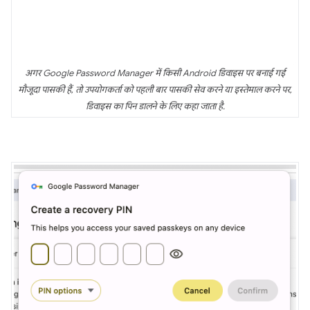
अगर Google Password Manager में किसी Android डिवाइस पर बनाई गई
मौजूदा पासकी हैं, तो उपयोगकर्ता को पहली बार पासकी सेव करने या इस्तेमाल करने पर,
डिवाइस का पिन डालने के लिए कहा जाता है.