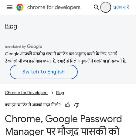
प्रवेश करें
Blog
Google आपकी पसंदीदा भाषा में कॉन्टेंट का अनुवाद करने के लिए, एआई
टेक्नोलॉजी का इस्तेमाल करता है. एआई से मिले अनुवादों में गलतियां हो सकती हैं.
Chrome for Developers
Blog
क्या इस कॉन्टेंट से आपको मदद मिली?
Chrome
,
Google Password
Manager पर मौजूद पासकी को