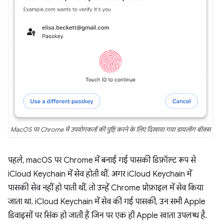
MacOS पर Chrome में उपयोगकर्ता की पुष्टि करने के लिए दिखाया गया डायलॉग बॉक्स
पहले, macOS पर Chrome में बनाई गई पासकी डिफ़ॉल्ट रूप से
iCloud Keychain में सेव होती थीं. अगर iCloud Keychain में
पासकी सेव नहीं हो पाती थीं, तो उन्हें Chrome प्रोफ़ाइल में सेव किया
जाता था. iCloud Keychain में सेव की गई पासकी, उन सभी Apple
डिवाइसों पर सिंक हो जाती हैं जिन पर एक ही Apple खाता उपलब्ध है.