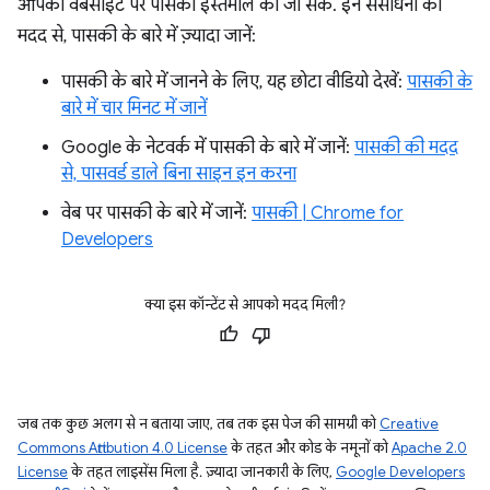
आपकी वेबसाइट पर पासकी इस्तेमाल की जा सकें. इन संसाधनों की
मदद से, पासकी के बारे में ज़्यादा जानें:
पासकी के बारे में जानने के लिए, यह छोटा वीडियो देखें:
पासकी के
बारे में चार मिनट में जानें
Google के नेटवर्क में पासकी के बारे में जानें:
पासकी की मदद
से, पासवर्ड डाले बिना साइन इन करना
वेब पर पासकी के बारे में जानें:
पासकी | Chrome for
Developers
क्या इस कॉन्टेंट से आपको मदद मिली?
जब तक कुछ अलग से न बताया जाए, तब तक इस पेज की सामग्री को
Creative
Commons Attribution 4.0 License
के तहत और कोड के नमूनों को
Apache 2.0
License
के तहत लाइसेंस मिला है. ज़्यादा जानकारी के लिए,
Google Developers