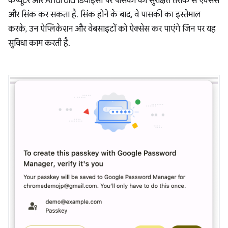
कंप्यूटर और Android डिवाइसों पर पासकी को सुरक्षित तरीके से ऐक्सेस
और सिंक कर सकता है. सिंक होने के बाद, वे पासकी का इस्तेमाल
करके, उन ऐप्लिकेशन और वेबसाइटों को ऐक्सेस कर पाएंगे जिन पर यह
सुविधा काम करती है.