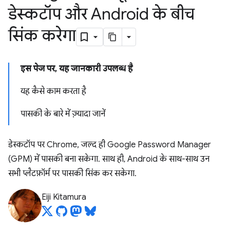
डेस्कटॉप और Android के बीच
सिंक करेगा
इस पेज पर, यह जानकारी उपलब्ध है
यह कैसे काम करता है
पासकी के बारे में ज़्यादा जानें
डेस्कटॉप पर Chrome, जल्द ही Google Password Manager
(GPM) में पासकी बना सकेगा. साथ ही, Android के साथ-साथ उन
सभी प्लैटफ़ॉर्म पर पासकी सिंक कर सकेगा.
Eiji Kitamura