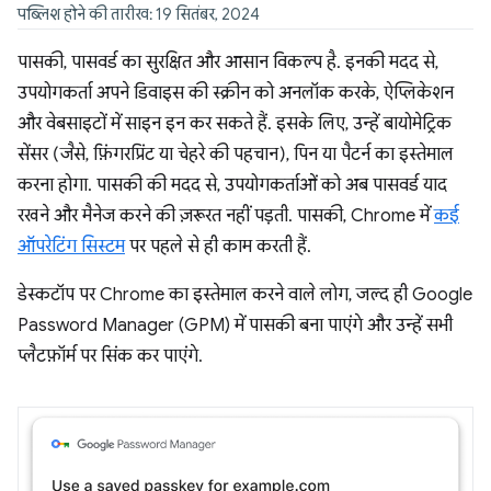
पब्लिश होने की तारीख: 19 सितंबर, 2024
पासकी, पासवर्ड का सुरक्षित और आसान विकल्प है. इनकी मदद से,
उपयोगकर्ता अपने डिवाइस की स्क्रीन को अनलॉक करके, ऐप्लिकेशन
और वेबसाइटों में साइन इन कर सकते हैं. इसके लिए, उन्हें बायोमेट्रिक
सेंसर (जैसे, फ़िंगरप्रिंट या चेहरे की पहचान), पिन या पैटर्न का इस्तेमाल
करना होगा. पासकी की मदद से, उपयोगकर्ताओं को अब पासवर्ड याद
रखने और मैनेज करने की ज़रूरत नहीं पड़ती. पासकी, Chrome में
कई
ऑपरेटिंग सिस्टम
पर पहले से ही काम करती हैं.
डेस्कटॉप पर Chrome का इस्तेमाल करने वाले लोग, जल्द ही Google
Password Manager (GPM) में पासकी बना पाएंगे और उन्हें सभी
प्लैटफ़ॉर्म पर सिंक कर पाएंगे.