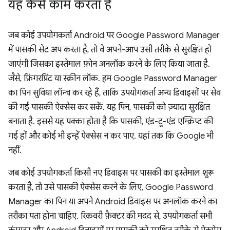
यह कैसे काम करता है
जब कोई उपयोगकर्ता Android पर Google Password Manager
में पासकी सेट अप करता है, तो वे अपने-आप उसी तरीके से सुरक्षित हो
जाएंगी जिसका इस्तेमाल फ़ोन अनलॉक करने के लिए किया जाता है.
जैसे, फ़िंगरप्रिंट या स्क्रीन लॉक. हम Google Password Manager
का पिन सुविधा लॉन्च कर रहे हैं, ताकि उपयोगकर्ता अन्य डिवाइसों पर सेव
की गई पासकी ऐक्सेस कर सकें. यह पिन, पासकी को ज़्यादा सुरक्षित
बनाता है. इससे यह पक्का होता है कि पासकी, एंड-टू-एंड एन्क्रिप्ट की
गई हों और कोई भी इन्हें ऐक्सेस न कर पाए. यहां तक कि Google भी
नहीं.
जब कोई उपयोगकर्ता किसी नए डिवाइस पर पासकी का इस्तेमाल शुरू
करता है, तो उसे पासकी ऐक्सेस करने के लिए, Google Password
Manager का पिन या अपने Android डिवाइस पर अनलॉक करने का
तरीका पता होना चाहिए. रिकवरी फ़ैक्टर की मदद से, उपयोगकर्ता सभी