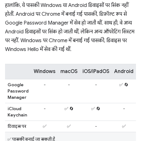
हालांकि, ये पासकी Windows या Android डिवाइसों पर सिंक नहीं
होतीं. Android पर Chrome में बनाई गई पासकी, डिफ़ॉल्ट रूप से
Google Password Manager में सेव हो जाती थीं. साथ ही, वे अन्य
Android डिवाइसों पर सिंक हो जाती थीं, लेकिन अन्य ऑपरेटिंग सिस्टम
पर नहीं. Windows पर Chrome में बनाई गई पासकी, डिवाइस पर
Windows Hello में सेव की गई थीं.
Windows
macOS
iOS/iPadOS
Android
L
Google
-
-
-
✅ 🔄
Password
Manager
iCloud
-
✅ 🔄
✅ 🔄
-
Keychain
डिवाइस पर
✅
✅
-
✅
✅ पासकी बनाई जा सकती है