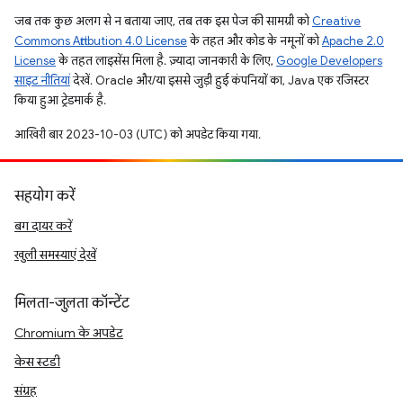
जब तक कुछ अलग से न बताया जाए, तब तक इस पेज की सामग्री को
Creative
Commons Attribution 4.0 License
के तहत और कोड के नमूनों को
Apache 2.0
License
के तहत लाइसेंस मिला है. ज़्यादा जानकारी के लिए,
Google Developers
साइट नीतियां
देखें. Oracle और/या इससे जुड़ी हुई कंपनियों का, Java एक रजिस्टर
किया हुआ ट्रेडमार्क है.
आखिरी बार 2023-10-03 (UTC) को अपडेट किया गया.
सहयोग करें
बग दायर करें
खुली समस्याएं देखें
मिलता-जुलता कॉन्टेंट
Chromium के अपडेट
केस स्टडी
संग्रह