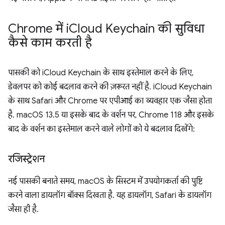
Chrome में i
Cloud Keychain की सुविधा
कैसे काम करती है
पासकी को iCloud Keychain के साथ इस्तेमाल करने के लिए,
डेवलपर को कोई बदलाव करने की ज़रूरत नहीं है. iCloud Keychain
के साथ Safari और Chrome पर एपीआई का व्यवहार एक जैसा होता
है. macOS 13.5 या इसके बाद के वर्शन पर, Chrome 118 और इसके
बाद के वर्शन का इस्तेमाल करने वाले लोगों को ये बदलाव दिखेंगे:
रजिस्ट्रेशन
नई पासकी बनाते समय, macOS के सिस्टम में उपयोगकर्ता की पुष्टि
करने वाला डायलॉग बॉक्स दिखता है. यह डायलॉग, Safari के डायलॉग
जैसा ही है.