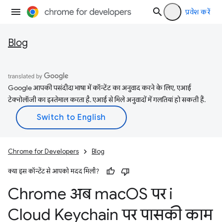
प्रवेश करें
Blog
Google आपकी पसंदीदा भाषा में कॉन्टेंट का अनुवाद करने के लिए, एआई
टेक्नोलॉजी का इस्तेमाल करता है. एआई से मिले अनुवादों में गलतियां हो सकती हैं.
Chrome for Developers
Blog
क्या इस कॉन्टेंट से आपको मदद मिली?
Chrome अब mac
OS पर i
Cloud Keychain पर पासकी काम