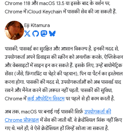
Chrome 118 और macOS 13.5 या इसके बाद के वर्शन पर,
Chrome में iCloud Keychain में पासकी सेव की जा सकती हैं.
Eiji Kitamura
पासकी, पासवर्ड का सुरक्षित और आसान विकल्प है. इनकी मदद से,
उपयोगकर्ता अपने डिवाइस की स्क्रीन को अनलॉक करके, ऐप्लिकेशन
और वेबसाइटों में साइन इन कर सकते हैं. इसके लिए, उन्हें बायोमेट्रिक
सेंसर (जैसे, फ़िंगरप्रिंट या चेहरे की पहचान), पिन या पैटर्न का इस्तेमाल
करना होगा. पासकी की मदद से, उपयोगकर्ताओं को अब पासवर्ड याद
रखने और मैनेज करने की ज़रूरत नहीं पड़ती. पासकी की सुविधा,
Chrome में
कई ऑपरेटिंग सिस्टम
पर पहले से ही काम करती है.
अब तक, macOS पर बनाई गई पासकी सिर्फ़
उपयोगकर्ता की
Chrome प्रोफ़ाइल
में सेव की जाती थीं. वे क्रेडेंशियल सिंक नहीं किए
गए थे. भले ही, वे ऐसे क्रेडेंशियल हों जिन्हें खोजा जा सकता है.