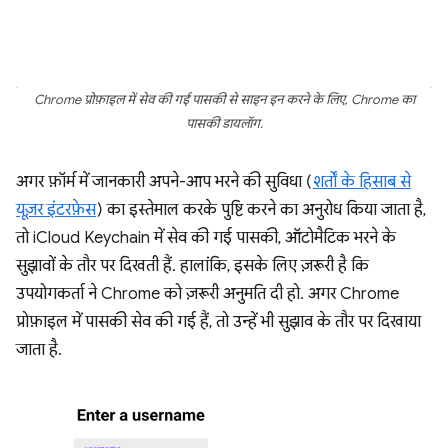
Chrome प्रोफ़ाइल में सेव की गई पासकी से साइन इन करने के लिए, Chrome का
पासकी डायलॉग.
अगर फ़ॉर्म में जानकारी अपने-आप भरने की सुविधा (
शर्तों के हिसाब से
यूज़र इंटरफ़ेस
) का इस्तेमाल करके पुष्टि करने का अनुरोध किया जाता है,
तो iCloud Keychain में सेव की गई पासकी, ऑटोमैटिक भरने के
सुझावों के तौर पर दिखती हैं. हालांकि, इसके लिए ज़रूरी है कि
उपयोगकर्ता ने Chrome को ज़रूरी अनुमति दी हो. अगर Chrome
प्रोफ़ाइल में पासकी सेव की गई हैं, तो उन्हें भी सुझाव के तौर पर दिखाया
जाता है.