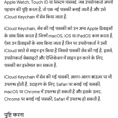
Apple Watch, Touch ID या सिस्टम पासवर्ड. जब उपयोगकर्ता अपनी
पहचान की पुष्टि करता है, तो एक नई पासकी बनाई जाती है और उसे
iCloud Keychain में सेव किया जाता है.
iCloud Keychain, सेव की गई पासकी को उन अन्य Apple डिवाइसों
के साथ सिंक करता है जिनमें macOS, iOS या iPadOS काम करता है.
ऐसा उन डिवाइसों के साथ किया जाता है जिन पर उपयोगकर्ता ने उसी
iCloud खाते से साइन इन किया है जिससे पासकी सेव की गई है. इससे,
उपयोगकर्ता वेबसाइटों और ऐप्लिकेशन में साइन इन करने के लिए,
पासकी का इस्तेमाल कर सकता है.
iCloud Keychain में सेव की गई पासकी, अलग-अलग ब्राउज़र पर भी
उपलब्ध होती हैं. उदाहरण के लिए, Safari पर बनाई गई पासकी,
macOS पर Chrome में उपलब्ध हो सकती है और इसके उलट,
Chrome पर बनाई गई पासकी, Safari में उपलब्ध हो सकती है.
पुष्टि करना