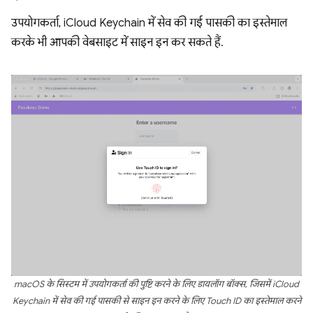
उपयोगकर्ता, iCloud Keychain में सेव की गई पासकी का इस्तेमाल
करके भी आपकी वेबसाइट में साइन इन कर सकते हैं.
macOS के सिस्टम में उपयोगकर्ता की पुष्टि करने के लिए डायलॉग बॉक्स, जिसमें iCloud
Keychain में सेव की गई पासकी से साइन इन करने के लिए Touch ID का इस्तेमाल करने