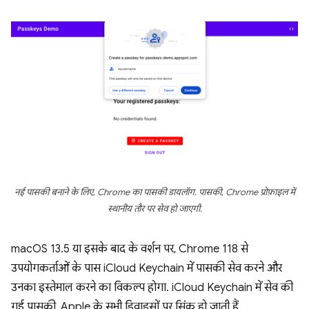
नई पासकी बनाने के लिए, Chrome का पासकी डायलॉग. पासकी, Chrome प्रोफ़ाइल में
स्थानीय तौर पर सेव हो जाएगी.
macOS 13.5 या इसके बाद के वर्शन पर, Chrome 118 से
उपयोगकर्ताओं के पास iCloud Keychain में पासकी सेव करने और
उनका इस्तेमाल करने का विकल्प होगा. iCloud Keychain में सेव की
गई पासकी, Apple के सभी डिवाइसों पर सिंक हो जाती हैं.