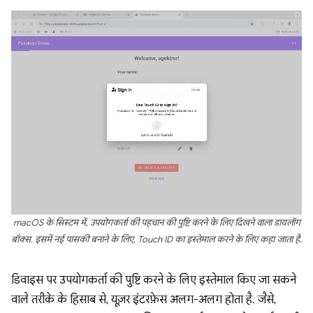
macOS के सिस्टम में, उपयोगकर्ता की पहचान की पुष्टि करने के लिए दिखने वाला डायलॉग
बॉक्स. इसमें नई पासकी बनाने के लिए, Touch ID का इस्तेमाल करने के लिए कहा जाता है.
डिवाइस पर उपयोगकर्ता की पुष्टि करने के लिए इस्तेमाल किए जा सकने
वाले तरीके के हिसाब से, यूज़र इंटरफ़ेस अलग-अलग होता है. जैसे,