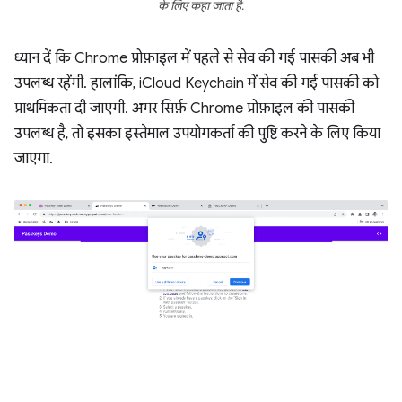
के लिए कहा जाता है.
ध्यान दें कि Chrome प्रोफ़ाइल में पहले से सेव की गई पासकी अब भी
उपलब्ध रहेंगी. हालांकि, iCloud Keychain में सेव की गई पासकी को
प्राथमिकता दी जाएगी. अगर सिर्फ़ Chrome प्रोफ़ाइल की पासकी
उपलब्ध है, तो इसका इस्तेमाल उपयोगकर्ता की पुष्टि करने के लिए किया
जाएगा.