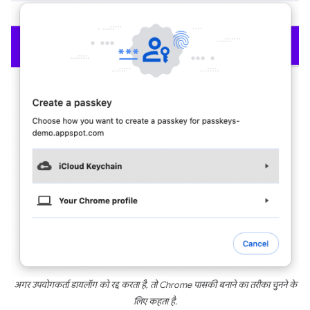
अगर उपयोगकर्ता डायलॉग को रद्द करता है, तो Chrome पासकी बनाने का तरीका चुनने के
लिए कहता है.