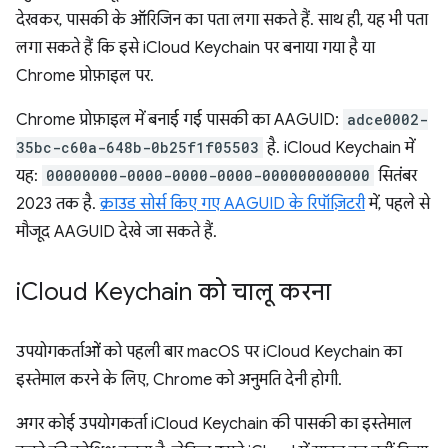
देखकर, पासकी के ऑरिजिन का पता लगा सकते हैं. साथ ही, यह भी पता
लगा सकते हैं कि इसे iCloud Keychain पर बनाया गया है या
Chrome प्रोफ़ाइल पर.
Chrome प्रोफ़ाइल में बनाई गई पासकी का AAGUID:
adce0002-
35bc-c60a-648b-0b25f1f05503
है. iCloud Keychain में
यह:
00000000-0000-0000-0000-000000000000
सितंबर
2023 तक है.
क्राउड सोर्स किए गए AAGUID के रिपॉज़िटरी
में, पहले से
मौजूद AAGUID देखे जा सकते हैं.
i
Cloud Keychain को चालू करना
उपयोगकर्ताओं को पहली बार macOS पर iCloud Keychain का
इस्तेमाल करने के लिए, Chrome को अनुमति देनी होगी.
अगर कोई उपयोगकर्ता iCloud Keychain की पासकी का इस्तेमाल