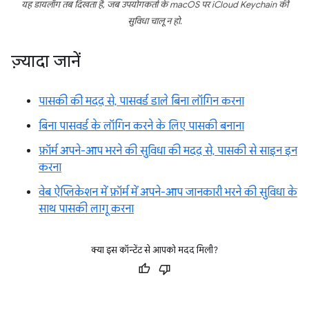
यह डायलॉग तब दिखता है, जब उपयोगकर्ता के macOS पर iCloud Keychain की
सुविधा चालू न हो.
ज़्यादा जानें
पासकी की मदद से, पासवर्ड डाले बिना लॉगिन करना
बिना पासवर्ड के लॉगिन करने के लिए पासकी बनाना
फ़ॉर्म अपने-आप भरने की सुविधा की मदद से, पासकी से साइन इन
करना
वेब ऐप्लिकेशन में फ़ॉर्म में अपने-आप जानकारी भरने की सुविधा के
साथ पासकी लागू करना
क्या इस कॉन्टेंट से आपको मदद मिली?