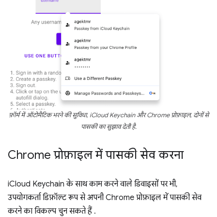
फ़ॉर्म में ऑटोमैटिक भरने की सुविधा, iCloud Keychain और Chrome प्रोफ़ाइल, दोनों से
पासकी का सुझाव देती है.
Chrome प्रोफ़ाइल में पासकी सेव करना
iCloud Keychain के साथ काम करने वाले डिवाइसों पर भी,
उपयोगकर्ता डिफ़ॉल्ट रूप से अपनी Chrome प्रोफ़ाइल में पासकी सेव
करने का विकल्प चुन सकते हैं .