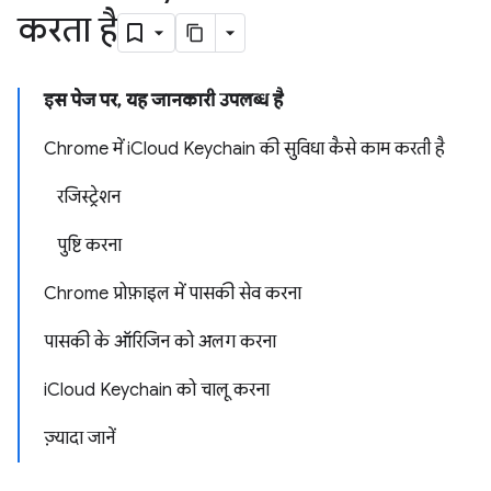
करता है
इस पेज पर, यह जानकारी उपलब्ध है
Chrome में iCloud Keychain की सुविधा कैसे काम करती है
रजिस्ट्रेशन
पुष्टि करना
Chrome प्रोफ़ाइल में पासकी सेव करना
पासकी के ऑरिजिन को अलग करना
iCloud Keychain को चालू करना
ज़्यादा जानें