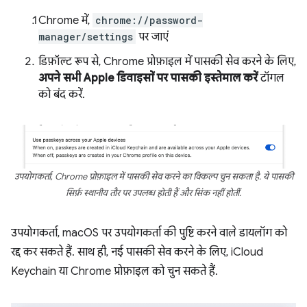
Chrome में,
chrome://password-
manager/settings
पर जाएं
डिफ़ॉल्ट रूप से, Chrome प्रोफ़ाइल में पासकी सेव करने के लिए,
अपने सभी Apple डिवाइसों पर पासकी इस्तेमाल करें
टॉगल
को बंद करें.
उपयोगकर्ता, Chrome प्रोफ़ाइल में पासकी सेव करने का विकल्प चुन सकता है. ये पासकी
सिर्फ़ स्थानीय तौर पर उपलब्ध होती हैं और सिंक नहीं होतीं.
उपयोगकर्ता, macOS पर उपयोगकर्ता की पुष्टि करने वाले डायलॉग को
रद्द कर सकते हैं. साथ ही, नई पासकी सेव करने के लिए, iCloud
Keychain या Chrome प्रोफ़ाइल को चुन सकते हैं.