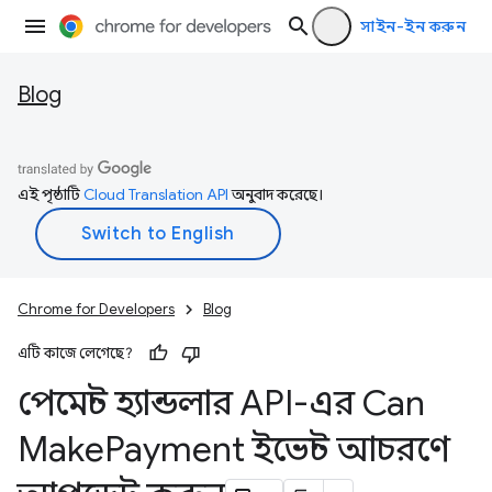
সাইন-ইন করুন
Blog
এই পৃষ্ঠাটি
Cloud Translation API
অনুবাদ করেছে।
Chrome for Developers
Blog
এটি কাজে লেগেছে?
পেমেন্ট হ্যান্ডলার API-এর Can
Make
Payment ইভেন্ট আচরণে