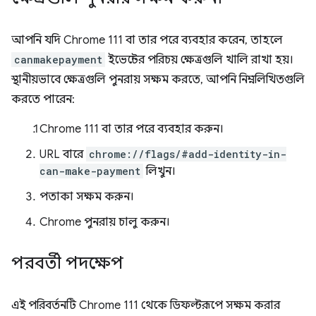
আপনি যদি Chrome 111 বা তার পরে ব্যবহার করেন, তাহলে
canmakepayment
ইভেন্টের পরিচয় ক্ষেত্রগুলি খালি রাখা হয়।
স্থানীয়ভাবে ক্ষেত্রগুলি পুনরায় সক্ষম করতে, আপনি নিম্নলিখিতগুলি
করতে পারেন:
Chrome 111 বা তার পরে ব্যবহার করুন।
URL বারে
chrome://flags/#add-identity-in-
can-make-payment
লিখুন।
পতাকা সক্ষম করুন।
Chrome পুনরায় চালু করুন।
পরবর্তী পদক্ষেপ
এই পরিবর্তনটি Chrome 111 থেকে ডিফল্টরূপে সক্ষম করার