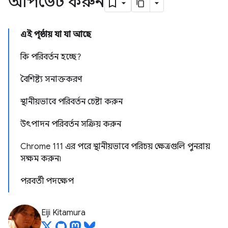
আপডেট করুন
এই পৃষ্ঠায় যা যা আছে
কি পরিবর্তন হচ্ছে?
বৈশিষ্ট্য সনাক্তকরণ
স্থানীয়ভাবে পরিবর্তন চেষ্টা করুন
উৎপাদন পরিবর্তন সক্রিয় করুন
Chrome 111 এর পরে স্থানীয়ভাবে পরিচয় ক্ষেত্রগুলি পুনরায়
সক্ষম করুন৷
পরবর্তী পদক্ষেপ
Eiji Kitamura