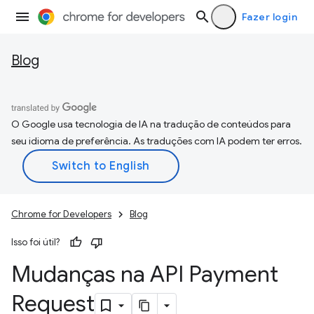
Fazer login
Blog
O Google usa tecnologia de IA na tradução de conteúdos para
seu idioma de preferência. As traduções com IA podem ter erros.
Chrome for Developers
Blog
Isso foi útil?
Mudanças na API Payment
Request