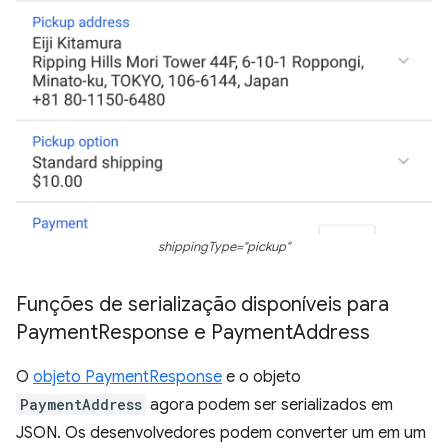
shippingType="pickup"
Funções de serialização disponíveis para
Payment
Response e Payment
Address
O
objeto PaymentResponse
e o objeto
PaymentAddress
agora podem ser serializados em
JSON. Os desenvolvedores podem converter um em um