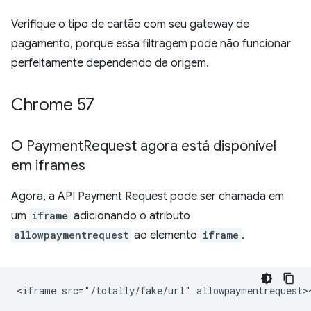
Verifique o tipo de cartão com seu gateway de
pagamento, porque essa filtragem pode não funcionar
perfeitamente dependendo da origem.
Chrome 57
O Payment
Request agora está disponível
em iframes
Agora, a API Payment Request pode ser chamada em
um
iframe
adicionando o atributo
allowpaymentrequest
ao elemento
iframe
.