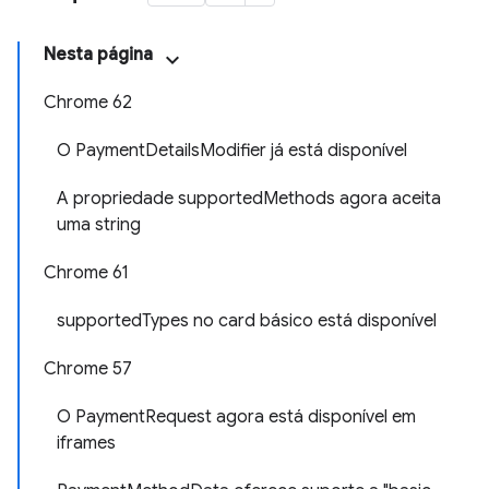
Nesta página
Chrome 62
O PaymentDetailsModifier já está disponível
A propriedade supportedMethods agora aceita
uma string
Chrome 61
supportedTypes no card básico está disponível
Chrome 57
O PaymentRequest agora está disponível em
iframes