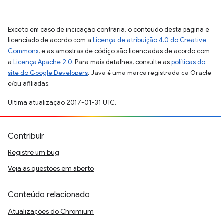
Exceto em caso de indicação contrária, o conteúdo desta página é
licenciado de acordo com a
Licença de atribuição 4.0 do Creative
Commons
, e as amostras de código são licenciadas de acordo com
a
Licença Apache 2.0
. Para mais detalhes, consulte as
políticas do
site do Google Developers
. Java é uma marca registrada da Oracle
e/ou afiliadas.
Última atualização 2017-01-31 UTC.
Contribuir
Registre um bug
Veja as questões em aberto
Conteúdo relacionado
Atualizações do Chromium