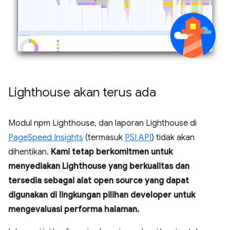
Lighthouse akan terus ada
Modul npm Lighthouse, dan laporan Lighthouse di
PageSpeed Insights
(termasuk
PSI API
) tidak akan
dihentikan.
Kami tetap berkomitmen untuk
menyediakan Lighthouse yang berkualitas dan
tersedia sebagai alat open source yang dapat
digunakan di lingkungan pilihan developer untuk
mengevaluasi performa halaman.