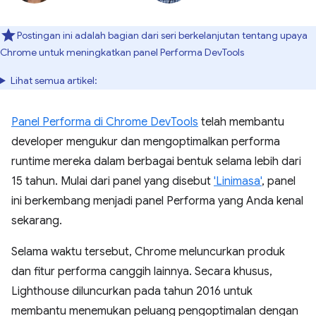
Postingan ini adalah bagian dari seri berkelanjutan tentang upaya
Chrome untuk meningkatkan panel Performa DevTools
Lihat semua artikel:
Panel Performa di Chrome DevTools
telah membantu
developer mengukur dan mengoptimalkan performa
runtime mereka dalam berbagai bentuk selama lebih dari
15 tahun. Mulai dari panel yang disebut
'Linimasa'
, panel
ini berkembang menjadi panel Performa yang Anda kenal
sekarang.
Selama waktu tersebut, Chrome meluncurkan produk
dan fitur performa canggih lainnya. Secara khusus,
Lighthouse diluncurkan pada tahun 2016 untuk
membantu menemukan peluang pengoptimalan dengan