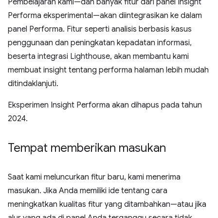
Pembelajaran kami—dan banyak fitur dari panel Insight
Performa eksperimental—akan diintegrasikan ke dalam
panel Performa. Fitur seperti analisis berbasis kasus
penggunaan dan peningkatan kepadatan informasi,
beserta integrasi Lighthouse, akan membantu kami
membuat insight tentang performa halaman lebih mudah
ditindaklanjuti.
Eksperimen Insight Performa akan dihapus pada tahun
2024.
Tempat memberikan masukan
Saat kami meluncurkan fitur baru, kami menerima
masukan. Jika Anda memiliki ide tentang cara
meningkatkan kualitas fitur yang ditambahkan—atau jika