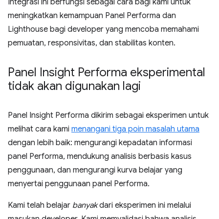
Integrasi ini berfungsi sebagai cara bagi kami untuk
meningkatkan kemampuan Panel Performa dan
Lighthouse bagi developer yang mencoba memahami
pemuatan, responsivitas, dan stabilitas konten.
Panel Insight Performa eksperimental
tidak akan digunakan lagi
Panel Insight Performa dikirim sebagai eksperimen untuk
melihat cara kami
menangani tiga poin masalah utama
dengan lebih baik: mengurangi kepadatan informasi
panel Performa, mendukung analisis berbasis kasus
penggunaan, dan mengurangi kurva belajar yang
menyertai penggunaan panel Performa.
Kami telah belajar
banyak
dari eksperimen ini melalui