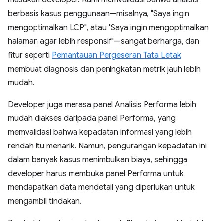
masukan developer. Kami memvalidasi bahwa analisis
berbasis kasus penggunaan—misalnya, "Saya ingin
mengoptimalkan LCP", atau "Saya ingin mengoptimalkan
halaman agar lebih responsif"—sangat berharga, dan
fitur seperti
Pemantauan Pergeseran Tata Letak
membuat diagnosis dan peningkatan metrik jauh lebih
mudah.
Developer juga merasa panel Analisis Performa lebih
mudah diakses daripada panel Performa, yang
memvalidasi bahwa kepadatan informasi yang lebih
rendah itu menarik. Namun, pengurangan kepadatan ini
dalam banyak kasus menimbulkan biaya, sehingga
developer harus membuka panel Performa untuk
mendapatkan data mendetail yang diperlukan untuk
mengambil tindakan.