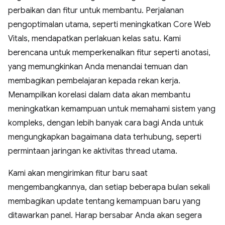
perbaikan dan fitur untuk membantu. Perjalanan
pengoptimalan utama, seperti meningkatkan Core Web
Vitals, mendapatkan perlakuan kelas satu. Kami
berencana untuk memperkenalkan fitur seperti anotasi,
yang memungkinkan Anda menandai temuan dan
membagikan pembelajaran kepada rekan kerja.
Menampilkan korelasi dalam data akan membantu
meningkatkan kemampuan untuk memahami sistem yang
kompleks, dengan lebih banyak cara bagi Anda untuk
mengungkapkan bagaimana data terhubung, seperti
permintaan jaringan ke aktivitas thread utama.
Kami akan mengirimkan fitur baru saat
mengembangkannya, dan setiap beberapa bulan sekali
membagikan update tentang kemampuan baru yang
ditawarkan panel. Harap bersabar Anda akan segera