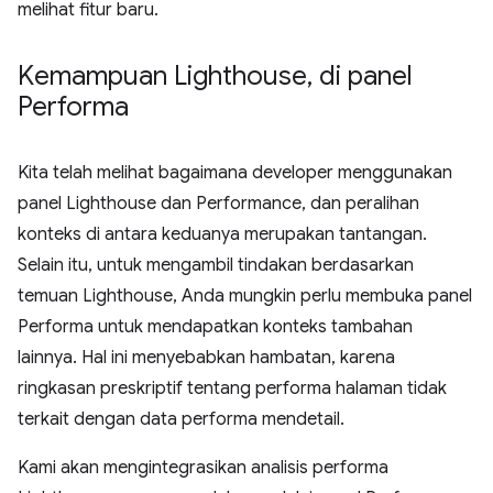
melihat fitur baru.
Kemampuan Lighthouse
,
di panel
Performa
Kita telah melihat bagaimana developer menggunakan
panel Lighthouse dan Performance, dan peralihan
konteks di antara keduanya merupakan tantangan.
Selain itu, untuk mengambil tindakan berdasarkan
temuan Lighthouse, Anda mungkin perlu membuka panel
Performa untuk mendapatkan konteks tambahan
lainnya. Hal ini menyebabkan hambatan, karena
ringkasan preskriptif tentang performa halaman tidak
terkait dengan data performa mendetail.
Kami akan mengintegrasikan analisis performa