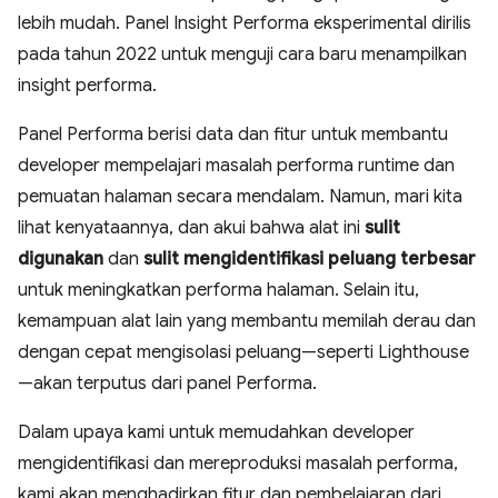
lebih mudah. Panel Insight Performa eksperimental dirilis
pada tahun 2022 untuk menguji cara baru menampilkan
insight performa.
Panel Performa berisi data dan fitur untuk membantu
developer mempelajari masalah performa runtime dan
pemuatan halaman secara mendalam. Namun, mari kita
lihat kenyataannya, dan akui bahwa alat ini
sulit
digunakan
dan
sulit mengidentifikasi peluang terbesar
untuk meningkatkan performa halaman. Selain itu,
kemampuan alat lain yang membantu memilah derau dan
dengan cepat mengisolasi peluang—seperti Lighthouse
—akan terputus dari panel Performa.
Dalam upaya kami untuk memudahkan developer
mengidentifikasi dan mereproduksi masalah performa,
kami akan menghadirkan fitur dan pembelajaran dari