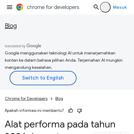
Masuk
Blog
Google menggunakan teknologi AI untuk menerjemahkan
konten ke dalam bahasa pilihan Anda. Terjemahan AI mungkin
mengandung kesalahan.
Chrome for Developers
Blog
Apakah informasi ini membantu?
Alat performa pada tahun