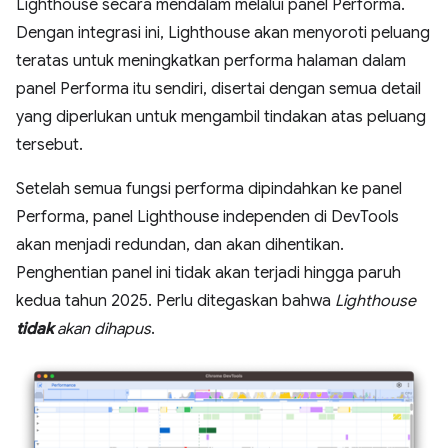
Lighthouse secara mendalam melalui panel Performa.
Dengan integrasi ini, Lighthouse akan menyoroti peluang
teratas untuk meningkatkan performa halaman dalam
panel Performa itu sendiri, disertai dengan semua detail
yang diperlukan untuk mengambil tindakan atas peluang
tersebut.
Setelah semua fungsi performa dipindahkan ke panel
Performa, panel Lighthouse independen di DevTools
akan menjadi redundan, dan akan dihentikan.
Penghentian panel ini tidak akan terjadi hingga paruh
kedua tahun 2025. Perlu ditegaskan bahwa
Lighthouse
tidak
akan dihapus
.