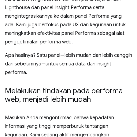
Lighthouse dan panel Insight Performa serta
mengintegrasikannya ke dalam panel Performa yang
ada. Kami juga berfokus pada UX dan kegunaan untuk
meningkatkan efektivitas panel Performa sebagai alat
pengoptimalan performa web.
Apa hasilnya? Satu panel—lebih mudah dan lebih canggih
dari sebelumnya—untuk semua data dan insight
performa.
Melakukan tindakan pada performa
web
,
menjadi lebih mudah
Masukan Anda mengonfirmasi bahwa kepadatan
informasi yang tinggi memperburuk tantangan
kegunaan. Kami sedang aktif mengembangkan