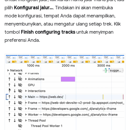
pilih
Konfigurasi jalur…
. Tindakan ini akan membuka
mode konfigurasi, tempat Anda dapat menampilkan,
menyembunyikan, atau mengatur ulang setiap trek. Klik
tombol
Finish configuring tracks
untuk menyimpan
preferensi Anda.