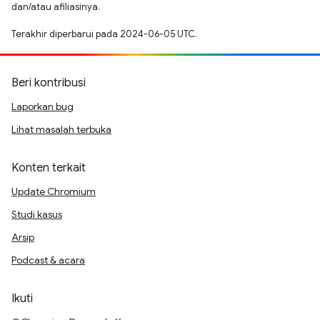
dan/atau afiliasinya.
Terakhir diperbarui pada 2024-06-05 UTC.
Beri kontribusi
Laporkan bug
Lihat masalah terbuka
Konten terkait
Update Chromium
Studi kasus
Arsip
Podcast & acara
Ikuti