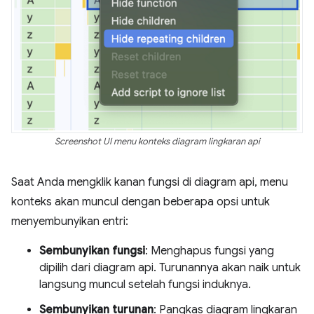
Screenshot UI menu konteks diagram lingkaran api
Saat Anda mengklik kanan fungsi di diagram api, menu
konteks akan muncul dengan beberapa opsi untuk
menyembunyikan entri:
Sembunyikan fungsi
: Menghapus fungsi yang
dipilih dari diagram api. Turunannya akan naik untuk
langsung muncul setelah fungsi induknya.
Sembunyikan turunan
: Pangkas diagram lingkaran