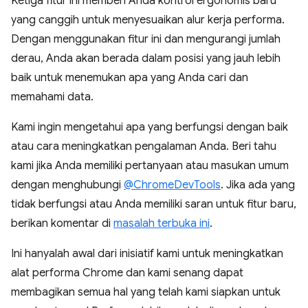
Ketiga fitur ini memberi Anda kontrol ergonomis baru
yang canggih untuk menyesuaikan alur kerja performa.
Dengan menggunakan fitur ini dan mengurangi jumlah
derau, Anda akan berada dalam posisi yang jauh lebih
baik untuk menemukan apa yang Anda cari dan
memahami data.
Kami ingin mengetahui apa yang berfungsi dengan baik
atau cara meningkatkan pengalaman Anda. Beri tahu
kami jika Anda memiliki pertanyaan atau masukan umum
dengan menghubungi
@ChromeDevTools
. Jika ada yang
tidak berfungsi atau Anda memiliki saran untuk fitur baru,
berikan komentar di
masalah terbuka ini
.
Ini hanyalah awal dari inisiatif kami untuk meningkatkan
alat performa Chrome dan kami senang dapat
membagikan semua hal yang telah kami siapkan untuk