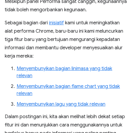
Meskipun panel Performa sangat canggih, kegunaannya
tidak boleh mengorbankan kegunaan.
Sebagai bagian dari
inisiatif
kami untuk meningkatkan
alat performa Chrome, baru-baru ini kami meluncurkan
tiga fitur baru yang bertujuan mengurangi kepadatan
informasi dan membantu developer menyesuaikan alur
kerja mereka:
Menyembunyikan bagian linimasa yang tidak
relevan
Menyembunyikan bagian flame chart yang tidak
relevan
Menyembunyikan lagu yang tidak relevan
Dalam postingan ini, kita akan melihat lebih dekat setiap
fitur ini dan menunjukkan cara menggunakannya untuk