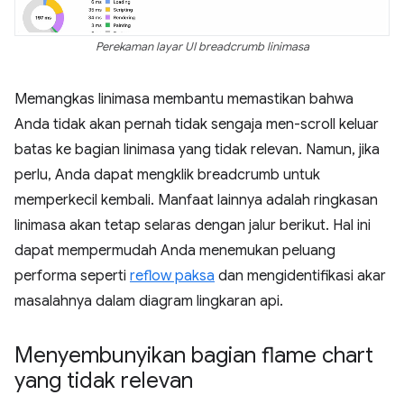
Perekaman layar UI breadcrumb linimasa
Memangkas linimasa membantu memastikan bahwa
Anda tidak akan pernah tidak sengaja men-scroll keluar
batas ke bagian linimasa yang tidak relevan. Namun, jika
perlu, Anda dapat mengklik breadcrumb untuk
memperkecil kembali. Manfaat lainnya adalah ringkasan
linimasa akan tetap selaras dengan jalur berikut. Hal ini
dapat mempermudah Anda menemukan peluang
performa seperti
reflow paksa
dan mengidentifikasi akar
masalahnya dalam diagram lingkaran api.
Menyembunyikan bagian flame chart
yang tidak relevan