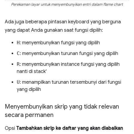
Perekaman layar untuk menyembunyikan entri dalam flame chart
Ada juga beberapa pintasan keyboard yang berguna
yang dapat Anda gunakan saat fungsi dipilih:
H
: menyembunyikan fungsi yang dipilih
C
: menyembunyikan turunan fungsi yang dipilih
R
: menyembunyikan instance fungsi yang dipilih
nanti di stack'
U
: menampilkan turunan tersembunyi dari fungsi
yang dipilih
Menyembunyikan skrip yang tidak relevan
secara permanen
Opsi
Tambahkan skrip ke daftar yang akan diabaikan