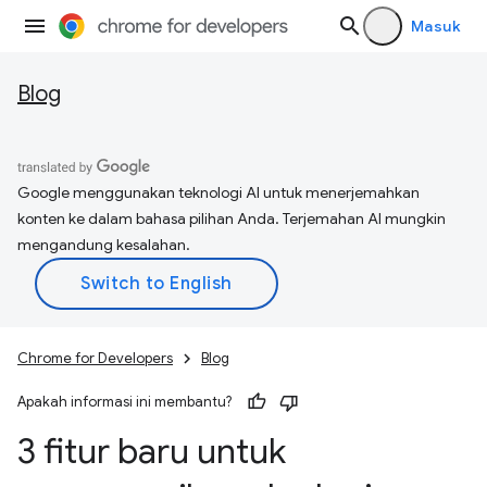
Masuk
Blog
Google menggunakan teknologi AI untuk menerjemahkan
konten ke dalam bahasa pilihan Anda. Terjemahan AI mungkin
mengandung kesalahan.
Chrome for Developers
Blog
Apakah informasi ini membantu?
3 fitur baru untuk