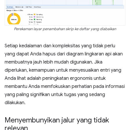
Perekaman layar penambahan skrip ke daftar yang diabaikan
Setiap kedalaman dan kompleksitas yang tidak perlu
yang dapat Anda hapus dari diagram lingkaran api akan
membuatnya jauh lebih mudah digunakan. Jika
diperlukan, kemampuan untuk menyesuaikan entri yang
Anda lihat adalah peningkatan ergonomis untuk
membantu Anda memfokuskan perhatian pada informasi
yang paling signifikan untuk tugas yang sedang
dilakukan.
Menyembunyikan jalur yang tidak
relevan