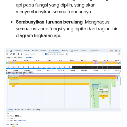
api pada fungsi yang dipilih, yang akan
menyembunyikan semua turunannya.
Sembunyikan turunan berulang
: Menghapus
semua instance fungsi yang dipilih dari bagian lain
diagram lingkaran api.