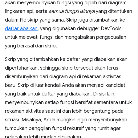
akan menyembunyikan fungsi yang dipilih dari diagram
lingkaran api, serta
semua fungsi lainnya
yang ditentukan
dalam file skrip yang sama. Skrip juga ditambahkan ke
daftar abaikan
, yang digunakan debugger DevTools
untuk melewati fungsi dan mengabaikan pengecualian
yang berasal dari skrip.
Skrip yang ditambahkan ke daftar yang diabaikan akan
dipertahankan, sehingga skrip tersebut akan terus
disembunyikan dari diagram api di rekaman aktivitas
baru. Skrip di luar kendali Anda akan menjadi kandidat
yang baik untuk daftar yang diabaikan. Di sisi lain,
menyembunyikan setiap fungsi bersifat sementara untuk
rekaman aktivitas saat ini dan lebih bergantung pada
situasi. Misalnya, Anda mungkin ingin menyembunyikan
tumpukan panggilan fungsi rekursif yang rumit agar
pelacakan lebih mudah digunakan.