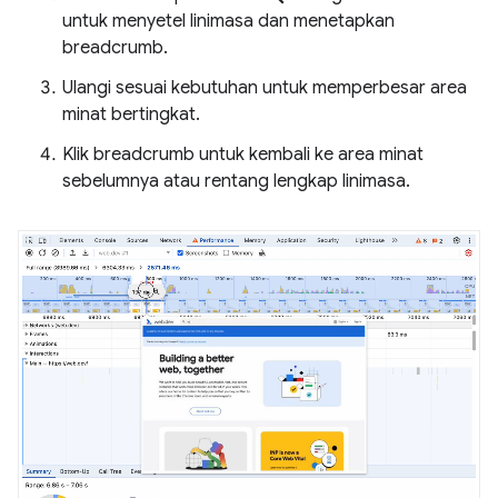
untuk menyetel linimasa dan menetapkan
breadcrumb.
Ulangi sesuai kebutuhan untuk memperbesar area
minat bertingkat.
Klik breadcrumb untuk kembali ke area minat
sebelumnya atau rentang lengkap linimasa.