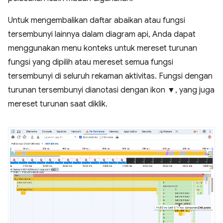
Untuk mengembalikan daftar abaikan atau fungsi
tersembunyi lainnya dalam diagram api, Anda dapat
menggunakan menu konteks untuk mereset turunan
fungsi yang dipilih atau mereset semua fungsi
tersembunyi di seluruh rekaman aktivitas. Fungsi dengan
turunan tersembunyi dianotasi dengan ikon ▼, yang juga
mereset turunan saat diklik.