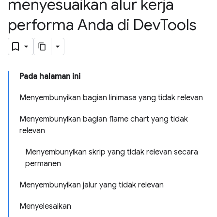
menyesuaikan alur kerja
performa Anda di Dev
Tools
Pada halaman ini
Menyembunyikan bagian linimasa yang tidak relevan
Menyembunyikan bagian flame chart yang tidak
relevan
Menyembunyikan skrip yang tidak relevan secara
permanen
Menyembunyikan jalur yang tidak relevan
Menyelesaikan