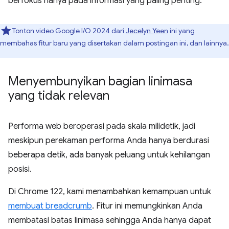
berfokus hanya pada informasi yang paling penting.
Tonton video Google I/O 2024 dari
Jecelyn Yeen
ini yang
membahas fitur baru yang disertakan dalam postingan ini, dan lainnya.
Menyembunyikan bagian linimasa
yang tidak relevan
Performa web beroperasi pada skala milidetik, jadi
meskipun perekaman performa Anda hanya berdurasi
beberapa detik, ada banyak peluang untuk kehilangan
posisi.
Di Chrome 122, kami menambahkan kemampuan untuk
membuat breadcrumb
. Fitur ini memungkinkan Anda
membatasi batas linimasa sehingga Anda hanya dapat