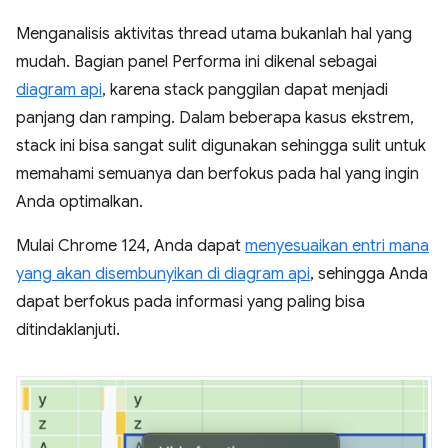
Menganalisis aktivitas thread utama bukanlah hal yang
mudah. Bagian panel Performa ini dikenal sebagai
diagram api
, karena stack panggilan dapat menjadi
panjang dan ramping. Dalam beberapa kasus ekstrem,
stack ini bisa sangat sulit digunakan sehingga sulit untuk
memahami semuanya dan berfokus pada hal yang ingin
Anda optimalkan.
Mulai Chrome 124, Anda dapat
menyesuaikan entri mana
yang akan disembunyikan di diagram api
, sehingga Anda
dapat berfokus pada informasi yang paling bisa
ditindaklanjuti.