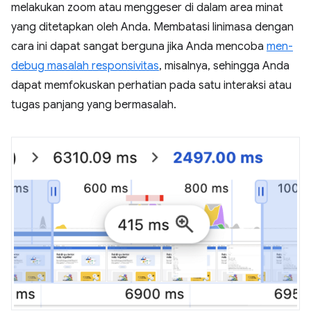
melakukan zoom atau menggeser di dalam area minat
yang ditetapkan oleh Anda. Membatasi linimasa dengan
cara ini dapat sangat berguna jika Anda mencoba
men-
debug masalah responsivitas
, misalnya, sehingga Anda
dapat memfokuskan perhatian pada satu interaksi atau
tugas panjang yang bermasalah.