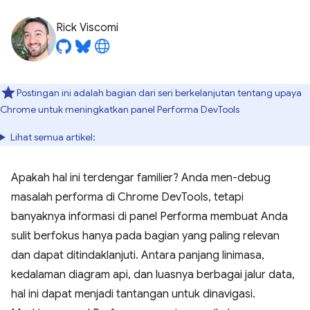
Rick Viscomi
Postingan ini adalah bagian dari seri berkelanjutan tentang upaya
Chrome untuk meningkatkan panel Performa DevTools
Lihat semua artikel:
Apakah hal ini terdengar familier? Anda men-debug
masalah performa di Chrome DevTools, tetapi
banyaknya informasi di panel Performa membuat Anda
sulit berfokus hanya pada bagian yang paling relevan
dan dapat ditindaklanjuti. Antara panjang linimasa,
kedalaman diagram api, dan luasnya berbagai jalur data,
hal ini dapat menjadi tantangan untuk dinavigasi.