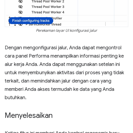
Perekaman layar UI konfigurasi jalur
Dengan mengonfigurasi jalur, Anda dapat mengontrol
cara panel Performa menampilkan informasi penting ke
alur kerja Anda. Anda dapat menggunakan setelan ini
untuk menyembunyikan aktivitas dari proses yang tidak
terkait, dan memindahkan jalur dengan cara yang
memberi Anda akses termudah ke data yang Anda
butuhkan.
Menyelesaikan