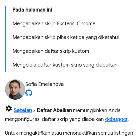
Pada halaman ini
Mengabaikan skrip Ekstensi Chrome
Mengabaikan skrip pihak ketiga yang diketahui
Mengabaikan daftar skrip kustom
Mengelola daftar kustom skrip yang diabaikan
Sofia Emelianova
Setelan
>
Daftar Abaikan
memungkinkan Anda
mengonfigurasi daftar skrip yang diabaikan
debugger
.
Untuk mengaktifkan atau menonaktifkan semua listingan