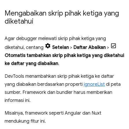
Mengabaikan skrip pihak ketiga yang
diketahui
Agar debugger melewati skrip pihak ketiga yang
diketahui, centang
Setelan
>
Daftar Abaikan
>
Otomatis tambahkan skrip pihak ketiga yang diketahui
ke daftar yang diabaikan
.
DevTools menambahkan skrip pihak ketiga ke daftar
yang diabaikan berdasarkan properti
ignoreList
di peta
sumber. Framework dan bundler harus memberikan
informasi ini.
Misalnya, framework seperti Angular dan Nuxt
mendukung fitur ini.