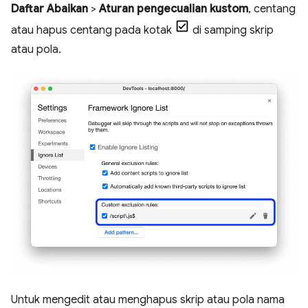
Daftar Abaikan
>
Aturan pengecualian kustom
, centang
atau hapus centang pada kotak
di samping skrip
atau pola.
Untuk mengedit atau menghapus skrip atau pola nama