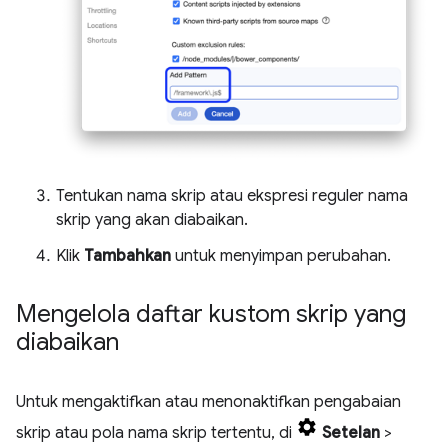
Tentukan nama skrip atau ekspresi reguler nama
skrip yang akan diabaikan.
Klik
Tambahkan
untuk menyimpan perubahan.
Mengelola daftar kustom skrip yang
diabaikan
Untuk mengaktifkan atau menonaktifkan pengabaian
skrip atau pola nama skrip tertentu, di
Setelan
>