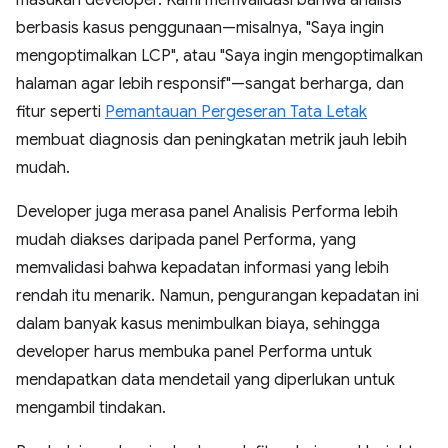
masukan developer. Kami memvalidasi bahwa analisis
berbasis kasus penggunaan—misalnya, "Saya ingin
mengoptimalkan LCP", atau "Saya ingin mengoptimalkan
halaman agar lebih responsif"—sangat berharga, dan
fitur seperti
Pemantauan Pergeseran Tata Letak
membuat diagnosis dan peningkatan metrik jauh lebih
mudah.
Developer juga merasa panel Analisis Performa lebih
mudah diakses daripada panel Performa, yang
memvalidasi bahwa kepadatan informasi yang lebih
rendah itu menarik. Namun, pengurangan kepadatan ini
dalam banyak kasus menimbulkan biaya, sehingga
developer harus membuka panel Performa untuk
mendapatkan data mendetail yang diperlukan untuk
mengambil tindakan.