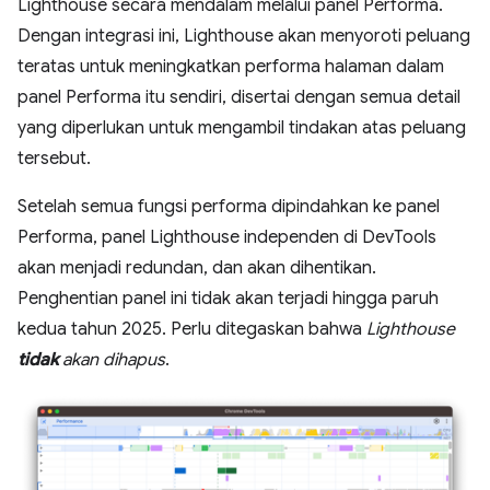
Lighthouse secara mendalam melalui panel Performa.
Dengan integrasi ini, Lighthouse akan menyoroti peluang
teratas untuk meningkatkan performa halaman dalam
panel Performa itu sendiri, disertai dengan semua detail
yang diperlukan untuk mengambil tindakan atas peluang
tersebut.
Setelah semua fungsi performa dipindahkan ke panel
Performa, panel Lighthouse independen di DevTools
akan menjadi redundan, dan akan dihentikan.
Penghentian panel ini tidak akan terjadi hingga paruh
kedua tahun 2025. Perlu ditegaskan bahwa
Lighthouse
tidak
akan dihapus
.