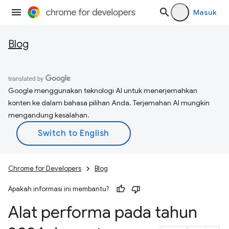
Masuk
Blog
Google menggunakan teknologi AI untuk menerjemahkan
konten ke dalam bahasa pilihan Anda. Terjemahan AI mungkin
mengandung kesalahan.
Chrome for Developers
Blog
Apakah informasi ini membantu?
Alat performa pada tahun