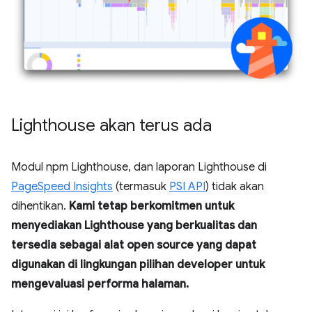
Lighthouse akan terus ada
Modul npm Lighthouse, dan laporan Lighthouse di
PageSpeed Insights
(termasuk
PSI API
) tidak akan
dihentikan.
Kami tetap berkomitmen untuk
menyediakan Lighthouse yang berkualitas dan
tersedia sebagai alat open source yang dapat
digunakan di lingkungan pilihan developer untuk
mengevaluasi performa halaman.