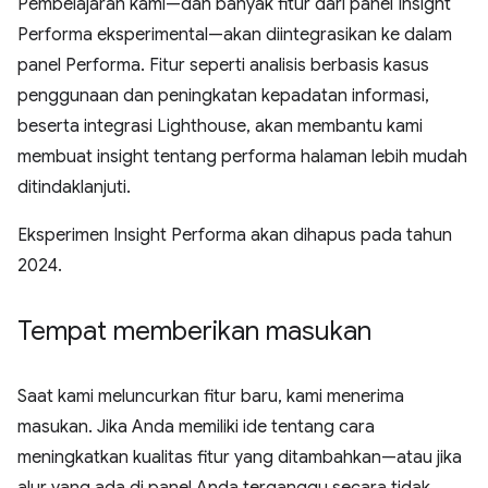
Pembelajaran kami—dan banyak fitur dari panel Insight
Performa eksperimental—akan diintegrasikan ke dalam
panel Performa. Fitur seperti analisis berbasis kasus
penggunaan dan peningkatan kepadatan informasi,
beserta integrasi Lighthouse, akan membantu kami
membuat insight tentang performa halaman lebih mudah
ditindaklanjuti.
Eksperimen Insight Performa akan dihapus pada tahun
2024.
Tempat memberikan masukan
Saat kami meluncurkan fitur baru, kami menerima
masukan. Jika Anda memiliki ide tentang cara
meningkatkan kualitas fitur yang ditambahkan—atau jika