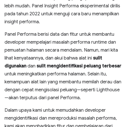
lebih mudah. Panel Insight Performa eksperimental dirilis
pada tahun 2022 untuk menguji cara baru menampilkan
insight performa.
Panel Performa berisi data dan fitur untuk membantu
developer mempelajari masalah performa runtime dan
pemuatan halaman secara mendalam. Namun, mari kita
lihat kenyataannya, dan akui bahwa alat ini
sulit
digunakan
dan
sulit mengidentifikasi peluang terbesar
untuk meningkatkan performa halaman. Selain itu,
kemampuan alat lain yang membantu memilah derau dan
dengan cepat mengisolasi peluang—seperti Lighthouse
—akan terputus dari panel Performa.
Dalam upaya kami untuk memudahkan developer
mengidentifikasi dan mereproduksi masalah performa,
kami akan menghadirkan fitur dan pembelajaran dari