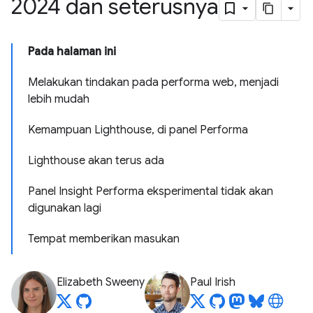
2024 dan seterusnya
Pada halaman ini
Melakukan tindakan pada performa web, menjadi
lebih mudah
Kemampuan Lighthouse, di panel Performa
Lighthouse akan terus ada
Panel Insight Performa eksperimental tidak akan
digunakan lagi
Tempat memberikan masukan
Elizabeth Sweeny
Paul Irish