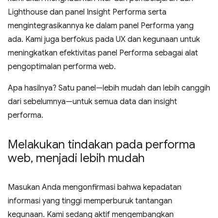
Lighthouse dan panel Insight Performa serta
mengintegrasikannya ke dalam panel Performa yang
ada. Kami juga berfokus pada UX dan kegunaan untuk
meningkatkan efektivitas panel Performa sebagai alat
pengoptimalan performa web.
Apa hasilnya? Satu panel—lebih mudah dan lebih canggih
dari sebelumnya—untuk semua data dan insight
performa.
Melakukan tindakan pada performa
web
,
menjadi lebih mudah
Masukan Anda mengonfirmasi bahwa kepadatan
informasi yang tinggi memperburuk tantangan
kegunaan. Kami sedang aktif mengembangkan