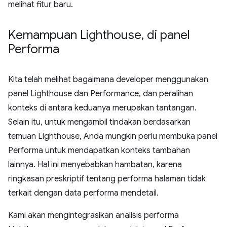
melihat fitur baru.
Kemampuan Lighthouse
,
di panel
Performa
Kita telah melihat bagaimana developer menggunakan
panel Lighthouse dan Performance, dan peralihan
konteks di antara keduanya merupakan tantangan.
Selain itu, untuk mengambil tindakan berdasarkan
temuan Lighthouse, Anda mungkin perlu membuka panel
Performa untuk mendapatkan konteks tambahan
lainnya. Hal ini menyebabkan hambatan, karena
ringkasan preskriptif tentang performa halaman tidak
terkait dengan data performa mendetail.
Kami akan mengintegrasikan analisis performa