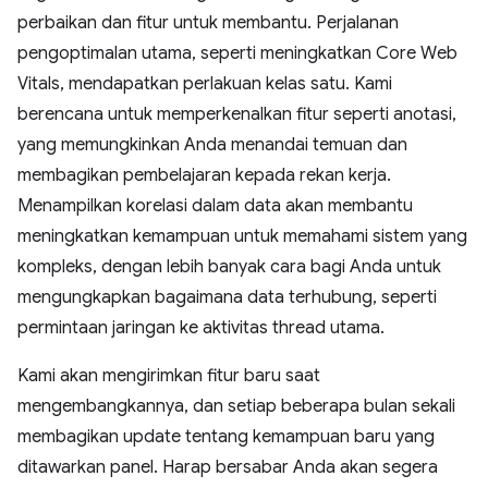
perbaikan dan fitur untuk membantu. Perjalanan
pengoptimalan utama, seperti meningkatkan Core Web
Vitals, mendapatkan perlakuan kelas satu. Kami
berencana untuk memperkenalkan fitur seperti anotasi,
yang memungkinkan Anda menandai temuan dan
membagikan pembelajaran kepada rekan kerja.
Menampilkan korelasi dalam data akan membantu
meningkatkan kemampuan untuk memahami sistem yang
kompleks, dengan lebih banyak cara bagi Anda untuk
mengungkapkan bagaimana data terhubung, seperti
permintaan jaringan ke aktivitas thread utama.
Kami akan mengirimkan fitur baru saat
mengembangkannya, dan setiap beberapa bulan sekali
membagikan update tentang kemampuan baru yang
ditawarkan panel. Harap bersabar Anda akan segera