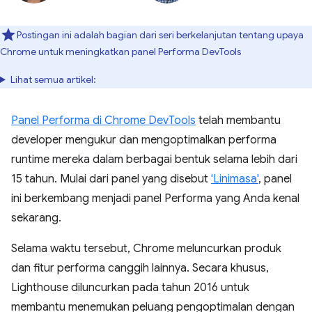
Postingan ini adalah bagian dari seri berkelanjutan tentang upaya
Chrome untuk meningkatkan panel Performa DevTools
Lihat semua artikel:
Panel Performa di Chrome DevTools
telah membantu
developer mengukur dan mengoptimalkan performa
runtime mereka dalam berbagai bentuk selama lebih dari
15 tahun. Mulai dari panel yang disebut
'Linimasa'
, panel
ini berkembang menjadi panel Performa yang Anda kenal
sekarang.
Selama waktu tersebut, Chrome meluncurkan produk
dan fitur performa canggih lainnya. Secara khusus,
Lighthouse diluncurkan pada tahun 2016 untuk
membantu menemukan peluang pengoptimalan dengan