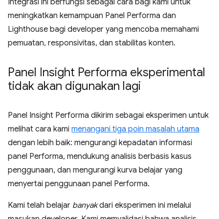
Integrasi ini berfungsi sebagai cara bagi kami untuk
meningkatkan kemampuan Panel Performa dan
Lighthouse bagi developer yang mencoba memahami
pemuatan, responsivitas, dan stabilitas konten.
Panel Insight Performa eksperimental
tidak akan digunakan lagi
Panel Insight Performa dikirim sebagai eksperimen untuk
melihat cara kami
menangani tiga poin masalah utama
dengan lebih baik: mengurangi kepadatan informasi
panel Performa, mendukung analisis berbasis kasus
penggunaan, dan mengurangi kurva belajar yang
menyertai penggunaan panel Performa.
Kami telah belajar
banyak
dari eksperimen ini melalui