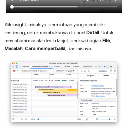
Klik insight, misalnya, permintaan yang memblokir
rendering, untuk membukanya di panel
Detail
. Untuk
memahami masalah lebih lanjut, periksa bagian
File
,
Masalah
,
Cara memperbaiki
, dan lainnya.