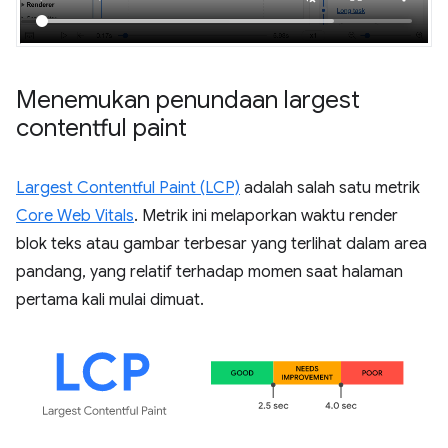
Menemukan penundaan largest
contentful paint
Largest Contentful Paint (LCP)
adalah salah satu metrik
Core Web Vitals
. Metrik ini melaporkan waktu render
blok teks atau gambar terbesar yang terlihat dalam area
pandang, yang relatif terhadap momen saat halaman
pertama kali mulai dimuat.