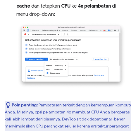
cache
dan tetapkan
CPU
ke
4x pelambatan
di
menu drop-down:
Poin penting:
Pembatasan terkait dengan kemampuan komput
Anda. Misalnya, opsi pelambatan 4x membuat CPU Anda beroperasi
kali lebih lambat dari biasanya. DevTools tidak dapat benar-benar
menyimulasikan CPU perangkat seluler karena arsitektur perangkat