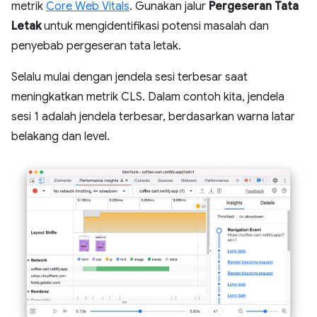
metrik
Core Web Vitals
. Gunakan jalur
Pergeseran Tata
Letak
untuk mengidentifikasi potensi masalah dan
penyebab pergeseran tata letak.
Selalu mulai dengan jendela sesi terbesar saat
meningkatkan metrik CLS. Dalam contoh kita, jendela
sesi 1 adalah jendela terbesar, berdasarkan warna latar
belakang dan level.