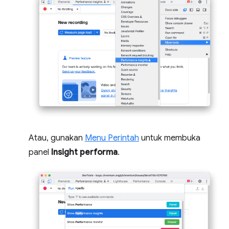
Atau, gunakan
Menu Perintah
untuk membuka
panel
Insight performa
.