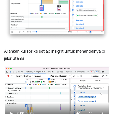
Arahkan kursor ke setiap insight untuk menandainya di
jalur utama.