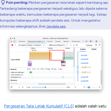
Poin penting:
Pikirkan pergeseran tata letak seperti kembang api.
Terkadang beberapa pergeseran terjadi sekaligus, lalu dijeda selama
beberapa waktu, kemudian beberapa pergeseran terjadi lagi. Setiap
kumpulan beberapa shift adalah jendela sesi. Untuk mengetahui
informasi selengkapnya, lihat
Jendela sesi
.
Pergeseran Tata Letak Kumulatif (CLS)
adalah salah satu