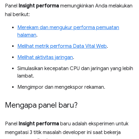
Panel
Insight performa
memungkinkan Anda melakukan
hal berikut:
Merekam dan mengukur performa pemuatan
halaman
.
Melihat metrik performa Data Vital Web
.
Melihat aktivitas jaringan
.
Simulasikan kecepatan CPU dan jaringan yang lebih
lambat.
Mengimpor dan mengekspor rekaman.
Mengapa panel baru?
Panel
Insight performa
baru adalah eksperimen untuk
mengatasi 3 titik masalah developer ini saat bekerja