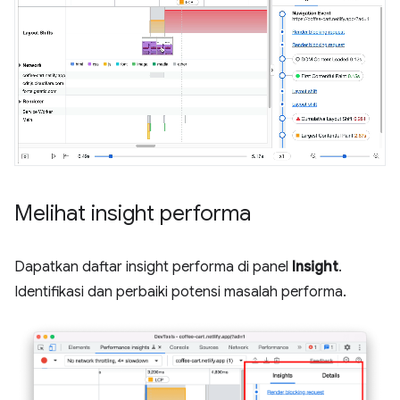
Melihat insight performa
Dapatkan daftar insight performa di panel
Insight
.
Identifikasi dan perbaiki potensi masalah performa.