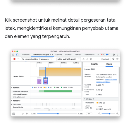
Klik screenshot untuk melihat detail pergeseran tata
letak, mengidentifikasi kemungkinan penyebab utama
dan elemen yang terpengaruh.