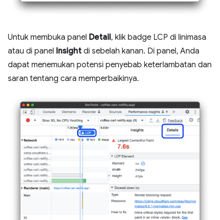
Untuk membuka panel
Detail
, klik badge LCP di linimasa
atau di panel
Insight
di sebelah kanan. Di panel, Anda
dapat menemukan potensi penyebab keterlambatan dan
saran tentang cara memperbaikinya.