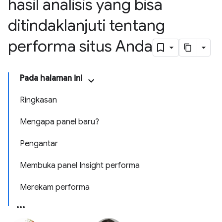
hasil analisis yang bisa
ditindaklanjuti tentang
performa situs Anda
Pada halaman ini
Ringkasan
Mengapa panel baru?
Pengantar
Membuka panel Insight performa
Merekam performa