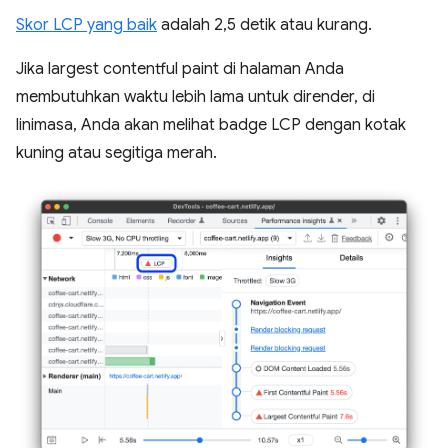
Skor LCP yang baik
adalah 2,5 detik atau kurang.
Jika largest contentful paint di halaman Anda
membutuhkan waktu lebih lama untuk dirender, di
linimasa, Anda akan melihat badge LCP dengan kotak
kuning atau segitiga merah.