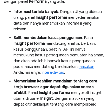
dengan panel
Performa
yang ada:
Informasi terlalu banyak
. Dengan UI yang didesain
ulang, panel
Insight performa
menyederhanakan
data dan hanya menampilkan informasi yang
relevan.
Sulit membedakan kasus penggunaan
. Panel
Insight performa
mendukung analisis berbasis
kasus penggunaan. Saat ini, API ini hanya
mendukung kasus penggunaan pemuatan halaman,
dan akan ada lebih banyak kasus penggunaan
pada masa mendatang berdasarkan
masukan
Anda, misalnya,
interaktivitas
.
Memerlukan keahlian mendalam tentang cara
kerja browser agar dapat digunakan secara
efektif
. Panel
Insight performa
menyoroti insight
utama di panel
Insight
, dengan masukan yang
dapat ditindaklanjuti tentang cara memperbaiki