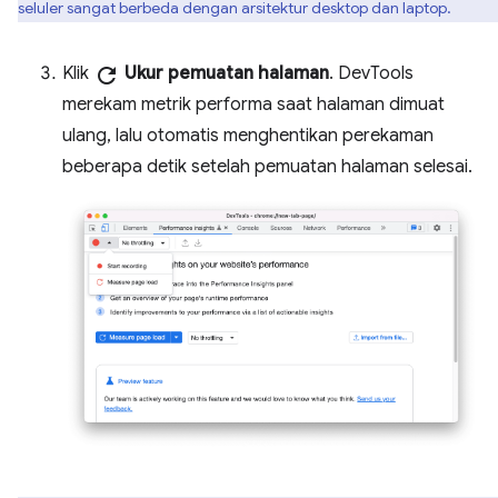
seluler sangat berbeda dengan arsitektur desktop dan laptop.
Klik
refresh
Ukur pemuatan halaman
. DevTools
merekam metrik performa saat halaman dimuat
ulang, lalu otomatis menghentikan perekaman
beberapa detik setelah pemuatan halaman selesai.