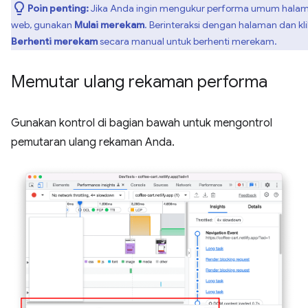
Poin penting:
Jika Anda ingin mengukur performa umum hala
web, gunakan
Mulai merekam
. Berinteraksi dengan halaman dan kli
Berhenti merekam
secara manual untuk berhenti merekam.
Memutar ulang rekaman performa
Gunakan kontrol di bagian bawah untuk mengontrol
pemutaran ulang rekaman Anda.