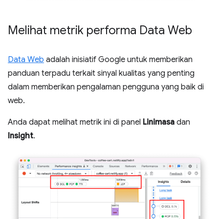
Melihat metrik performa Data Web
Data Web
adalah inisiatif Google untuk memberikan
panduan terpadu terkait sinyal kualitas yang penting
dalam memberikan pengalaman pengguna yang baik di
web.
Anda dapat melihat metrik ini di panel
Linimasa
dan
Insight
.