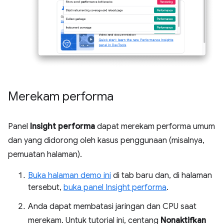
Merekam performa
Panel
Insight performa
dapat merekam performa umum
dan yang didorong oleh kasus penggunaan (misalnya,
pemuatan halaman).
Buka halaman demo ini
di tab baru dan, di halaman
tersebut,
buka panel Insight performa
.
Anda dapat membatasi jaringan dan CPU saat
merekam. Untuk tutorial ini, centang
Nonaktifkan