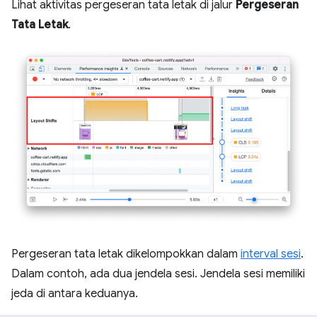
Lihat aktivitas pergeseran tata letak di jalur
Pergeseran
Tata Letak
.
Pergeseran tata letak dikelompokkan dalam
interval sesi
.
Dalam contoh, ada dua jendela sesi. Jendela sesi memiliki
jeda di antara keduanya.