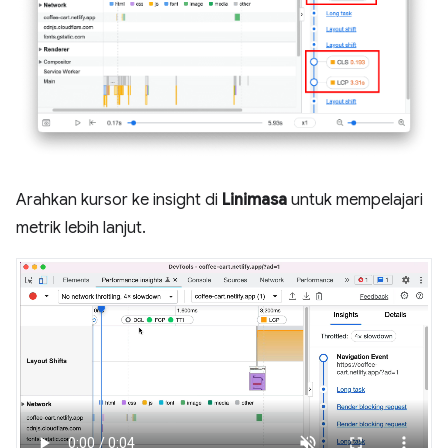
Arahkan kursor ke insight di
Linimasa
untuk mempelajari
metrik lebih lanjut.