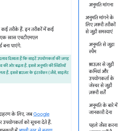
अनुमति मांगना
अनुमति मांगने के
लिए ज़रूरी तरीकों
कई तरीके हैं. इन तरीकों में कई
से जुड़ी समस्याएं
 यह एक खास एचटीएमएल
अनुमति से जुड़ा
ड बना पाएंगे.
स्पैम
बदलाव दिखाता है कि साइटें उपयोगकर्ता की जगह
ब्राउज़र से जुड़ी
ुभव की ओर बढ़ता है. इससे अनुमति की स्थितियों
कमियां और
है. इससे ब्राउज़र के इंटरवेंशन (जैसे, साइलेंट
उपयोगकर्ता के
जेस्चर से जुड़ी
ज़रूरी शर्तें
अनुमति के बारे में
जानकारी देना
. उदाहरण के लिए, जब
Google
उपयोगकर्ता को सूचना देते हैं.
पहले जैसा करना
ानकारी में
अच्छी तरह से बताया