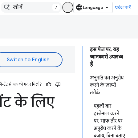
/
प्रवेश करें
इस पेज पर, यह
जानकारी उपलब्ध
है
अनुमति का अनुरोध
ॉन्टेंट से आपको मदद मिली?
करने के ज़रूरी
तरीके
ंट के लिए
पहली बार
इस्तेमाल करने
पर, साफ़ तौर पर
अनुरोध करने के
बजाय, बिना बताए