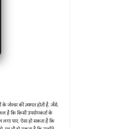
के जेस्चर की ज़रूरत होती है. जैसे,
्किल है कि किसी उपयोगकर्ता के
ता न लगा पाए. ऐसा हो सकता है कि