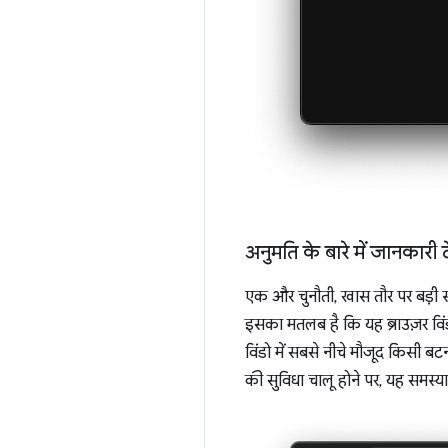
अनुमति के बारे में जानकारी द
एक और चुनौती, खास तौर पर बड़ी स्क
इसका मतलब है कि यह ब्राउज़र विं
विंडो में सबसे नीचे मौजूद किसी बटन प
की सुविधा चालू होने पर, यह समस्या