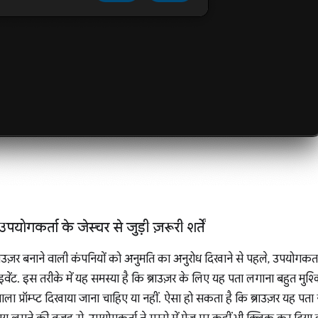
पयोगकर्ता के जेस्चर से जुड़ी ज़रूरी शर्तें
्राउज़र बनाने वाली कंपनियों को अनुमति का अनुरोध दिखाने से पहले, उपयोगकर्ता 
ंट. इस तरीके में यह समस्या है कि ब्राउज़र के लिए यह पता लगाना बहुत मुश
वाला प्रॉम्प्ट दिखाया जाना चाहिए या नहीं. ऐसा हो सकता है कि ब्राउज़र यह प