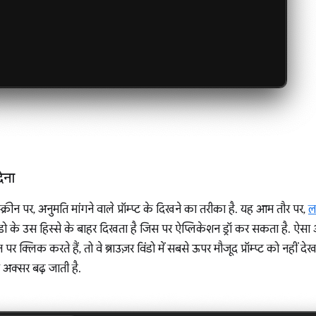
ेना
्रीन पर, अनुमति मांगने वाले प्रॉम्प्ट के दिखने का तरीका है. यह आम तौर पर,
ल
डो के उस हिस्से के बाहर दिखता है जिस पर ऐप्लिकेशन ड्रॉ कर सकता है. ऐसा
र क्लिक करते हैं, तो वे ब्राउज़र विंडो में सबसे ऊपर मौजूद प्रॉम्प्ट को नहीं देख 
 अक्सर बढ़ जाती है.