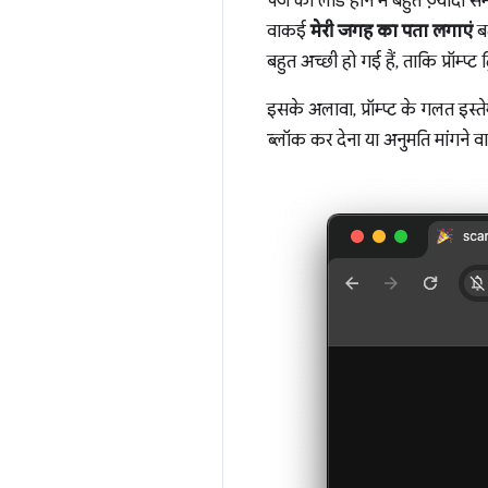
पेज को लोड होने में बहुत ज़्यादा 
वाकई
मेरी जगह का पता लगाएं
बट
बहुत अच्छी हो गई हैं, ताकि प्रॉम्प्ट 
इसके अलावा, प्रॉम्प्ट के गलत इस्
ब्लॉक कर देना या अनुमति मांगने व