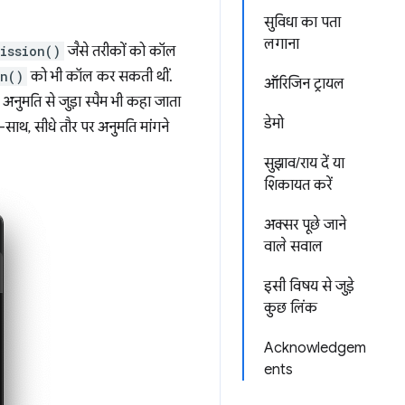
सुविधा का पता
लगाना
ission()
जैसे तरीकों को कॉल
on()
को भी कॉल कर सकती थीं.
ऑरिजिन ट्रायल
 अनुमति से जुड़ा स्पैम भी कहा जाता
डेमो
-साथ, सीधे तौर पर अनुमति मांगने
सुझाव/राय दें या
शिकायत करें
अक्सर पूछे जाने
वाले सवाल
इसी विषय से जुड़े
कुछ लिंक
Acknowledgem
ents