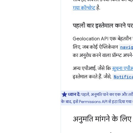
गया कॉन्सेप्ट
है.
पहली बार इस्तेमाल करने पर
Geolocation API एक बेहतरीन एपी
लिए, जब कोई ऐप्लिकेशन
navig
का अनुरोध करने वाला प्रॉम्प्ट अ
अन्य एपीआई, जैसे कि
सूचना एपी
इस्तेमाल करते हैं. जैसे,
Notific
ध्यान दें:
पहले, अनुमति पाने का एक और तर
के बाद, इसे Permissions API से हटा दिया गया था
अनुमति मांगने के लिए ज