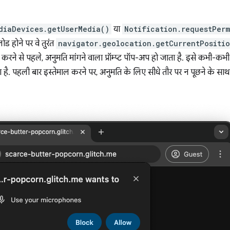
diaDevices.getUserMedia()
या
Notification.requestPerm
ड होने पर वे तुरंत
navigator.geolocation.getCurrentPositi
 करने से पहले, अनुमति मांगने वाला प्रॉम्प्ट पॉप-अप हो जाता है. इसे कभी-कभी
ा है. पहली बार इस्तेमाल करने पर, अनुमति के लिए सीधे तौर पर न पूछने के साथ