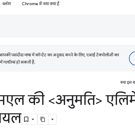
ब्लॉग
Chrome में नया क्या है
की पसंदीदा भाषा में कॉन्टेंट का अनुवाद करने के लिए, एआई टेक्नोलॉजी का
में गलतियां हो सकती हैं.
क्या इस क
एल की <अनुमति> एलिमे
रायल