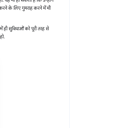
हो. यह भी हो सकता है कि उन्होंने
ने के लिए गुमराह करने में भी
ं ही सुविधाओं को पूरी तरह से
हो.