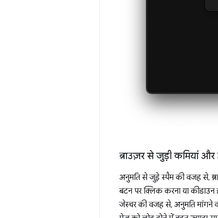
ब्राउज़र से जुड़ी कमियां और उ
अनुमति से जुड़े स्पैम की वजह से, ब
बटन पर क्लिक करना या कीडाउन इवे
जेस्चर की वजह से, अनुमति मांगने 