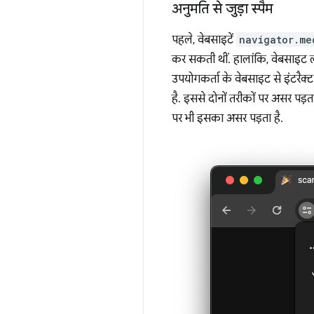
अनुमति से जुड़ा स्पैम
पहले, वेबसाइटें
navigator.me
कर सकती थीं. हालांकि, वेबसाइट लो
उपयोगकर्ता के वेबसाइट से इंटरैक्ट
है. इससे दोनों तरीकों पर असर पड़त
पर भी इसका असर पड़ता है.