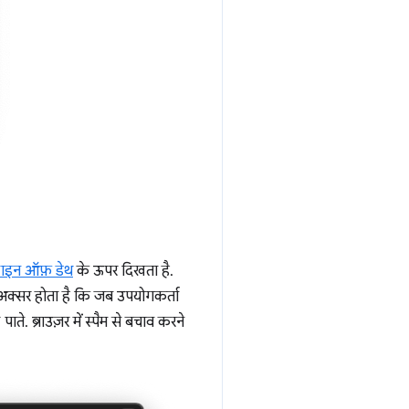
ाइन ऑफ़ डेथ
के ऊपर दिखता है.
 अक्सर होता है कि जब उपयोगकर्ता
पाते. ब्राउज़र में स्पैम से बचाव करने