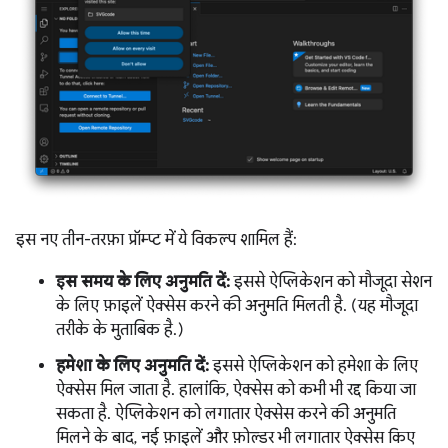
इस नए तीन-तरफ़ा प्रॉम्प्ट में ये विकल्प शामिल हैं:
इस समय के लिए अनुमति दें:
इससे ऐप्लिकेशन को मौजूदा सेशन
के लिए फ़ाइलें ऐक्सेस करने की अनुमति मिलती है. (यह मौजूदा
तरीके के मुताबिक है.)
हमेशा के लिए अनुमति दें:
इससे ऐप्लिकेशन को हमेशा के लिए
ऐक्सेस मिल जाता है. हालांकि, ऐक्सेस को कभी भी रद्द किया जा
सकता है. ऐप्लिकेशन को लगातार ऐक्सेस करने की अनुमति
मिलने के बाद, नई फ़ाइलें और फ़ोल्डर भी लगातार ऐक्सेस किए