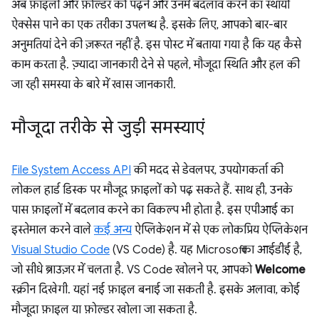
अब फ़ाइलों और फ़ोल्डर को पढ़ने और उनमें बदलाव करने का स्थायी
ऐक्सेस पाने का एक तरीका उपलब्ध है. इसके लिए, आपको बार-बार
अनुमतियां देने की ज़रूरत नहीं है. इस पोस्ट में बताया गया है कि यह कैसे
काम करता है. ज़्यादा जानकारी देने से पहले, मौजूदा स्थिति और हल की
जा रही समस्या के बारे में खास जानकारी.
मौजूदा तरीके से जुड़ी समस्याएं
File System Access API
की मदद से डेवलपर, उपयोगकर्ता की
लोकल हार्ड डिस्क पर मौजूद फ़ाइलों को पढ़ सकते हैं. साथ ही, उनके
पास फ़ाइलों में बदलाव करने का विकल्प भी होता है. इस एपीआई का
इस्तेमाल करने वाले
कई अन्य
ऐप्लिकेशन में से एक लोकप्रिय ऐप्लिकेशन
Visual Studio Code
(VS Code) है. यह Microsoft का आईडीई है,
जो सीधे ब्राउज़र में चलता है. VS Code खोलने पर, आपको
Welcome
स्क्रीन दिखेगी. यहां नई फ़ाइल बनाई जा सकती है. इसके अलावा, कोई
मौजूदा फ़ाइल या फ़ोल्डर खोला जा सकता है.