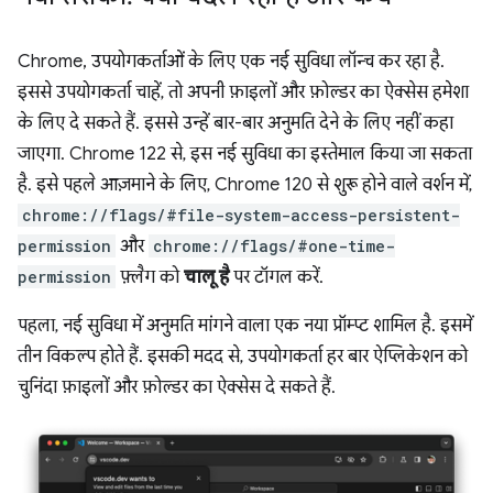
Chrome, उपयोगकर्ताओं के लिए एक नई सुविधा लॉन्च कर रहा है.
इससे उपयोगकर्ता चाहें, तो अपनी फ़ाइलों और फ़ोल्डर का ऐक्सेस हमेशा
के लिए दे सकते हैं. इससे उन्हें बार-बार अनुमति देने के लिए नहीं कहा
जाएगा. Chrome 122 से, इस नई सुविधा का इस्तेमाल किया जा सकता
है. इसे पहले आज़माने के लिए, Chrome 120 से शुरू होने वाले वर्शन में,
chrome://flags/#file-system-access-persistent-
permission
और
chrome://flags/#one-time-
permission
फ़्लैग को
चालू है
पर टॉगल करें.
पहला, नई सुविधा में अनुमति मांगने वाला एक नया प्रॉम्प्ट शामिल है. इसमें
तीन विकल्प होते हैं. इसकी मदद से, उपयोगकर्ता हर बार ऐप्लिकेशन को
चुनिंदा फ़ाइलों और फ़ोल्डर का ऐक्सेस दे सकते हैं.