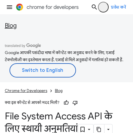
प्रवेश करें
Blog
Google आपकी पसंदीदा भाषा में कॉन्टेंट का अनुवाद करने के लिए, एआई
टेक्नोलॉजी का इस्तेमाल करता है. एआई से मिले अनुवादों में गलतियां हो सकती हैं.
Chrome for Developers
Blog
क्या इस कॉन्टेंट से आपको मदद मिली?
File System Access API के
लिए स्थायी अनुमतियां