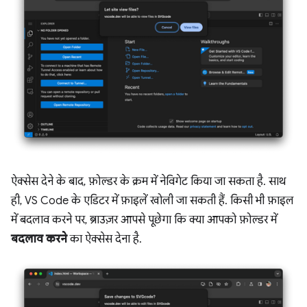
ऐक्सेस देने के बाद, फ़ोल्डर के क्रम में नेविगेट किया जा सकता है. साथ
ही, VS Code के एडिटर में फ़ाइलें खोली जा सकती हैं. किसी भी फ़ाइल
में बदलाव करने पर, ब्राउज़र आपसे पूछेगा कि क्या आपको फ़ोल्डर में
बदलाव करने
का ऐक्सेस देना है.