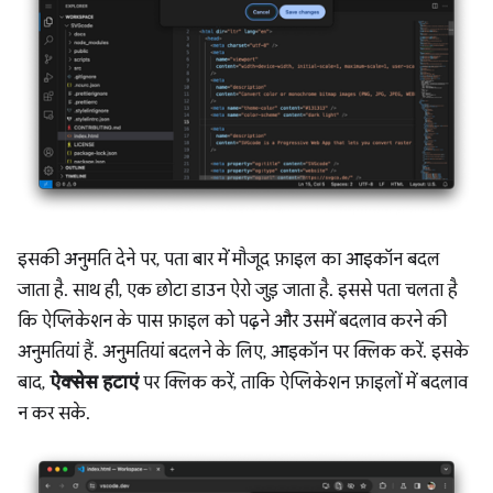
इसकी अनुमति देने पर, पता बार में मौजूद फ़ाइल का आइकॉन बदल
जाता है. साथ ही, एक छोटा डाउन ऐरो जुड़ जाता है. इससे पता चलता है
कि ऐप्लिकेशन के पास फ़ाइल को पढ़ने और उसमें बदलाव करने की
अनुमतियां हैं. अनुमतियां बदलने के लिए, आइकॉन पर क्लिक करें. इसके
बाद,
ऐक्सेस हटाएं
पर क्लिक करें, ताकि ऐप्लिकेशन फ़ाइलों में बदलाव
न कर सके.