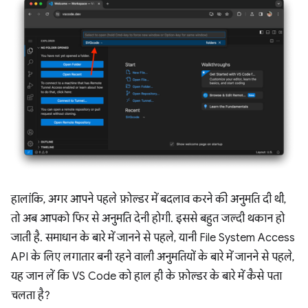
हालांकि, अगर आपने पहले फ़ोल्डर में बदलाव करने की अनुमति दी थी,
तो अब आपको फिर से अनुमति देनी होगी. इससे बहुत जल्दी थकान हो
जाती है. समाधान के बारे में जानने से पहले, यानी File System Access
API के लिए लगातार बनी रहने वाली अनुमतियों के बारे में जानने से पहले,
यह जान लें कि VS Code को हाल ही के फ़ोल्डर के बारे में कैसे पता
चलता है?