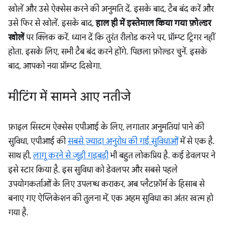
खोलें और उसे ऐक्सेस करने की अनुमति दें. इसके बाद, टैब बंद करें और
उसे फिर से खोलें. इसके बाद,
हाल ही में इस्तेमाल किया गया फ़ोल्डर
खोलें
पर क्लिक करें. ध्यान दें कि तुरंत रीलोड करने पर, प्रॉम्प्ट ट्रिगर नहीं
होता. इसके लिए, सभी टैब बंद करने होंगे. पिछला फ़ोल्डर चुनें. इसके
बाद, आपको नया प्रॉम्प्ट दिखेगा.
मीटिंग में सामने आए नतीजे
फ़ाइल सिस्टम ऐक्सेस एपीआई के लिए, लगातार अनुमतियां पाने की
सुविधा, एपीआई की
सबसे ज़्यादा अनुरोध की गई सुविधाओं
में से एक है.
साथ ही,
लागू करने से जुड़ी गड़बड़ी
भी बहुत लोकप्रिय है. कई डेवलपर ने
इसे स्टार किया है. इस सुविधा को डेवलपर और सबसे पहले
उपयोगकर्ताओं के लिए उपलब्ध कराकर, अब प्लैटफ़ॉर्म के हिसाब से
बनाए गए ऐप्लिकेशन की तुलना में, एक अहम सुविधा का अंतर खत्म हो
गया है.