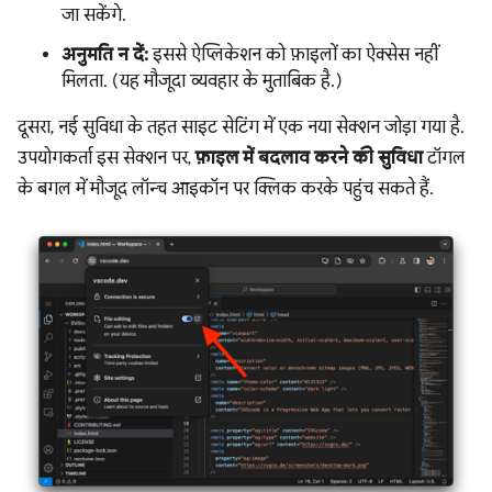
जा सकेंगे.
अनुमति न दें:
इससे ऐप्लिकेशन को फ़ाइलों का ऐक्सेस नहीं
मिलता. (यह मौजूदा व्यवहार के मुताबिक है.)
दूसरा, नई सुविधा के तहत साइट सेटिंग में एक नया सेक्शन जोड़ा गया है.
उपयोगकर्ता इस सेक्शन पर,
फ़ाइल में बदलाव करने की सुविधा
टॉगल
के बगल में मौजूद लॉन्च आइकॉन पर क्लिक करके पहुंच सकते हैं.