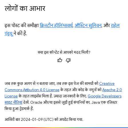
लोगों का आभार
इस पोस्ट की समीक्षा
क्रिस्टीन हॉलिंग्सवर्थ
,
ऑस्टिन सुलिवन
, और
राहेल
एंड्रयू
ने की है.
क्या इस कॉन्टेंट से आपको मदद मिली?
जब तक कुछ अलग से न बताया जाए, तब तक इस पेज की सामग्री को
Creative
Commons Attribution 4.0 License
के तहत और कोड के नमूनों को
Apache 2.0
License
के तहत लाइसेंस मिला है. ज़्यादा जानकारी के लिए,
Google Developers
साइट नीतियां
देखें. Oracle और/या इससे जुड़ी हुई कंपनियों का, Java एक रजिस्टर
किया हुआ ट्रेडमार्क है.
आखिरी बार 2024-01-09 (UTC) को अपडेट किया गया.