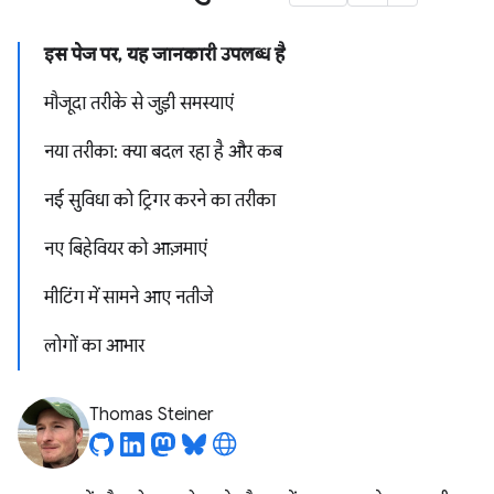
इस पेज पर, यह जानकारी उपलब्ध है
मौजूदा तरीके से जुड़ी समस्याएं
नया तरीका: क्या बदल रहा है और कब
नई सुविधा को ट्रिगर करने का तरीका
नए बिहेवियर को आज़माएं
मीटिंग में सामने आए नतीजे
लोगों का आभार
Thomas Steiner