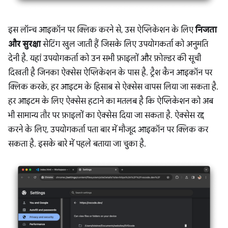
इस लॉन्च आइकॉन पर क्लिक करने से, उस ऐप्लिकेशन के लिए
निजता
और सुरक्षा
सेटिंग खुल जाती हैं जिसके लिए उपयोगकर्ता को अनुमति
देनी है. यहां उपयोगकर्ता को उन सभी फ़ाइलों और फ़ोल्डर की सूची
दिखती है जिनका ऐक्सेस ऐप्लिकेशन के पास है. ट्रैश कैन आइकॉन पर
क्लिक करके, हर आइटम के हिसाब से ऐक्सेस वापस लिया जा सकता है.
हर आइटम के लिए ऐक्सेस हटाने का मतलब है कि ऐप्लिकेशन को अब
भी सामान्य तौर पर फ़ाइलों का ऐक्सेस दिया जा सकता है. ऐक्सेस रद्द
करने के लिए, उपयोगकर्ता पता बार में मौजूद आइकॉन पर क्लिक कर
सकता है. इसके बारे में पहले बताया जा चुका है.