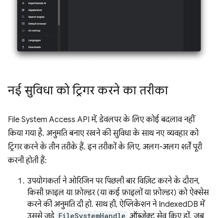
नई सुविधा को ट्रिगर करने का तरीका
File System Access API में, डेवलपर के लिए कोई बदलाव नहीं
किया गया है. अनुमति बनाए रखने की सुविधा के साथ नए व्यवहार को
ट्रिगर करने के तीन तरीके हैं. इन तरीकों के लिए, अलग-अलग शर्तें पूरी
करनी होती हैं:
उपयोगकर्ता ने ओरिजिन पर पिछली बार विज़िट करने के दौरान,
किसी फ़ाइल या फ़ोल्डर (या कई फ़ाइलों या फ़ोल्डर) को ऐक्सेस
करने की अनुमति दी हो. साथ ही, ऐप्लिकेशन ने IndexedDB में
उससे जुड़े
FileSystemHandle
ऑब्जेक्ट सेव किए हों. जब