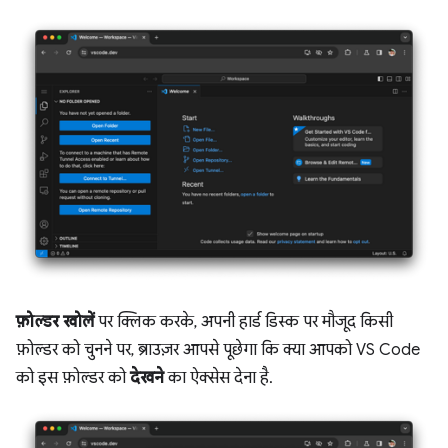
फ़ोल्डर खोलें
पर क्लिक करके, अपनी हार्ड डिस्क पर मौजूद किसी
फ़ोल्डर को चुनने पर, ब्राउज़र आपसे पूछेगा कि क्या आपको VS Code
को इस फ़ोल्डर को
देखने
का ऐक्सेस देना है.