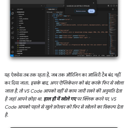
यह ऐक्सेस तब तक रहता है, जब तक ऑरिजिन का आखिरी टैब बंद नहीं
कर दिया जाता.
इसके बाद, अगर ऐप्लिकेशन को बंद करके फिर से खोला
जाता है, तो VS Code आपको वहीं से काम जारी रखने की अनुमति देता
है जहां आपने छोड़ा था.
हाल ही में खोले गए
पर क्लिक करने पर, VS
Code आपको पहले से खुले फ़ोल्डर को फिर से खोलने का विकल्प देता
है.