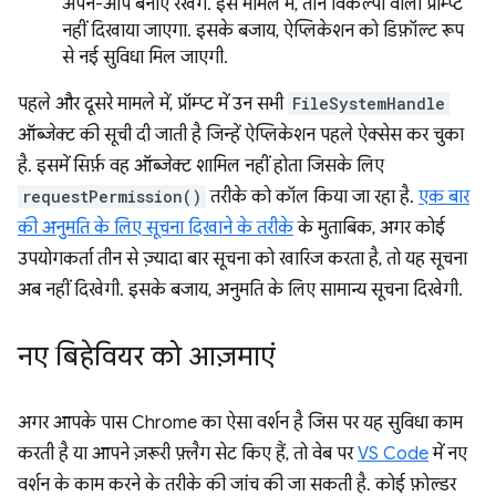
अपने-आप बनाए रखेंगे. इस मामले में, तीन विकल्पों वाला प्रॉम्प्ट
नहीं दिखाया जाएगा. इसके बजाय, ऐप्लिकेशन को डिफ़ॉल्ट रूप
से नई सुविधा मिल जाएगी.
पहले और दूसरे मामले में, प्रॉम्प्ट में उन सभी
FileSystemHandle
ऑब्जेक्ट की सूची दी जाती है जिन्हें ऐप्लिकेशन पहले ऐक्सेस कर चुका
है. इसमें सिर्फ़ वह ऑब्जेक्ट शामिल नहीं होता जिसके लिए
requestPermission()
तरीके को कॉल किया जा रहा है.
एक बार
की अनुमति के लिए सूचना दिखाने के तरीके
के मुताबिक, अगर कोई
उपयोगकर्ता तीन से ज़्यादा बार सूचना को खारिज करता है, तो यह सूचना
अब नहीं दिखेगी. इसके बजाय, अनुमति के लिए सामान्य सूचना दिखेगी.
नए बिहेवियर को आज़माएं
अगर आपके पास Chrome का ऐसा वर्शन है जिस पर यह सुविधा काम
करती है या आपने ज़रूरी फ़्लैग सेट किए हैं, तो वेब पर
VS Code
में नए
वर्शन के काम करने के तरीके की जांच की जा सकती है. कोई फ़ोल्डर