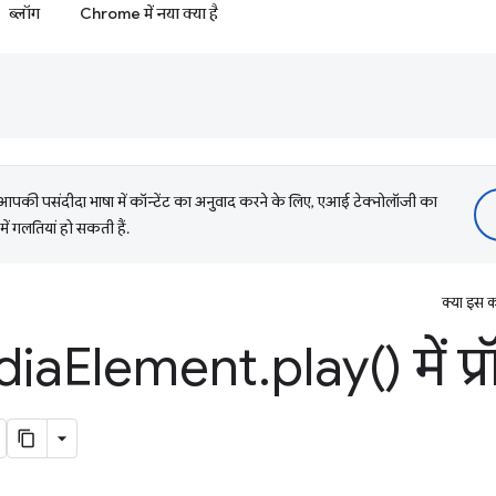
ब्लॉग
Chrome में नया क्या है
की पसंदीदा भाषा में कॉन्टेंट का अनुवाद करने के लिए, एआई टेक्नोलॉजी का
में गलतियां हो सकती हैं.
क्या इस क
ia
Element
.
play(
) में प