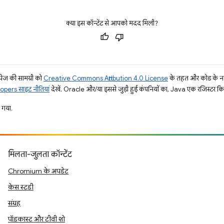
क्या इस कॉन्टेंट से आपको मदद मिली?
ज की सामग्री को
Creative Commons Attribution 4.0 License
के तहत और कोड के नम
pers साइट नीतियां
देखें. Oracle और/या इससे जुड़ी हुई कंपनियों का, Java एक रजिस्टर किया 
 गया.
मिलता-जुलता कॉन्टेंट
Chromium के अपडेट
केस स्टडी
संग्रह
पॉडकास्ट और टीवी शो