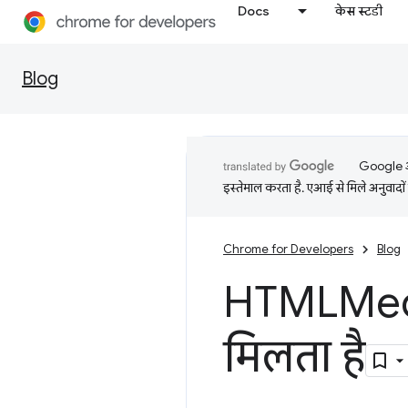
Docs
केस स्टडी
Blog
Google आप
इस्तेमाल करता है. एआई से मिले अनुवादों 
Chrome for Developers
Blog
HTMLMed
मिलता है