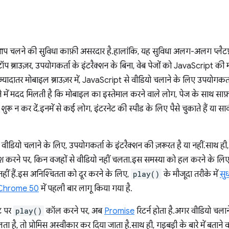
 चलने की सुविधा काफ़ी असरदार है. हालांकि, यह सुविधा अलग-अलग प्लैटफ
टॉप ब्राउज़र, उपयोगकर्ता के इंटरैक्शन के बिना, वेब पेजों को JavaScript की
, ज़्यादातर मोबाइल ब्राउज़र में, JavaScript से वीडियो चलाने के लिए उपयोगकर
ने में मदद मिलती है कि मोबाइल का इस्तेमाल करने वाले लोग, पेज के साथ साफ़ 
 न कर दें. इनमें से कई लोग, इंटरनेट की स्पीड के लिए पैसे चुकाते हैं या स
डियो चलाने के लिए, उपयोगकर्ता के इंटरैक्शन की ज़रूरत है या नहीं. साथ ह
करने पर, किन वजहों से वीडियो नहीं चलता. इस समस्या को हल करने के ल
नहीं हैं. इस अनिश्चितता को दूर करने के लिए,
play()
के मौजूदा तरीके में
सुध
Chrome 50
में पहली बार लागू किया गया है.
ट पर
play()
कॉल करने पर, अब
Promise
रिटर्न होता है. अगर वीडियो चलान
ता है, तो प्रोमिस अस्वीकार कर दिया जाता है. साथ ही, गड़बड़ी के बारे में बताने