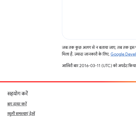
जब तक कुछ अलग से न बताया जाए, तब तक इस पे
मिला है. ज़्यादा जानकारी के लिए,
Google Develo
आखिरी बार 2016-03-11 (UTC) को अपडेट किया
सहयोग करें
बग दायर करें
खुली समस्याएं देखें