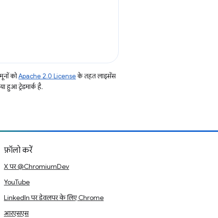
ूनों को
Apache 2.0 License
के तहत लाइसेंस
हुआ ट्रेडमार्क है.
फ़ॉलो करें
X पर @ChromiumDev
YouTube
LinkedIn पर डेवलपर के लिए Chrome
आरएसएस