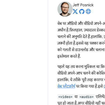
Jeff Posnick
वेब पर ऑडियो और वीडियो अपने-आप
अधीन है. फ़िलहाल, ज़्यादातर डेस्क
चलाने की अनुमति देते हैं. हालांकि
ज़रूरी होता है. इससे यह पक्का कर
को गलती से डाउनलोड और चलाना शुरू
इस्तेमाल करते हैं.
पहले यह तय करना मुश्किल था कि वी
वीडियो अपने-आप चलने की कोशिश 
हालांकि, ये तरीके पूरी तरह कारगर 
वेब प्लैटफ़ॉर्म
पर किया गया है. इसे
<video>
या
<audio>
एलिमें
पूरा हो जाता है. अगर वीडियो नहीं चल