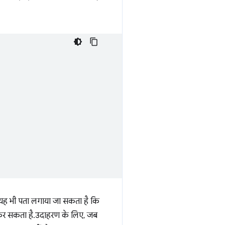
 यह भी पता लगाया जा सकता है कि
री कर सकता है. उदाहरण के लिए, जब