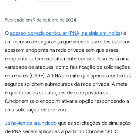
Publicado em 9 de outubro de 2024
O
acesso de rede particular (PNA, na sigla em inglês)
é
um recurso de segurança que impede que sites públicos
acessem endpoints na rede privada sem que esses
endpoints optem explicitamente por isso. Isso evita uma
variedade de ataques, como falsificação de solicitações
entre sites (CSRF). A PNA permite que apenas contextos
seguros solicitem subrecursos da rede privada. A meta
é que todas as solicitações de rede privada só
funcionem se o endpoint ativar a opção respondendo a
uma solicitação de pré-vôo.
Já havíamos anunciado
que as solicitações de simulação
de PNA seriam aplicadas a partir do Chrome 130. O