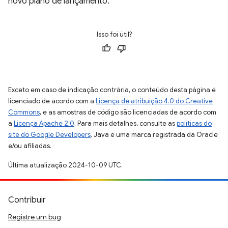
novo plano de lançamento.
Isso foi útil?
Exceto em caso de indicação contrária, o conteúdo desta página é
licenciado de acordo com a
Licença de atribuição 4.0 do Creative
Commons
, e as amostras de código são licenciadas de acordo com
a
Licença Apache 2.0
. Para mais detalhes, consulte as
políticas do
site do Google Developers
. Java é uma marca registrada da Oracle
e/ou afiliadas.
Última atualização 2024-10-09 UTC.
Contribuir
Registre um bug