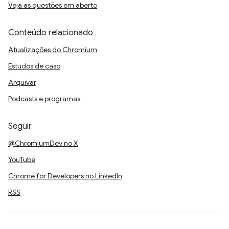
Veja as questões em aberto
Conteúdo relacionado
Atualizações do Chromium
Estudos de caso
Arquivar
Podcasts e programas
Seguir
@ChromiumDev no X
YouTube
Chrome for Developers no LinkedIn
RSS