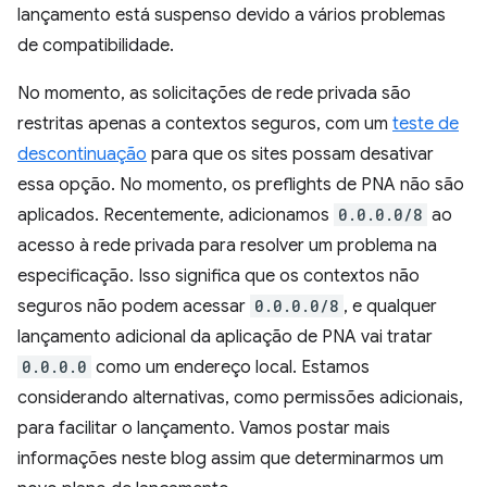
lançamento está suspenso devido a vários problemas
de compatibilidade.
No momento, as solicitações de rede privada são
restritas apenas a contextos seguros, com um
teste de
descontinuação
para que os sites possam desativar
essa opção. No momento, os preflights de PNA não são
aplicados. Recentemente, adicionamos
0.0.0.0/8
ao
acesso à rede privada para resolver um problema na
especificação. Isso significa que os contextos não
seguros não podem acessar
0.0.0.0/8
, e qualquer
lançamento adicional da aplicação de PNA vai tratar
0.0.0.0
como um endereço local. Estamos
considerando alternativas, como permissões adicionais,
para facilitar o lançamento. Vamos postar mais
informações neste blog assim que determinarmos um