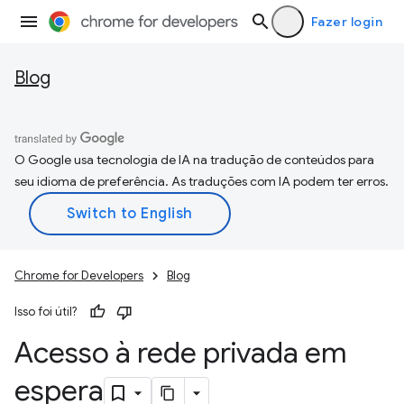
Fazer login
Blog
O Google usa tecnologia de IA na tradução de conteúdos para
seu idioma de preferência. As traduções com IA podem ter erros.
Chrome for Developers
Blog
Isso foi útil?
Acesso à rede privada em
espera