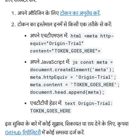
लिए रजिस्टर करें:
अपने ऑरिजिन के लिए
टोकन का अनुरोध करें
.
टोकन का इस्तेमाल इनमें से किसी एक तरीके से करें:
अपने एचटीएमएल में:
html <meta http-
equiv="Origin-Trial"
content="TOKEN_GOES_HERE">
अपने JavaScript में:
js const meta =
document.createElement('meta');
meta.httpEquiv = 'Origin-Trial';
meta.content = 'TOKEN_GOES_HERE';
document.head.append(meta);
एचटीटीपी हेडर में:
text Origin-Trial:
TOKEN_GOES_HERE
इस सुविधा के बारे में कोई सुझाव, शिकायत या राय देने के लिए, कृपया
GitHub रिपॉज़िटरी
में कोई समस्या दर्ज करें.