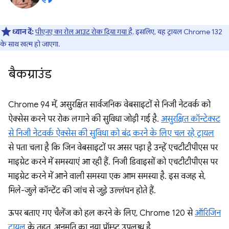
ध्यान दें:
पीएनए का रोल आउट रोक दिया गया है
. इसलिए, यह ट्रायल Chrome 132
के साथ खत्म हो जाएगा.
बैकग्राउंड
Chrome 94 में, असुरक्षित सार्वजनिक वेबसाइटों से निजी नेटवर्क को
ऐक्सेस करने पर रोक लगाने की सुविधा जोड़ी गई है.
असुरक्षित कॉन्टेक्स्ट
से निजी नेटवर्क ऐक्सेस की सुविधा को बंद करने के लिए चल रहे ट्रायल
से पता चला है कि जिन वेबसाइटों पर असर पड़ा है उन्हें एचटीटीपीएस पर
माइग्रेट करने में समस्याएं आ रही हैं. निजी डिवाइसों को एचटीटीपीएस पर
माइग्रेट करने में आने वाली समस्या एक आम समस्या है. इस वजह से,
मिले-जुले कॉन्टेंट की जांच से जुड़े उल्लंघन होते हैं.
ऊपर बताए गए चैलेंज को हल करने के लिए, Chrome 120 से
ऑरिजिन
ट्रायल
के तहत, अनुमति का नया प्रॉम्प्ट उपलब्ध है