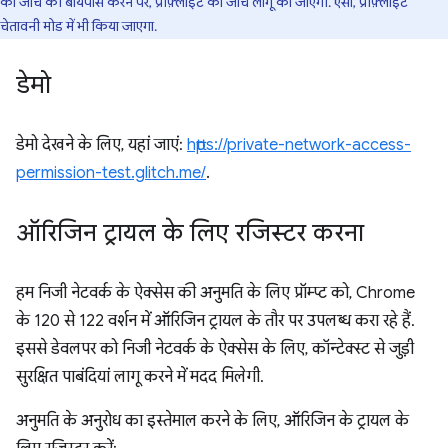
की जांच को बायपास करने पर, प्रीफ़्लाइट की जांच लागू की जाएगी. ऐसा, प्रीफ़्लाइट
चेतावनी मोड में भी किया जाएगा.
डेमो
डेमो देखने के लिए, यहां जाएं:
https://private-network-access-
permission-test.glitch.me/
.
ऑरिजिन ट्रायल के लिए रजिस्टर करना
हम निजी नेटवर्क के ऐक्सेस की अनुमति के लिए प्रॉम्प्ट को, Chrome
के 120 से 122 वर्शन में ऑरिजिन ट्रायल के तौर पर उपलब्ध करा रहे हैं.
इससे डेवलपर को निजी नेटवर्क के ऐक्सेस के लिए, कॉन्टेक्स्ट से जुड़ी
सुरक्षित पाबंदियां लागू करने में मदद मिलेगी.
अनुमति के अनुरोध का इस्तेमाल करने के लिए, ऑरिजिन के ट्रायल के