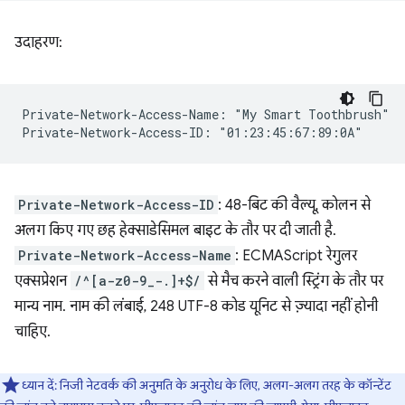
उदाहरण:
Private-Network-Access-Name: "My Smart Toothbrush"

Private-Network-Access-ID
: 48-बिट की वैल्यू, कोलन से
अलग किए गए छह हेक्साडेसिमल बाइट के तौर पर दी जाती है.
Private-Network-Access-Name
: ECMAScript रेगुलर
एक्सप्रेशन
/^[a-z0-9_-.]+$/
से मैच करने वाली स्ट्रिंग के तौर पर
मान्य नाम. नाम की लंबाई, 248 UTF-8 कोड यूनिट से ज़्यादा नहीं होनी
चाहिए.
ध्यान दें: निजी नेटवर्क की अनुमति के अनुरोध के लिए, अलग-अलग तरह के कॉन्टेंट