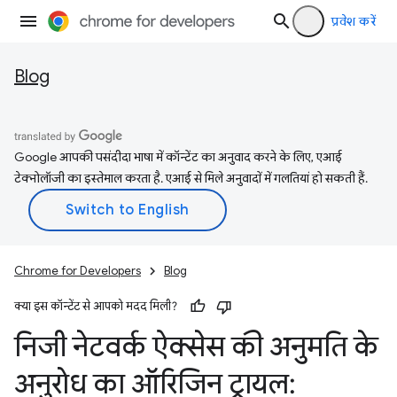
प्रवेश करें
Blog
Google आपकी पसंदीदा भाषा में कॉन्टेंट का अनुवाद करने के लिए, एआई
टेक्नोलॉजी का इस्तेमाल करता है. एआई से मिले अनुवादों में गलतियां हो सकती हैं.
Chrome for Developers
Blog
क्या इस कॉन्टेंट से आपको मदद मिली?
निजी नेटवर्क ऐक्सेस की अनुमति के
अनुरोध का ऑरिजिन ट्रायल: