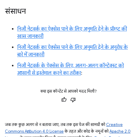
संसाधन
निजी नेटवर्क का ऐक्सेस पाने के लिए अनुमति देने के प्रॉम्प्ट की
खास जानकारी
निजी नेटवर्क का ऐक्सेस पाने के लिए अनुमति देने के अनुरोध के
बारे में जानकारी
निजी नेटवर्क के ऐक्सेस के लिए, अलग-अलग कॉन्टेक्स्ट को
आसानी से इस्तेमाल करने का तरीका
:
क्या इस कॉन्टेंट से आपको मदद मिली?
जब तक कुछ अलग से न बताया जाए, तब तक इस पेज की सामग्री को
Creative
Commons Attribution 4.0 License
के तहत और कोड के नमूनों को
Apache 2.0