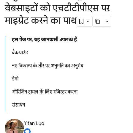
वेबसाइटों को एचटीटीपीएस पर
माइग्रेट करने का पाथ
इस पेज पर, यह जानकारी उपलब्ध है
बैकग्राउंड
नए विकल्प के तौर पर अनुमति का अनुरोध
डेमो
ऑरिजिन ट्रायल के लिए रजिस्टर करना
संसाधन
Yifan Luo