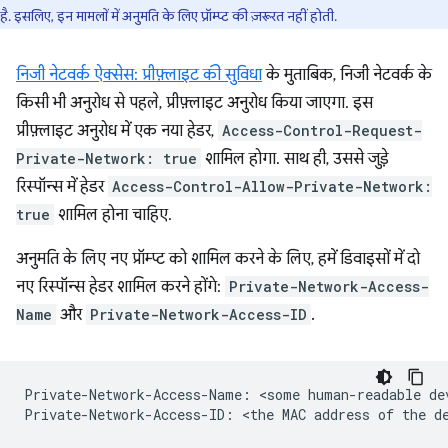
है. इसलिए, इन मामलों में अनुमति के लिए प्रॉम्प्ट की ज़रूरत नहीं होती.
निजी नेटवर्क ऐक्सेस: प्रीफ़्लाइट की सुविधा
के मुताबिक, निजी नेटवर्क के
किसी भी अनुरोध से पहले, प्रीफ़्लाइट अनुरोध किया जाएगा. इस
प्रीफ़्लाइट अनुरोध में एक नया हेडर,
Access-Control-Request-
Private-Network: true
शामिल होगा. साथ ही, उससे जुड़े
रिस्पॉन्स में हेडर
Access-Control-Allow-Private-Network:
true
शामिल होना चाहिए.
अनुमति के लिए नए प्रॉम्प्ट को शामिल करने के लिए, हमें डिवाइसों में दो
नए रिस्पॉन्स हेडर शामिल करने होंगे:
Private-Network-Access-
Name
और
Private-Network-Access-ID
.
Private-Network-Access-Name: <some human-readable dev