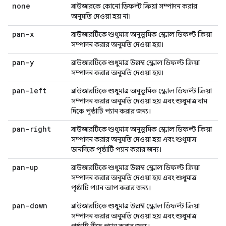
none
ব্রাউজারকে কোনো ডিফল্ট ক্রিয়া সম্পাদন করার
অনুমতি দেওয়া হয় না।
pan-x
ব্রাউজারটিকে শুধুমাত্র অনুভূমিক স্ক্রোল ডিফল্ট ক্রিয়া
সম্পাদন করার অনুমতি দেওয়া হয়।
pan-y
ব্রাউজারটিকে শুধুমাত্র উল্লম্ব স্ক্রোল ডিফল্ট ক্রিয়া
সম্পাদন করার অনুমতি দেওয়া হয়।
pan-left
ব্রাউজারটিকে শুধুমাত্র অনুভূমিক স্ক্রোল ডিফল্ট ক্রিয়া
সম্পাদন করার অনুমতি দেওয়া হয় এবং শুধুমাত্র বাম
দিকে পৃষ্ঠাটি প্যান করার জন্য।
pan-right
ব্রাউজারটিকে শুধুমাত্র অনুভূমিক স্ক্রোল ডিফল্ট ক্রিয়া
সম্পাদন করার অনুমতি দেওয়া হয় এবং শুধুমাত্র
ডানদিকে পৃষ্ঠাটি প্যান করার জন্য।
pan-up
ব্রাউজারটিকে শুধুমাত্র উল্লম্ব স্ক্রোল ডিফল্ট ক্রিয়া
সম্পাদন করার অনুমতি দেওয়া হয় এবং শুধুমাত্র
পৃষ্ঠাটি প্যান আপ করার জন্য।
pan-down
ব্রাউজারটিকে শুধুমাত্র উল্লম্ব স্ক্রোল ডিফল্ট ক্রিয়া
সম্পাদন করার অনুমতি দেওয়া হয় এবং শুধুমাত্র