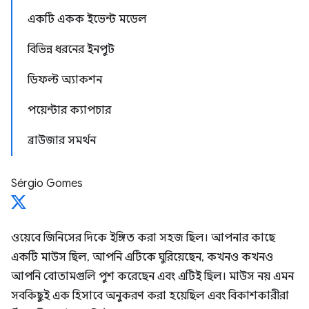
একটি একক ইভেন্ট মডেল
বিভিন্ন ধরনের ইনপুট
ডিফল্ট অ্যাকশন
পয়েন্টার ক্যাপচার
ব্রাউজার সমর্থন
Sérgio Gomes
ওয়েবে জিনিসের দিকে ইঙ্গিত করা সহজ ছিল। আপনার কাছে
একটি মাউস ছিল, আপনি এটিকে ঘুরিয়েছেন, কখনও কখনও
আপনি বোতামগুলি পুশ করেছেন এবং এটিই ছিল। মাউস নয় এমন
সবকিছুই এক হিসাবে অনুকরণ করা হয়েছিল এবং বিকাশকারীরা