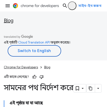
সাইন-ইন করুন
Blog
এই পৃষ্ঠাটি
Cloud Translation API
অনুবাদ করেছে।
Chrome for Developers
Blog
এটি কাজে লেগেছে?
সামনের পথ নির্দেশ করে
এই পৃষ্ঠায় যা যা আছে