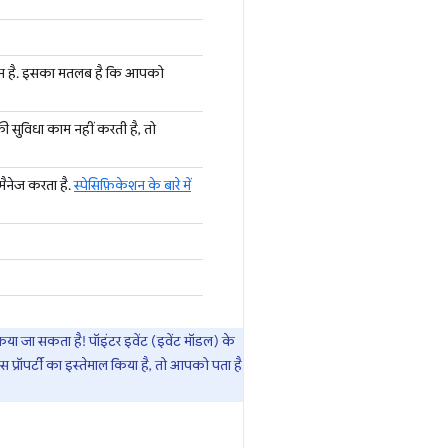
 कम है. इसका मतलब है कि आपको
 की सुविधा काम नहीं करती है, तो
मैनेज करता है.
स्पेसिफ़िकेशन के बारे में
किया जा सकता है! पॉइंटर इवेंट (इवेंट मॉडल) के
प्रॉपर्टी का इस्तेमाल किया है, तो आपको पता है