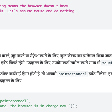
ing means the browser doesn't know
is. Let's assume mouse and do nothing.
ोल करने, ज़ूम करने या रीफ़्रेश करने के लिए, कुछ जेस्चर का इस्तेमाल किया जाता 
 इवेंट मिलते रहेंगे. उदाहरण के लिए, उपयोगकर्ता स्क्रोल करते समय भी
touc
फ़ॉल्ट कार्रवाई ट्रिगर होती है, तो आपको
pointercancel
इवेंट मिलेगा. 
 उदाहरण के लिए:
'pointercancel'
,
ome, the browser is in charge now.'
));