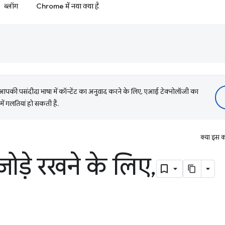
ब्लॉग
Chrome में नया क्या है
की पसंदीदा भाषा में कॉन्टेंट का अनुवाद करने के लिए, एआई टेक्नोलॉजी का
में गलतियां हो सकती हैं.
क्या इस क
जोड़े रखने के लिए
,