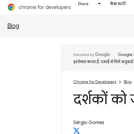
Docs
केस स्टडी
Blog
Google आप
इस्तेमाल करता है. एआई से मिले अनुवादों 
Chrome for Developers
Blog
दर्शकों को 
Sérgio Gomes