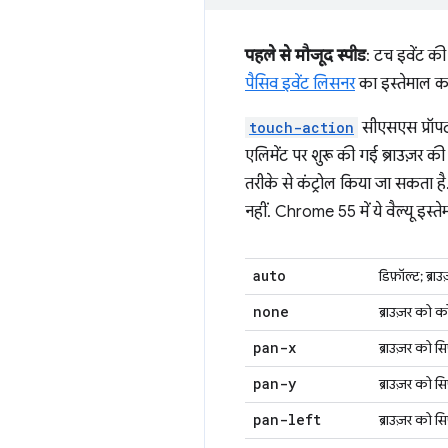
पहले से मौजूद स्पीड
: टच इवेंट की 
पैसिव इवेंट लिसनर
का इस्तेमाल क
touch-action
सीएसएस प्रॉपर्
एलिमेंट पर शुरू की गई ब्राउज़र की 
तरीके से कंट्रोल किया जा सकता है
नहीं. Chrome 55 में ये वैल्यू इस्
auto
डिफ़ॉल्ट; ब्र
none
ब्राउज़र को क
pan-x
ब्राउज़र को सि
pan-y
ब्राउज़र को स
pan-left
ब्राउज़र को स