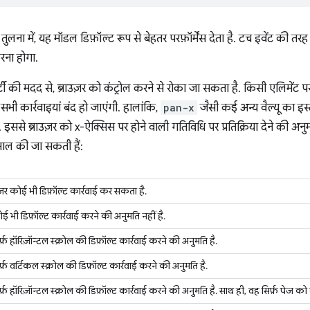
तुलना में, यह मॉडल डिफ़ॉल्ट रूप से बेहतर परफ़ॉर्मेंस देता है. टच इवेंट की तर
रना होगा.
टी की मदद से, ब्राउज़र को कंट्रोल करने से रोका जा सकता है. किसी एलिमेंट 
सभी कार्रवाइयां बंद हो जाएंगी. हालांकि,
pan-x
जैसी कई अन्य वैल्यू का इस्
. इससे ब्राउज़र को x-ऐक्सिस पर होने वाली गतिविधि पर प्रतिक्रिया देने की अ
तेमाल की जा सकती हैं:
ाउज़र कोई भी डिफ़ॉल्ट कार्रवाई कर सकता है.
ोई भी डिफ़ॉल्ट कार्रवाई करने की अनुमति नहीं है.
र्फ़ हॉरिज़ॉन्टल स्क्रोल की डिफ़ॉल्ट कार्रवाई करने की अनुमति है.
िर्फ़ वर्टिकल स्क्रोल की डिफ़ॉल्ट कार्रवाई करने की अनुमति है.
िर्फ़ हॉरिज़ॉन्टल स्क्रोल की डिफ़ॉल्ट कार्रवाई करने की अनुमति है. साथ ही, वह सिर्फ़ पेज 