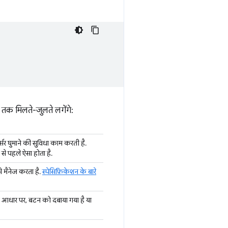
द तक मिलते-जुलते लगेंगे:
र्सर घुमाने की सुविधा काम करती है.
 से पहले ऐसा होता है.
 मैनेज करता है.
स्पेसिफ़िकेशन के बारे
 के आधार पर, बटन को दबाया गया है या