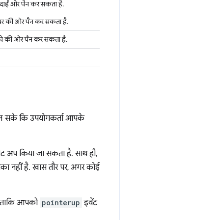
को दाईं ओर पैन कर सकता है.
ो ऊपर की ओर पैन कर सकता है.
 नीचे की ओर पैन कर सकता है.
 चल सके कि उपयोगकर्ता आपके
ेट अप किया जा सकता है. साथ ही,
ीका नहीं है. खास तौर पर, अगर कोई
है, ताकि आपको
pointerup
इवेंट