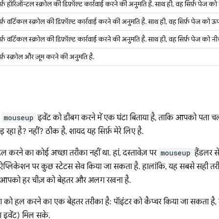
िर्फ़ हॉरिज़ॉन्टल स्क्रोल की डिफ़ॉल्ट कार्रवाई करने की अनुमति है. साथ ही, वह सिर्फ़ पेज 
िर्फ़ वर्टिकल स्क्रोल की डिफ़ॉल्ट कार्रवाई करने की अनुमति है. साथ ही, वह सिर्फ़ पेज क
िर्फ़ वर्टिकल स्क्रोल की डिफ़ॉल्ट कार्रवाई करने की अनुमति है. साथ ही, वह सिर्फ़ पेज को
िर्फ़ स्क्रोल और ज़ूम करने की अनुमति है.
े
mouseup
इवेंट को डीबग करने में एक घंटा बिताया है, ताकि आपको पता
रहा है? नहीं? ठीक है, शायद यह सिर्फ़ मेरे लिए है.
करने का कोई अच्छा तरीका नहीं था. हां, दस्तावेज़ पर
mouseup
हैंडलर स
ने ऐप्लिकेशन पर कुछ स्टेटस सेव किया जा सकता है. हालांकि, यह सबसे सही तर
र आपको हर चीज़ को बेहतर और अलग रखना है.
्या को हल करने का एक बेहतर तरीका है: पॉइंटर को कैप्चर किया जा सकता 
 इवेंट) मिल सके.