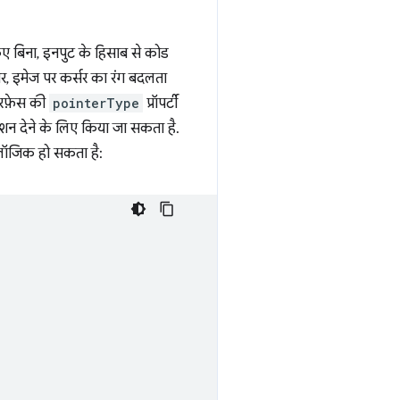
ए बिना, इनपुट के हिसाब से कोड
पर, इमेज पर कर्सर का रंग बदलता
रफ़ेस की
pointerType
प्रॉपर्टी
शन देने के लिए किया जा सकता है.
 लॉजिक हो सकता है: