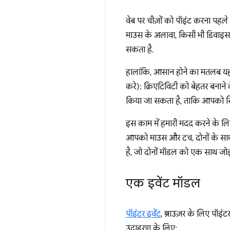
वेब पर चीज़ों को पॉइंट करना पह
माउस के अलावा, किसी भी डिवाइस 
सकता है.
हालांकि, आसान होने का मतलब यह 
करे): क्रिएटिविटी को बेहतर बनान
किया जा सकता है, ताकि आपको सिर्
इस काम में हमारी मदद करने के ल
आपको माउस और टच, दोनों के साथ
है, जो दोनों मॉडल को एक साथ जोड़त
एक इवेंट मॉडल
पॉइंटर इवेंट
, ब्राउज़र के लिए पॉइ
उदाहरण के लिए: