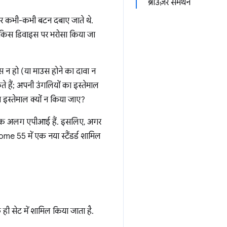
ब्राउज़र समर्थन
और कभी-कभी बटन दबाए जाते थे.
 किस डिवाइस पर भरोसा किया जा
 न हो (या माउस होने का दावा न
 हैं; अपनी उंगलियों का इस्तेमाल
 इस्तेमाल क्यों न किया जाए?
ए एक अलग एपीआई हैं. इसलिए, अगर
 55 में एक नया स्टैंडर्ड शामिल
ही सेट में शामिल किया जाता है.