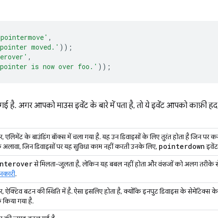
'pointermove'
,
pointer moved.'
));
erover'
,
pointer is now over foo.'
));
 गई है. अगर आपको माउस इवेंट के बारे में पता है, तो ये इवेंट आपको काफ़ी ह
र, एलिमेंट के बाउंडिंग बॉक्स में चला गया है. यह उन डिवाइसों के लिए तुरंत होता है जिन पर क
pointerdown
 अलावा, जिन डिवाइसों पर यह सुविधा काम नहीं करती उनके लिए,
इवेंट
nterover
से मिलता-जुलता है, लेकिन यह बबल नहीं होता और वंशजों को अलग तरीके से
ानकारी
.
र, ऐक्टिव बटन की स्थिति में है. ऐसा इसलिए होता है, क्योंकि इनपुट डिवाइस के सेमेटिक्स
क किया गया है.