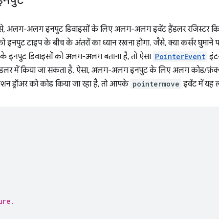
नपुट
 से, अलग-अलग इनपुट डिवाइसों के लिए अलग-अलग इवेंट हैंडलर रजिस्टर कि
नपुट टाइप के बीच के अंतरों का ध्यान रखना होगा. जैसे, क्या कर्सर घुमाने 
 इनपुट डिवाइसों को अलग-अलग बताना है, तो ऐसा
PointerEvent
इंट
हैंडलर में किया जा सकता है. ऐसा, अलग-अलग इनपुट के लिए अलग कोड/फ़ंक्
शन ड्रॉअर को कोड किया जा रहा है, तो आपके
pointermove
इवेंट में यह
ure.