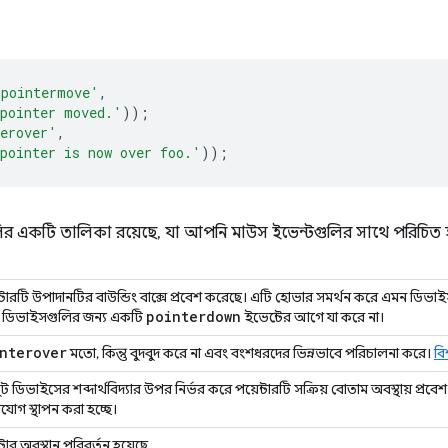
'pointermove'
,
pointer moved.'
));
erover'
,
pointer is now over foo.'
));
লির একটি তালিকা রয়েছে, যা আপনি মাউস ইভেন্টগুলির সাথে পরিচিত
ন্টারটি উপাদানটির বাউন্ডিং বাক্সে প্রবেশ করেছে। এটি হোভার সমর্থন করে এমন ডিভা
pointerdown
 ডিভাইসগুলির জন্য একটি
ইভেন্টের আগে যা করে না।
nterover
মতো, কিন্তু বুদবুদ করে না এবং বংশধরদের ভিন্নভাবে পরিচালনা করে।
বি
ট ডিভাইসের শব্দার্থবিদ্যার উপর নির্ভর করে পয়েন্টারটি সক্রিয় বোতাম অবস্থায় প্র
যোগ স্থাপন করা হচ্ছে।
্টার অবস্থান পরিবর্তন হয়েছে.