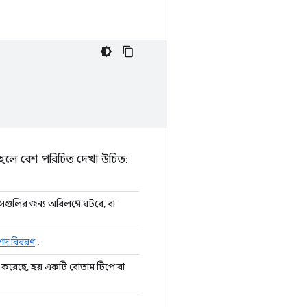
 হলে বেশ পরিচিত দেখা উচিত:
ইসগুলির জন্য অবিলম্বে ঘটবে, বা
শদ বিবরণ
.
বেশ করেছে, হয় একটি বোতাম টিপে বা