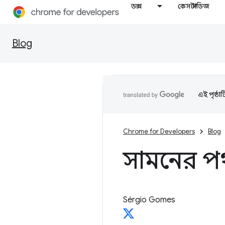
ডক্স
কেস স্টাডিজ
Blog
এই পৃষ্ঠা
Chrome for Developers
Blog
সামনের পথ
Sérgio Gomes