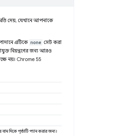
ুমতি দেয়, যেখানে আপনাকে
ি উপাদানে এটিকে
none
সেট করা
যুক্ত নিয়ন্ত্রণের জন্য আরও
 অক্ষে নয়। Chrome 55
র বাম দিকে পৃষ্ঠাটি প্যান করার জন্য।