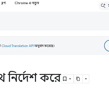
ব্লগ
Chrome এ নতুন
টি
Cloud Translation API
অনুবাদ করেছে।
 নির্দেশ করে