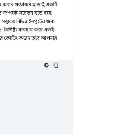
ধন করার প্রয়োজন ছাড়াই একটি
য সম্পর্কে সচেতন হতে হবে,
্ভবত বিভিন্ন ইনপুটের জন্য
e
বৈশিষ্ট্য ব্যবহার করে একই
্রয়ার কোডিং করেন তবে আপনার