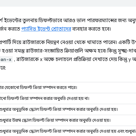
র্শ ইভেন্টের তুলনায় ডিফল্টভাবে আরও ভাল পারফরম্যান্সের জন্য অন
অর্জন করতে
প্যাসিভ ইভেন্ট শ্রোতাদের
ব্যবহার করতে হবে।
রপার্টি দিয়ে ব্রাউজারকে নিয়ন্ত্রণ নেওয়া থেকে থামাতে পারেন। একট
া সমস্ত ব্রাউজার-সংজ্ঞায়িত ক্রিয়াগুলি অক্ষম হবে৷ কিন্তু সূক্ষ্ম-দানা
pan-x
, ব্রাউজারকে x অক্ষে চলাচলে প্রতিক্রিয়া দেখাতে দেয় কিন্তু y
রে:
জার যেকোনো ডিফল্ট ক্রিয়া সম্পাদন করতে পারে।
নো ডিফল্ট ক্রিয়া সম্পাদন করার অনুমতি দেওয়া হয় না।
ুধুমাত্র অনুভূমিক স্ক্রোল ডিফল্ট ক্রিয়া সম্পাদন করার অনুমতি দেওয়া হয়।
ুধুমাত্র উল্লম্ব স্ক্রোল ডিফল্ট ক্রিয়া সম্পাদন করার অনুমতি দেওয়া হয়।
ুধুমাত্র অনুভূমিক স্ক্রোল ডিফল্ট ক্রিয়া সম্পাদন করার অনুমতি দেওয়া হয় এবং শুধুমাত্