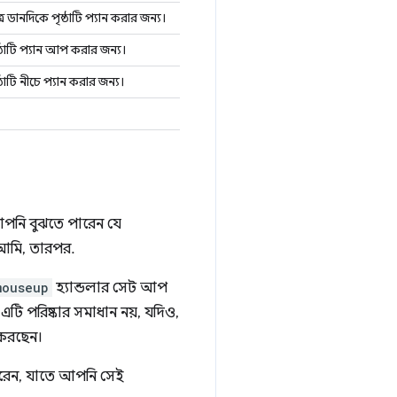
র ডানদিকে পৃষ্ঠাটি প্যান করার জন্য।
পৃষ্ঠাটি প্যান আপ করার জন্য।
ষ্ঠাটি নীচে প্যান করার জন্য।
আপনি বুঝতে পারেন যে
 আমি, তারপর.
mouseup
হ্যান্ডলার সেট আপ
এটি পরিষ্কার সমাধান নয়, যদিও,
া করছেন।
ারেন, যাতে আপনি সেই