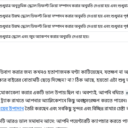
ুধুমাত্র অনুভূমিক স্ক্রোল ডিফল্ট ক্রিয়া সম্পাদন করার অনুমতি দেওয়া হয় এবং শুধুমাত্
ুধুমাত্র উল্লম্ব স্ক্রোল ডিফল্ট ক্রিয়া সম্পাদন করার অনুমতি দেওয়া হয় এবং শুধুমাত্র 
ুধুমাত্র উল্লম্ব স্ক্রোল ডিফল্ট ক্রিয়া সম্পাদন করার অনুমতি দেওয়া হয় এবং শুধুমাত্র পৃ
শুধুমাত্র স্ক্রোল এবং জুম অ্যাকশন করার অনুমতি দেওয়া হয়।
 ডিবাগ করার জন্য কখনও হতাশাজনক ঘন্টা কাটিয়েছেন, যতক্ষণ না 
্যের বাইরের বোতামটি ছেড়ে দিচ্ছেন? না? ঠিক আছে, হয়তো এটা শুধু
াটি মোকাবেলা করার একটি ভাল উপায় ছিল না। অবশ্যই, আপনি নথিতে
র্যাক রাখতে আপনার অ্যাপ্লিকেশনে কিছু অবস্থা সংরক্ষণ করতে পারেন। 
য়েব উপাদান
তৈরি করছেন এবং সবকিছু সুন্দর এবং বিচ্ছিন্ন রাখার চেষ্ট
 একটি আরও ভাল সমাধান আসে: আপনি পয়েন্টারটি ক্যাপচার করতে প