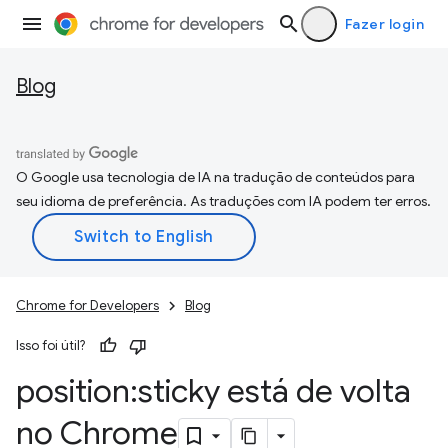
Fazer login
Blog
O Google usa tecnologia de IA na tradução de conteúdos para
seu idioma de preferência. As traduções com IA podem ter erros.
Chrome for Developers
Blog
Isso foi útil?
position:sticky está de volta
no Chrome