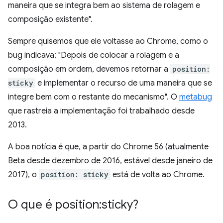
maneira que se integra bem ao sistema de rolagem e
composição existente".
Sempre quisemos que ele voltasse ao Chrome, como o
bug indicava: "Depois de colocar a rolagem e a
composição em ordem, devemos retornar a
position:
sticky
e implementar o recurso de uma maneira que se
integre bem com o restante do mecanismo". O
metabug
que rastreia a implementação foi trabalhado desde
2013.
A boa notícia é que, a partir do Chrome 56 (atualmente
Beta desde dezembro de 2016, estável desde janeiro de
2017), o
position: sticky
está de volta ao Chrome.
O que é position:sticky?