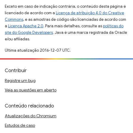
Exceto em caso de indicação contrária, o conteúdo desta página é
licenciado de acordo com a
Licença de atribuição 4.0 do Creative
Commons
, e as amostras de código são licenciadas de acordo com
a
Licença Apache 2.0
. Para mais detalhes, consulte as
políticas do
site do Google Developers
. Java é uma marca registrada da Oracle
e/ou afiliadas.
Última atualização 2016-12-07 UTC.
Contribuir
Registre um bug
Veja as questões em aberto
Conteúdo relacionado
Atualizações do Chromium
Estudos de caso