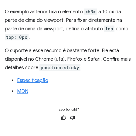
O exemplo anterior fixa o elemento
<h3>
a 10 px da
parte de cima do viewport. Para fixar diretamente na
parte de cima da viewport, defina o atributo
top
como
top: 0px
.
O suporte a esse recurso é bastante forte. Ele está
disponível no Chrome (ufa), Firefox e Safari. Confira mais
detalhes sobre
position:sticky
:
Especificação
MDN
Isso foi útil?