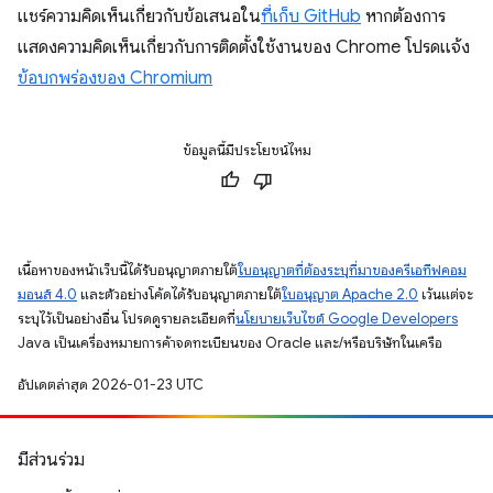
แชร์ความคิดเห็นเกี่ยวกับข้อเสนอใน
ที่เก็บ GitHub
หากต้องการ
แสดงความคิดเห็นเกี่ยวกับการติดตั้งใช้งานของ Chrome โปรดแจ้ง
ข้อบกพร่องของ Chromium
ข้อมูลนี้มีประโยชน์ไหม
เนื้อหาของหน้าเว็บนี้ได้รับอนุญาตภายใต้
ใบอนุญาตที่ต้องระบุที่มาของครีเอทีฟคอม
มอนส์ 4.0
และตัวอย่างโค้ดได้รับอนุญาตภายใต้
ใบอนุญาต Apache 2.0
เว้นแต่จะ
ระบุไว้เป็นอย่างอื่น โปรดดูรายละเอียดที่
นโยบายเว็บไซต์ Google Developers
Java เป็นเครื่องหมายการค้าจดทะเบียนของ Oracle และ/หรือบริษัทในเครือ
อัปเดตล่าสุด 2026-01-23 UTC
มีส่วนร่วม