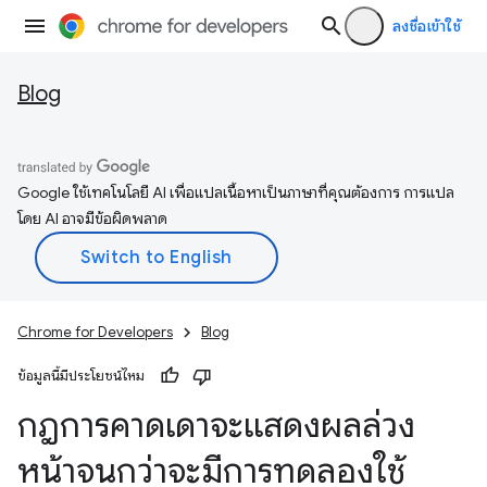
ลงชื่อเข้าใช้
Blog
Google ใช้เทคโนโลยี AI เพื่อแปลเนื้อหาเป็นภาษาที่คุณต้องการ การแปล
โดย AI อาจมีข้อผิดพลาด
Chrome for Developers
Blog
ข้อมูลนี้มีประโยชน์ไหม
กฎการคาดเดาจะแสดงผลล่วง
หน้าจนกว่าจะมีการทดลองใช้