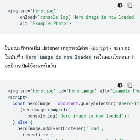
<
img
src
=
"hero.jpg"
onload
=
"console.log('Hero image is now loaded!'
alt
=
"Example Photo"
ในขณะที่หากเพิ่ม Listener เหตุการณ์ด้วย
<script>
ระบบจะ
ไม่บันทึก
Hero image is now loaded
ลงในคอนโซลจนกว่า
จะมีการเปิดใช้งานหน้าเว็บ
<
img
src
=
"hero.jpg"
id
=
"hero-image"
alt
=
"Example Ph
<
script
const
heroImage
=
document
.
querySelector
(
'#hero-im
if
(
heroImage
.
complete
)
{
console
.
log
(
'Hero image is now loaded'
);
}
else
{
heroImage
.
addEventListener
(
'load'
,
(
event
)
=
>
{