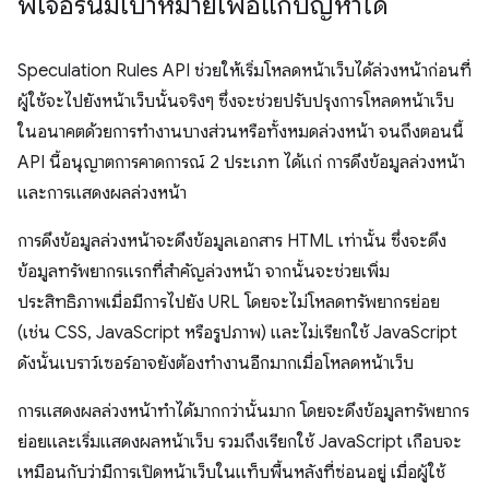
ฟีเจอร์นี้มีเป้าหมายเพื่อแก้ปัญหาใด
Speculation Rules API ช่วยให้เริ่มโหลดหน้าเว็บได้ล่วงหน้าก่อนที่
ผู้ใช้จะไปยังหน้าเว็บนั้นจริงๆ ซึ่งจะช่วยปรับปรุงการโหลดหน้าเว็บ
ในอนาคตด้วยการทำงานบางส่วนหรือทั้งหมดล่วงหน้า จนถึงตอนนี้
API นี้อนุญาตการคาดการณ์ 2 ประเภท ได้แก่ การดึงข้อมูลล่วงหน้า
และการแสดงผลล่วงหน้า
การดึงข้อมูลล่วงหน้าจะดึงข้อมูลเอกสาร HTML เท่านั้น ซึ่งจะดึง
ข้อมูลทรัพยากรแรกที่สำคัญล่วงหน้า จากนั้นจะช่วยเพิ่ม
ประสิทธิภาพเมื่อมีการไปยัง URL โดยจะไม่โหลดทรัพยากรย่อย
(เช่น CSS, JavaScript หรือรูปภาพ) และไม่เรียกใช้ JavaScript
ดังนั้นเบราว์เซอร์อาจยังต้องทำงานอีกมากเมื่อโหลดหน้าเว็บ
การแสดงผลล่วงหน้าทำได้มากกว่านั้นมาก โดยจะดึงข้อมูลทรัพยากร
ย่อยและเริ่มแสดงผลหน้าเว็บ รวมถึงเรียกใช้ JavaScript เกือบจะ
เหมือนกับว่ามีการเปิดหน้าเว็บในแท็บพื้นหลังที่ซ่อนอยู่ เมื่อผู้ใช้