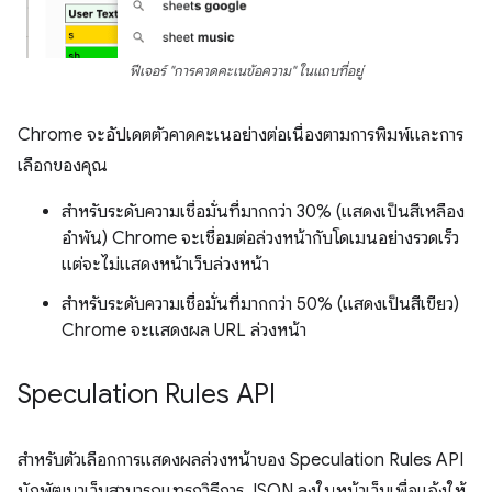
ฟีเจอร์ "การคาดคะเนข้อความ" ในแถบที่อยู่
Chrome จะอัปเดตตัวคาดคะเนอย่างต่อเนื่องตามการพิมพ์และการ
เลือกของคุณ
สำหรับระดับความเชื่อมั่นที่มากกว่า 30% (แสดงเป็นสีเหลือง
อำพัน) Chrome จะเชื่อมต่อล่วงหน้ากับโดเมนอย่างรวดเร็ว
แต่จะไม่แสดงหน้าเว็บล่วงหน้า
สำหรับระดับความเชื่อมั่นที่มากกว่า 50% (แสดงเป็นสีเขียว)
Chrome จะแสดงผล URL ล่วงหน้า
Speculation Rules API
สำหรับตัวเลือกการแสดงผลล่วงหน้าของ Speculation Rules API
นักพัฒนาเว็บสามารถแทรกวิธีการ JSON ลงในหน้าเว็บเพื่อแจ้งให้