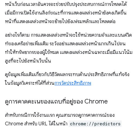
หน้าเว็บก่อนเวลาอันควรจะช่วยปรับปรุงประสบการณ์การโหลดได้
เมื่อมีการเปิดใช้งานลิงก์ขณะที่การแสดงผลล่วงหน้ายังคงเกิดขึ้น
หน้าที่แสดงผลล่วงหน้าจะย้ายไปยังเฟรมหลักและโหลดต่อ
อย่างไรก็ตาม การแสดงผลล่วงหน้าจะใช้หน่วยความจำและแบนด์วิด
ท์ของเครือข่ายเพิ่มเติม ระวังอย่าแสดงผลล่วงหน้ามากเกินไปจน
ทำให้ทรัพยากรของผู้ใช้หมด แสดงผลล่วงหน้าเฉพาะเมื่อมีแนวโน้ม
สูงที่จะไปยังหน้าเว็บนั้น
ดูข้อมูลเพิ่มเติมเกี่ยวกับวิธีวัดผลกระทบด้านประสิทธิภาพที่แท้จริง
ในข้อมูลวิเคราะห์ได้ที่ส่วน
การวัดประสิทธิภาพ
ดูการคาดคะเนของแถบที่อยู่ของ Chrome
สำหรับกรณีการใช้งานแรก คุณสามารถดูการคาดการณ์ของ
Chrome สำหรับ URL ได้ในหน้า
chrome://predictors