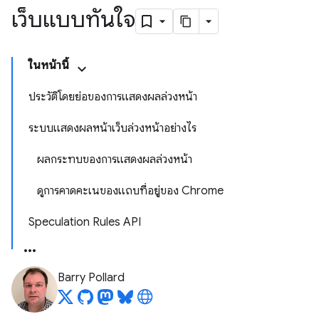
เว็บแบบทันใจ
ในหน้านี้
ประวัติโดยย่อของการแสดงผลล่วงหน้า
ระบบแสดงผลหน้าเว็บล่วงหน้าอย่างไร
ผลกระทบของการแสดงผลล่วงหน้า
ดูการคาดคะเนของแถบที่อยู่ของ Chrome
Speculation Rules API
Barry Pollard