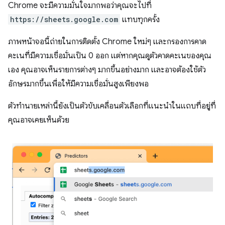
Chrome จะมีความมั่นใจมากพอว่าคุณจะไปที่
https://sheets.google.com
แทบทุกครั้ง
ภาพหน้าจอนี้ถ่ายในการติดตั้ง Chrome ใหม่ๆ และกรองการคาด
คะเนที่มีความเชื่อมั่นเป็น 0 ออก แต่หากคุณดูตัวคาดคะเนของคุณ
เอง คุณอาจเห็นรายการต่างๆ มากขึ้นอย่างมาก และอาจต้องใช้ตัว
อักษรมากขึ้นเพื่อให้มีความเชื่อมั่นสูงเพียงพอ
ตัวทำนายเหล่านี้ยังเป็นตัวขับเคลื่อนตัวเลือกที่แนะนำในแถบที่อยู่ที่
คุณอาจเคยเห็นด้วย