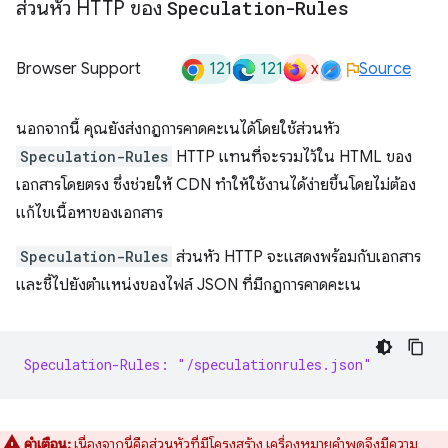
ส่วนหัว HTTP ของ
Speculation-Rules
121
121
x
Browser Support
Source
นอกจากนี้ คุณยังส่งกฎการคาดคะเนได้โดยใช้ส่วนหัว
Speculation-Rules
HTTP แทนที่จะรวมไว้ใน HTML ของ
เอกสารโดยตรง ซึ่งช่วยให้ CDN ทำให้ใช้งานได้ง่ายขึ้นโดยไม่ต้อง
แก้ไขเนื้อหาของเอกสาร
Speculation-Rules
ส่วนหัว HTTP จะแสดงพร้อมกับเอกสาร
และชี้ไปยังตำแหน่งของไฟล์ JSON ที่มีกฎการคาดคะเน
Speculation-Rules: "/speculationrules.json"
คำเตือน:
เนื่องจากนี่คือส่วนหัวที่มีโครงสร้าง เครื่องหมายคำพูดจึงมีความ