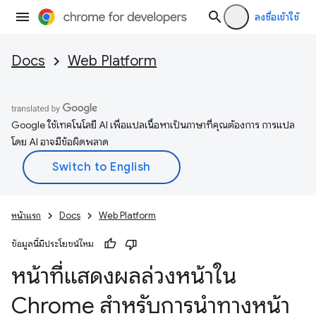
ลงชื่อเข้าใช้
Docs
Web Platform
Google ใช้เทคโนโลยี AI เพื่อแปลเนื้อหาเป็นภาษาที่คุณต้องการ การแปล
โดย AI อาจมีข้อผิดพลาด
หน้าแรก
Docs
Web Platform
ข้อมูลนี้มีประโยชน์ไหม
หน้าที่แสดงผลล่วงหน้าใน
Chrome สำหรับการนำทางหน้า