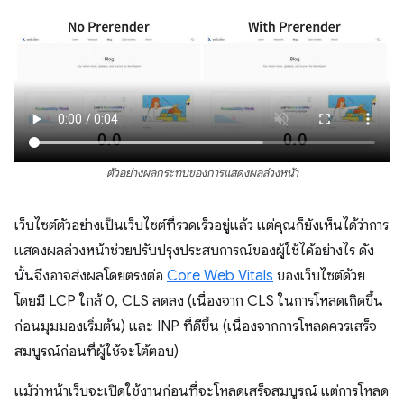
ตัวอย่างผลกระทบของการแสดงผลล่วงหน้า
เว็บไซต์ตัวอย่างเป็นเว็บไซต์ที่รวดเร็วอยู่แล้ว แต่คุณก็ยังเห็นได้ว่าการ
แสดงผลล่วงหน้าช่วยปรับปรุงประสบการณ์ของผู้ใช้ได้อย่างไร ดัง
นั้นจึงอาจส่งผลโดยตรงต่อ
Core Web Vitals
ของเว็บไซต์ด้วย
โดยมี LCP ใกล้ 0, CLS ลดลง (เนื่องจาก CLS ในการโหลดเกิดขึ้น
ก่อนมุมมองเริ่มต้น) และ INP ที่ดีขึ้น (เนื่องจากการโหลดควรเสร็จ
สมบูรณ์ก่อนที่ผู้ใช้จะโต้ตอบ)
แม้ว่าหน้าเว็บจะเปิดใช้งานก่อนที่จะโหลดเสร็จสมบูรณ์ แต่การโหลด