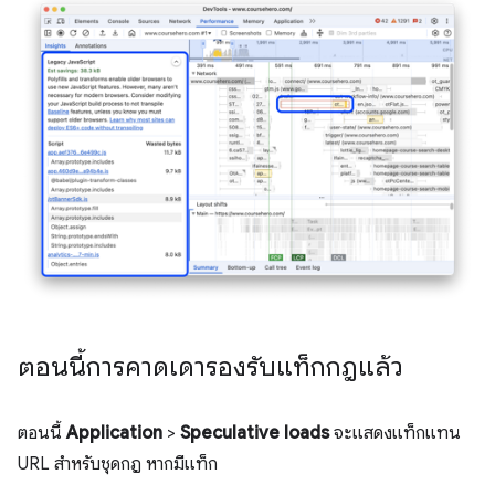
ตอนนี้การคาดเดารองรับแท็กกฎแล้ว
ตอนนี้
Application
>
Speculative loads
จะแสดงแท็กแทน
URL สำหรับชุดกฎ หากมีแท็ก