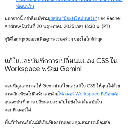
พัฒนาเว็บ
นอกจากนี้ อย่าลืมเข้าร่วม
เซสชัน "มีอะไรใหม่บนเว็บ"
ของ Rachel
Andrew ในวันที่ 20 พฤษภาคม 2025 เวลา 16:30 น. (PT)
ดูวิดีโอล่าสุดของเราเพื่อดูภาพรวมคร่าวๆ ของไฮไลต์ล่าสุด
แก้ไขและบันทึกการเปลี่ยนแปลง CSS ใน
Workspace พร้อม Gemini
ตอนนี้คุณสามารถให้ Gemini แก้ไขและแก้ไข CSS ให้คุณได้ด้วย
การคลิกเพียงไม่กี่ครั้ง และด้วย
โฟลเดอร์ Workspace ที่เชื่อมต่อ
คุณจะบันทึกการเปลี่ยนแปลงกลับไปยังไฟล์ต้นฉบับใน
คอมพิวเตอร์ได้
พื้นที่ทํางานอัตโนมัติเป็นฟีเจอร์ทดลอง คุณสามารถเชื่อมต่อ