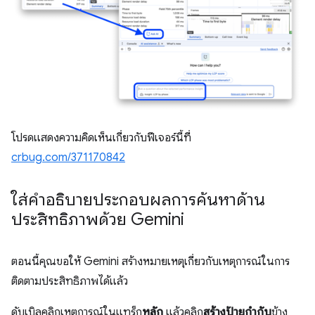
โปรดแสดงความคิดเห็นเกี่ยวกับฟีเจอร์นี้ที่
crbug.com/371170842
ใส่คำอธิบายประกอบผลการค้นหาด้าน
ประสิทธิภาพด้วย Gemini
ตอนนี้คุณขอให้ Gemini สร้างหมายเหตุเกี่ยวกับเหตุการณ์ในการ
ติดตามประสิทธิภาพได้แล้ว
ดับเบิลคลิกเหตุการณ์ในแทร็ก
หลัก
แล้วคลิก
สร้างป้ายกำกับ
ข้าง