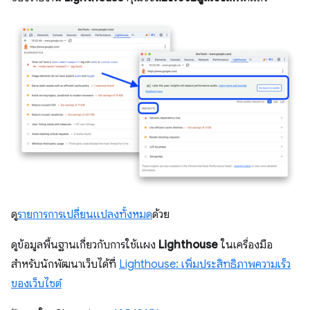
ดู
รายการการเปลี่ยนแปลงทั้งหมด
ด้วย
ดูข้อมูลพื้นฐานเกี่ยวกับการใช้แผง
Lighthouse
ในเครื่องมือ
สำหรับนักพัฒนาเว็บได้ที่
Lighthouse: เพิ่มประสิทธิภาพความเร็ว
ของเว็บไซต์