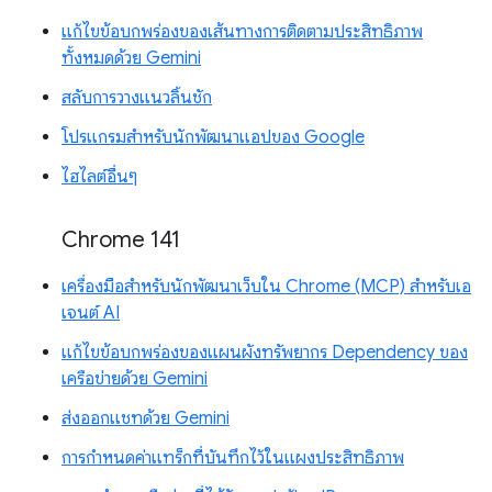
แก้ไขข้อบกพร่องของเส้นทางการติดตามประสิทธิภาพ
ทั้งหมดด้วย Gemini
สลับการวางแนวลิ้นชัก
โปรแกรมสำหรับนักพัฒนาแอปของ Google
ไฮไลต์อื่นๆ
Chrome 141
เครื่องมือสำหรับนักพัฒนาเว็บใน Chrome (MCP) สำหรับเอ
เจนต์ AI
แก้ไขข้อบกพร่องของแผนผังทรัพยากร Dependency ของ
เครือข่ายด้วย Gemini
ส่งออกแชทด้วย Gemini
การกำหนดค่าแทร็กที่บันทึกไว้ในแผงประสิทธิภาพ