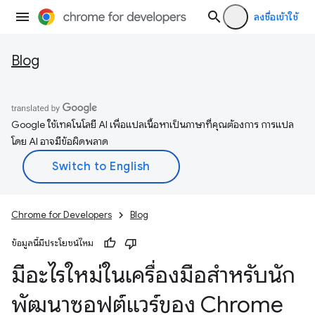
ลงชื่อเข้าใช้
Blog
Google ใช้เทคโนโลยี AI เพื่อแปลเนื้อหาเป็นภาษาที่คุณต้องการ การแปล
โดย AI อาจมีข้อผิดพลาด
Chrome for Developers
Blog
ข้อมูลนี้มีประโยชน์ไหม
มีอะไรใหม่ในเครื่องมือสำหรับนัก
พัฒนาซอฟต์แวร์ของ Chrome