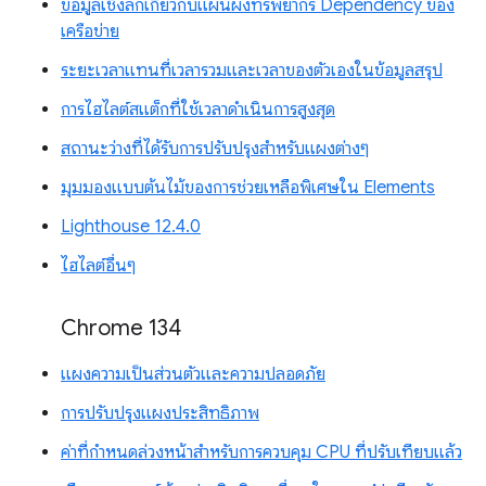
ข้อมูลเชิงลึกเกี่ยวกับแผนผังทรัพยากร Dependency ของ
เครือข่าย
ระยะเวลาแทนที่เวลารวมและเวลาของตัวเองในข้อมูลสรุป
การไฮไลต์สแต็กที่ใช้เวลาดำเนินการสูงสุด
สถานะว่างที่ได้รับการปรับปรุงสำหรับแผงต่างๆ
มุมมองแบบต้นไม้ของการช่วยเหลือพิเศษใน Elements
Lighthouse 12.4.0
ไฮไลต์อื่นๆ
Chrome 134
แผงความเป็นส่วนตัวและความปลอดภัย
การปรับปรุงแผงประสิทธิภาพ
ค่าที่กำหนดล่วงหน้าสำหรับการควบคุม CPU ที่ปรับเทียบแล้ว