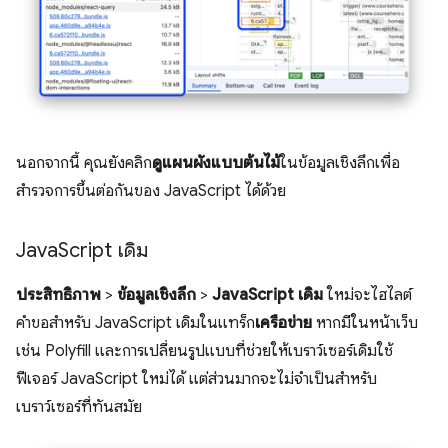
นอกจากนี้ คุณยังคลิก
ดูแผนผังแบบต้นไม้
ในข้อมูลเชิงลึกเพื่อ
สำรวจการขึ้นต่อกันของ JavaScript ได้ด้วย
Java
Script เดิม
ประสิทธิภาพ
>
ข้อมูลเชิงลึก
>
JavaScript เดิม
ใหม่จะไฮไลต์
คำขอสำหรับ JavaScript เดิมในแทร็ก
เครือข่าย
หากมีในหน้าเว็บ
เช่น Polyfill และการเปลี่ยนรูปแบบที่ช่วยให้เบราว์เซอร์เดิมใช้
ฟีเจอร์ JavaScript ใหม่ได้ แต่ส่วนมากจะไม่จำเป็นสำหรับ
เบราว์เซอร์ที่ทันสมัย