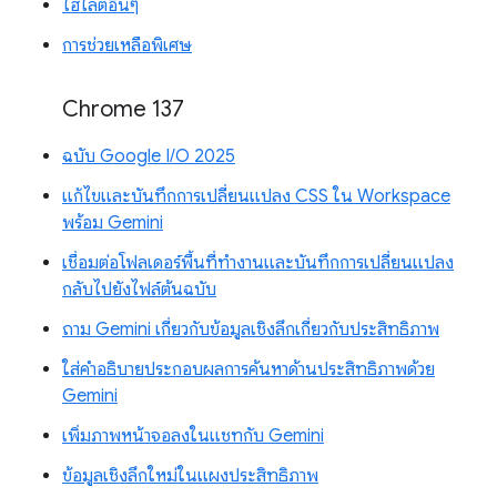
ไฮไลต์อื่นๆ
การช่วยเหลือพิเศษ
Chrome 137
ฉบับ Google I/O 2025
แก้ไขและบันทึกการเปลี่ยนแปลง CSS ใน Workspace
พร้อม Gemini
เชื่อมต่อโฟลเดอร์พื้นที่ทำงานและบันทึกการเปลี่ยนแปลง
กลับไปยังไฟล์ต้นฉบับ
ถาม Gemini เกี่ยวกับข้อมูลเชิงลึกเกี่ยวกับประสิทธิภาพ
ใส่คำอธิบายประกอบผลการค้นหาด้านประสิทธิภาพด้วย
Gemini
เพิ่มภาพหน้าจอลงในแชทกับ Gemini
ข้อมูลเชิงลึกใหม่ในแผงประสิทธิภาพ