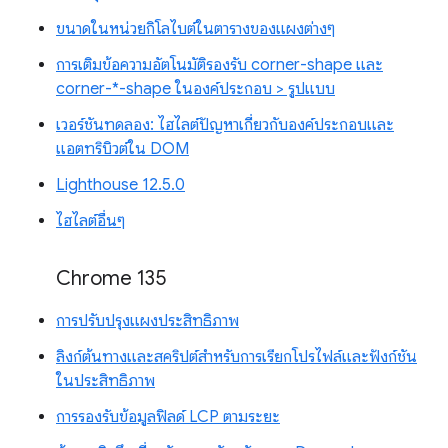
ขนาดในหน่วยกิโลไบต์ในตารางของแผงต่างๆ
การเติมข้อความอัตโนมัติรองรับ corner-shape และ
corner-*-shape ในองค์ประกอบ > รูปแบบ
เวอร์ชันทดลอง: ไฮไลต์ปัญหาเกี่ยวกับองค์ประกอบและ
แอตทริบิวต์ใน DOM
Lighthouse 12.5.0
ไฮไลต์อื่นๆ
Chrome 135
การปรับปรุงแผงประสิทธิภาพ
ลิงก์ต้นทางและสคริปต์สำหรับการเรียกโปรไฟล์และฟังก์ชัน
ในประสิทธิภาพ
การรองรับข้อมูลฟิลด์ LCP ตามระยะ