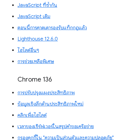
JavaScript ที่ซ้ำกัน
JavaScript เดิม
ตอนนี้การคาดเดารองรับแท็กกฎแล้ว
Lighthouse 12.6.0
ไฮไลต์อื่นๆ
การช่วยเหลือพิเศษ
Chrome 136
การปรับปรุงแผงประสิทธิภาพ
ข้อมูลเชิงลึกด้านประสิทธิภาพใหม่
คลิกเพื่อไฮไลต์
เวลาของเซิร์ฟเวอร์ในสรุปคำขอเครือข่าย
กรองคุกกี้ใน "ความเป็นส่วนตัวและความปลอดภัย"