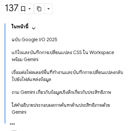
137
ในหน้านี้
ฉบับ Google I/O 2025
แก้ไขและบันทึกการเปลี่ยนแปลง CSS ใน Workspace
พร้อม Gemini
เชื่อมต่อโฟลเดอร์พื้นที่ทำงานและบันทึกการเปลี่ยนแปลงกลับ
ไปยังไฟล์แหล่งข้อมูล
ถาม Gemini เกี่ยวกับข้อมูลเชิงลึกเกี่ยวกับประสิทธิภาพ
ใส่คำอธิบายประกอบผลการค้นหาด้านประสิทธิภาพด้วย
Gemini