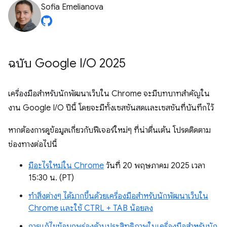
Sofia Emelianova
ฉบับ Google I
/
O 2025
เครื่องมือสำหรับนักพัฒนาเว็บใน Chrome จะมีบทบาทสำคัญใน
งาน Google I/O ปีนี้ โดยจะมีทั้งเซสชันสดและเซสชันที่บันทึกไว้
หากต้องการดูข้อมูลเกี่ยวกับฟีเจอร์ใหม่ๆ ที่น่าตื่นเต้น โปรดติดตาม
ช่องทางต่อไปนี้
มีอะไรใหม่ใน Chrome
วันที่ 20 พฤษภาคม 2025 เวลา
15:30 น. (PT)
ทำสิ่งต่างๆ ได้มากขึ้นด้วยเครื่องมือสำหรับนักพัฒนาเว็บใน
Chrome และใช้ CTRL + TAB น้อยลง
การแก้ไขข้อบกพร่องด้านประสิทธิภาพในเครื่องมือสำหรับนัก