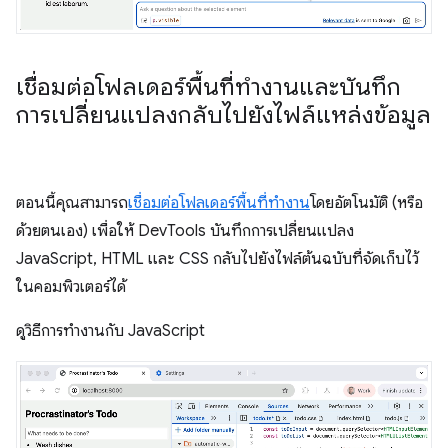
เชื่อมต่อโฟลเดอร์พื้นที่ทำงานและบันทึก
การเปลี่ยนแปลงกลับไปยังไฟล์แหล่งข้อมูล
ตอนนี้คุณสามารถ
เชื่อมต่อโฟลเดอร์พื้นที่ทำงาน
โดยอัตโนมัติ (หรือ
ด้วยตนเอง) เพื่อให้ DevTools บันทึกการเปลี่ยนแปลง
JavaScript, HTML และ CSS กลับไปยังไฟล์ต้นฉบับที่จัดเก็บไว้
ในคอมพิวเตอร์ได้
ดูวิธีการทำงานกับ JavaScript