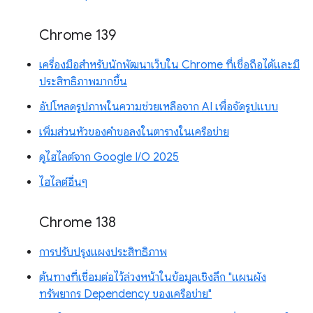
Chrome 139
เครื่องมือสำหรับนักพัฒนาเว็บใน Chrome ที่เชื่อถือได้และมี
ประสิทธิภาพมากขึ้น
อัปโหลดรูปภาพในความช่วยเหลือจาก AI เพื่อจัดรูปแบบ
เพิ่มส่วนหัวของคำขอลงในตารางในเครือข่าย
ดูไฮไลต์จาก Google I/O 2025
ไฮไลต์อื่นๆ
Chrome 138
การปรับปรุงแผงประสิทธิภาพ
ต้นทางที่เชื่อมต่อไว้ล่วงหน้าในข้อมูลเชิงลึก "แผนผัง
ทรัพยากร Dependency ของเครือข่าย"