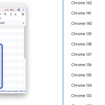
Chrome 142
Chrome 141
Chrome 140
Chrome 139
Chrome 138
Chrome 137
Chrome 136
Chrome 135
Chrome 134
Chrome 133