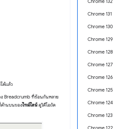
Chrome 132
Chrome 131
Chrome 130
Chrome 129
Chrome 128
Chrome 127
Chrome 126
ได้แล้ว
Chrome 125
าง Breadcrumb ที่ซ้อนกันหลาย
Chrome 124
ที่ด้านบนของ
ไทม์ไลน์
ดูวิดีโอถัด
Chrome 123
Chrome 122