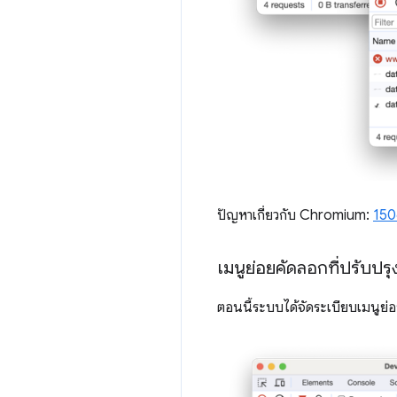
ปัญหาเกี่ยวกับ Chromium:
150
เมนูย่อยคัดลอกที่ปรับปรุ
ตอนนี้ระบบได้จัดระเบียบเมนูย่