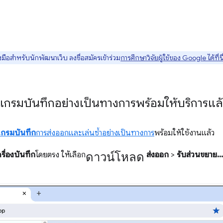
มือสำหรับนักพัฒนาเว็บ ลงชื่อสมัครเข้าร่วม
การศึกษาวิจัยผู้ใช้ของ Google ได้ที่นี
กรมบันทึกอย่างเป็นทางการพร้อมให้บริการแล้
กรมบันทึก
การส่งออกและเล่นซ้ำอย่างเป็นทางการ
พร้อมให้ใช้งานแล้ว
ดาวน์โหลด
ครื่องบันทึก
โดยตรง ให้เลือก
ส่งออก
>
รับส่วนขยาย...