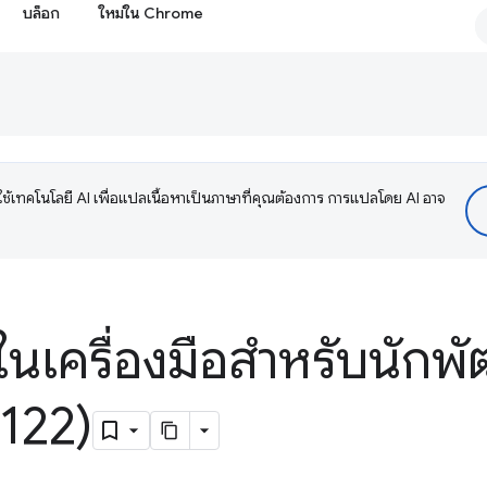
บล็อก
ใหม่ใน Chrome
ช้เทคโนโลยี AI เพื่อแปลเนื้อหาเป็นภาษาที่คุณต้องการ การแปลโดย AI อาจ
ในเครื่องมือสำหรับนักพั
122)