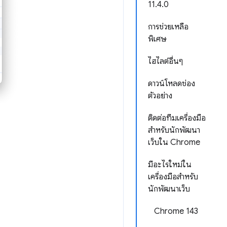
11.4.0
การช่วยเหลือ
พิเศษ
ไฮไลต์อื่นๆ
ดาวน์โหลดช่อง
ตัวอย่าง
ติดต่อทีมเครื่องมือ
สำหรับนักพัฒนา
เว็บใน Chrome
มีอะไรใหม่ใน
เครื่องมือสำหรับ
นักพัฒนาเว็บ
Chrome 143