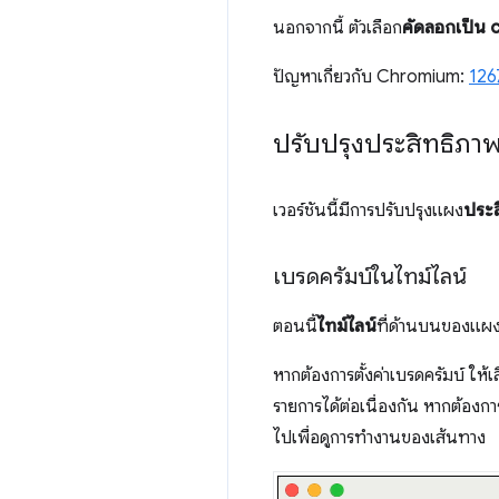
นอกจากนี้ ตัวเลือก
คัดลอกเป็น 
ปัญหาเกี่ยวกับ Chromium:
126
ปรับปรุงประสิทธิภา
เวอร์ชันนี้มีการปรับปรุงแผง
ประส
เบรดครัมบ์ในไทม์ไลน์
ตอนนี้
ไทม์ไลน์
ที่ด้านบนของแผ
หากต้องการตั้งค่าเบรดครัมบ์ ให้
รายการได้ต่อเนื่องกัน หากต้องก
ไปเพื่อดูการทำงานของเส้นทาง