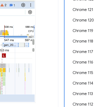
Chrome 121
Chrome 120
Chrome 119
Chrome 118
Chrome 117
Chrome 116
Chrome 115
Chrome 114
Chrome 113
Chrome 112