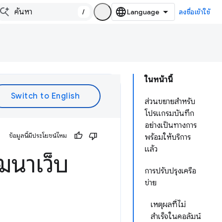
/
ลงชื่อเข้าใช้
ในหน้านี้
ส่วนขยายสำหรับ
โปรแกรมบันทึก
อย่างเป็นทางการ
ข้อมูลนี้มีประโยชน์ไหม
พร้อมให้บริการ
แล้ว
ฒนาเว็บ
การปรับปรุงเครือ
ข่าย
เหตุผลที่ไม่
สำเร็จในคอลัมน์