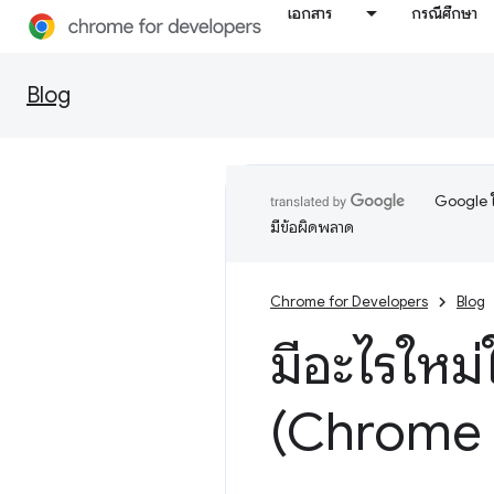
เอกสาร
กรณีศึกษา
Blog
Google ใ
มีข้อผิดพลาด
Chrome for Developers
Blog
มีอะไรใหม่
(Chrome 