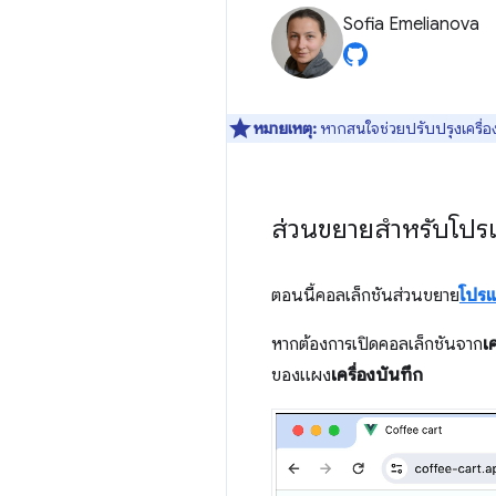
Sofia Emelianova
หมายเหตุ:
หากสนใจช่วยปรับปรุงเครื่อง
ส่วนขยายสำหรับโปรแ
ตอนนี้คอลเล็กชันส่วนขยาย
โปรแ
หากต้องการเปิดคอลเล็กชันจาก
เ
ของแผง
เครื่องบันทึก