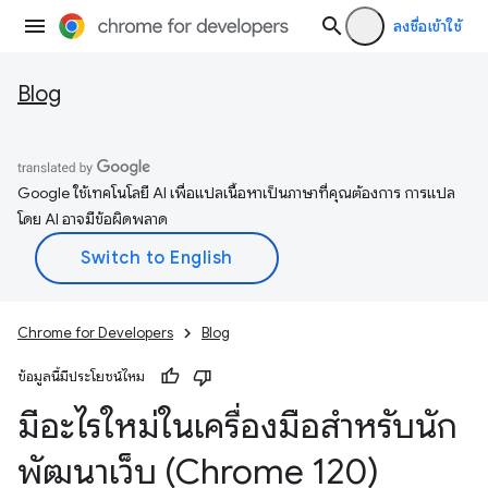
ลงชื่อเข้าใช้
Blog
Google ใช้เทคโนโลยี AI เพื่อแปลเนื้อหาเป็นภาษาที่คุณต้องการ การแปล
โดย AI อาจมีข้อผิดพลาด
Chrome for Developers
Blog
ข้อมูลนี้มีประโยชน์ไหม
มีอะไรใหม่ในเครื่องมือสำหรับนัก
พัฒนาเว็บ (Chrome 120)