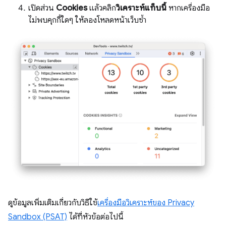
เปิดส่วน
Cookies
แล้วคลิก
วิเคราะห์แท็บนี้
หากเครื่องมือ
ไม่พบคุกกี้ใดๆ ให้ลองโหลดหน้าเว็บซ้ำ
ดูข้อมูลเพิ่มเติมเกี่ยวกับวิธีใช้
เครื่องมือวิเคราะห์ของ Privacy
Sandbox (PSAT)
ได้ที่หัวข้อต่อไปนี้