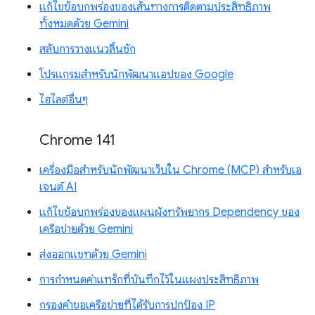
แก้ไขข้อบกพร่องของเส้นทางการติดตามประสิทธิภาพ
ทั้งหมดด้วย Gemini
สลับการวางแนวลิ้นชัก
โปรแกรมสำหรับนักพัฒนาแอปของ Google
ไฮไลต์อื่นๆ
Chrome 141
เครื่องมือสำหรับนักพัฒนาเว็บใน Chrome (MCP) สำหรับเอ
เจนต์ AI
แก้ไขข้อบกพร่องของแผนผังทรัพยากร Dependency ของ
เครือข่ายด้วย Gemini
ส่งออกแชทด้วย Gemini
การกำหนดค่าแทร็กที่บันทึกไว้ในแผงประสิทธิภาพ
กรองคำขอเครือข่ายที่ได้รับการปกป้อง IP