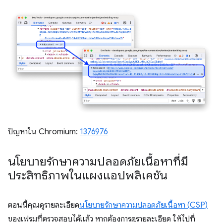
ปัญหาใน Chromium:
1376976
นโยบายรักษาความปลอดภัยเนื้อหาที่มี
ประสิทธิภาพในแผงแอปพลิเคชัน
ตอนนี้คุณดูรายละเอียด
นโยบายรักษาความปลอดภัยเนื้อหา (CSP)
ของเฟรมที่ตรวจสอบได้แล้ว หากต้องการดูรายละเอียด ให้ไปที่