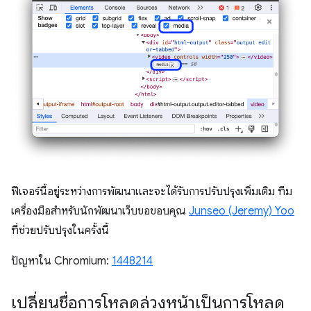
ฟีเจอร์นี้อยู่ระหว่างการพัฒนาและจะได้รับการปรับปรุงเพิ่มเติม ทีม
เครื่องมือสำหรับนักพัฒนาเว็บขอขอบคุณ
Junseo (Jeremy) Yoo
ที่ช่วยปรับปรุงในครั้งนี้
ปัญหาใน Chromium:
1448214
เปลี่ยนชื่อการโหลดล่วงหน้าเป็นการโหลด