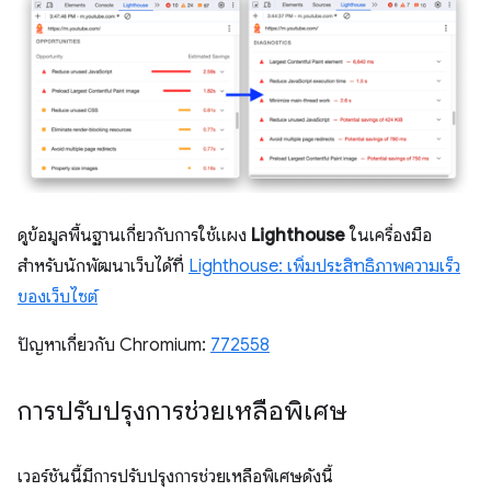
ดูข้อมูลพื้นฐานเกี่ยวกับการใช้แผง
Lighthouse
ในเครื่องมือ
สำหรับนักพัฒนาเว็บได้ที่
Lighthouse: เพิ่มประสิทธิภาพความเร็ว
ของเว็บไซต์
ปัญหาเกี่ยวกับ Chromium:
772558
การปรับปรุงการช่วยเหลือพิเศษ
เวอร์ชันนี้มีการปรับปรุงการช่วยเหลือพิเศษดังนี้