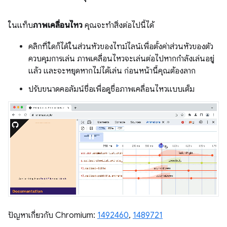
ในแท็บ
ภาพเคลื่อนไหว
คุณจะทำสิ่งต่อไปนี้ได้
คลิกที่ใดก็ได้ในส่วนหัวของไทม์ไลน์เพื่อตั้งค่าส่วนหัวของตัว
ควบคุมการเล่น ภาพเคลื่อนไหวจะเล่นต่อไปหากกำลังเล่นอยู่
แล้ว และจะหยุดหากไม่ได้เล่น ก่อนหน้านี้คุณต้องลาก
ปรับขนาดคอลัมน์ชื่อเพื่อดูชื่อภาพเคลื่อนไหวแบบเต็ม
ปัญหาเกี่ยวกับ Chromium:
1492460
,
1489721