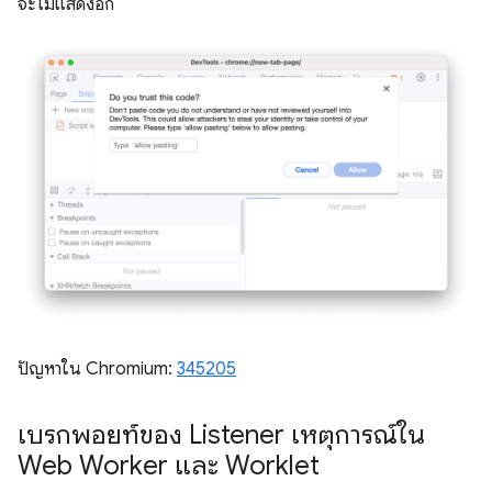
จะไม่แสดงอีก
ปัญหาใน Chromium:
345205
เบรกพอยท์ของ Listener เหตุการณ์ใน
Web Worker และ Worklet