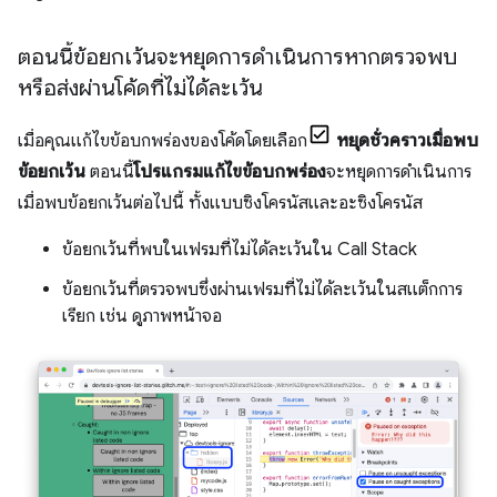
ตอนนี้ข้อยกเว้นจะหยุดการดำเนินการหากตรวจพบ
หรือส่งผ่านโค้ดที่ไม่ได้ละเว้น
เมื่อคุณแก้ไขข้อบกพร่องของโค้ดโดยเลือก
หยุดชั่วคราวเมื่อพบ
ข้อยกเว้น
ตอนนี้
โปรแกรมแก้ไขข้อบกพร่อง
จะหยุดการดำเนินการ
เมื่อพบข้อยกเว้นต่อไปนี้ ทั้งแบบซิงโครนัสและอะซิงโครนัส
ข้อยกเว้นที่พบในเฟรมที่ไม่ได้ละเว้นใน Call Stack
ข้อยกเว้นที่ตรวจพบซึ่งผ่านเฟรมที่ไม่ได้ละเว้นในสแต็กการ
เรียก เช่น ดูภาพหน้าจอ