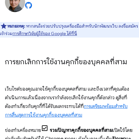
หมายเหตุ:
หากสนใจช่วยปรับปรุงเครื่องมือสำหรับนักพัฒนาเว็บ ลงชื่อสมัคร
เข้าร่วม
การศึกษาวิจัยผู้ใช้ของ Google ได้ที่นี่
การยกเลิกการใช้งานคุกกี้ของบุคคลที่สาม
เว็บไซต์ของคุณอาจใช้คุกกี้ของบุคคลที่สาม และถึงเวลาที่คุณต้อง
ดำเนินการแล้วเนื่องจากเรากำลังจะเลิกใช้งานคุกกี้ดังกล่าว ดูสิ่งที่
ต้องทำเกี่ยวกับคุกกี้ที่ได้รับผลกระทบได้ที่
การเตรียมพร้อมสำหรับ
การสิ้นสุดการใช้งานคุกกี้ของบุคคลที่สาม
ช่องทําเครื่องหมาย
รวมปัญหาคุกกี้ของบุคคลที่สาม
เปิดใช้โดย