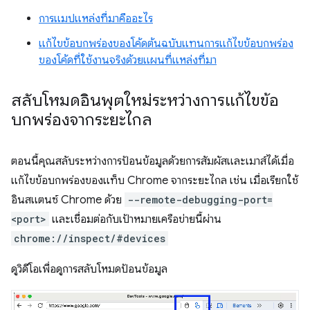
การแมปแหล่งที่มาคืออะไร
แก้ไขข้อบกพร่องของโค้ดต้นฉบับแทนการแก้ไขข้อบกพร่อง
ของโค้ดที่ใช้งานจริงด้วยแผนที่แหล่งที่มา
สลับโหมดอินพุตใหม่ระหว่างการแก้ไขข้อ
บกพร่องจากระยะไกล
ตอนนี้คุณสลับระหว่างการป้อนข้อมูลด้วยการสัมผัสและเมาส์ได้เมื่อ
แก้ไขข้อบกพร่องของแท็บ Chrome จากระยะไกล เช่น เมื่อเรียกใช้
อินสแตนซ์ Chrome ด้วย
--remote-debugging-port=
<port>
และเชื่อมต่อกับเป้าหมายเครือข่ายนี้ผ่าน
chrome://inspect/#devices
ดูวิดีโอเพื่อดูการสลับโหมดป้อนข้อมูล