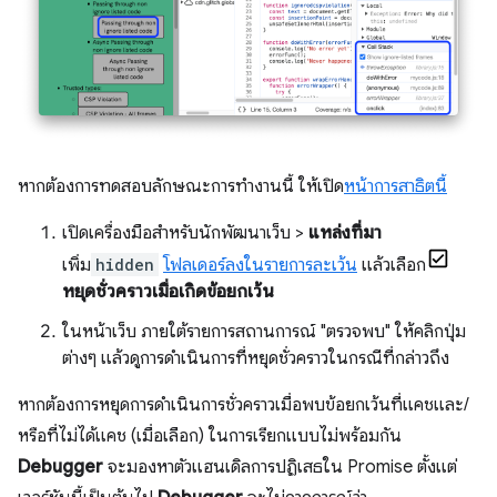
หากต้องการทดสอบลักษณะการทำงานนี้ ให้เปิด
หน้าการสาธิตนี้
เปิดเครื่องมือสำหรับนักพัฒนาเว็บ >
แหล่งที่มา
เพิ่ม
hidden
โฟลเดอร์ลงในรายการละเว้น
แล้วเลือก
หยุดชั่วคราวเมื่อเกิดข้อยกเว้น
ในหน้าเว็บ ภายใต้รายการสถานการณ์ "ตรวจพบ" ให้คลิกปุ่ม
ต่างๆ แล้วดูการดำเนินการที่หยุดชั่วคราวในกรณีที่กล่าวถึง
หากต้องการหยุดการดำเนินการชั่วคราวเมื่อพบข้อยกเว้นที่แคชและ/
หรือที่ไม่ได้แคช (เมื่อเลือก) ในการเรียกแบบไม่พร้อมกัน
Debugger
จะมองหาตัวแฮนเดิลการปฏิเสธใน Promise ตั้งแต่