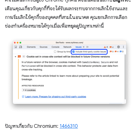
ค่าเริ่มต้นสําหรับผู้ใช้ Chrome ทุกคน ดังนั้นตอนนี้แท็บ
ปัญหา
จะ
เตือนคุณเกี่ยวกับคุกกี้ที่จะได้รับผลกระทบจากการเลิกใช้งานและ
การเริ่มเลิกใช้คุกกี้ของบุคคลที่สามในอนาคต คุณยกเลิกการเลือก
ช่องทำเครื่องหมายได้ทุกเมื่อเพื่อหยุดดูปัญหาเหล่านี้
ปัญหาเกี่ยวกับ Chromium:
1466310