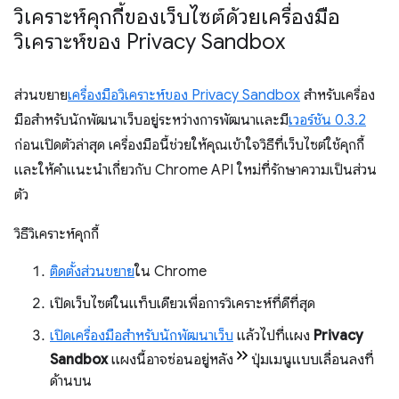
วิเคราะห์คุกกี้ของเว็บไซต์ด้วยเครื่องมือ
วิเคราะห์ของ Privacy Sandbox
ส่วนขยาย
เครื่องมือวิเคราะห์ของ Privacy Sandbox
สำหรับเครื่อง
มือสำหรับนักพัฒนาเว็บอยู่ระหว่างการพัฒนาและมี
เวอร์ชัน 0.3.2
ก่อนเปิดตัวล่าสุด เครื่องมือนี้ช่วยให้คุณเข้าใจวิธีที่เว็บไซต์ใช้คุกกี้
และให้คำแนะนำเกี่ยวกับ Chrome API ใหม่ที่รักษาความเป็นส่วน
ตัว
วิธีวิเคราะห์คุกกี้
ติดตั้งส่วนขยาย
ใน Chrome
เปิดเว็บไซต์ในแท็บเดียวเพื่อการวิเคราะห์ที่ดีที่สุด
เปิดเครื่องมือสำหรับนักพัฒนาเว็บ
แล้วไปที่แผง
Privacy
Sandbox
แผงนี้อาจซ่อนอยู่หลัง
ปุ่มเมนูแบบเลื่อนลงที่
ด้านบน