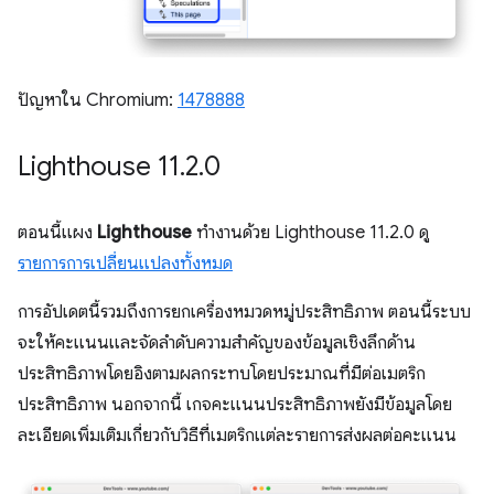
ปัญหาใน Chromium:
1478888
Lighthouse 11
.
2
.
0
ตอนนี้แผง
Lighthouse
ทำงานด้วย Lighthouse 11.2.0 ดู
รายการการเปลี่ยนแปลงทั้งหมด
การอัปเดตนี้รวมถึงการยกเครื่องหมวดหมู่ประสิทธิภาพ ตอนนี้ระบบ
จะให้คะแนนและจัดลําดับความสําคัญของข้อมูลเชิงลึกด้าน
ประสิทธิภาพโดยอิงตามผลกระทบโดยประมาณที่มีต่อเมตริก
ประสิทธิภาพ นอกจากนี้ เกจคะแนนประสิทธิภาพยังมีข้อมูลโดย
ละเอียดเพิ่มเติมเกี่ยวกับวิธีที่เมตริกแต่ละรายการส่งผลต่อคะแนน