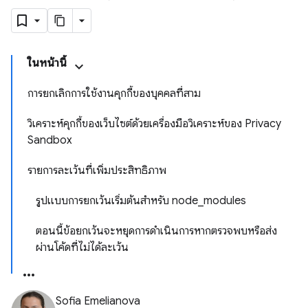
ในหน้านี้
การยกเลิกการใช้งานคุกกี้ของบุคคลที่สาม
วิเคราะห์คุกกี้ของเว็บไซต์ด้วยเครื่องมือวิเคราะห์ของ Privacy
Sandbox
รายการละเว้นที่เพิ่มประสิทธิภาพ
รูปแบบการยกเว้นเริ่มต้นสำหรับ node_modules
ตอนนี้ข้อยกเว้นจะหยุดการดำเนินการหากตรวจพบหรือส่ง
ผ่านโค้ดที่ไม่ได้ละเว้น
Sofia Emelianova