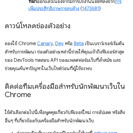
ที่มา
ออกแล้วเนื่องจากมีการใช้งานน้อยหลังจาก
การ
เพิ่มประสิทธิภาพการลบล้าง
(
1473681
)
ดาวน์โหลดช่องตัวอย่าง
ลองใช้ Chrome
Canary
,
Dev
หรือ
Beta
เป็นเบราว์เซอร์เริ่มต้น
สำหรับการพัฒนา ช่องตัวอย่างเหล่านี้ช่วยให้คุณเข้าถึงฟีเจอร์ล่าสุด
ของ DevTools ทดสอบ API ของแพลตฟอร์มเว็บที่ล้ำสมัย และ
ช่วยคุณค้นหาปัญหาในเว็บไซต์ก่อนที่ผู้ใช้จะพบ
ติดต่อทีมเครื่องมือสำหรับนักพัฒนาเว็บใน
Chrome
ใช้ตัวเลือกต่อไปนี้เพื่อพูดคุยเกี่ยวกับฟีเจอร์ใหม่ การอัปเดต หรือสิ่ง
อื่นๆ ที่เกี่ยวข้องกับเครื่องมือสำหรับนักพัฒนาเว็บ