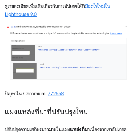
ดูรายละเอียดเพิ่มเติมเกี่ยวกับการอัปเดตได้ที่
มีอะไรใหม่ใน
Lighthouse 9.0
ปัญหาใน Chromium:
772558
แผงแหล่งที่มาที่ปรับปรุงใหม่
ปรับปรุงความเสถียรมากมายในแผง
แหล่งที่มา
เนื่องจากเราอัปเกรด