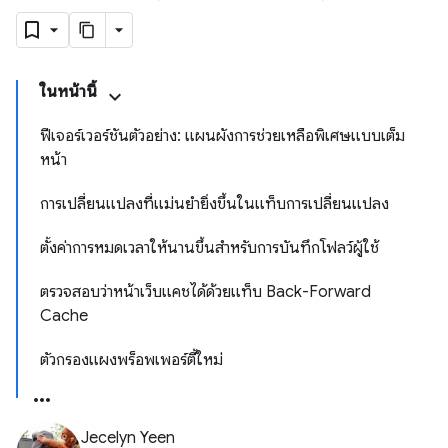
ในหน้านี้
ฟีเจอร์เวอร์ชันตัวอย่าง: แผนผังการช่วยเหลือพิเศษแบบเต็ม
หน้า
การเปลี่ยนแปลงที่แม่นยำยิ่งขึ้นในแท็บการเปลี่ยนแปลง
ตั้งค่าการหมดเวลาให้นานขึ้นสำหรับการบันทึกโฟลว์ผู้ใช้
ตรวจสอบว่าหน้าเว็บแคชได้ด้วยแท็บ Back-Forward
Cache
ตัวกรองแผงพร็อพเพอร์ตี้ใหม่
Jecelyn Yeen