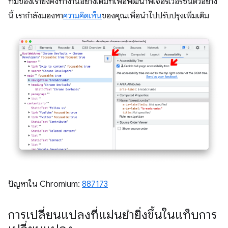
ทีมของเรายังคงทำงานอย่างเต็มที่เพื่อพัฒนาฟีเจอร์เวอร์ชันตัวอย่าง
นี้ เรากำลังมองหา
ความคิดเห็น
ของคุณเพื่อนำไปปรับปรุงเพิ่มเติม
ปัญหาใน Chromium:
887173
การเปลี่ยนแปลงที่แม่นยำยิ่งขึ้นในแท็บการ