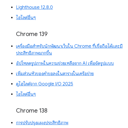
Lighthouse 12.8.0
ไฮไลต์อื่นๆ
Chrome 139
เครื่องมือสำหรับนักพัฒนาเว็บใน Chrome ที่เชื่อถือได้และมี
ประสิทธิภาพมากขึ้น
อัปโหลดรูปภาพในความช่วยเหลือจาก AI เพื่อจัดรูปแบบ
เพิ่มส่วนหัวของคำขอลงในตารางในเครือข่าย
ดูไฮไลต์จาก Google I/O 2025
ไฮไลต์อื่นๆ
Chrome 138
การปรับปรุงแผงประสิทธิภาพ