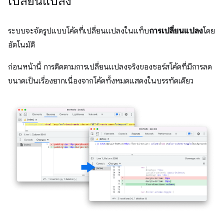
เปลี่ยนแปลง
ระบบจะจัดรูปแบบโค้ดที่เปลี่ยนแปลงในแท็บ
การเปลี่ยนแปลง
โดย
อัตโนมัติ
ก่อนหน้านี้ การติดตามการเปลี่ยนแปลงจริงของซอร์สโค้ดที่มีการลด
ขนาดเป็นเรื่องยากเนื่องจากโค้ดทั้งหมดแสดงในบรรทัดเดียว