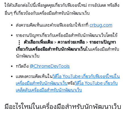
ใช้ตัวเลือกต่อไปนี้เพื่อพูดคุยเกี่ยวกับฟีเจอร์ใหม่ การอัปเดต หรือสิ่ง
อื่นๆ ที่เกี่ยวข้องกับเครื่องมือสำหรับนักพัฒนาเว็บ
ส่งความคิดเห็นและคำขอฟีเจอร์มาให้เราที่
crbug.com
รายงานปัญหาเกี่ยวกับเครื่องมือสำหรับนักพัฒนาเว็บโดยใช้
more_vert
ตัวเลือกเพิ่มเติม
>
ความช่วยเหลือ
>
รายงานปัญหา
เกี่ยวกับเครื่องมือสำหรับนักพัฒนาเว็บ
ในเครื่องมือสำหรับ
นักพัฒนาเว็บ
ทวีตถึง
@ChromeDevTools
แสดงความคิดเห็นใน
วิดีโอ YouTube เกี่ยวกับฟีเจอร์ใหม่ใน
เครื่องมือสำหรับนักพัฒนาเว็บ
หรือ
วิดีโอ YouTube เกี่ยวกับ
เคล็ดลับเครื่องมือสำหรับนักพัฒนาเว็บ
มีอะไรใหม่ในเครื่องมือสำหรับนักพัฒนาเว็บ