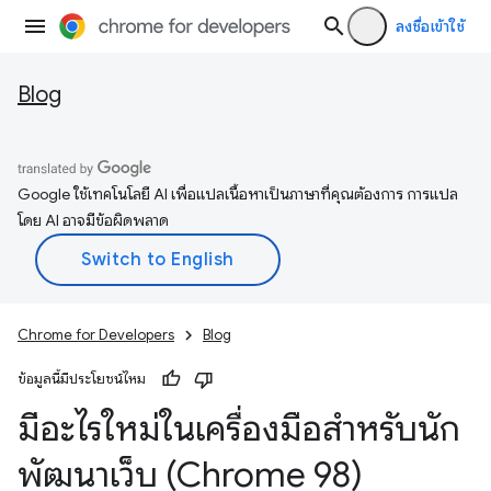
ลงชื่อเข้าใช้
Blog
Google ใช้เทคโนโลยี AI เพื่อแปลเนื้อหาเป็นภาษาที่คุณต้องการ การแปล
โดย AI อาจมีข้อผิดพลาด
Chrome for Developers
Blog
ข้อมูลนี้มีประโยชน์ไหม
มีอะไรใหม่ในเครื่องมือสำหรับนัก
พัฒนาเว็บ (Chrome 98)