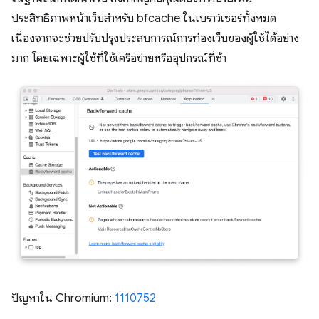
ประสิทธิภาพหน้าเว็บสำหรับ bfcache ในเบราว์เซอร์ทั้งหมด
เนื่องจากจะช่วยปรับปรุงประสบการณ์การท่องเว็บของผู้ใช้ได้อย่าง
มาก โดยเฉพาะผู้ใช้ที่ใช้เครือข่ายหรืออุปกรณ์ที่ช้า
ปัญหาใน Chromium:
1110752