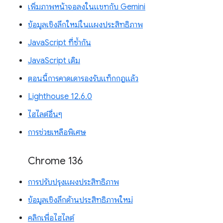
เพิ่มภาพหน้าจอลงในแชทกับ Gemini
ข้อมูลเชิงลึกใหม่ในแผงประสิทธิภาพ
JavaScript ที่ซ้ำกัน
JavaScript เดิม
ตอนนี้การคาดเดารองรับแท็กกฎแล้ว
Lighthouse 12.6.0
ไฮไลต์อื่นๆ
การช่วยเหลือพิเศษ
Chrome 136
การปรับปรุงแผงประสิทธิภาพ
ข้อมูลเชิงลึกด้านประสิทธิภาพใหม่
คลิกเพื่อไฮไลต์