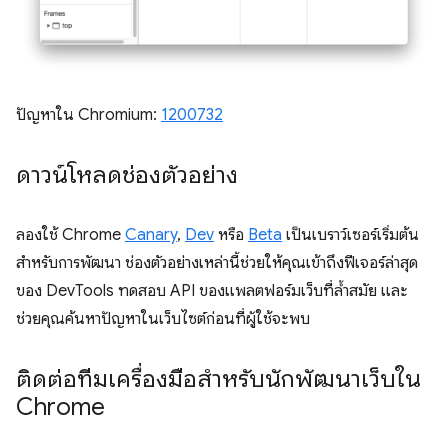
ปัญหาใน Chromium:
1200732
ดาวน์โหลดช่องตัวอย่าง
ลองใช้ Chrome
Canary
,
Dev
หรือ
Beta
เป็นเบราว์เซอร์เริ่มต้น
สำหรับการพัฒนา ช่องตัวอย่างเหล่านี้ช่วยให้คุณเข้าถึงฟีเจอร์ล่าสุด
ของ DevTools ทดสอบ API ของแพลตฟอร์มเว็บที่ล้ำสมัย และ
ช่วยคุณค้นหาปัญหาในเว็บไซต์ก่อนที่ผู้ใช้จะพบ
ติดต่อทีมเครื่องมือสำหรับนักพัฒนาเว็บใน
Chrome