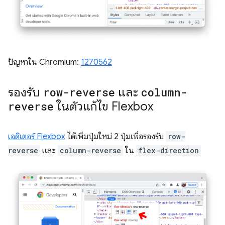
ปัญหาใน Chromium:
1270562
รองรับ
row-reverse
และ
column-
reverse
ในตัวแก้ไข Flexbox
เอดิเตอร์ Flexbox
ได้เพิ่มปุ่มใหม่ 2 ปุ่มเพื่อรองรับ
row-
reverse
และ
column-reverse
ใน
flex-direction