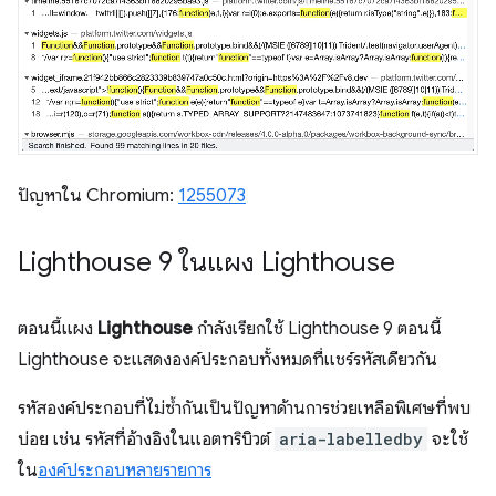
ปัญหาใน Chromium:
1255073
Lighthouse 9 ในแผง Lighthouse
ตอนนี้แผง
Lighthouse
กำลังเรียกใช้ Lighthouse 9 ตอนนี้
Lighthouse จะแสดงองค์ประกอบทั้งหมดที่แชร์รหัสเดียวกัน
รหัสองค์ประกอบที่ไม่ซ้ำกันเป็นปัญหาด้านการช่วยเหลือพิเศษที่พบ
บ่อย เช่น รหัสที่อ้างอิงในแอตทริบิวต์
aria-labelledby
จะใช้
ใน
องค์ประกอบหลายรายการ