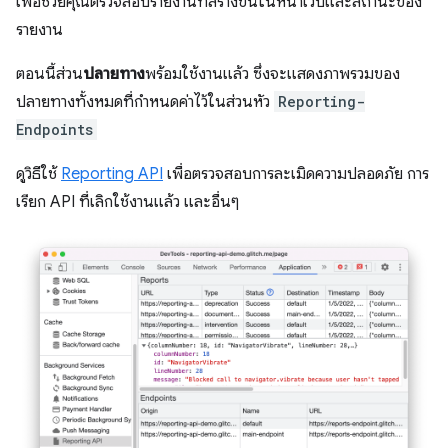
เพื่อช่วยคุณตรวจสอบรายงานที่สร้างขึ้นในหน้าเว็บและสถานะของ
รายงาน
ตอนนี้ส่วน
ปลายทาง
พร้อมใช้งานแล้ว ซึ่งจะแสดงภาพรวมของ
ปลายทางทั้งหมดที่กำหนดค่าไว้ในส่วนหัว
Reporting-
Endpoints
ดูวิธีใช้
Reporting API
เพื่อตรวจสอบการละเมิดความปลอดภัย การ
เรียก API ที่เลิกใช้งานแล้ว และอื่นๆ