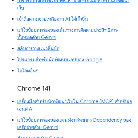
การปรับปรุงเซิร์ฟเวอร์ MCP ของเครื่องมือสำหรับนักพัฒนา
เว็บ
เข้าถึงความช่วยเหลือจาก AI ได้เร็วขึ้น
แก้ไขข้อบกพร่องของเส้นทางการติดตามประสิทธิภาพ
ทั้งหมดด้วย Gemini
สลับการวางแนวลิ้นชัก
โปรแกรมสำหรับนักพัฒนาแอปของ Google
ไฮไลต์อื่นๆ
Chrome 141
เครื่องมือสำหรับนักพัฒนาเว็บใน Chrome (MCP) สำหรับเอ
เจนต์ AI
แก้ไขข้อบกพร่องของแผนผังทรัพยากร Dependency ของ
เครือข่ายด้วย Gemini