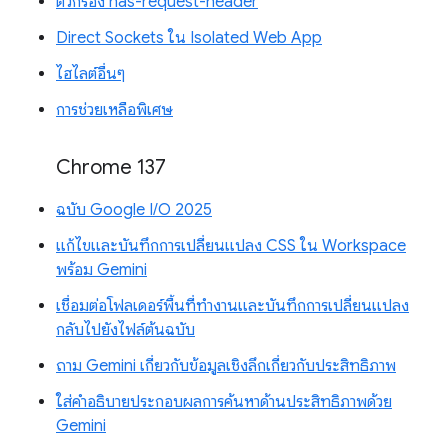
ตัวกรอง has-request-header
Direct Sockets ใน Isolated Web App
ไฮไลต์อื่นๆ
การช่วยเหลือพิเศษ
Chrome 137
ฉบับ Google I/O 2025
แก้ไขและบันทึกการเปลี่ยนแปลง CSS ใน Workspace
พร้อม Gemini
เชื่อมต่อโฟลเดอร์พื้นที่ทำงานและบันทึกการเปลี่ยนแปลง
กลับไปยังไฟล์ต้นฉบับ
ถาม Gemini เกี่ยวกับข้อมูลเชิงลึกเกี่ยวกับประสิทธิภาพ
ใส่คำอธิบายประกอบผลการค้นหาด้านประสิทธิภาพด้วย
Gemini