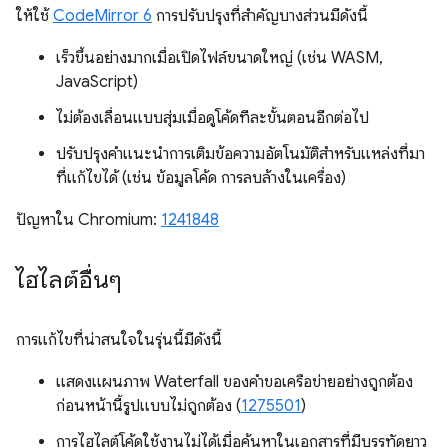
ให้ใช้
CodeMirror 6
การปรับปรุงที่สำคัญบางส่วนมีดังนี้
เร็วขึ้นอย่างมากเมื่อเปิดไฟล์ขนาดใหญ่ (เช่น WASM,
JavaScript)
ไม่ต้องเลื่อนแบบสุ่มเมื่อดูโค้ดทีละขั้นตอนอีกต่อไป
ปรับปรุงคำแนะนำการเติมข้อความอัตโนมัติสำหรับแหล่งที่มา
ที่แก้ไขได้ (เช่น ข้อมูลโค้ด การลบล้างในเครื่อง)
ปัญหาใน Chromium:
1241848
ไฮไลต์อื่นๆ
การแก้ไขที่น่าสนใจในรุ่นนี้มีดังนี้
แสดงแผนภาพ Waterfall ของคำขอเครือข่ายอย่างถูกต้อง
ก่อนหน้านี้รูปแบบไม่ถูกต้อง (
1275501
)
การไฮไลต์โค้ดใช้งานไม่ได้เมื่อค้นหาในเอกสารที่มีบรรทัดยาว