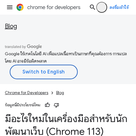
ลงชื่อเข้าใช้
Blog
Google ใช้เทคโนโลยี AI เพื่อแปลเนื้อหาเป็นภาษาที่คุณต้องการ การแปล
โดย AI อาจมีข้อผิดพลาด
Chrome for Developers
Blog
ข้อมูลนี้มีประโยชน์ไหม
มีอะไรใหม่ในเครื่องมือสำหรับนัก
พัฒนาเว็บ (Chrome 113)