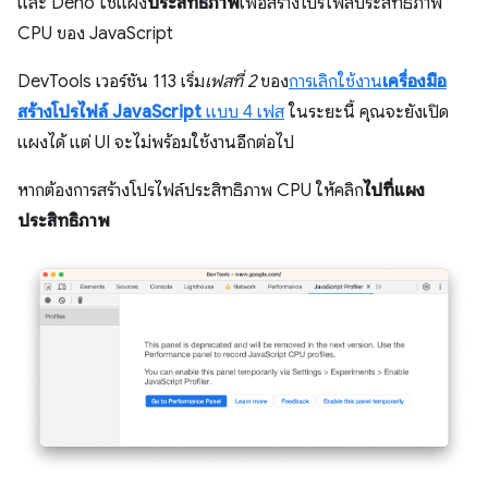
และ Deno ใช้แผง
ประสิทธิภาพ
เพื่อสร้างโปรไฟล์ประสิทธิภาพ
CPU ของ JavaScript
DevTools เวอร์ชัน 113 เริ่ม
เฟสที่ 2
ของ
การเลิกใช้งาน
เครื่องมือ
สร้างโปรไฟล์ JavaScript
แบบ 4 เฟส
ในระยะนี้ คุณจะยังเปิด
แผงได้ แต่ UI จะไม่พร้อมใช้งานอีกต่อไป
หากต้องการสร้างโปรไฟล์ประสิทธิภาพ CPU ให้คลิก
ไปที่แผง
ประสิทธิภาพ