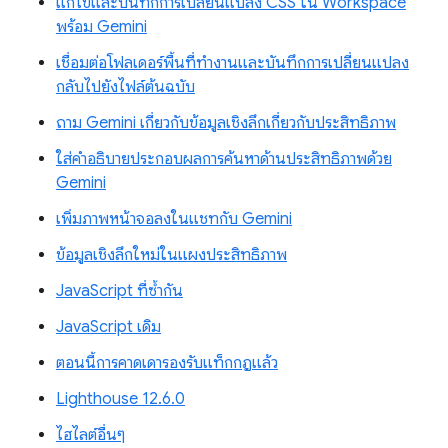
แก้ไขและบันทึกการเปลี่ยนแปลง CSS ใน Workspace
พร้อม Gemini
เชื่อมต่อโฟลเดอร์พื้นที่ทำงานและบันทึกการเปลี่ยนแปลง
กลับไปยังไฟล์ต้นฉบับ
ถาม Gemini เกี่ยวกับข้อมูลเชิงลึกเกี่ยวกับประสิทธิภาพ
ใส่คำอธิบายประกอบผลการค้นหาด้านประสิทธิภาพด้วย
Gemini
เพิ่มภาพหน้าจอลงในแชทกับ Gemini
ข้อมูลเชิงลึกใหม่ในแผงประสิทธิภาพ
JavaScript ที่ซ้ำกัน
JavaScript เดิม
ตอนนี้การคาดเดารองรับแท็กกฎแล้ว
Lighthouse 12.6.0
ไฮไลต์อื่นๆ