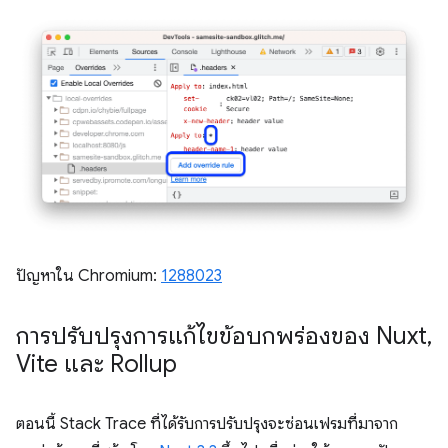
ปัญหาใน Chromium:
1288023
การปรับปรุงการแก้ไขข้อบกพร่องของ Nuxt
,
Vite และ Rollup
ตอนนี้ Stack Trace ที่ได้รับการปรับปรุงจะซ่อนเฟรมที่มาจาก