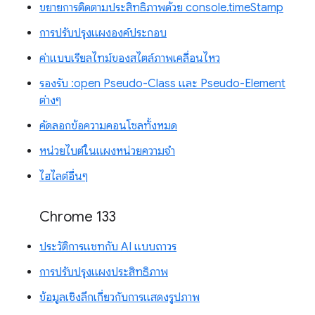
ขยายการติดตามประสิทธิภาพด้วย console.timeStamp
การปรับปรุงแผงองค์ประกอบ
ค่าแบบเรียลไทม์ของสไตล์ภาพเคลื่อนไหว
รองรับ :open Pseudo-Class และ Pseudo-Element
ต่างๆ
คัดลอกข้อความคอนโซลทั้งหมด
หน่วยไบต์ในแผงหน่วยความจำ
ไฮไลต์อื่นๆ
Chrome 133
ประวัติการแชทกับ AI แบบถาวร
การปรับปรุงแผงประสิทธิภาพ
ข้อมูลเชิงลึกเกี่ยวกับการแสดงรูปภาพ