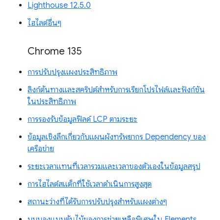
Lighthouse 12.5.0
ไฮไลต์อื่นๆ
Chrome 135
การปรับปรุงแผงประสิทธิภาพ
ลิงก์ต้นทางและสคริปต์สำหรับการเรียกโปรไฟล์และฟังก์ชัน
ในประสิทธิภาพ
การรองรับข้อมูลฟิลด์ LCP ตามระยะ
ข้อมูลเชิงลึกเกี่ยวกับแผนผังทรัพยากร Dependency ของ
เครือข่าย
ระยะเวลาแทนที่เวลารวมและเวลาของตัวเองในข้อมูลสรุป
การไฮไลต์สแต็กที่ใช้เวลาดำเนินการสูงสุด
สถานะว่างที่ได้รับการปรับปรุงสำหรับแผงต่างๆ
มุมมองแบบต้นไม้ของการช่วยเหลือพิเศษใน Elements