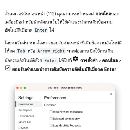
ตั้งแต่เวอร์ชันก่อนหน้า (112) คุณสามารถกำหนดค่า
คอนโซล
ของ
เครื่องมือสำหรับนักพัฒนาเว็บให้ใช้คำแนะนำการเติมข้อความ
อัตโนมัติเมื่อกด
Enter
ได้
โดยค่าเริ่มต้น หากต้องการยอมรับคำแนะนำที่เติมข้อความอัตโนมัติ
ให้กด
Tab
หรือ
Arrow right
หากต้องการเปิดใช้การเติม
ข้อความอัตโนมัติด้วย
Enter
ให้ไปที่
การตั้งค่า
>
คอนโซล
>
ยอมรับคำแนะนำการเติมข้อความอัตโนมัติเมื่อกด Enter