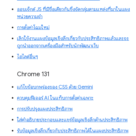
ออบเจ็กต์ JS ที่มีชื่อเดียวกันซึ่งจัดกลุ่มตามแหล่งที่มาในแผง
หน่วยความจำ
การตั้งค่าโฉมใหม่
เลิกใช้งานแผงข้อมูลเชิงลึกเกี่ยวกับประสิทธิภาพแล้วและจะ
ถูกนำออกจากเครื่องมือสำหรับนักพัฒนาเว็บ
ไฮไลต์อื่นๆ
Chrome 131
แก้ไขข้อบกพร่องของ CSS ด้วย Gemini
ควบคุมฟีเจอร์ AI ในแท็บการตั้งค่าเฉพาะ
การปรับปรุงแผงประสิทธิภาพ
ใส่คำอธิบายประกอบและแชร์ข้อมูลเชิงลึกด้านประสิทธิภาพ
รับข้อมูลเชิงลึกเกี่ยวกับประสิทธิภาพได้ในแผงประสิทธิภาพ