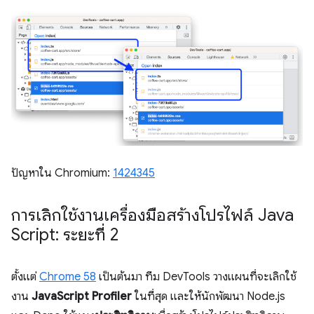
ปัญหาใน Chromium:
1424345
การเลิกใช้งานเครื่องมือสร้างโปรไฟล์ Java
Script: ระยะที่ 2
ตั้งแต่
Chrome 58
เป็นต้นมา ทีม DevTools วางแผนที่จะเลิกใช้
งาน
JavaScript Profiler
ในที่สุด และให้นักพัฒนา Node.js