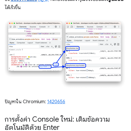
ได้เร็วขึ้น
ปัญหาใน Chromium:
1420656
การตั้งค่า Console ใหม่: เติมข้อความ
อัตโนมัติด้วย Enter