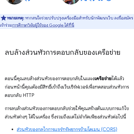
หมายเหตุ:
หากสนใจช่วยปรับปรุงเครื่องมือสำหรับนักพัฒนาเว็บ ลงชื่อสมัคร
เข้าร่วม
การศึกษาวิจัยผู้ใช้ของ Google ได้ที่นี่
ลบล้างส่วนหัวการตอบกลับของเครือข่าย
ตอนนี้คุณลบล้างส่วนหัวของการตอบกลับในแผง
เครือข่าย
ได้แล้ว
ก่อนหน้านี้คุณต้องมีสิทธิ์เข้าถึงเว็บเซิร์ฟเวอร์เพื่อทดสอบส่วนหัวการ
ตอบกลับ HTTP
การลบล้างส่วนหัวของการตอบกลับช่วยให้คุณสร้างต้นแบบการแก้ไข
ส่วนหัวต่างๆ ได้ในเครื่อง ซึ่งรวมถึงแต่ไม่จำกัดเพียงส่วนหัวต่อไปนี้
ส่วนหัวของกลไกการแชร์ทรัพยากรข้ามโดเมน (CORS)