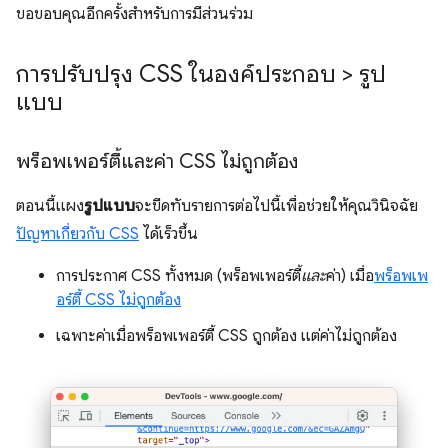
ขอขอบคุณอีกครั้งสำหรับการมีส่วนร่วม
การปรับปรุง CSS ในองค์ประกอบ > รูป
แบบ
พร็อพเพอร์ตี้และค่า CSS ไม่ถูกต้อง
ตอนนี้แผง
รูปแบบ
จะขีดทับรายการต่อไปนี้เพื่อช่วยให้คุณวินิจฉัย
ปัญหาเกี่ยวกับ CSS
ได้เร็วขึ้น
การประกาศ CSS ทั้งหมด (พร็อพเพอร์ตี้
และ
ค่า) เมื่อ
พร็อพเพ
อร์ตี้ CSS ไม่ถูกต้อง
เฉพาะค่าเมื่อพร็อพเพอร์ตี้ CSS ถูกต้อง แต่ค่าไม่ถูกต้อง