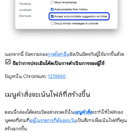
นอกจากนี้ ข้อความของ
การตั้งค่าอื่น
ยังเป็นมิตรกับผู้ใช้มากขึ้นด้วย
ถือว่าการประเมินโค้ดเป็นการดำเนินการของผู้ใช้
ปัญหาใน Chromium:
1276960
เมนูคำสั่งจะเน้นไฟล์ที่สร้างขึ้น
ตอนนี้กล่องโต้ตอบเปิดอย่างรวดเร็วใน
เมนูคำสั่ง
จะทำให้ไฟล์ของ
บุคคลที่สามที่
อยู่ในรายการที่ต้องละเว้น
เป็นสีเทาเพื่อเน้นไฟล์ที่คุณ
สร้างมากขึ้น