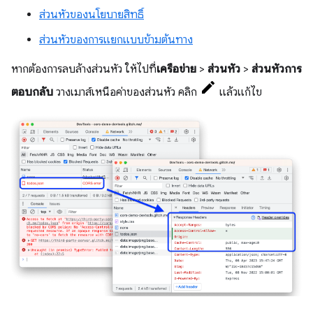
ส่วนหัวของนโยบายสิทธิ์
ส่วนหัวของการแยกแบบข้ามต้นทาง
หากต้องการลบล้างส่วนหัว ให้ไปที่
เครือข่าย
>
ส่วนหัว
>
ส่วนหัวการ
ตอบกลับ
วางเมาส์เหนือค่าของส่วนหัว คลิก
แล้วแก้ไข