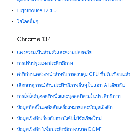
Lighthouse 12.4.0
ไฮไลต์อื่นๆ
Chrome 134
แผงความเป็นส่วนตัวและความปลอดภัย
การปรับปรุงแผงประสิทธิภาพ
ค่าที่กำหนดล่วงหน้าสำหรับการควบคุม CPU ที่ปรับเทียบแล้ว
เลือกเหตุการณ์ด้านประสิทธิภาพอื่นๆ ในแชท AI เดียวกัน
การไฮไลต์บุคคลที่หนึ่งและบุคคลที่สามในประสิทธิภาพ
ข้อมูลฟิลด์ในเคล็ดลับเครื่องหมายและข้อมูลเชิงลึก
ข้อมูลเชิงลึกเกี่ยวกับการบังคับให้จัดเรียงใหม่
ข้อมูลเชิงลึก "เพิ่มประสิทธิภาพขนาด DOM"