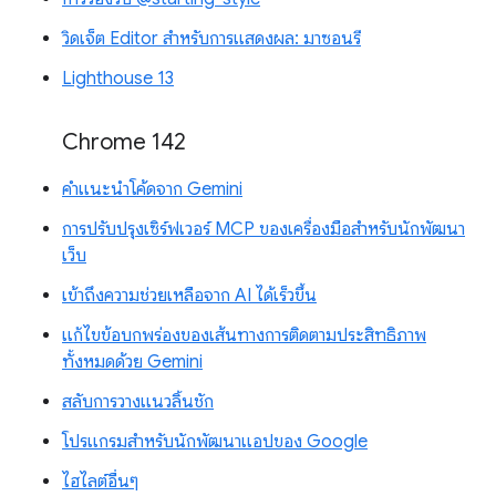
วิดเจ็ต Editor สำหรับการแสดงผล: มาซอนรี
Lighthouse 13
Chrome 142
คำแนะนำโค้ดจาก Gemini
การปรับปรุงเซิร์ฟเวอร์ MCP ของเครื่องมือสำหรับนักพัฒนา
เว็บ
เข้าถึงความช่วยเหลือจาก AI ได้เร็วขึ้น
แก้ไขข้อบกพร่องของเส้นทางการติดตามประสิทธิภาพ
ทั้งหมดด้วย Gemini
สลับการวางแนวลิ้นชัก
โปรแกรมสำหรับนักพัฒนาแอปของ Google
ไฮไลต์อื่นๆ