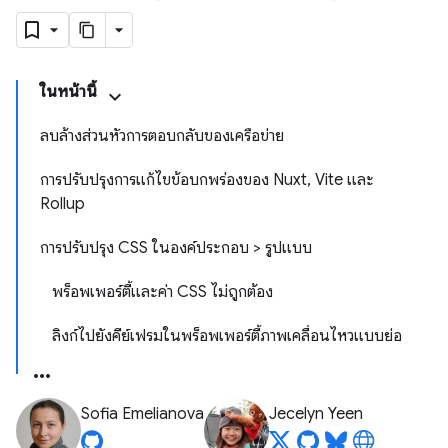
ในหน้านี้
ลบล้างส่วนหัวการตอบกลับของเครือข่าย
การปรับปรุงการแก้ไขข้อบกพร่องของ Nuxt, Vite และ
Rollup
การปรับปรุง CSS ในองค์ประกอบ > รูปแบบ
พร็อพเพอร์ตี้และค่า CSS ไม่ถูกต้อง
ลิงก์ไปยังคีย์เฟรมในพร็อพเพอร์ตี้ภาพเคลื่อนไหวแบบย่อ
Sofia Emelianova
Jecelyn Yeen