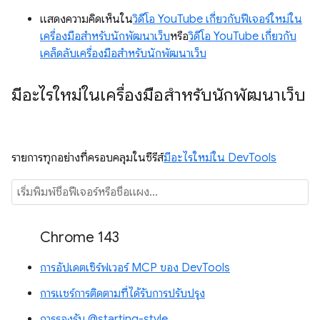
แสดงความคิดเห็นใน
วิดีโอ YouTube เกี่ยวกับฟีเจอร์ใหม่ใน
เครื่องมือสำหรับนักพัฒนาเว็บ
หรือ
วิดีโอ YouTube เกี่ยวกับ
เคล็ดลับเครื่องมือสำหรับนักพัฒนาเว็บ
มีอะไรใหม่ในเครื่องมือสำหรับนักพัฒนาเว็บ
รายการทุกอย่างที่ครอบคลุมในซีรีส์
มีอะไรใหม่ใน DevTools
Chrome 143
การอัปเดตเซิร์ฟเวอร์ MCP ของ DevTools
การแชร์การติดตามที่ได้รับการปรับปรุง
การรองรับ @starting-style