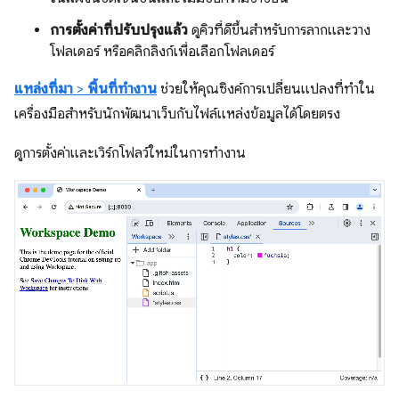
การตั้งค่าที่ปรับปรุงแล้ว
ดูคิวที่ดีขึ้นสำหรับการลากและวาง
โฟลเดอร์ หรือคลิกลิงก์เพื่อเลือกโฟลเดอร์
แหล่งที่มา
>
พื้นที่ทำงาน
ช่วยให้คุณซิงค์การเปลี่ยนแปลงที่ทำใน
เครื่องมือสำหรับนักพัฒนาเว็บกับไฟล์แหล่งข้อมูลได้โดยตรง
ดูการตั้งค่าและเวิร์กโฟลว์ใหม่ในการทำงาน