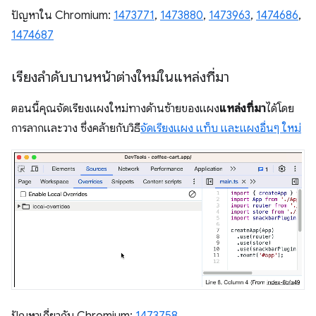
ปัญหาใน Chromium:
1473771
,
1473880
,
1473963
,
1474686
,
1474687
เรียงลำดับบานหน้าต่างใหม่ในแหล่งที่มา
ตอนนี้คุณจัดเรียงแผงใหม่ทางด้านซ้ายของแผง
แหล่งที่มา
ได้โดย
การลากและวาง ซึ่งคล้ายกับวิธี
จัดเรียงแผง แท็บ และแผงอื่นๆ ใหม่