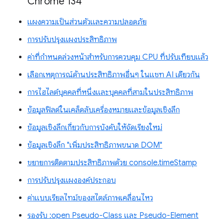
Chrome 134
แผงความเป็นส่วนตัวและความปลอดภัย
การปรับปรุงแผงประสิทธิภาพ
ค่าที่กำหนดล่วงหน้าสำหรับการควบคุม CPU ที่ปรับเทียบแล้ว
เลือกเหตุการณ์ด้านประสิทธิภาพอื่นๆ ในแชท AI เดียวกัน
การไฮไลต์บุคคลที่หนึ่งและบุคคลที่สามในประสิทธิภาพ
ข้อมูลฟิลด์ในเคล็ดลับเครื่องหมายและข้อมูลเชิงลึก
ข้อมูลเชิงลึกเกี่ยวกับการบังคับให้จัดเรียงใหม่
ข้อมูลเชิงลึก "เพิ่มประสิทธิภาพขนาด DOM"
ขยายการติดตามประสิทธิภาพด้วย console.timeStamp
การปรับปรุงแผงองค์ประกอบ
ค่าแบบเรียลไทม์ของสไตล์ภาพเคลื่อนไหว
รองรับ :open Pseudo-Class และ Pseudo-Element