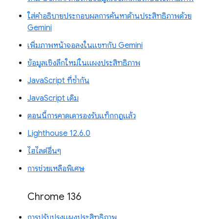
ใส่คำอธิบายประกอบผลการค้นหาด้านประสิทธิภาพด้วย
Gemini
เพิ่มภาพหน้าจอลงในแชทกับ Gemini
ข้อมูลเชิงลึกใหม่ในแผงประสิทธิภาพ
JavaScript ที่ซ้ำกัน
JavaScript เดิม
ตอนนี้การคาดเดารองรับแท็กกฎแล้ว
Lighthouse 12.6.0
ไฮไลต์อื่นๆ
การช่วยเหลือพิเศษ
Chrome 136
การปรับปรุงแผงประสิทธิภาพ