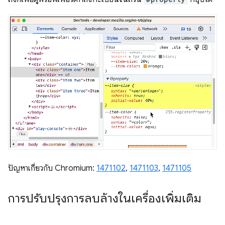
ปัญหาเกี่ยวกับ Chromium:
1471102
,
1471103
,
1471105
การปรับปรุงการลบล้างในเครื่องเพิ่มเติม