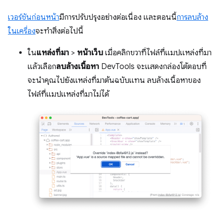
เวอร์ชันก่อนหน้า
มีการปรับปรุงอย่างต่อเนื่อง และตอนนี้
การลบล้าง
ในเครื่อง
จะทำสิ่งต่อไปนี้
ใน
แหล่งที่มา
>
หน้าเว็บ
เมื่อคลิกขวาที่ไฟล์ที่แมปแหล่งที่มา
แล้วเลือก
ลบล้างเนื้อหา
DevTools จะแสดงกล่องโต้ตอบที่
จะนำคุณไปยังแหล่งที่มาต้นฉบับแทน ลบล้างเนื้อหาของ
ไฟล์ที่แมปแหล่งที่มาไม่ได้