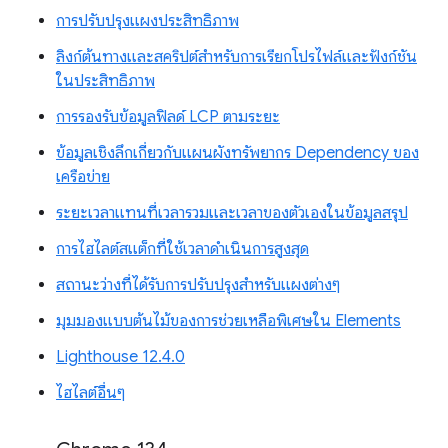
การปรับปรุงแผงประสิทธิภาพ
ลิงก์ต้นทางและสคริปต์สำหรับการเรียกโปรไฟล์และฟังก์ชัน
ในประสิทธิภาพ
การรองรับข้อมูลฟิลด์ LCP ตามระยะ
ข้อมูลเชิงลึกเกี่ยวกับแผนผังทรัพยากร Dependency ของ
เครือข่าย
ระยะเวลาแทนที่เวลารวมและเวลาของตัวเองในข้อมูลสรุป
การไฮไลต์สแต็กที่ใช้เวลาดำเนินการสูงสุด
สถานะว่างที่ได้รับการปรับปรุงสำหรับแผงต่างๆ
มุมมองแบบต้นไม้ของการช่วยเหลือพิเศษใน Elements
Lighthouse 12.4.0
ไฮไลต์อื่นๆ