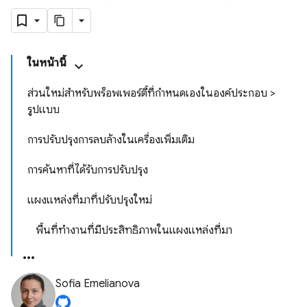
ในหน้านี้
ส่วนใหม่สำหรับพร็อพเพอร์ตี้ที่กำหนดเองในองค์ประกอบ >
รูปแบบ
การปรับปรุงการลบล้างในเครื่องเพิ่มเติม
การค้นหาที่ได้รับการปรับปรุง
แผงแหล่งที่มาที่ปรับปรุงใหม่
พื้นที่ทำงานที่มีประสิทธิภาพในแผงแหล่งที่มา
Sofia Emelianova