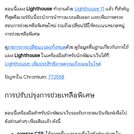
ตอนนี้แผง
Lighthouse
ทำงานด้วย
Lighthouse 11
แล้ว ที่สำคัญ
ที่สุดคือเวอร์ชันนี้จะนำการนำทางแบบเดิมออก และเพิ่มการตรวจ
สอบการช่วยเหลือพิเศษใหม่ รวมถึงเปลี่ยนวิธีให้คะแนนหมวดหมู่
การช่วยเหลือพิเศษ
ดู
รายการการเปลี่ยนแปลงทั้งหมด
ด้วย ดูข้อมูลพื้นฐานเกี่ยวกับการใช้
แผง
Lighthouse
ในเครื่องมือสำหรับนักพัฒนาเว็บได้ที่
Lighthouse: เพิ่มประสิทธิภาพความเร็วของเว็บไซต์
ปัญหาใน Chromium:
772558
การปรับปรุงการช่วยเหลือพิเศษ
ตอนนี้เครื่องมือสำหรับนักพัฒนาเว็บรองรับการกดแป้นพิมพ์เพื่อไป
ยังส่วนต่างๆ เพิ่มเติมแล้ว ดังนี้
ภาพรวม CSS
: ใช้ลูกศรขึ้นและลงเพื่อไปยังส่วนต่างๆ ใน