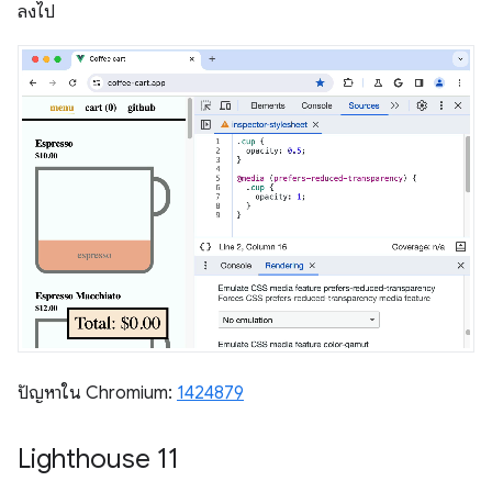
ลงไป
ปัญหาใน Chromium:
1424879
Lighthouse 11