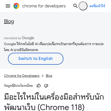
ลงชื่อเข้าใช้
Blog
Google ใช้เทคโนโลยี AI เพื่อแปลเนื้อหาเป็นภาษาที่คุณต้องการ การแปล
โดย AI อาจมีข้อผิดพลาด
Chrome for Developers
Blog
ข้อมูลนี้มีประโยชน์ไหม
มีอะไรใหม่ในเครื่องมือสำหรับนัก
พัฒนาเว็บ (Chrome 118)