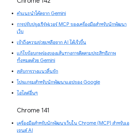
Chrome 142
คำแนะนำโค้ดจาก Gemini
การปรับปรุงเซิร์ฟเวอร์ MCP ของเครื่องมือสำหรับนักพัฒนา
เว็บ
เข้าถึงความช่วยเหลือจาก AI ได้เร็วขึ้น
แก้ไขข้อบกพร่องของเส้นทางการติดตามประสิทธิภาพ
ทั้งหมดด้วย Gemini
สลับการวางแนวลิ้นชัก
โปรแกรมสำหรับนักพัฒนาแอปของ Google
ไฮไลต์อื่นๆ
Chrome 141
เครื่องมือสำหรับนักพัฒนาเว็บใน Chrome (MCP) สำหรับเอ
เจนต์ AI