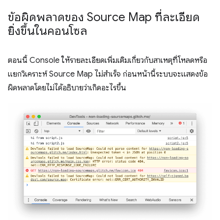
ข้อผิดพลาดของ Source Map ที่ละเอียด
ยิ่งขึ้นในคอนโซล
ตอนนี้ Console ให้รายละเอียดเพิ่มเติมเกี่ยวกับสาเหตุที่โหลดหรือ
แยกวิเคราะห์ Source Map ไม่สำเร็จ ก่อนหน้านี้ระบบจะแสดงข้อ
ผิดพลาดโดยไม่ได้อธิบายว่าเกิดอะไรขึ้น