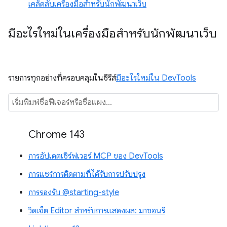
เคล็ดลับเครื่องมือสำหรับนักพัฒนาเว็บ
มีอะไรใหม่ในเครื่องมือสำหรับนักพัฒนาเว็บ
รายการทุกอย่างที่ครอบคลุมในซีรีส์
มีอะไรใหม่ใน DevTools
Chrome 143
การอัปเดตเซิร์ฟเวอร์ MCP ของ DevTools
การแชร์การติดตามที่ได้รับการปรับปรุง
การรองรับ @starting-style
วิดเจ็ต Editor สำหรับการแสดงผล: มาซอนรี