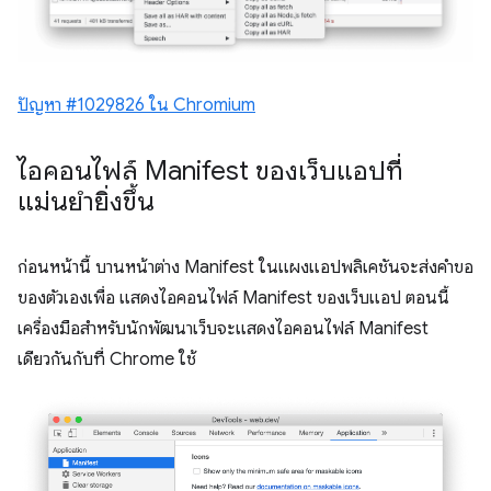
ปัญหา #1029826 ใน Chromium
ไอคอนไฟล์ Manifest ของเว็บแอปที่
แม่นยำยิ่งขึ้น
ก่อนหน้านี้ บานหน้าต่าง Manifest ในแผงแอปพลิเคชันจะส่งคำขอ
ของตัวเองเพื่อ แสดงไอคอนไฟล์ Manifest ของเว็บแอป ตอนนี้
เครื่องมือสำหรับนักพัฒนาเว็บจะแสดงไอคอนไฟล์ Manifest
เดียวกันกับที่ Chrome ใช้