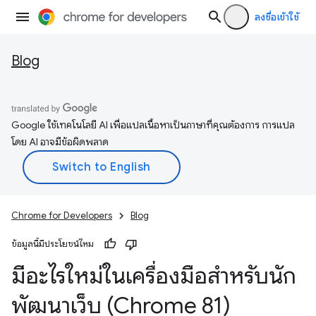
ลงชื่อเข้าใช้
Blog
Google ใช้เทคโนโลยี AI เพื่อแปลเนื้อหาเป็นภาษาที่คุณต้องการ การแปล
โดย AI อาจมีข้อผิดพลาด
Chrome for Developers
Blog
ข้อมูลนี้มีประโยชน์ไหม
มีอะไรใหม่ในเครื่องมือสำหรับนัก
พัฒนาเว็บ (Chrome 81)