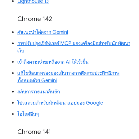
Lighthouse 13
Chrome 142
คำแนะนำโค้ดจาก Gemini
การปรับปรุงเซิร์ฟเวอร์ MCP ของเครื่องมือสำหรับนักพัฒนา
เว็บ
เข้าถึงความช่วยเหลือจาก AI ได้เร็วขึ้น
แก้ไขข้อบกพร่องของเส้นทางการติดตามประสิทธิภาพ
ทั้งหมดด้วย Gemini
สลับการวางแนวลิ้นชัก
โปรแกรมสำหรับนักพัฒนาแอปของ Google
ไฮไลต์อื่นๆ
Chrome 141