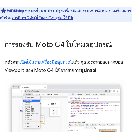
หมายเหตุ:
หากสนใจช่วยปรับปรุงเครื่องมือสำหรับนักพัฒนาเว็บ ลงชื่อสมัคร
เข้าร่วม
การศึกษาวิจัยผู้ใช้ของ Google ได้ที่นี่
การรองรับ Moto G4 ในโหมดอุปกรณ์
หลังจาก
เปิดใช้แถบเครื่องมืออุปกรณ์
แล้ว คุณจะจำลองขนาดของ
Viewport ของ Moto G4 ได้ จากรายการ
อุปกรณ์