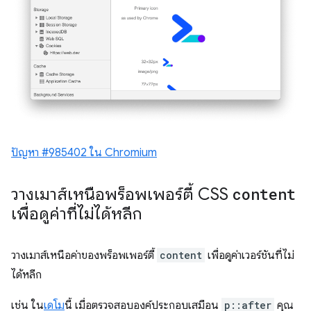
ปัญหา #985402 ใน Chromium
วางเมาส์เหนือพร็อพเพอร์ตี้ CSS
content
เพื่อดูค่าที่ไม่ได้หลีก
วางเมาส์เหนือค่าของพร็อพเพอร์ตี้
content
เพื่อดูค่าเวอร์ชันที่ไม่
ได้หลีก
เช่น ใน
เดโม
นี้ เมื่อตรวจสอบองค์ประกอบเสมือน
p::after
คุณ