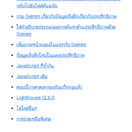
กลับไปยังไฟล์ต้นฉบับ
ถาม Gemini เกี่ยวกับข้อมูลเชิงลึกเกี่ยวกับประสิทธิภาพ
ใส่คำอธิบายประกอบผลการค้นหาด้านประสิทธิภาพด้วย
Gemini
เพิ่มภาพหน้าจอลงในแชทกับ Gemini
ข้อมูลเชิงลึกใหม่ในแผงประสิทธิภาพ
JavaScript ที่ซ้ำกัน
JavaScript เดิม
ตอนนี้การคาดเดารองรับแท็กกฎแล้ว
Lighthouse 12.6.0
ไฮไลต์อื่นๆ
การช่วยเหลือพิเศษ