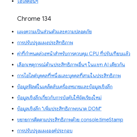
ไฮไลต์อื่นๆ
Chrome 134
แผงความเป็นส่วนตัวและความปลอดภัย
การปรับปรุงแผงประสิทธิภาพ
ค่าที่กำหนดล่วงหน้าสำหรับการควบคุม CPU ที่ปรับเทียบแล้ว
เลือกเหตุการณ์ด้านประสิทธิภาพอื่นๆ ในแชท AI เดียวกัน
การไฮไลต์บุคคลที่หนึ่งและบุคคลที่สามในประสิทธิภาพ
ข้อมูลฟิลด์ในเคล็ดลับเครื่องหมายและข้อมูลเชิงลึก
ข้อมูลเชิงลึกเกี่ยวกับการบังคับให้จัดเรียงใหม่
ข้อมูลเชิงลึก "เพิ่มประสิทธิภาพขนาด DOM"
ขยายการติดตามประสิทธิภาพด้วย console.timeStamp
การปรับปรุงแผงองค์ประกอบ