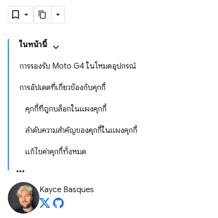
ในหน้านี้
การรองรับ Moto G4 ในโหมดอุปกรณ์
การอัปเดตที่เกี่ยวข้องกับคุกกี้
คุกกี้ที่ถูกบล็อกในแผงคุกกี้
ลำดับความสำคัญของคุกกี้ในแผงคุกกี้
แก้ไขค่าคุกกี้ทั้งหมด
Kayce Basques