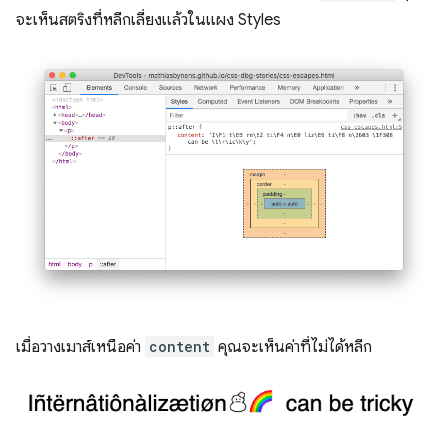
จะเห็นสตริงที่หลีกเลี่ยงแล้วในแผง Styles
เมื่อวางเมาส์เหนือค่า
content
คุณจะเห็นค่าที่ไม่ได้หลีก