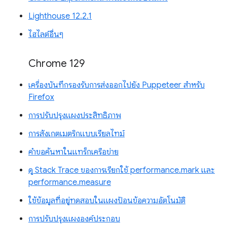
Lighthouse 12.2.1
ไฮไลต์อื่นๆ
Chrome 129
เครื่องบันทึกรองรับการส่งออกไปยัง Puppeteer สำหรับ
Firefox
การปรับปรุงแผงประสิทธิภาพ
การสังเกตเมตริกแบบเรียลไทม์
คำขอค้นหาในแทร็กเครือข่าย
ดู Stack Trace ของการเรียกใช้ performance.mark และ
performance.measure
ใช้ข้อมูลที่อยู่ทดสอบในแผงป้อนข้อความอัตโนมัติ
การปรับปรุงแผงองค์ประกอบ