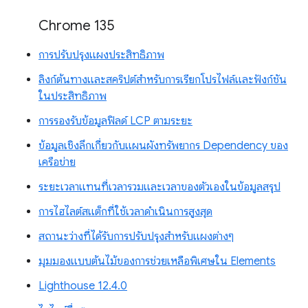
Chrome 135
การปรับปรุงแผงประสิทธิภาพ
ลิงก์ต้นทางและสคริปต์สำหรับการเรียกโปรไฟล์และฟังก์ชัน
ในประสิทธิภาพ
การรองรับข้อมูลฟิลด์ LCP ตามระยะ
ข้อมูลเชิงลึกเกี่ยวกับแผนผังทรัพยากร Dependency ของ
เครือข่าย
ระยะเวลาแทนที่เวลารวมและเวลาของตัวเองในข้อมูลสรุป
การไฮไลต์สแต็กที่ใช้เวลาดำเนินการสูงสุด
สถานะว่างที่ได้รับการปรับปรุงสำหรับแผงต่างๆ
มุมมองแบบต้นไม้ของการช่วยเหลือพิเศษใน Elements
Lighthouse 12.4.0