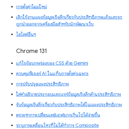
การตั้งค่าโฉมใหม่
เลิกใช้งานแผงข้อมูลเชิงลึกเกี่ยวกับประสิทธิภาพแล้วและจะ
ถูกนำออกจากเครื่องมือสำหรับนักพัฒนาเว็บ
ไฮไลต์อื่นๆ
Chrome 131
แก้ไขข้อบกพร่องของ CSS ด้วย Gemini
ควบคุมฟีเจอร์ AI ในแท็บการตั้งค่าเฉพาะ
การปรับปรุงแผงประสิทธิภาพ
ใส่คำอธิบายประกอบและแชร์ข้อมูลเชิงลึกด้านประสิทธิภาพ
รับข้อมูลเชิงลึกเกี่ยวกับประสิทธิภาพได้ในแผงประสิทธิภาพ
ตรวจหาการเปลี่ยนเลย์เอาต์มากเกินไปได้ง่ายขึ้น
ระบุภาพเคลื่อนไหวที่ไม่ได้ทำการ Composite