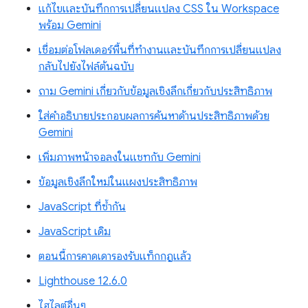
แก้ไขและบันทึกการเปลี่ยนแปลง CSS ใน Workspace
พร้อม Gemini
เชื่อมต่อโฟลเดอร์พื้นที่ทำงานและบันทึกการเปลี่ยนแปลง
กลับไปยังไฟล์ต้นฉบับ
ถาม Gemini เกี่ยวกับข้อมูลเชิงลึกเกี่ยวกับประสิทธิภาพ
ใส่คำอธิบายประกอบผลการค้นหาด้านประสิทธิภาพด้วย
Gemini
เพิ่มภาพหน้าจอลงในแชทกับ Gemini
ข้อมูลเชิงลึกใหม่ในแผงประสิทธิภาพ
JavaScript ที่ซ้ำกัน
JavaScript เดิม
ตอนนี้การคาดเดารองรับแท็กกฎแล้ว
Lighthouse 12.6.0
ไฮไลต์อื่นๆ