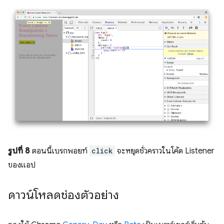
รูปที่ 8
ตอนนี้เบรกพอยท์
click
จะหยุดชั่วคราวในโค้ด Listener
ของแอป
ดาวน์โหลดช่องตัวอย่าง