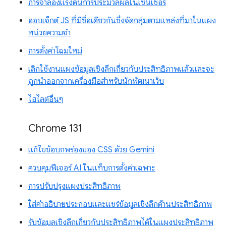
การจำลองแรงดันการประมวลผลในเซ็นเซอร์
ออบเจ็กต์ JS ที่มีชื่อเดียวกันซึ่งจัดกลุ่มตามแหล่งที่มาในแผง
หน่วยความจำ
การตั้งค่าโฉมใหม่
เลิกใช้งานแผงข้อมูลเชิงลึกเกี่ยวกับประสิทธิภาพแล้วและจะ
ถูกนำออกจากเครื่องมือสำหรับนักพัฒนาเว็บ
ไฮไลต์อื่นๆ
Chrome 131
แก้ไขข้อบกพร่องของ CSS ด้วย Gemini
ควบคุมฟีเจอร์ AI ในแท็บการตั้งค่าเฉพาะ
การปรับปรุงแผงประสิทธิภาพ
ใส่คำอธิบายประกอบและแชร์ข้อมูลเชิงลึกด้านประสิทธิภาพ
รับข้อมูลเชิงลึกเกี่ยวกับประสิทธิภาพได้ในแผงประสิทธิภาพ