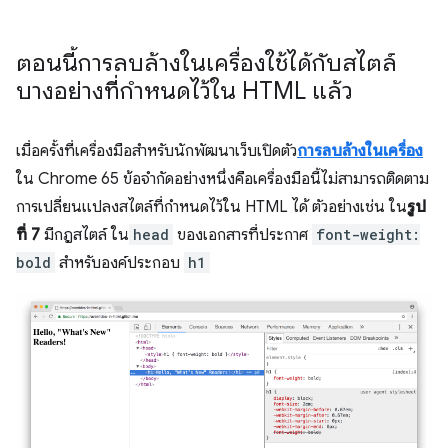
ตอนนี้การลบล้างในเครื่องใช้ได้กับสไตล์
บางอย่างที่กำหนดไว้ใน HTML แล้ว
เมื่อครั้งที่เครื่องมือสำหรับนักพัฒนาเว็บเปิดตัว
การลบล้างในเครื่อง
ใน Chrome 65 ข้อจำกัดอย่างหนึ่งคือเครื่องมือนี้ไม่สามารถติดตาม
การเปลี่ยนแปลงสไตล์ที่กำหนดไว้ใน HTML ได้ ตัวอย่างเช่น ใน
รูป
ที่ 7
มีกฎสไตล์ ใน
head
ของเอกสารที่ประกาศ
font-weight:
bold
สำหรับองค์ประกอบ
h1