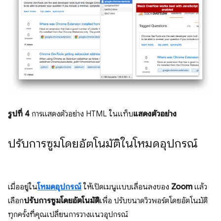
รูปที่ 4
การแสดงตัวอย่าง HTML ในแท็บ
แสดงตัวอย่าง
ปรับการซูมโดยอัตโนมัติในโหมดอุปกรณ์
เมื่ออยู่ใน
โหมดอุปกรณ์
ให้เปิดเมนูแบบเลื่อนลงของ
Zoom
แล้ว
เลือก
ปรับการซูมโดยอัตโนมัติ
เพื่อ ปรับขนาดวิวพอร์ตโดยอัตโนมัติ
ทุกครั้งที่คุณเปลี่ยนการวางแนวอุปกรณ์