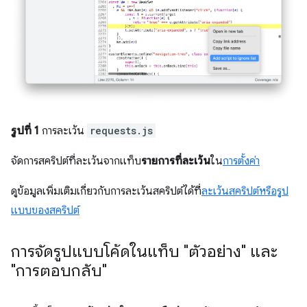
รูปที่ 1
การละเว้น
requests.js
จัดการสคริปต์ที่ละเว้นจากแท็บ
รายการที่ละเว้น
ใน
การตั้งค่า
ดูข้อมูลเพิ่มเติมเกี่ยวกับการละเว้นสคริปต์ได้ที่
ละเว้นสคริปต์หรือรูป
แบบของสคริปต์
การจัดรูปแบบโค้ดในแท็บ "ตัวอย่าง" และ
"การตอบกลับ"