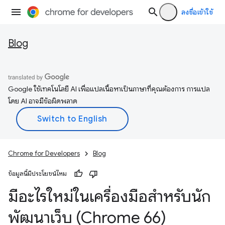
ลงชื่อเข้าใช้
Blog
Google ใช้เทคโนโลยี AI เพื่อแปลเนื้อหาเป็นภาษาที่คุณต้องการ การแปล
โดย AI อาจมีข้อผิดพลาด
Chrome for Developers
Blog
ข้อมูลนี้มีประโยชน์ไหม
มีอะไรใหม่ในเครื่องมือสำหรับนัก
พัฒนาเว็บ (Chrome 66)