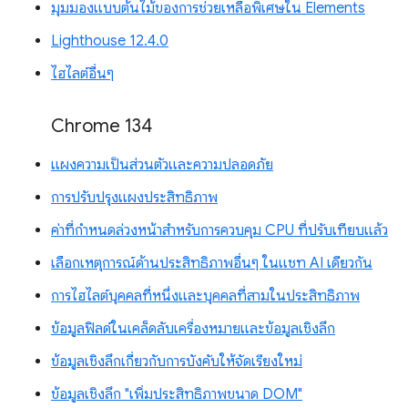
มุมมองแบบต้นไม้ของการช่วยเหลือพิเศษใน Elements
Lighthouse 12.4.0
ไฮไลต์อื่นๆ
Chrome 134
แผงความเป็นส่วนตัวและความปลอดภัย
การปรับปรุงแผงประสิทธิภาพ
ค่าที่กำหนดล่วงหน้าสำหรับการควบคุม CPU ที่ปรับเทียบแล้ว
เลือกเหตุการณ์ด้านประสิทธิภาพอื่นๆ ในแชท AI เดียวกัน
การไฮไลต์บุคคลที่หนึ่งและบุคคลที่สามในประสิทธิภาพ
ข้อมูลฟิลด์ในเคล็ดลับเครื่องหมายและข้อมูลเชิงลึก
ข้อมูลเชิงลึกเกี่ยวกับการบังคับให้จัดเรียงใหม่
ข้อมูลเชิงลึก "เพิ่มประสิทธิภาพขนาด DOM"