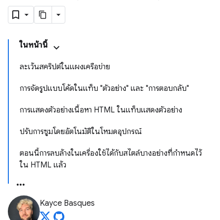
ในหน้านี้
ละเว้นสคริปต์ในแผงเครือข่าย
การจัดรูปแบบโค้ดในแท็บ "ตัวอย่าง" และ "การตอบกลับ"
การแสดงตัวอย่างเนื้อหา HTML ในแท็บแสดงตัวอย่าง
ปรับการซูมโดยอัตโนมัติในโหมดอุปกรณ์
ตอนนี้การลบล้างในเครื่องใช้ได้กับสไตล์บางอย่างที่กำหนดไว้
ใน HTML แล้ว
Kayce Basques