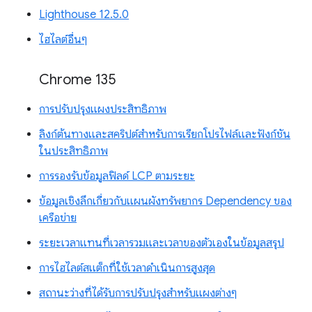
Lighthouse 12.5.0
ไฮไลต์อื่นๆ
Chrome 135
การปรับปรุงแผงประสิทธิภาพ
ลิงก์ต้นทางและสคริปต์สำหรับการเรียกโปรไฟล์และฟังก์ชัน
ในประสิทธิภาพ
การรองรับข้อมูลฟิลด์ LCP ตามระยะ
ข้อมูลเชิงลึกเกี่ยวกับแผนผังทรัพยากร Dependency ของ
เครือข่าย
ระยะเวลาแทนที่เวลารวมและเวลาของตัวเองในข้อมูลสรุป
การไฮไลต์สแต็กที่ใช้เวลาดำเนินการสูงสุด
สถานะว่างที่ได้รับการปรับปรุงสำหรับแผงต่างๆ