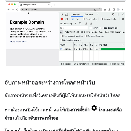
จับภาพหน้าจอระหว่างการโหลดหน้าเว็บ
จับภาพหน้าจอเพื่อวิเคราะห์สิ่งที่ผู้ใช้เห็นขณะรอให้หน้าเว็บโหลด
หากต้องการเปิดใช้ภาพหน้าจอ ให้เปิด
การตั้งค่า
ในแผง
เครือ
ข่าย
แล้วเลือก
จับภาพหน้าจอ
โหลดหน้าเว็บซ้ำขณะที่แผง
เครือข่าย
ที่โฟกัสเพื่อจับภาพหน้าจอ