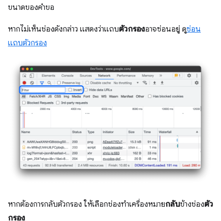
ขนาดของคำขอ
หากไม่เห็นช่องดังกล่าว แสดงว่าแถบ
ตัวกรอง
อาจซ่อนอยู่ ดู
ซ่อน
แถบตัวกรอง
หากต้องการกลับตัวกรอง ให้เลือกช่องทำเครื่องหมาย
กลับ
ข้างช่อง
ตัว
กรอง