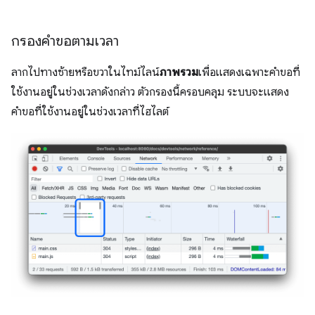
กรองคำขอตามเวลา
ลากไปทางซ้ายหรือขวาในไทม์ไลน์
ภาพรวม
เพื่อแสดงเฉพาะคำขอที่
ใช้งานอยู่ในช่วงเวลาดังกล่าว ตัวกรองนี้ครอบคลุม ระบบจะแสดง
คำขอที่ใช้งานอยู่ในช่วงเวลาที่ไฮไลต์