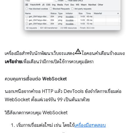
เครื่องมือสำหรับนักพัฒนาเว็บจะแสดง
ไอคอนคำเตือนข้างแผง
เครือข่าย
เพื่อเตือนว่ามีการเปิดใช้การควบคุมอัตรา
ควบคุมการเชื่อมต่อ Web
Socket
นอกเหนือจากคำขอ HTTP แล้ว DevTools ยังจำกัดการเชื่อมต่อ
WebSocket ตั้งแต่เวอร์ชัน 99 เป็นต้นมาด้วย
วิธีสังเกตการควบคุม WebSocket
เริ่มการเชื่อมต่อใหม่ เช่น โดยใช้
เครื่องมือทดสอบ