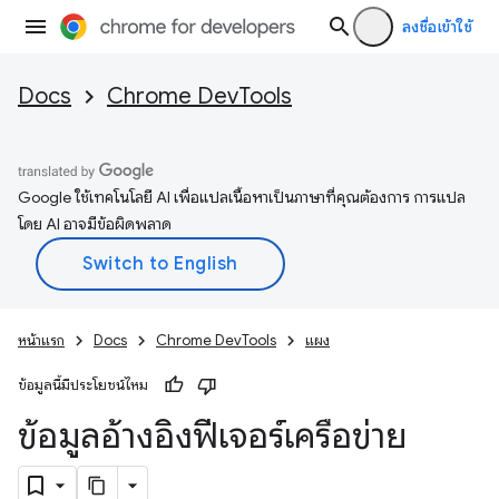
ลงชื่อเข้าใช้
Docs
Chrome DevTools
Google ใช้เทคโนโลยี AI เพื่อแปลเนื้อหาเป็นภาษาที่คุณต้องการ การแปล
โดย AI อาจมีข้อผิดพลาด
หน้าแรก
Docs
Chrome DevTools
แผง
ข้อมูลนี้มีประโยชน์ไหม
ข้อมูลอ้างอิงฟีเจอร์เครือข่าย