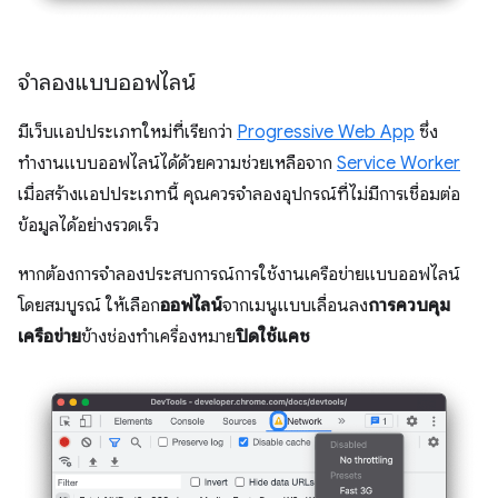
จำลองแบบออฟไลน์
มีเว็บแอปประเภทใหม่ที่เรียกว่า
Progressive Web App
ซึ่ง
ทำงานแบบออฟไลน์ได้ด้วยความช่วยเหลือจาก
Service Worker
เมื่อสร้างแอปประเภทนี้ คุณควรจำลองอุปกรณ์ที่ไม่มีการเชื่อมต่อ
ข้อมูลได้อย่างรวดเร็ว
หากต้องการจำลองประสบการณ์การใช้งานเครือข่ายแบบออฟไลน์
โดยสมบูรณ์ ให้เลือก
ออฟไลน์
จากเมนูแบบเลื่อนลง
การควบคุม
เครือข่าย
ข้างช่องทําเครื่องหมาย
ปิดใช้แคช