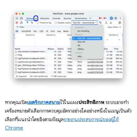
หากคุณเปิด
เมตริกภาคสนาม
ไว้ในแผง
ประสิทธิภาพ
ระบบอาจทำ
เครื่องหมายตัวเลือกการควบคุมอัตราอย่างใดอย่างหนึ่งในเมนูเป็นตัว
เลือกที่แนะนำโดยอิงตามข้อมูล
รายงานประสบการณ์ของผู้ใช้
Chrome