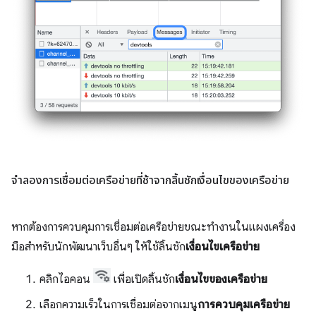
จำลองการเชื่อมต่อเครือข่ายที่ช้าจากลิ้นชักเงื่อนไขของเครือข่าย
หากต้องการควบคุมการเชื่อมต่อเครือข่ายขณะทำงานในแผงเครื่อง
มือสำหรับนักพัฒนาเว็บอื่นๆ ให้ใช้ลิ้นชัก
เงื่อนไขเครือข่าย
คลิกไอคอน
เพื่อเปิดลิ้นชัก
เงื่อนไขของเครือข่าย
เลือกความเร็วในการเชื่อมต่อจากเมนู
การควบคุมเครือข่าย