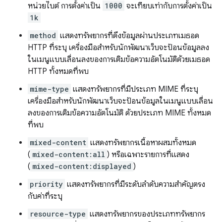
หน่วยไบต์ การตั้งค่าเป็น
1000
จะเทียบเท่ากับการตั้งค่าเป็น
1k
method
แสดงทรัพยากรที่ดึงข้อมูลผ่านประเภทเมธอด
HTTP ที่ระบุ เครื่องมือสำหรับนักพัฒนาเว็บจะป้อนข้อมูลลง
ในเมนูแบบเลื่อนลงของการเติมข้อความอัตโนมัติด้วยเมธอด
HTTP ทั้งหมดที่พบ
mime-type
แสดงทรัพยากรที่มีประเภท MIME ที่ระบุ
เครื่องมือสำหรับนักพัฒนาเว็บจะป้อนข้อมูลในเมนูแบบเลื่อน
ลงของการเติมข้อความอัตโนมัติ ด้วยประเภท MIME ทั้งหมด
ที่พบ
mixed-content
แสดงทรัพยากรเนื้อหาผสมทั้งหมด
(
mixed-content:all
) หรือเฉพาะรายการที่แสดง
(
mixed-content:displayed
)
priority
แสดงทรัพยากรที่มีระดับลำดับความสำคัญตรง
กับค่าที่ระบุ
resource-type
แสดงทรัพยากรของประเภททรัพยากร