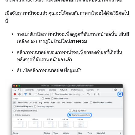
เมื่อจับภาพหน้าจอแล้ว คุณจะโต้ตอบกับภาพหน้าจอได้ด้วยวิธีต่อไป
นี้
วางเมาส์เหนือภาพหน้าจอเพื่อดูจุดที่จับภาพหน้าจอนั้น เส้นสี
เหลือง จะปรากฏในไทม์ไลน์
ภาพรวม
คลิกภาพขนาดย่อของภาพหน้าจอเพื่อกรองคำขอที่เกิดขึ้น
หลังจากที่จับภาพหน้าจอ แล้ว
ดับเบิลคลิกภาพขนาดย่อเพื่อซูมเข้า