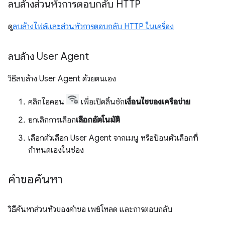
ลบล้างส่วนหัวการตอบกลับ HTTP
ดู
ลบล้างไฟล์และส่วนหัวการตอบกลับ HTTP ในเครื่อง
ลบล้าง User Agent
วิธีลบล้าง User Agent ด้วยตนเอง
คลิกไอคอน
เพื่อเปิดลิ้นชัก
เงื่อนไขของเครือข่าย
ยกเลิกการเลือก
เลือกอัตโนมัติ
เลือกตัวเลือก User Agent จากเมนู หรือป้อนตัวเลือกที่
กำหนดเองในช่อง
คำขอค้นหา
วิธีค้นหาส่วนหัวของคำขอ เพย์โหลด และการตอบกลับ