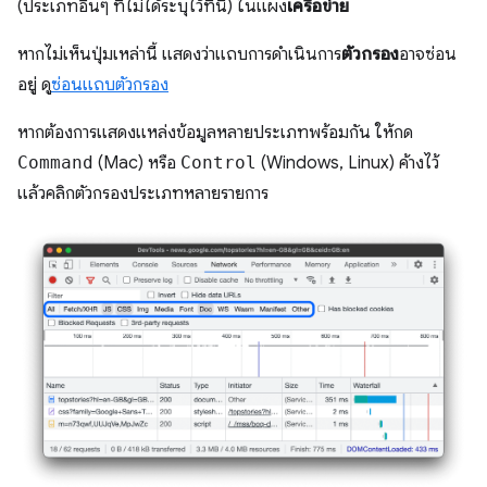
(ประเภทอื่นๆ ที่ไม่ได้ระบุไว้ที่นี่) ในแผง
เครือข่าย
หากไม่เห็นปุ่มเหล่านี้ แสดงว่าแถบการดำเนินการ
ตัวกรอง
อาจซ่อน
อยู่ ดู
ซ่อนแถบตัวกรอง
หากต้องการแสดงแหล่งข้อมูลหลายประเภทพร้อมกัน ให้กด
Command
(Mac) หรือ
Control
(Windows, Linux) ค้างไว้
แล้วคลิกตัวกรองประเภทหลายรายการ