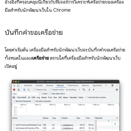
อ้างอิงที่ครอบคลุมนี้เกี่ยวกับฟีเจอร์การวิเคราะห์เครือข่ายของเครื่อง
มือสำหรับนักพัฒนาเว็บใน Chrome
บันทึกคำขอเครือข่าย
โดยค่าเริ่มต้น เครื่องมือสำหรับนักพัฒนาเว็บจะบันทึกคำขอเครือข่าย
ทั้งหมดในแผง
เครือข่าย
ตราบใดที่เครื่องมือสำหรับนักพัฒนาเว็บ
เปิดอยู่