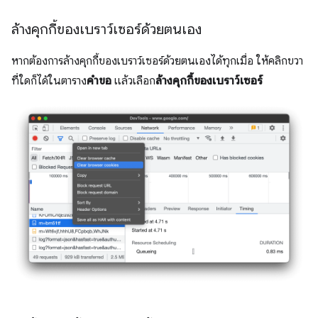
ล้างคุกกี้ของเบราว์เซอร์ด้วยตนเอง
หากต้องการล้างคุกกี้ของเบราว์เซอร์ด้วยตนเองได้ทุกเมื่อ ให้คลิกขวา
ที่ใดก็ได้ในตาราง
คำขอ
แล้วเลือก
ล้างคุกกี้ของเบราว์เซอร์