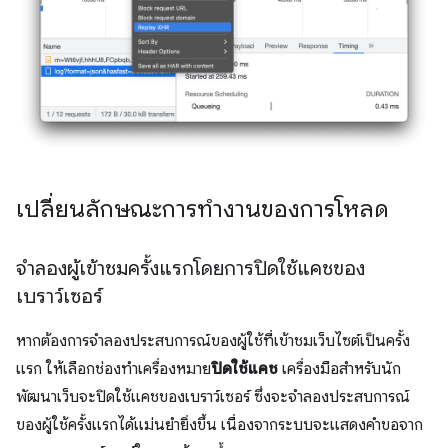
เปลี่ยนลักษณะการทำงานของการโหลด
จำลองผู้เข้าชมครั้งแรกโดยการปิดใช้แคชของ
เบราว์เซอร์
หากต้องการจำลองประสบการณ์ของผู้ใช้ที่เข้าชมเว็บไซต์เป็นครั้ง
แรก ให้เลือกช่องทําเครื่องหมาย
ปิดใช้แคช
เครื่องมือสำหรับนัก
พัฒนาเว็บจะปิดใช้แคชของเบราว์เซอร์ ซึ่งจะจำลองประสบการณ์
ของผู้ใช้ครั้งแรกได้แม่นยำยิ่งขึ้น เนื่องจากระบบจะแสดงคำขอจาก