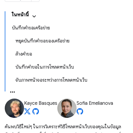
ในหน้านี้
บันทึกคำขอเครือข่าย
หยุดบันทึกคำขอของเครือข่าย
ล้างคำขอ
บันทึกคำขอในการโหลดหน้าเว็บ
จับภาพหน้าจอระหว่างการโหลดหน้าเว็บ
Kayce Basques
Sofia Emelianova
ค้นพบวิธีใหม่ๆ ในการวิเคราะห์วิธีโหลดหน้าเว็บของคุณในข้อมูล