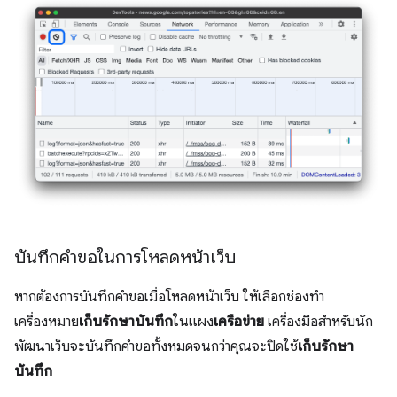
บันทึกคำขอในการโหลดหน้าเว็บ
หากต้องการบันทึกคำขอเมื่อโหลดหน้าเว็บ ให้เลือกช่องทำ
เครื่องหมาย
เก็บรักษาบันทึก
ในแผง
เครือข่าย
เครื่องมือสำหรับนัก
พัฒนาเว็บจะบันทึกคำขอทั้งหมดจนกว่าคุณจะปิดใช้
เก็บรักษา
บันทึก