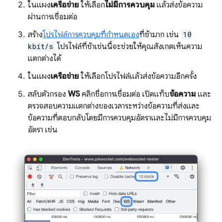
ในแผง
เครือข่าย
ให้เลือก
ไม่มีการควบคุม
แล้วส่งข้อความ
ผ่านการเชื่อมต่อ
สร้าง
โปรไฟล์การควบคุมที่กำหนดเอง
ที่ช้ามาก เช่น
10
kbit/s
โปรไฟล์ที่ช้าเช่นนี้จะช่วยให้คุณสังเกตเห็นความ
แตกต่างได้
ในแผง
เครือข่าย
ให้เลือกโปรไฟล์แล้วส่งข้อความอีกครั้ง
สลับตัวกรอง
WS
คลิกชื่อการเชื่อมต่อ เปิดแท็บ
ข้อความ
และ
ตรวจสอบความแตกต่างของเวลาระหว่างข้อความที่ส่งและ
ข้อความที่ตอบกลับโดยมีการควบคุมอัตราและไม่มีการควบคุม
อัตรา เช่น