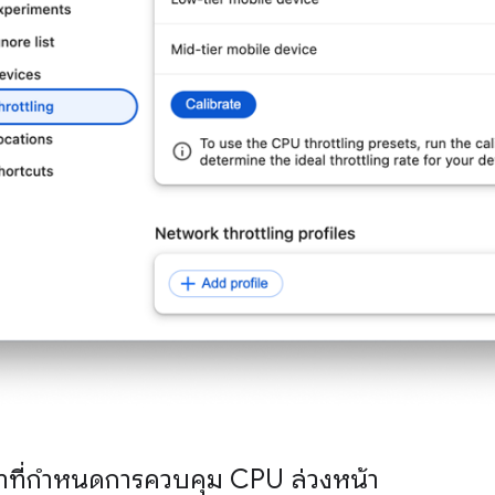
่าที่กำหนดการควบคุม CPU ล่วงหน้า