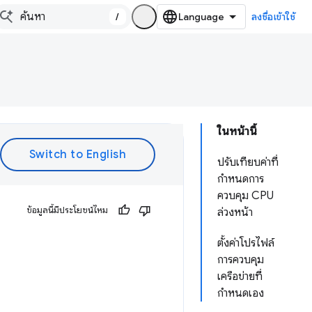
/
ลงชื่อเข้าใช้
ในหน้านี้
ปรับเทียบค่าที่
กำหนดการ
ควบคุม CPU
ข้อมูลนี้มีประโยชน์ไหม
ล่วงหน้า
ตั้งค่าโปรไฟล์
การควบคุม
เครือข่ายที่
กำหนดเอง