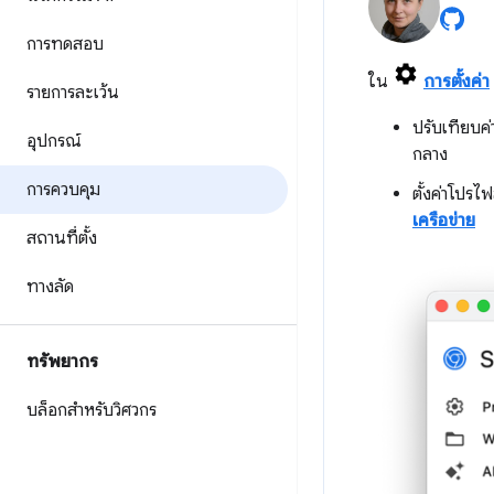
การทดสอบ
ใน
การตั้งค่า
รายการละเว้น
ปรับเทียบค่
อุปกรณ์
กลาง
การควบคุม
ตั้งค่าโปรไ
เครือข่าย
สถานที่ตั้ง
ทางลัด
ทรัพยากร
บล็อกสำหรับวิศวกร