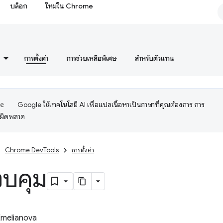
บล็อก
ใหม่ใน Chrome
การตั้งค่า
การช่วยเหลือพิเศษ
สำหรับตัวแทน
Google ใช้เทคโนโลยี AI เพื่อแปลเนื้อหาเป็นภาษาที่คุณต้องการ การ
อผิดพลาด
Chrome DevTools
การตั้งค่า
วบคุม
Emelianova