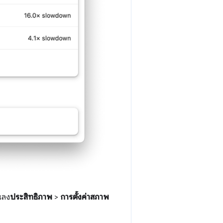
อนลง
ประสิทธิภาพ
>
การตั้งค่าสภาพ