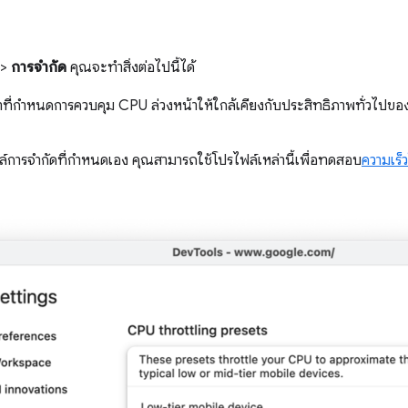
>
การจำกัด
คุณจะทำสิ่งต่อไปนี้ได้
าที่กำหนดการควบคุม CPU ล่วงหน้าให้ใกล้เคียงกับประสิทธิภาพทั่วไปของ
ฟล์การจำกัดที่กำหนดเอง คุณสามารถใช้โปรไฟล์เหล่านี้เพื่อทดสอบ
ความเร็