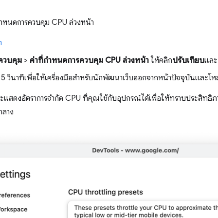
ี่กำหนดการควบคุม CPU ล่วงหน้า
า
ควบคุม
>
ค่าที่กำหนดการควบคุม CPU ล่วงหน้า
ให้คลิก
ปรับเทียบ
และ
 วินาทีเพื่อให้เครื่องมือสำหรับนักพัฒนาเว็บออกจากหน้าปัจจุบันและโห
ะแสดงอัตราการจำกัด CPU ที่คุณใช้กับอุปกรณ์ได้เพื่อให้ทราบประสิทธิภ
กลาง