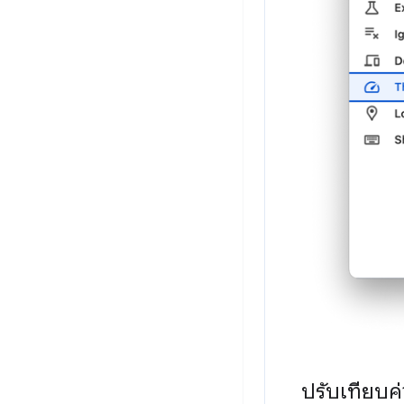
ปรับเทียบค