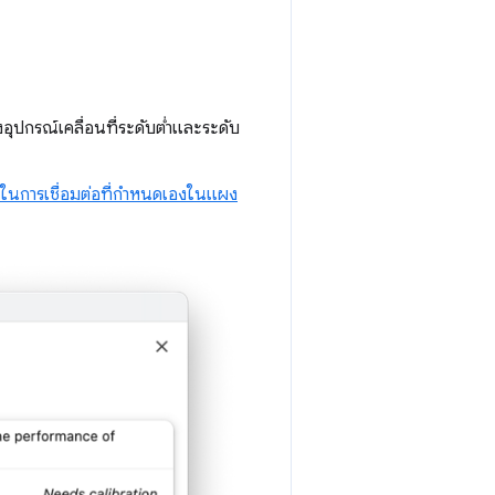
อุปกรณ์เคลื่อนที่ระดับต่ำและระดับ
วในการเชื่อมต่อที่กำหนดเองในแผง