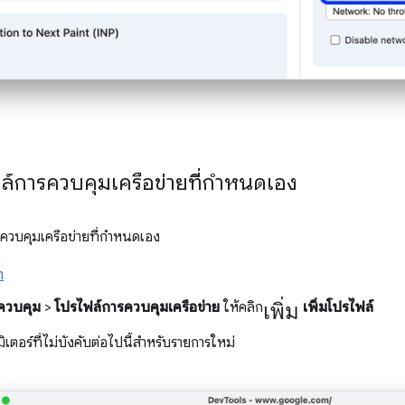
ฟล์การควบคุมเครือข่ายที่กำหนดเอง
ารควบคุมเครือข่ายที่กำหนดเอง
า
เพิ่ม
ควบคุม
>
โปรไฟล์การควบคุมเครือข่าย
ให้คลิก
เพิ่มโปรไฟล์
ิเตอร์ที่ไม่บังคับต่อไปนี้สําหรับรายการใหม่