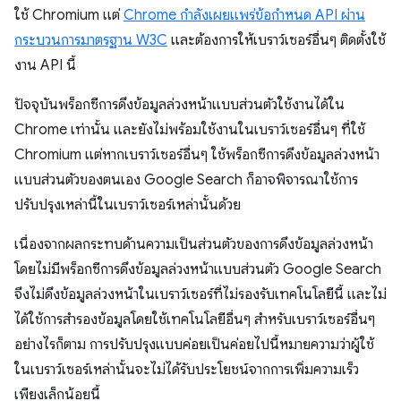
ใช้ Chromium แต่
Chrome กำลังเผยแพร่ข้อกำหนด API ผ่าน
กระบวนการมาตรฐาน W3C
และต้องการให้เบราว์เซอร์อื่นๆ ติดตั้งใช้
งาน API นี้
ปัจจุบันพร็อกซีการดึงข้อมูลล่วงหน้าแบบส่วนตัวใช้งานได้ใน
Chrome เท่านั้น และยังไม่พร้อมใช้งานในเบราว์เซอร์อื่นๆ ที่ใช้
Chromium แต่หากเบราว์เซอร์อื่นๆ ใช้พร็อกซีการดึงข้อมูลล่วงหน้า
แบบส่วนตัวของตนเอง Google Search ก็อาจพิจารณาใช้การ
ปรับปรุงเหล่านี้ในเบราว์เซอร์เหล่านั้นด้วย
เนื่องจากผลกระทบด้านความเป็นส่วนตัวของการดึงข้อมูลล่วงหน้า
โดยไม่มีพร็อกซีการดึงข้อมูลล่วงหน้าแบบส่วนตัว Google Search
จึงไม่ดึงข้อมูลล่วงหน้าในเบราว์เซอร์ที่ไม่รองรับเทคโนโลยีนี้ และไม่
ได้ใช้การสำรองข้อมูลโดยใช้เทคโนโลยีอื่นๆ สำหรับเบราว์เซอร์อื่นๆ
อย่างไรก็ตาม การปรับปรุงแบบค่อยเป็นค่อยไปนี้หมายความว่าผู้ใช้
ในเบราว์เซอร์เหล่านั้นจะไม่ได้รับประโยชน์จากการเพิ่มความเร็ว
เพียงเล็กน้อยนี้