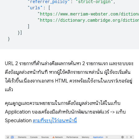
"referrer_policy"
:
"strict-origin"
,
"urls"
:
[
"https://www.merriam-webster.com/diction
"https://dictionary.cambridge.org/dictio
]
}]
}
URL 2 รายการที่ด้านล่างคือผลการค้นหา 2 รายการแรก และระบบจะ
ดึงข้อมูลล่วงหน้าทันที หากผู้ใช้คลิกรายการเหล่านั้น ผู้ใช้จะเริ่มต้น
ได้เร็วขึ้นเนื่องจากเอกสาร HTML ควรพร้อมใช้งานในเบราว์เซอร์อยู่
แล้ว
คุณดูกฎและความพยายามในการดึงข้อมูลล่วงหน้าได้ในแท็บ
Application ของเครื่องมือสำหรับนักพัฒนาซอฟต์แวร์ -> แท็บ
Speculation
ตามที่ระบุไว้ก่อนหน้านี้