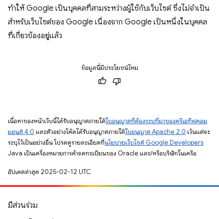
ทำให้ Google เป็นบุคคลที่สามระหว่างผู้ใช้กับเว็บไซต์ ซึ่งไม่จำเป็น
สำหรับเว็บไซต์ของ Google เนื่องจาก Google เป็นหนึ่งในบุคคล
ที่เกี่ยวข้องอยู่แล้ว
ข้อมูลนี้มีประโยชน์ไหม
เนื้อหาของหน้าเว็บนี้ได้รับอนุญาตภายใต้
ใบอนุญาตที่ต้องระบุที่มาของครีเอทีฟคอม
มอนส์ 4.0
และตัวอย่างโค้ดได้รับอนุญาตภายใต้
ใบอนุญาต Apache 2.0
เว้นแต่จะ
ระบุไว้เป็นอย่างอื่น โปรดดูรายละเอียดที่
นโยบายเว็บไซต์ Google Developers
Java เป็นเครื่องหมายการค้าจดทะเบียนของ Oracle และ/หรือบริษัทในเครือ
อัปเดตล่าสุด 2025-02-12 UTC
มีส่วนร่วม