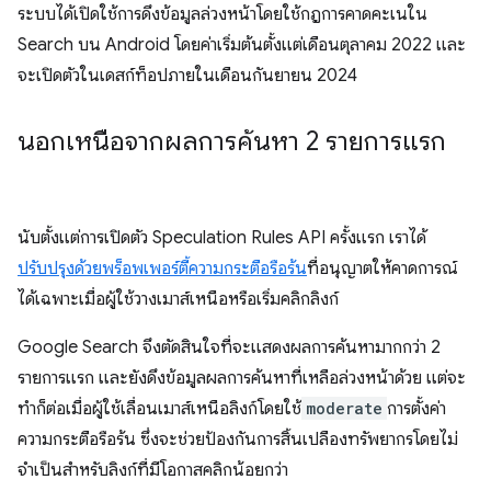
ระบบได้เปิดใช้การดึงข้อมูลล่วงหน้าโดยใช้กฎการคาดคะเนใน
Search บน Android โดยค่าเริ่มต้นตั้งแต่เดือนตุลาคม 2022 และ
จะเปิดตัวในเดสก์ท็อปภายในเดือนกันยายน 2024
นอกเหนือจากผลการค้นหา 2 รายการแรก
นับตั้งแต่การเปิดตัว Speculation Rules API ครั้งแรก เราได้
ปรับปรุงด้วยพร็อพเพอร์ตี้ความกระตือรือร้น
ที่อนุญาตให้คาดการณ์
ได้เฉพาะเมื่อผู้ใช้วางเมาส์เหนือหรือเริ่มคลิกลิงก์
Google Search จึงตัดสินใจที่จะแสดงผลการค้นหามากกว่า 2
รายการแรก และยังดึงข้อมูลผลการค้นหาที่เหลือล่วงหน้าด้วย แต่จะ
ทำก็ต่อเมื่อผู้ใช้เลื่อนเมาส์เหนือลิงก์โดยใช้
moderate
การตั้งค่า
ความกระตือรือร้น ซึ่งจะช่วยป้องกันการสิ้นเปลืองทรัพยากรโดยไม่
จำเป็นสำหรับลิงก์ที่มีโอกาสคลิกน้อยกว่า