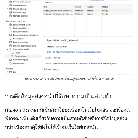
แผงการคาดการณ์ที่มีการดึงข้อมูลล่วงหน้าสำเร็จ 2 รายการ
การดึงข้อมูลล่วงหน้าที่รักษาความเป็นส่วนตัว
เนื่องจากลิงก์เหล่านี้เป็นลิงก์ไปยังเนื้อหาในเว็บไซต์อื่น จึงมีข้อควร
พิจารณาเพิ่มเติมเกี่ยวกับความเป็นส่วนตัวสำหรับการดึงข้อมูลล่วง
หน้า เนื่องจากผู้ใช้ยังไม่ได้เข้าชมเว็บไซต์เหล่านั้น