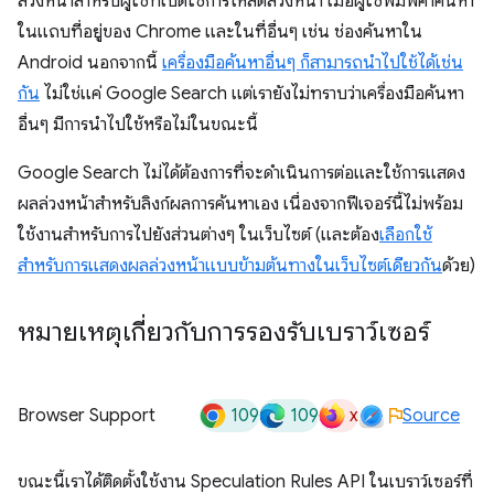
ล่วงหน้าสำหรับผู้ใช้ที่เปิดใช้การโหลดล่วงหน้า เมื่อผู้ใช้พิมพ์คำค้นหา
ในแถบที่อยู่ของ Chrome และในที่อื่นๆ เช่น ช่องค้นหาใน
Android นอกจากนี้
เครื่องมือค้นหาอื่นๆ ก็สามารถนำไปใช้ได้เช่น
กัน
ไม่ใช่แค่ Google Search แต่เรายังไม่ทราบว่าเครื่องมือค้นหา
อื่นๆ มีการนำไปใช้หรือไม่ในขณะนี้
Google Search ไม่ได้ต้องการที่จะดำเนินการต่อและใช้การแสดง
ผลล่วงหน้าสำหรับลิงก์ผลการค้นหาเอง เนื่องจากฟีเจอร์นี้ไม่พร้อม
ใช้งานสำหรับการไปยังส่วนต่างๆ ในเว็บไซต์ (และต้อง
เลือกใช้
สำหรับการแสดงผลล่วงหน้าแบบข้ามต้นทางในเว็บไซต์เดียวกัน
ด้วย)
หมายเหตุเกี่ยวกับการรองรับเบราว์เซอร์
109
109
x
Browser Support
Source
ขณะนี้เราได้ติดตั้งใช้งาน Speculation Rules API ในเบราว์เซอร์ที่