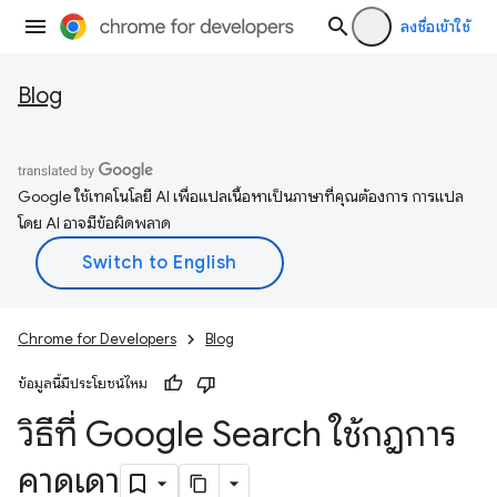
ลงชื่อเข้าใช้
Blog
Google ใช้เทคโนโลยี AI เพื่อแปลเนื้อหาเป็นภาษาที่คุณต้องการ การแปล
โดย AI อาจมีข้อผิดพลาด
Chrome for Developers
Blog
ข้อมูลนี้มีประโยชน์ไหม
วิธีที่ Google Search ใช้กฎการ
คาดเดา