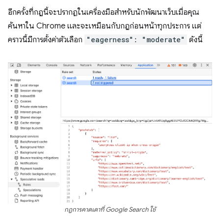
อีกครั้งที่กฎนี้จะปรากฏในเครื่องมือสำหรับนักพัฒนาเว็บเมื่อคุณ
ค้นหาใน Chrome และจะเหมือนกับกฎก่อนหน้าทุกประการ แต่
คราวนี้มีการตั้งค่าตัวเลือก
"eagerness": "moderate"
ดังนี้
กฎการคาดเดาที่ Google Search ใช้