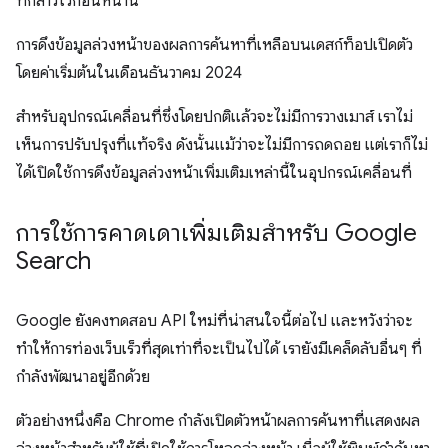
ที่กล่าวไว้ก่อนหน้านี้
การดึงข้อมูลล่วงหน้าของผลการค้นหาที่เหลือบนเดสก์ท็อปเปิดตัว
โดยค่าเริ่มต้นในเดือนธันวาคม 2024
สำหรับอุปกรณ์เคลื่อนที่ซึ่งโดยปกติแล้วจะไม่มีการวางเมาส์ เราไม่
เห็นการปรับปรุงที่แท้จริง ดังนั้นแม้ว่าจะไม่มีการถดถอย แต่เราก็ไม่
ได้เปิดใช้การดึงข้อมูลล่วงหน้าเพิ่มเติมเหล่านี้ในอุปกรณ์เคลื่อนที่
การใช้การคาดเดาเพิ่มเติมสำหรับ Google
Search
Google ยังคงทดสอบ API ใหม่ที่น่าสนใจนี้ต่อไป และหวังว่าจะ
ทำให้การท่องเว็บเร็วที่สุดเท่าที่จะเป็นไปได้ เรายังมีเคล็ดลับอื่นๆ ที่
กำลังพัฒนาอยู่อีกด้วย
ตัวอย่างหนึ่งคือ Chrome กำลังเปิดตัวหน้าผลการค้นหาที่แสดงผล