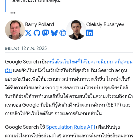
ลองใช้ในเว็บไซต์ของคุณ
Barry Pollard
Oleksiy Busaryev
เผยแพร่: 12 ก.พ. 2025
Google Search เป็น
หนึ่งในเว็บไซต์ที่ได้รับความนิยมมากที่สุดบน
เว็บ
และยังเป็นหนึ่งในเว็บไซต์ที่เร็วที่สุดด้วย ทีม Search ลงทุน
อย่างต่อเนื่องเพื่อให้ประสบการณ์การค้นหารวดเร็วขึ้น ในหน้าเว็บที่
ได้รับความนิยมอย่าง Google Search แม้การปรับปรุงเพียงมิลลิ
วินาทีก็ช่วยให้การทำงานเร็วขึ้นได้ ความสนใจในความเร็วรวมถึงหน้า
แรกของ Google ที่เป็นที่รู้จักกันดี หน้าผลการค้นหา (SERP) และ
การคลิกไปยังเว็บไซต์อื่นๆ จากผลการค้นหาเหล่านั้น
Google Search ใช้
Speculation Rules API
เพื่อปรับปรุง
ความเร็วในการไปยังส่วนต่างๆ จากหน้าผลการค้นหาไปยังลิงก์ผลการ