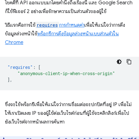
โชคดีที่ API ออกแบบมาโดยคำนึงถึงเรื่องนี้ และ Google Search
ก็ใช้ฟีเจอร์ 2 อย่างเพื่อรักษาความเป็นส่วนตัวของผู้ใช้
วิธีแรกคือการใช้
requires
การกำหนดค่า
เพื่อให้แน่ใจว่าการดึง
ข้อมูลล่วงหน้าใช้
พร็อกซีการดึงข้อมูลล่วงหน้าแบบส่วนตัวใน
Chrome
"requires"
:
[
"anonymous-client-ip-when-cross-origin"
],
ซึ่งจะใช้พร็อกซีเพื่อให้แน่ใจว่าการเชื่อมต่อจะปกปิดที่อยู่ IP เพื่อไม่
ให้เราเปิดเผย IP ของผู้ใช้ต่อเว็บไซต์ก่อนที่ผู้ใช้จะคลิกลิงก์เพื่อไป
ยังเว็บไซต์จากหน้าผลการค้นหา