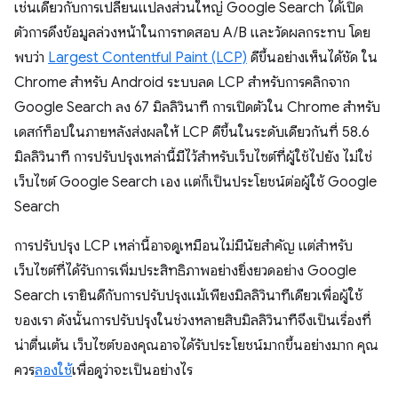
เช่นเดียวกับการเปลี่ยนแปลงส่วนใหญ่ Google Search ได้เปิด
ตัวการดึงข้อมูลล่วงหน้าในการทดสอบ A/B และวัดผลกระทบ โดย
พบว่า
Largest Contentful Paint (LCP)
ดีขึ้นอย่างเห็นได้ชัด ใน
Chrome สำหรับ Android ระบบลด LCP สำหรับการคลิกจาก
Google Search ลง 67 มิลลิวินาที การเปิดตัวใน Chrome สำหรับ
เดสก์ท็อปในภายหลังส่งผลให้ LCP ดีขึ้นในระดับเดียวกันที่ 58.6
มิลลิวินาที การปรับปรุงเหล่านี้มีไว้สำหรับเว็บไซต์ที่ผู้ใช้ไปยัง ไม่ใช่
เว็บไซต์ Google Search เอง แต่ก็เป็นประโยชน์ต่อผู้ใช้ Google
Search
การปรับปรุง LCP เหล่านี้อาจดูเหมือนไม่มีนัยสำคัญ แต่สำหรับ
เว็บไซต์ที่ได้รับการเพิ่มประสิทธิภาพอย่างยิ่งยวดอย่าง Google
Search เรายินดีกับการปรับปรุงแม้เพียงมิลลิวินาทีเดียวเพื่อผู้ใช้
ของเรา ดังนั้นการปรับปรุงในช่วงหลายสิบมิลลิวินาทีจึงเป็นเรื่องที่
น่าตื่นเต้น เว็บไซต์ของคุณอาจได้รับประโยชน์มากขึ้นอย่างมาก คุณ
ควร
ลองใช้
เพื่อดูว่าจะเป็นอย่างไร