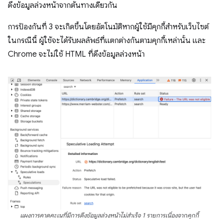
ดึงข้อมูลล่วงหน้าจากต้นทางเดียวกัน
การป้องกันที่ 3 จะเกิดขึ้นโดยอัตโนมัติหากผู้ใช้มีคุกกี้สำหรับเว็บไซต์
ในกรณีนี้ ผู้ใช้จะได้รับผลลัพธ์ที่แตกต่างกันตามคุกกี้เหล่านั้น และ
Chrome จะไม่ใช้ HTML ที่ดึงข้อมูลล่วงหน้า
แผงการคาดคะเนที่มีการดึงข้อมูลล่วงหน้าไม่สำเร็จ 1 รายการเนื่องจากคุกกี้