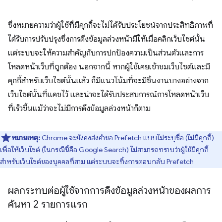
ซึ่งหมายความว่าผู้ใช้ที่มีคุกกี้จะไม่ได้รับประโยชน์จากประสิทธิภาพที่
ได้รับการปรับปรุงซึ่งการดึงข้อมูลล่วงหน้ามีให้เมื่อคลิกเว็บไซต์นั้น
แต่ระบบจะให้ความสำคัญกับการปกป้องความเป็นส่วนตัวและการ
โหลดหน้าเว็บที่ถูกต้อง นอกจากนี้ หากผู้ใช้เคยเข้าชมเว็บไซต์และมี
คุกกี้สำหรับเว็บไซต์นั้นแล้ว ก็มีแนวโน้มที่จะมีชิ้นงานบางอย่างจาก
เว็บไซต์นั้นที่แคชไว้ และน่าจะได้รับประสบการณ์การโหลดหน้าเว็บ
ที่เร็วขึ้นแม้ว่าจะไม่มีการดึงข้อมูลล่วงหน้าก็ตาม
หมายเหตุ:
Chrome จะยังคงส่งคำขอ Prefetch แบบไม่ระบุชื่อ (ไม่มีคุกกี้)
เพื่อให้เว็บไซต์ (ในกรณีนี้คือ Google Search) ไม่สามารถทราบว่าผู้ใช้มีคุกกี้
สำหรับเว็บไซต์ของบุคคลที่สาม แต่ระบบจะทิ้งการตอบกลับ Prefetch
ผลกระทบต่อผู้ใช้จากการดึงข้อมูลล่วงหน้าของผลการ
ค้นหา 2 รายการแรก