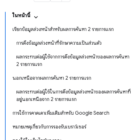
ในหน้านี้
เรียกข้อมูลล่วงหน้าสำหรับผลการค้นหา 2 รายการแรก
การดึงข้อมูลล่วงหน้าที่รักษาความเป็นส่วนตัว
ผลกระทบต่อผู้ใช้จากการดึงข้อมูลล่วงหน้าของผลการค้นหา
2 รายการแรก
นอกเหนือจากผลการค้นหา 2 รายการแรก
ผลกระทบต่อผู้ใช้ในการดึงข้อมูลล่วงหน้าของผลการค้นหาที่
อยู่นอกเหนือจาก 2 รายการแรก
การใช้การคาดเดาเพิ่มเติมสำหรับ Google Search
หมายเหตุเกี่ยวกับการรองรับเบราว์เซอร์