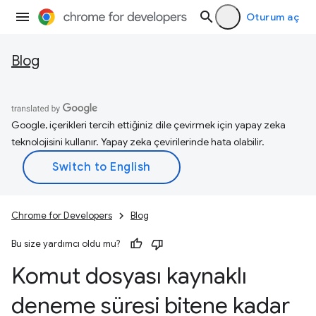
Oturum aç
Blog
Google, içerikleri tercih ettiğiniz dile çevirmek için yapay zeka
teknolojisini kullanır. Yapay zeka çevirilerinde hata olabilir.
Chrome for Developers
Blog
Bu size yardımcı oldu mu?
Komut dosyası kaynaklı
deneme süresi bitene kadar