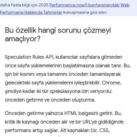
daha fazla bilgi için 2025
Performance.now() konferansındaki
Web
Performansı Hakkında Tahminler
konuşmasına göz atın:
Bu özellik hangi sorunu çözmeyi
amaçlıyor?
Speculation Rules API, kullanıcılar sayfalara gitmeden
önce sayfa yüklemelerinin başlatılmasına olanak tanır. Bu,
işin bir kısmını veya tamamını önceden tamamlayarak
gelecekteki sayfa yüklemelerini iyileştirebilir. Chrome,
şimdiye kadar iki tür spekülasyona izin veriyordu:
önceden getirme ve önceden oluşturma.
Önceden getirme yalnızca HTML belgesini getirir. Bu,
kritik ilk kaynağı önceden alır ve bir URL'ye gidildiğinde
performans artışı sağlar. Alt kaynakları (ör. CSS,