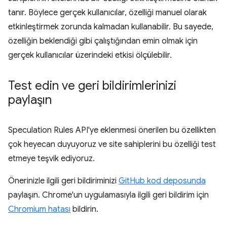
tanır. Böylece gerçek kullanıcılar, özelliği manuel olarak
etkinleştirmek zorunda kalmadan kullanabilir. Bu sayede,
özelliğin beklendiği gibi çalıştığından emin olmak için
gerçek kullanıcılar üzerindeki etkisi ölçülebilir.
Test edin ve geri bildirimlerinizi
paylaşın
Speculation Rules API'ye eklenmesi önerilen bu özellikten
çok heyecan duyuyoruz ve site sahiplerini bu özelliği test
etmeye teşvik ediyoruz.
Önerinizle ilgili geri bildiriminizi
GitHub kod deposunda
paylaşın. Chrome'un uygulamasıyla ilgili geri bildirim için
Chromium hatası
bildirin.