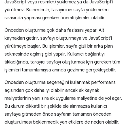
JavaScript veya resimler) yüklemez ya da JavaScript'i
yürütmez. Bu nedenle, tarayıcının sayfa yüklemeleri
sırasında yapması gereken önemli işlemler olabilir.
Önceden oluşturma çok daha fazlasını yapar. Alt
kaynakları getirir, sayfayı oluşturmaya ve JavaScript'i
yürütmeye başlar. Bu işlemler, sayfa gizli bir arka plan
sekmesinde açılmış gibi yapılır. Kullanıcı bağlantıyı
tıkladığında, tarayıcı sayfayı oluşturmak için gereken tüm
işlemleri tamamlamışsa anında gezinme gerçekleşebilir.
Önceden oluşturma seçeneğini kullanmak performans
açısından çok daha iyi olabilir ancak ek kaynak
maliyetlerinin yanı sıra ek uygulama maliyetine de yol açar.
Bu durum dikkatli bir şekilde ele alınmazsa kullanıcı
sayfaya gitmeden önce sayfanın tamamen önceden
oluşturulması beklenmedik yan etkilere de neden olabilir.