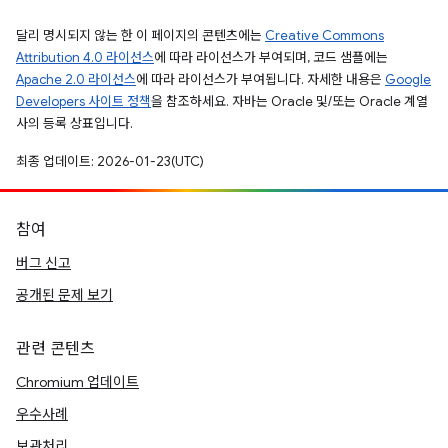
달리 명시되지 않는 한 이 페이지의 콘텐츠에는
Creative Commons
Attribution 4.0 라이선스
에 따라 라이선스가 부여되며, 코드 샘플에는
Apache 2.0 라이선스
에 따라 라이선스가 부여됩니다. 자세한 내용은
Google
Developers 사이트 정책
을 참조하세요. 자바는 Oracle 및/또는 Oracle 계열
사의 등록 상표입니다.
최종 업데이트: 2026-01-23(UTC)
참여
버그 신고
공개된 문제 보기
관련 콘텐츠
Chromium 업데이트
우수사례
보관처리