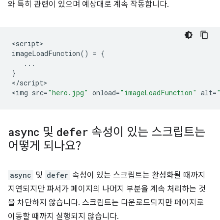
와 특히 관련이 있으며 예상대로 계속 작동합니다.
<
script
imageLoadFunction
()
=
{
...
}
<
/script
>

<
img
src
=
"hero.jpg"
onload
=
"imageLoadFunction"
alt
=
async
및
defer
속성이 있는 스크립트는
어떻게 되나요?
async
및
defer
속성이 있는 스크립트는 활성화될 때까지
지연되지만 파서가 페이지의 나머지 부분을 계속 처리하는 것
을 차단하지 않습니다. 스크립트는 다운로드되지만 페이지로
이동할 때까지 실행되지 않습니다.