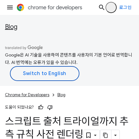
로그인
Blog
Google은 AI 기술을 사용하여 콘텐츠를 사용자의 기본 언어로 번역합니
다. AI 번역에는 오류가 있을 수 있습니다.
Chrome for Developers
Blog
도움이 되었나요?
스크립트 출처 트라이얼까지 추
측 규칙 사전 렌더링