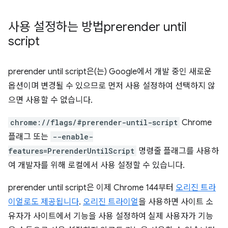
사용 설정하는 방법
prerender until
script
prerender until script
은(는) Google에서 개발 중인 새로운
옵션이며 변경될 수 있으므로 먼저 사용 설정하여 선택하지 않
으면 사용할 수 없습니다.
chrome://flags/#prerender-until-script
Chrome
플래그 또는
--enable-
features=PrerenderUntilScript
명령줄 플래그를 사용하
여 개발자를 위해 로컬에서 사용 설정할 수 있습니다.
prerender until script
은 이제 Chrome 144부터
오리진 트라
이얼로도 제공됩니다
.
오리진 트라이얼
을 사용하면 사이트 소
유자가 사이트에서 기능을 사용 설정하여 실제 사용자가 기능