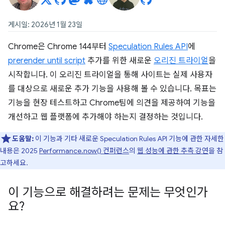
게시일: 2026년 1월 23일
Chrome은 Chrome 144부터
Speculation Rules API
에
prerender until script
추가를 위한 새로운
오리진 트라이얼
을
시작합니다. 이 오리진 트라이얼을 통해 사이트는 실제 사용자
를 대상으로 새로운 추가 기능을 사용해 볼 수 있습니다. 목표는
기능을 현장 테스트하고 Chrome팀에 의견을 제공하여 기능을
개선하고 웹 플랫폼에 추가해야 하는지 결정하는 것입니다.
도움말:
이 기능과 기타 새로운 Speculation Rules API 기능에 관한 자세한
내용은 2025
Performance.now() 컨퍼런스
의
웹 성능에 관한 추측 강연
을 참
고하세요.
이 기능으로 해결하려는 문제는 무엇인가
요?