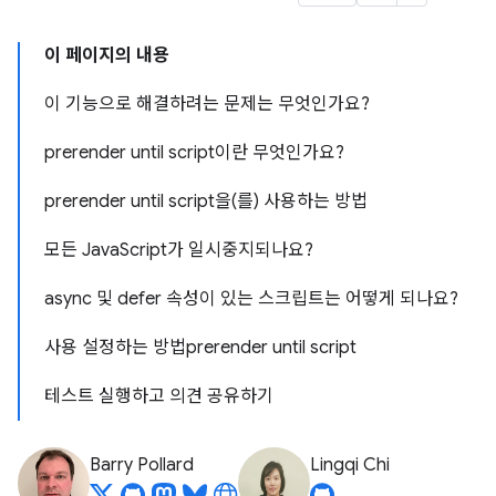
이 페이지의 내용
이 기능으로 해결하려는 문제는 무엇인가요?
prerender until script이란 무엇인가요?
prerender until script을(를) 사용하는 방법
모든 JavaScript가 일시중지되나요?
async 및 defer 속성이 있는 스크립트는 어떻게 되나요?
사용 설정하는 방법prerender until script
테스트 실행하고 의견 공유하기
Barry Pollard
Lingqi Chi