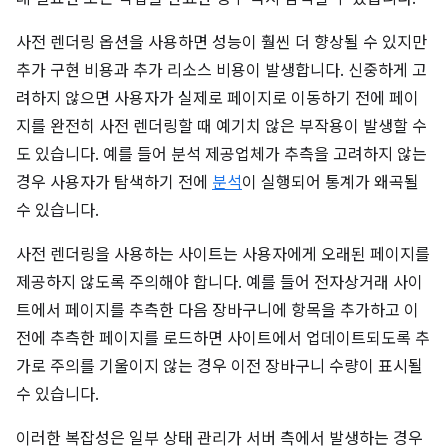
사전 렌더링 옵션을 사용하면 성능이 훨씬 더 향상될 수 있지만
추가 구현 비용과 추가 리소스 비용이 발생합니다. 신중하게 고
려하지 않으면 사용자가 실제로 페이지로 이동하기 전에 페이
지를 완전히 사전 렌더링할 때 예기치 않은 부작용이 발생할 수
도 있습니다. 예를 들어 분석 제공업체가 추측을 고려하지 않는
경우 사용자가 탐색하기 전에
분석
이 실행되어 통계가 왜곡될
수 있습니다.
사전 렌더링을 사용하는 사이트는 사용자에게 오래된 페이지를
제공하지 않도록 주의해야 합니다. 예를 들어 전자상거래 사이
트에서 페이지를 추측한 다음 장바구니에 항목을 추가하고 이
전에 추측한 페이지를 로드하면 사이트에서 업데이트되도록 추
가로 주의를 기울이지 않는 경우 이전 장바구니 수량이 표시될
수 있습니다.
이러한 복잡성은 일부 상태 관리가 서버 측에서 발생하는 경우