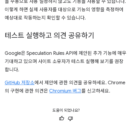
을 수동으로 사용 설정하지 않고도 기능을 사용할 수 있습니다.
이렇게 하면 실제 사용자를 대상으로 기능의 영향을 측정하여
예상대로 작동하는지 확인할 수 있습니다.
테스트 실행하고 의견 공유하기
Google은 Speculation Rules API에 제안된 추가 기능에 매우
기대하고 있으며 사이트 소유자가 테스트 실행해 보기를 권장
합니다.
GitHub 저장소
에서 제안에 관한 의견을 공유하세요. Chrome
의 구현에 관한 의견은
Chromium 버그
를 신고하세요.
도움이 되었나요?