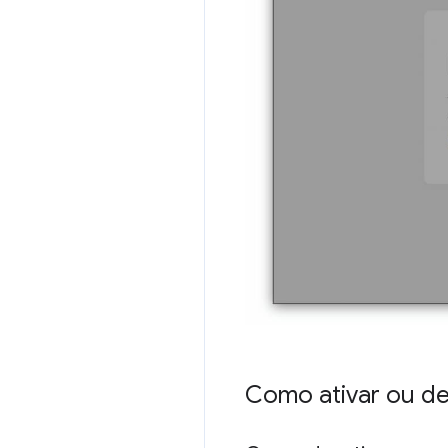
Como ativar ou de