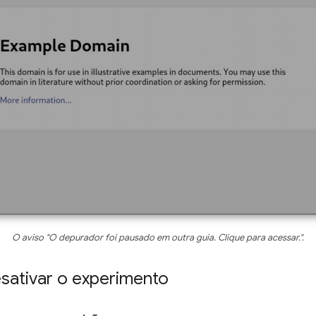
O aviso "O depurador foi pausado em outra guia. Clique para acessar.".
sativar o experimento