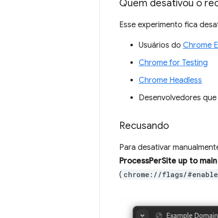
Quem desativou o rec
Esse experimento fica desa
Usuários do
Chrome E
Chrome for Testing
Chrome Headless
Desenvolvedores que 
Recusando
Para desativar manualmente
ProcessPerSite up to main
(
chrome://flags/#enable