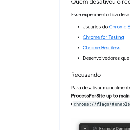
Quem desativou o rec
Esse experimento fica desa
Usuários do
Chrome E
Chrome for Testing
Chrome Headless
Desenvolvedores que 
Recusando
Para desativar manualmente
ProcessPerSite up to main
(
chrome://flags/#enable