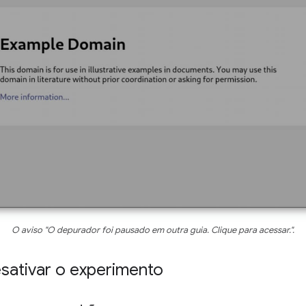
O aviso "O depurador foi pausado em outra guia. Clique para acessar.".
sativar o experimento