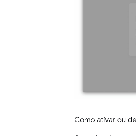
Como ativar ou de