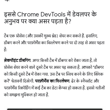
इससे Chrome Dev
Tools में डेवलपर के
अनुभव पर क्या असर पड़ता है?
टैब एक प्रोसेस (और उसकी मुख्य थ्रेड) शेयर कर सकते हैं. इसलिए,
डीबग करने और परफ़ॉर्मेंस का विश्लेषण करने पर दो तरह से असर पड़ता
है:
ब्रेकपॉइंट डीबगिंग
. अगर किसी टैब में डीबगर को रोका जाता है, तो
प्रोसेस शेयर करने वाले दूसरे टैब पर असर पड़ सकता है. आपको "डीबगर
को किसी दूसरे टैब में रोका गया. उस टैब पर स्विच करने के लिए क्लिक
करें" चेतावनी दिखेगी.
परफ़ॉर्मेंस का विश्लेषण
. ढेर के स्नैपशॉट और
परफ़ॉर्मेंस रिकॉर्डिंग में कई टैब का डेटा कैप्चर हो सकता है. इससे नतीजों
को समझना मुश्किल हो जाता है.