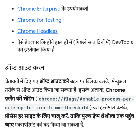
Chrome Enterprise
के उपयोगकर्ता
Chrome for Testing
Chrome Headless
ऐसे डेवलपर जिन्होंने हाल ही में (पिछले सात दिनों में) DevTools
का इस्तेमाल किया है
ऑप्ट आउट करना
चेतावनी में दिए गए
ऑप्ट आउट करें
बटन पर क्लिक करके, मैन्युअल
तरीके से ऑप्ट आउट किया जा सकता है. इसके अलावा,
Chrome
फ़्लैग की सेटिंग
(
chrome://flags/#enable-process-per-
site-up-to-main-frame-threshold
) का इस्तेमाल करके,
प्रोसेस हर साइट के लिए चालू करें, ताकि मुख्य फ़्रेम थ्रेशोल्ड तक पहुंच
जाए
एक्सपेरिमेंट को बंद किया जा सकता है.