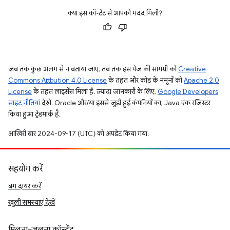
क्या इस कॉन्टेंट से आपको मदद मिली?
जब तक कुछ अलग से न बताया जाए, तब तक इस पेज की सामग्री को
Creative
Commons Attribution 4.0 License
के तहत और कोड के नमूनों को
Apache 2.0
License
के तहत लाइसेंस मिला है. ज़्यादा जानकारी के लिए,
Google Developers
साइट नीतियां
देखें. Oracle और/या इससे जुड़ी हुई कंपनियों का, Java एक रजिस्टर
किया हुआ ट्रेडमार्क है.
आखिरी बार 2024-09-17 (UTC) को अपडेट किया गया.
सहयोग करें
बग दायर करें
खुली समस्याएं देखें