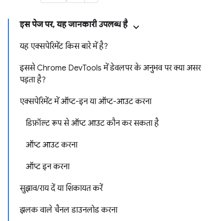
इस पेज पर, यह जानकारी उपलब्ध है
यह एक्सपेरिमेंट किस बारे में है?
इससे Chrome DevTools में डेवलपर के अनुभव पर क्या असर
पड़ता है?
एक्सपेरिमेंट में ऑप्ट-इन या ऑप्ट-आउट करना
डिफ़ॉल्ट रूप से ऑप्ट आउट कौन कर सकता है
ऑप्ट आउट करना
ऑप्ट इन करना
सुझाव/राय दें या शिकायत करें
झलक वाले चैनल डाउनलोड करना