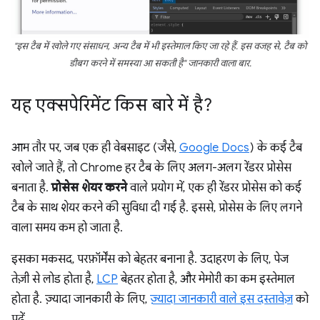
"इस टैब में खोले गए संसाधन, अन्य टैब में भी इस्तेमाल किए जा रहे हैं. इस वजह से, टैब को
डीबग करने में समस्या आ सकती है" जानकारी वाला बार.
यह एक्सपेरिमेंट किस बारे में है?
आम तौर पर, जब एक ही वेबसाइट (जैसे,
Google Docs
) के कई टैब
खोले जाते हैं, तो Chrome हर टैब के लिए अलग-अलग रेंडरर प्रोसेस
बनाता है.
प्रोसेस शेयर करने
वाले प्रयोग में, एक ही रेंडरर प्रोसेस को कई
टैब के साथ शेयर करने की सुविधा दी गई है. इससे, प्रोसेस के लिए लगने
वाला समय कम हो जाता है.
इसका मकसद, परफ़ॉर्मेंस को बेहतर बनाना है. उदाहरण के लिए, पेज
तेज़ी से लोड होता है,
LCP
बेहतर होता है, और मेमोरी का कम इस्तेमाल
होता है. ज़्यादा जानकारी के लिए,
ज़्यादा जानकारी वाले इस दस्तावेज़
को
पढ़ें.