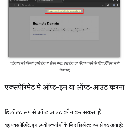
"डीबगर को किसी दूसरे टैब में रोका गया. उस टैब पर स्विच करने के लिए क्लिक करें"
चेतावनी.
एक्सपेरिमेंट में ऑप्ट-इन या ऑप्ट-आउट करना
डिफ़ॉल्ट रूप से ऑप्ट आउट कौन कर सकता है
यह एक्सपेरिमेंट, इन उपयोगकर्ताओं के लिए डिफ़ॉल्ट रूप से बंद रहता है: