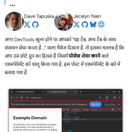
Dave Tapuska
Jecelyn Yeen
अगर DevTools खुला होने पर आपको "यह टैब, अन्य टैब के साथ
संसाधन शेयर करता है..." वाला मैसेज दिखता है, तो इसका मतलब है कि
आप उस छोटे ग्रुप का हिस्सा हैं जिसमें
प्रोसेस शेयर करने
वाले
एक्सपेरिमेंट को चालू किया गया है. इस पोस्ट में एक्सपेरिमेंट के बारे में
बताया गया है.