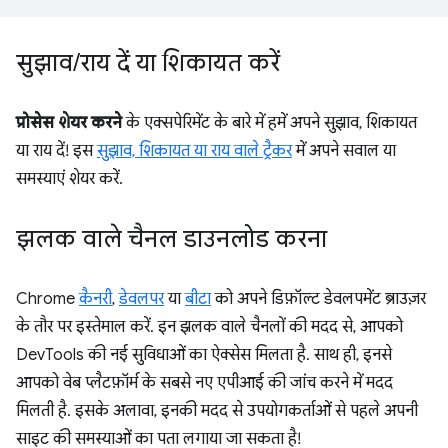
सुझाव
/
राय दें या शिकायत करें
प्रोसेस शेयर करने
के एक्सपेरिमेंट के बारे में हमें अपने सुझाव, शिकायत
या राय दें! इस
सुझाव, शिकायत या राय वाले ट्रैकर
में अपने सवाल या
समस्याएं शेयर करें.
झलक वाले चैनल डाउनलोड करना
Chrome
कैनरी
,
डेवलपर
या
बीटा
को अपने डिफ़ॉल्ट डेवलपमेंट ब्राउज़र
के तौर पर इस्तेमाल करें. इन झलक वाले चैनलों की मदद से, आपको
DevTools की नई सुविधाओं का ऐक्सेस मिलता है. साथ ही, इनसे
आपको वेब प्लैटफ़ॉर्म के सबसे नए एपीआई की जांच करने में मदद
मिलती है. इसके अलावा, इनकी मदद से उपयोगकर्ताओं से पहले अपनी
साइट की समस्याओं का पता लगाया जा सकता है!