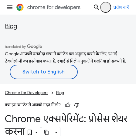
प्रवेश करें
Blog
Google आपकी पसंदीदा भाषा में कॉन्टेंट का अनुवाद करने के लिए, एआई
टेक्नोलॉजी का इस्तेमाल करता है. एआई से मिले अनुवादों में गलतियां हो सकती हैं.
Chrome for Developers
Blog
क्या इस कॉन्टेंट से आपको मदद मिली?
Chrome एक्सपेरिमेंट: प्रोसेस शेयर
करना