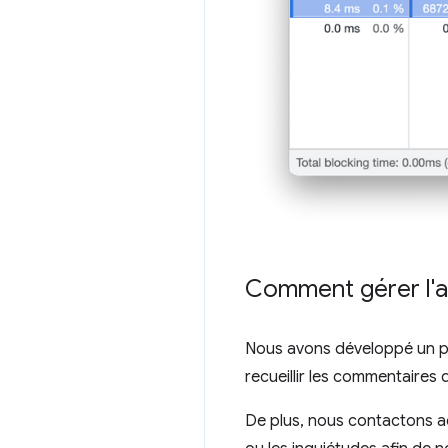
Comment gérer l'
Nous avons développé un pr
recueillir les commentaires
De plus, nous contactons a