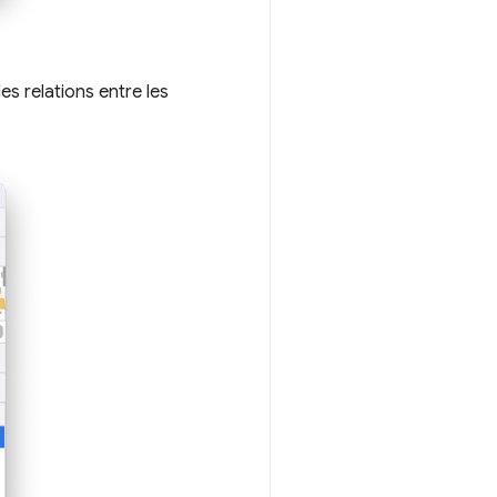
s relations entre les