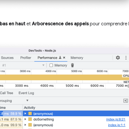
bas en haut
et
Arborescence des appels
pour comprendre le