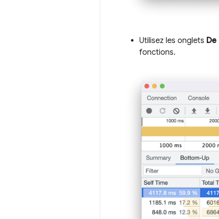
Utilisez les onglets
De 
fonctions.