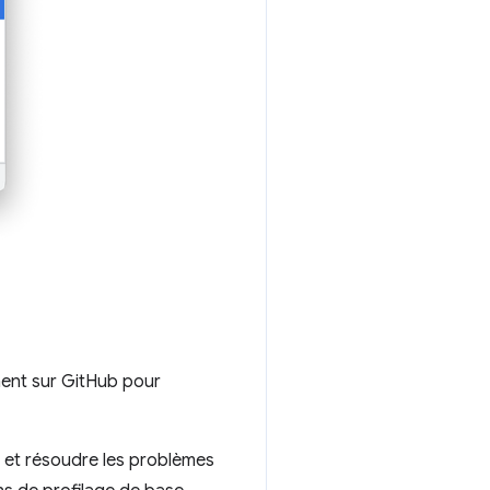
ent sur GitHub pour
 et résoudre les problèmes