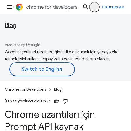
Oturum aç
Blog
Google, içerikleri tercih ettiğiniz dile çevirmek için yapay zeka
teknolojisini kullanır. Yapay zeka çevirilerinde hata olabilir.
Chrome for Developers
Blog
Bu size yardımcı oldu mu?
Chrome uzantıları için
Prompt API kaynak