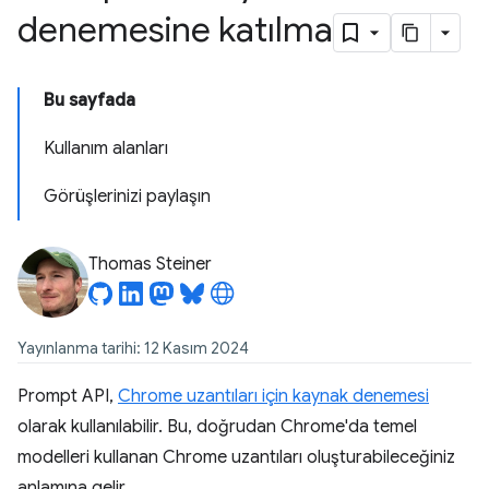
denemesine katılma
Bu sayfada
Kullanım alanları
Görüşlerinizi paylaşın
Thomas Steiner
Yayınlanma tarihi: 12 Kasım 2024
Prompt API,
Chrome uzantıları için kaynak denemesi
olarak kullanılabilir. Bu, doğrudan Chrome'da temel
modelleri kullanan Chrome uzantıları oluşturabileceğiniz
anlamına gelir.