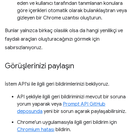
eden ve kullanıcı tarafından tanımlanan konulara
göre içerikleri otomatik olarak bulanıklaştıran veya
gizleyen bir Chrome uzantısı oluşturun.
Bunlar yalnızca birkaç olasılık olsa da hangi yenilikçi ve
faydalı araçları oluşturacağınızı görmek için
sabırsızlanıyoruz.
Görüşlerinizi paylaşın
İstem API'si ile ilgili geri bildirimlerinizi bekliyoruz.
API şekliyle ilgili geri bildiriminizi mevcut bir soruna
yorum yaparak veya
Prompt API GitHub
deposunda
yeni bir sorun açarak paylaşabilirsiniz.
Chrome'un uygulamasıyla ilgili geri bildirim için
Chromium hatası
bildirin.