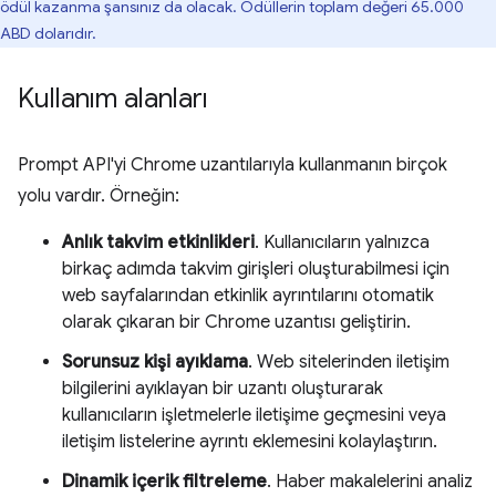
ödül kazanma şansınız da olacak. Ödüllerin toplam değeri 65.000
ABD dolarıdır.
Kullanım alanları
Prompt API'yi Chrome uzantılarıyla kullanmanın birçok
yolu vardır. Örneğin:
Anlık takvim etkinlikleri
. Kullanıcıların yalnızca
birkaç adımda takvim girişleri oluşturabilmesi için
web sayfalarından etkinlik ayrıntılarını otomatik
olarak çıkaran bir Chrome uzantısı geliştirin.
Sorunsuz kişi ayıklama
. Web sitelerinden iletişim
bilgilerini ayıklayan bir uzantı oluşturarak
kullanıcıların işletmelerle iletişime geçmesini veya
iletişim listelerine ayrıntı eklemesini kolaylaştırın.
Dinamik içerik filtreleme
. Haber makalelerini analiz