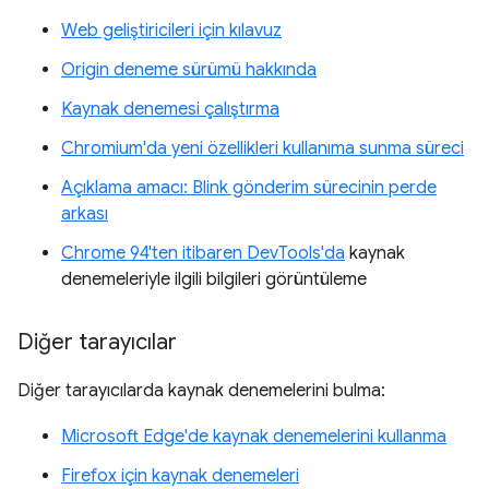
Web geliştiricileri için kılavuz
Origin deneme sürümü hakkında
Kaynak denemesi çalıştırma
Chromium'da yeni özellikleri kullanıma sunma süreci
Açıklama amacı: Blink gönderim sürecinin perde
arkası
Chrome 94'ten itibaren DevTools'da
kaynak
denemeleriyle ilgili bilgileri görüntüleme
Diğer tarayıcılar
Diğer tarayıcılarda kaynak denemelerini bulma:
Microsoft Edge'de kaynak denemelerini kullanma
Firefox için kaynak denemeleri