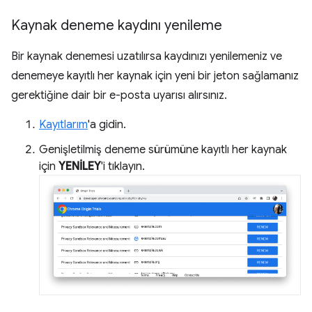
Kaynak deneme kaydını yenileme
Bir kaynak denemesi uzatılırsa kaydınızı yenilemeniz ve
denemeye kayıtlı her kaynak için yeni bir jeton sağlamanız
gerektiğine dair bir e-posta uyarısı alırsınız.
Kayıtlarım
'a gidin.
Genişletilmiş deneme sürümüne kayıtlı her kaynak
için
YENİLEY
'i tıklayın.