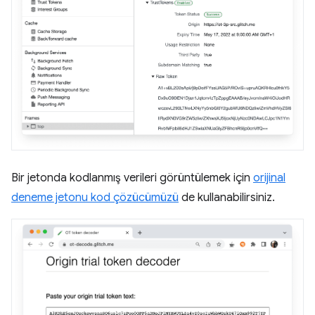
Bir jetonda kodlanmış verileri görüntülemek için
orijinal
deneme jetonu kod çözücümüzü
de kullanabilirsiniz.