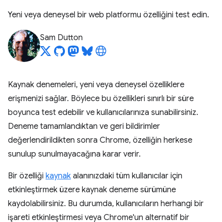
Yeni veya deneysel bir web platformu özelliğini test edin.
Sam Dutton
Kaynak denemeleri, yeni veya deneysel özelliklere
erişmenizi sağlar. Böylece bu özellikleri sınırlı bir süre
boyunca test edebilir ve kullanıcılarınıza sunabilirsiniz.
Deneme tamamlandıktan ve geri bildirimler
değerlendirildikten sonra Chrome, özelliğin herkese
sunulup sunulmayacağına karar verir.
Bir özelliği
kaynak
alanınızdaki tüm kullanıcılar için
etkinleştirmek üzere kaynak deneme sürümüne
kaydolabilirsiniz. Bu durumda, kullanıcıların herhangi bir
işareti etkinleştirmesi veya Chrome'un alternatif bir