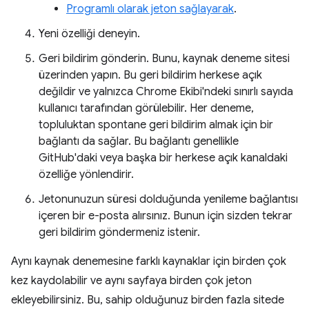
Programlı olarak jeton sağlayarak
.
Yeni özelliği deneyin.
Geri bildirim gönderin. Bunu, kaynak deneme sitesi
üzerinden yapın. Bu geri bildirim herkese açık
değildir ve yalnızca Chrome Ekibi'ndeki sınırlı sayıda
kullanıcı tarafından görülebilir. Her deneme,
topluluktan spontane geri bildirim almak için bir
bağlantı da sağlar. Bu bağlantı genellikle
GitHub'daki veya başka bir herkese açık kanaldaki
özelliğe yönlendirir.
Jetonunuzun süresi dolduğunda yenileme bağlantısı
içeren bir e-posta alırsınız. Bunun için sizden tekrar
geri bildirim göndermeniz istenir.
Aynı kaynak denemesine farklı kaynaklar için birden çok
kez kaydolabilir ve aynı sayfaya birden çok jeton
ekleyebilirsiniz. Bu, sahip olduğunuz birden fazla sitede