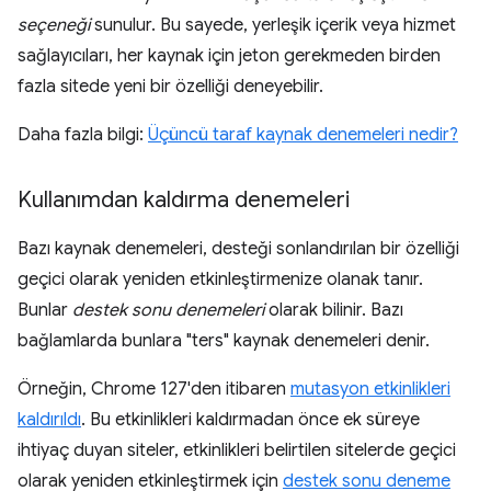
seçeneği
sunulur. Bu sayede, yerleşik içerik veya hizmet
sağlayıcıları, her kaynak için jeton gerekmeden birden
fazla sitede yeni bir özelliği deneyebilir.
Daha fazla bilgi:
Üçüncü taraf kaynak denemeleri nedir?
Kullanımdan kaldırma denemeleri
Bazı kaynak denemeleri, desteği sonlandırılan bir özelliği
geçici olarak yeniden etkinleştirmenize olanak tanır.
Bunlar
destek sonu denemeleri
olarak bilinir. Bazı
bağlamlarda bunlara "ters" kaynak denemeleri denir.
Örneğin, Chrome 127'den itibaren
mutasyon etkinlikleri
kaldırıldı
. Bu etkinlikleri kaldırmadan önce ek süreye
ihtiyaç duyan siteler, etkinlikleri belirtilen sitelerde geçici
olarak yeniden etkinleştirmek için
destek sonu deneme