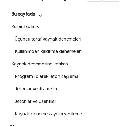
Bu sayfada
Kullanılabilirlik
Üçüncü taraf kaynak denemeleri
Kullanımdan kaldırma denemeleri
Kaynak denemesine katılma
Programlı olarak jeton sağlama
Jetonlar ve iframe'ler
Jetonlar ve uzantılar
Kaynak deneme kaydını yenileme