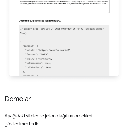
Demolar
Aşağıdaki sitelerde jeton dağıtımı örnekleri
gösterilmektedir.