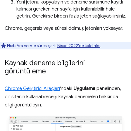
Yeni jetonu kopyalayın ve deneme sürümüne kayıtlı
kalması gereken her sayfa için kullanılabilir hale
getirin. Gerekirse birden fazla jeton sağlayabilirsiniz.
Chrome, geçersiz veya süresi dolmuş jetonları yoksayar.
Not:
Ara verme süresi şartı
Nisan 2022'de kaldırıldı
.
Kaynak deneme bilgilerini
görüntüleme
Chrome Geliştirici Araçları
'ndaki
Uygulama
panelinden,
bir sitenin kullanabileceği kaynak denemeleri hakkında
bilgi görüntüleyin.