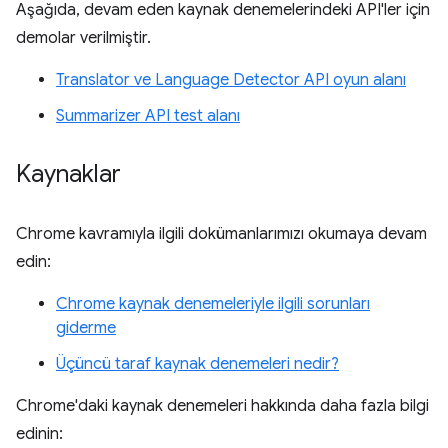
Aşağıda, devam eden kaynak denemelerindeki API'ler için
demolar verilmiştir.
Translator ve Language Detector API oyun alanı
Summarizer API test alanı
Kaynaklar
Chrome kavramıyla ilgili dokümanlarımızı okumaya devam
edin:
Chrome kaynak denemeleriyle ilgili sorunları
giderme
Üçüncü taraf kaynak denemeleri nedir?
Chrome'daki kaynak denemeleri hakkında daha fazla bilgi
edinin: