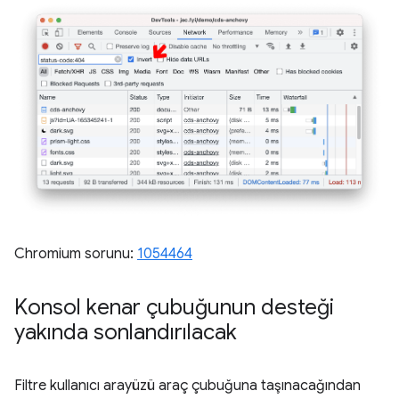
Chromium sorunu:
1054464
Konsol kenar çubuğunun desteği
yakında sonlandırılacak
Filtre kullanıcı arayüzü araç çubuğuna taşınacağından