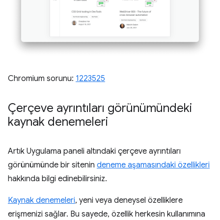
Chromium sorunu:
1223525
Çerçeve ayrıntıları görünümündeki
kaynak denemeleri
Artık Uygulama paneli altındaki çerçeve ayrıntıları
görünümünde bir sitenin
deneme aşamasındaki özellikleri
hakkında bilgi edinebilirsiniz.
Kaynak denemeleri
, yeni veya deneysel özelliklere
erişmenizi sağlar. Bu sayede, özellik herkesin kullanımına