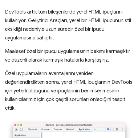
DevTools artık tüm bileşenlerde yerel HTML ipuçlarını
kullanıyor. Geliştirici Araçları, yerel bir HTML ipucunun stil
eksikliği nedeniyle uzun süredir özel bir ipucu
uygulamasına sahiptir.
Maalesef özel bir ipucu uygulamasının bakımı karmaşıktır
ve düzenli olarak karmaşık hatalarla karşılaşırız.
Özel uygulamaların avantajlarını yeniden
değerlendirdikten sonra, yerel HTML ipuçlarının DevTools
için yeterli olduğunu ve ipuçlarının benimsenmesinin
kullanıcılarımız için çok çeşitli sorunları önlediğini tespit
ettik.