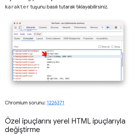
karakter
tuşunu basılı tutarak tıklayabilirsiniz.
Chromium sorunu:
1226371
Özel ipuçlarını yerel HTML ipuçlarıyla
değiştirme