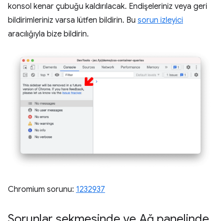
konsol kenar çubuğu kaldırılacak. Endişeleriniz veya geri
bildirimleriniz varsa lütfen bildirin. Bu
sorun izleyici
aracılığıyla bize bildirin.
Chromium sorunu:
1232937
Sorunlar sekmesinde ve Ağ panelinde