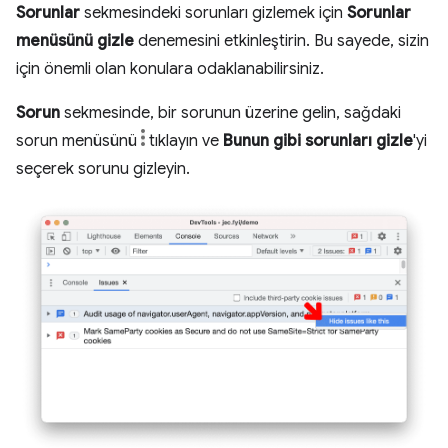
Sorunlar
sekmesindeki sorunları gizlemek için
Sorunlar
menüsünü gizle
denemesini etkinleştirin. Bu sayede, sizin
için önemli olan konulara odaklanabilirsiniz.
Sorun
sekmesinde, bir sorunun üzerine gelin, sağdaki
sorun menüsünü
tıklayın ve
Bunun gibi sorunları gizle
'yi
seçerek sorunu gizleyin.