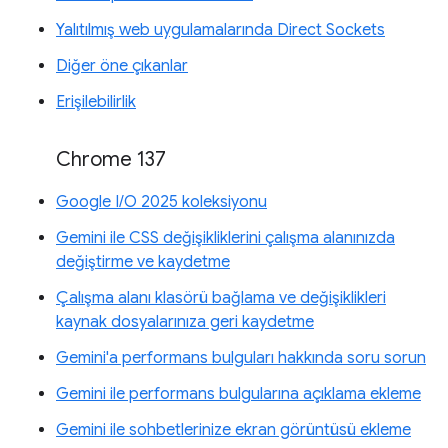
Yalıtılmış web uygulamalarında Direct Sockets
Diğer öne çıkanlar
Erişilebilirlik
Chrome 137
Google I/O 2025 koleksiyonu
Gemini ile CSS değişikliklerini çalışma alanınızda
değiştirme ve kaydetme
Çalışma alanı klasörü bağlama ve değişiklikleri
kaynak dosyalarınıza geri kaydetme
Gemini'a performans bulguları hakkında soru sorun
Gemini ile performans bulgularına açıklama ekleme
Gemini ile sohbetlerinize ekran görüntüsü ekleme