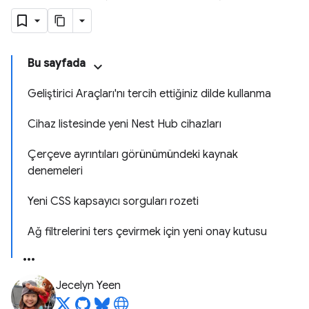
Bu sayfada
Geliştirici Araçları'nı tercih ettiğiniz dilde kullanma
Cihaz listesinde yeni Nest Hub cihazları
Çerçeve ayrıntıları görünümündeki kaynak
denemeleri
Yeni CSS kapsayıcı sorguları rozeti
Ağ filtrelerini ters çevirmek için yeni onay kutusu
Jecelyn Yeen