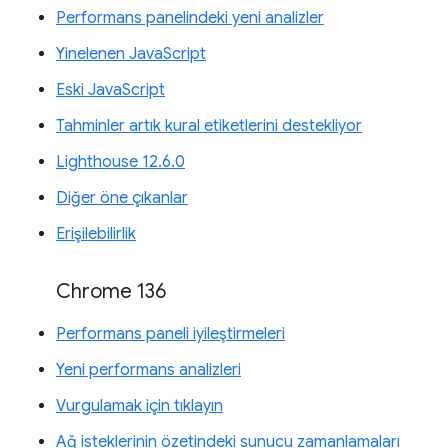
Performans panelindeki yeni analizler
Yinelenen JavaScript
Eski JavaScript
Tahminler artık kural etiketlerini destekliyor
Lighthouse 12.6.0
Diğer öne çıkanlar
Erişilebilirlik
Chrome 136
Performans paneli iyileştirmeleri
Yeni performans analizleri
Vurgulamak için tıklayın
Ağ isteklerinin özetindeki sunucu zamanlamaları