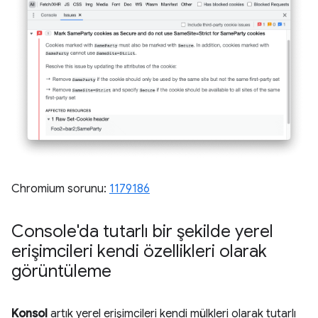
Chromium sorunu:
1179186
Console'da tutarlı bir şekilde yerel
erişimcileri kendi özellikleri olarak
görüntüleme
Konsol
artık yerel erişimcileri kendi mülkleri olarak tutarlı