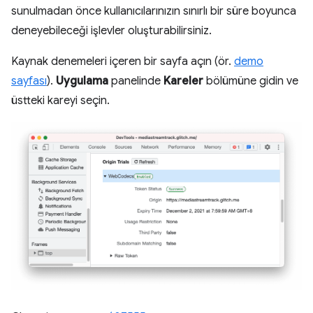
sunulmadan önce kullanıcılarınızın sınırlı bir süre boyunca
deneyebileceği işlevler oluşturabilirsiniz.
Kaynak denemeleri içeren bir sayfa açın (ör.
demo
sayfası
).
Uygulama
panelinde
Kareler
bölümüne gidin ve
üstteki kareyi seçin.