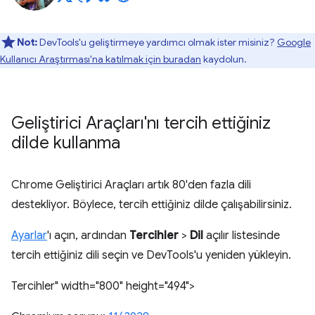
Not:
DevTools'u geliştirmeye yardımcı olmak ister misiniz?
Google
Kullanıcı Araştırması'na katılmak için buradan
kaydolun.
Geliştirici Araçları'nı tercih ettiğiniz
dilde kullanma
Chrome Geliştirici Araçları artık 80'den fazla dili
destekliyor. Böylece, tercih ettiğiniz dilde çalışabilirsiniz.
Ayarlar
'ı açın, ardından
Tercihler
>
Dil
açılır listesinde
tercih ettiğiniz dili seçin ve DevTools'u yeniden yükleyin.
Tercihler" width="800" height="494">