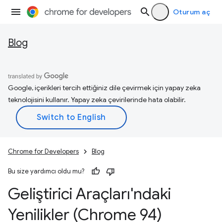
Oturum aç
Blog
Google, içerikleri tercih ettiğiniz dile çevirmek için yapay zeka
teknolojisini kullanır. Yapay zeka çevirilerinde hata olabilir.
Chrome for Developers
Blog
Bu size yardımcı oldu mu?
Geliştirici Araçları'ndaki
Yenilikler (Chrome 94)