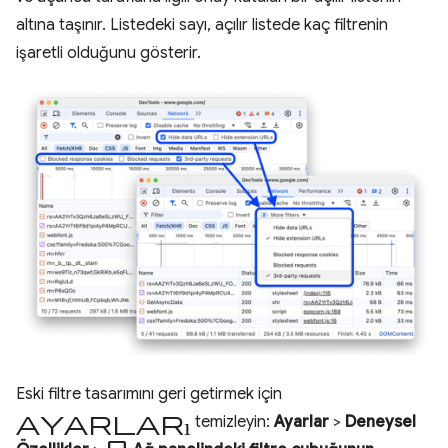
altına taşınır. Listedeki sayı, açılır listede kaç filtrenin
işaretli olduğunu gösterir.
Eski filtre tasarımını geri getirmek için
ayarları
temizleyin:
Ayarlar
>
Deneysel