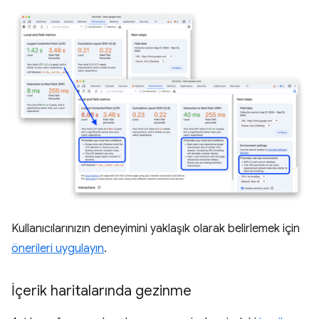
Kullanıcılarınızın deneyimini yaklaşık olarak belirlemek için
önerileri uygulayın
.
İçerik haritalarında gezinme