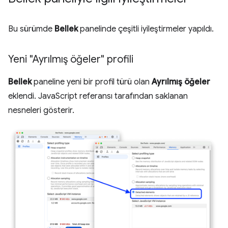
Bu sürümde
Bellek
panelinde çeşitli iyileştirmeler yapıldı.
Yeni "Ayrılmış öğeler" profili
Bellek
paneline yeni bir profil türü olan
Ayrılmış öğeler
eklendi. JavaScript referansı tarafından saklanan
nesneleri gösterir.