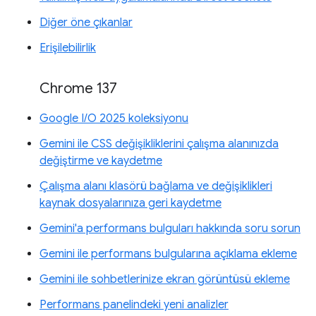
Diğer öne çıkanlar
Erişilebilirlik
Chrome 137
Google I/O 2025 koleksiyonu
Gemini ile CSS değişikliklerini çalışma alanınızda
değiştirme ve kaydetme
Çalışma alanı klasörü bağlama ve değişiklikleri
kaynak dosyalarınıza geri kaydetme
Gemini'a performans bulguları hakkında soru sorun
Gemini ile performans bulgularına açıklama ekleme
Gemini ile sohbetlerinize ekran görüntüsü ekleme
Performans panelindeki yeni analizler