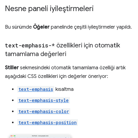
Nesne paneli iyileştirmeleri
Bu sürümde
Öğeler
panelinde çeşitli iyileştirmeler yapıldı.
text-emphasis-*
özellikleri için otomatik
tamamlama değerleri
Stiller
sekmesindeki otomatik tamamlama özelliği artık
aşağıdaki CSS özellikleri için değerler öneriyor:
text-emphasis
kısaltma
text-emphasis-style
text-emphasis-color
text-emphasis-position