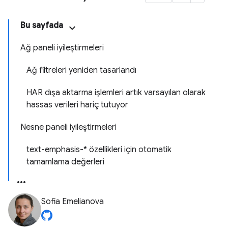
Bu sayfada
Ağ paneli iyileştirmeleri
Ağ filtreleri yeniden tasarlandı
HAR dışa aktarma işlemleri artık varsayılan olarak
hassas verileri hariç tutuyor
Nesne paneli iyileştirmeleri
text-emphasis-* özellikleri için otomatik
tamamlama değerleri
Sofia Emelianova