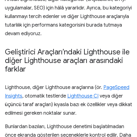
uygulamalar, SEO) için hâlâ yararlıdır. Ayrıca, bu kategoriyi
kullanmayı tercih edenler ve diğer Lighthouse araçlarıyla
tutarlılık için performans kategorisini burada tutmaya
devam ediyoruz.
Geliştirici Araçları'ndaki Lighthouse ile
diğer Lighthouse araçları arasındaki
farklar
Lighthouse, diğer Lighthouse araçlarına (ör.
PageSpeed
Insights
, otomatik testlerde
Lighthouse CI
veya diğer
üçüncü taraf araçları) kıyasla bazı ek özellikler veya dikkat
edilmesi gereken noktalar sunar.
Bunlardan bazıları, Lighthouse denetimi başlatılmadan
önce ekranda gösterilen seçeneklerle kontrol edilir. Daha