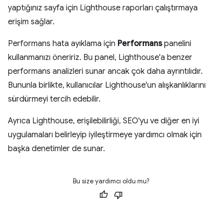
yaptığınız sayfa için Lighthouse raporları çalıştırmaya
erişim sağlar.
Performans hata ayıklama için
Performans
panelini
kullanmanızı öneririz. Bu panel, Lighthouse'a benzer
performans analizleri sunar ancak çok daha ayrıntılıdır.
Bununla birlikte, kullanıcılar Lighthouse'un alışkanlıklarını
sürdürmeyi tercih edebilir.
Ayrıca Lighthouse, erişilebilirliği, SEO'yu ve diğer en iyi
uygulamaları belirleyip iyileştirmeye yardımcı olmak için
başka denetimler de sunar.
Bu size yardımcı oldu mu?