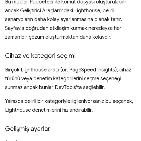
Bu modlar Puppeteer ile komut dosyası oluşturulabilir
ancak Geliştirici Araçları'ndaki Lighthouse, belirli
senaryoların daha kolay ayarlanmasına olanak tanır.
Sayfayla doğrudan etkileşim kurmak neredeyse her
zaman bir çözüm oluşturmaktan daha kolaydır.
Cihaz ve kategori seçimi
Birçok Lighthouse aracı (ör. PageSpeed Insights), cihaz
türünü veya denetim kategorilerini seçme seçeneği
sunmaz ancak bunlar DevTools'ta seçilebilir.
Yalnızca belirli bir kategoriyle ilgileniyorsanız bu seçenek,
Lighthouse denetimlerini hızlandırabilir.
Gelişmiş ayarlar