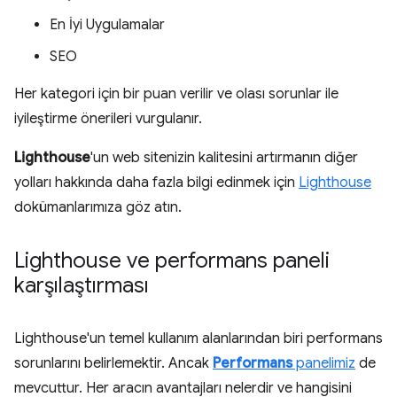
En İyi Uygulamalar
SEO
Her kategori için bir puan verilir ve olası sorunlar ile
iyileştirme önerileri vurgulanır.
Lighthouse
'un web sitenizin kalitesini artırmanın diğer
yolları hakkında daha fazla bilgi edinmek için
Lighthouse
dokümanlarımıza göz atın.
Lighthouse ve performans paneli
karşılaştırması
Lighthouse'un temel kullanım alanlarından biri performans
sorunlarını belirlemektir. Ancak
Performans
panelimiz
de
mevcuttur. Her aracın avantajları nelerdir ve hangisini