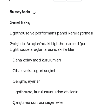
Bu sayfada
Genel Bakış
Lighthouse ve performans paneli karşılaştırması
Geliştirici Araçları'ndaki Lighthouse ile diğer
Lighthouse araçları arasındaki farklar
Daha kolay mod kurulumları
Cihaz ve kategori seçimi
Gelişmiş ayarlar
Lighthouse, kurulumunuzdan etkilenir
Çalıştırma sonrası seçenekler