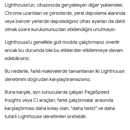
Lighthouse'un, cihazınızda gerçekleşen diğer yüklemeler,
Chrome uzantıları ve çerezlerde, yerel depolama alanında
veya benzer yerlerde depoladığınız cihaz ayarları da dahil
olmak üzere kurulumunuzdan etkilendiğini unutmayın.
Lighthouse'u genellikle gizli modda çalıştırmanız önerilir
ancak bu durumda bile bu etkilerden etkilenmeye devam
edebilirsiniz.
Bu nedenle, farklı makinelerde tamamlanan iki Lighthouse
denetimini doğrudan karşılaştıramazsınız.
Buna karşılık, ayrı sunucularda çalışan PageSpeed
Insights veya CI araçları, farklı çalıştırmalar arasında
karşılaştırması daha kolay olan, "daha temiz" ve daha
tutarlı Lighthouse denetimleri üretebilir.