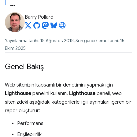
Barry Pollard
Yayınlanma tarihi: 18 Ağustos 2018, Son güncelleme tarihi: 15
Ekim 2025
Genel Bakış
Web sitenizin kapsamlı bir denetimini yapmak için
Lighthouse
panelini kullanın.
Lighthouse
paneli, web
sitenizdeki aşağıdaki kategorilerle ilgili ayrıntıları içeren bir
rapor oluşturur:
Performans
Erişilebilirlik