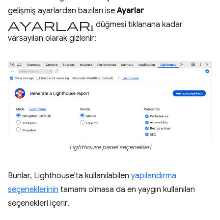
gelişmiş ayarlardan bazıları ise
Ayarlar
ayarları
düğmesi tıklanana kadar
varsayılan olarak gizlenir:
Lighthouse panel seçenekleri
Bunlar, Lighthouse'ta kullanılabilen
yapılandırma
seçeneklerinin
tamamı olmasa da en yaygın kullanılan
seçenekleri içerir.