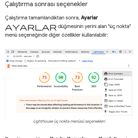
Çalıştırma sonrası seçenekler
Çalıştırma tamamlandıktan sonra,
Ayarlar
ayarlar
düğmesinin yerini alan "üç nokta"
menü seçeneğinde diğer özellikler kullanılabilir:
Lighthouse üç nokta menüsü seçenekleri