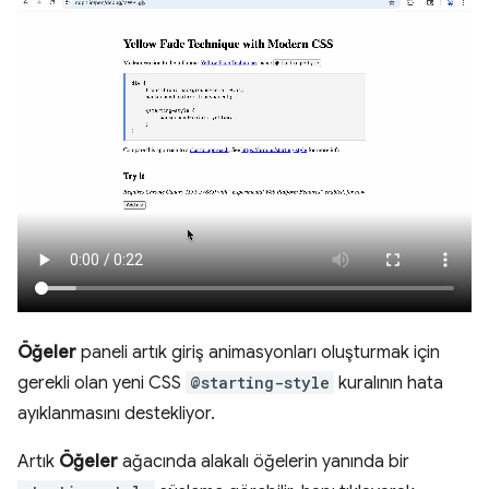
Öğeler
paneli artık giriş animasyonları oluşturmak için
gerekli olan yeni CSS
@starting-style
kuralının hata
ayıklanmasını destekliyor.
Artık
Öğeler
ağacında alakalı öğelerin yanında bir