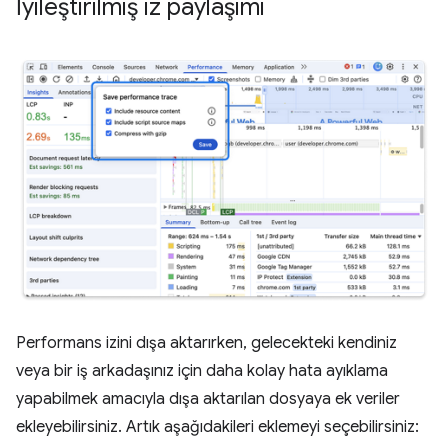
İyileştirilmiş iz paylaşımı
Performans izini dışa aktarırken, gelecekteki kendiniz
veya bir iş arkadaşınız için daha kolay hata ayıklama
yapabilmek amacıyla dışa aktarılan dosyaya ek veriler
ekleyebilirsiniz. Artık aşağıdakileri eklemeyi seçebilirsiniz: