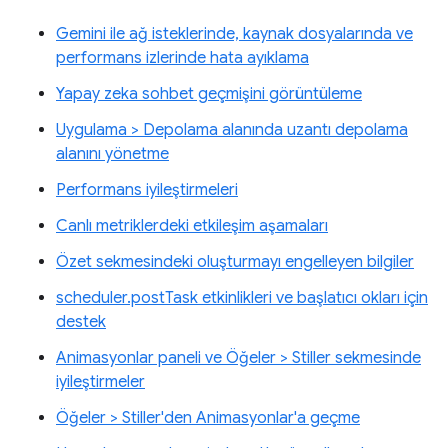
Gemini ile ağ isteklerinde, kaynak dosyalarında ve
performans izlerinde hata ayıklama
Yapay zeka sohbet geçmişini görüntüleme
Uygulama > Depolama alanında uzantı depolama
alanını yönetme
Performans iyileştirmeleri
Canlı metriklerdeki etkileşim aşamaları
Özet sekmesindeki oluşturmayı engelleyen bilgiler
scheduler.postTask etkinlikleri ve başlatıcı okları için
destek
Animasyonlar paneli ve Öğeler > Stiller sekmesinde
iyileştirmeler
Öğeler > Stiller'den Animasyonlar'a geçme