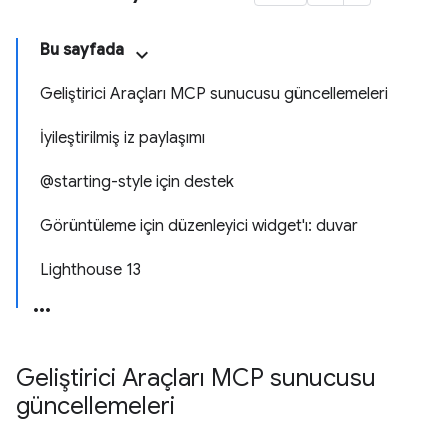
Bu sayfada
Geliştirici Araçları MCP sunucusu güncellemeleri
İyileştirilmiş iz paylaşımı
@starting-style için destek
Görüntüleme için düzenleyici widget'ı: duvar
Lighthouse 13
Geliştirici Araçları MCP sunucusu
güncellemeleri