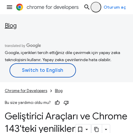
Oturum aç
Blog
Google, içerikleri tercih ettiğiniz dile çevirmek için yapay zeka
teknolojisini kullanır. Yapay zeka çevirilerinde hata olabilir.
Chrome for Developers
Blog
Bu size yardımcı oldu mu?
Geliştirici Araçları ve Chrome
143'teki yenilikler