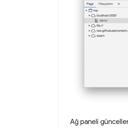
Ağ paneli güncelle