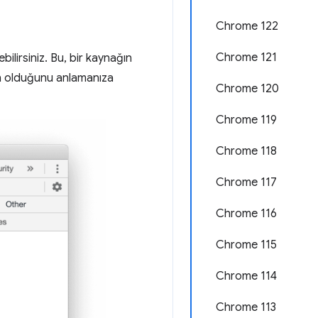
Chrome 122
Chrome 121
ebilirsiniz. Bu, bir kaynağın
den olduğunu anlamanıza
Chrome 120
Chrome 119
Chrome 118
Chrome 117
Chrome 116
Chrome 115
Chrome 114
Chrome 113