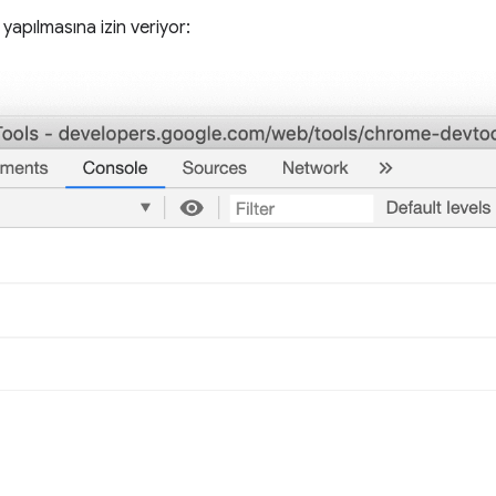
 yapılmasına izin veriyor: