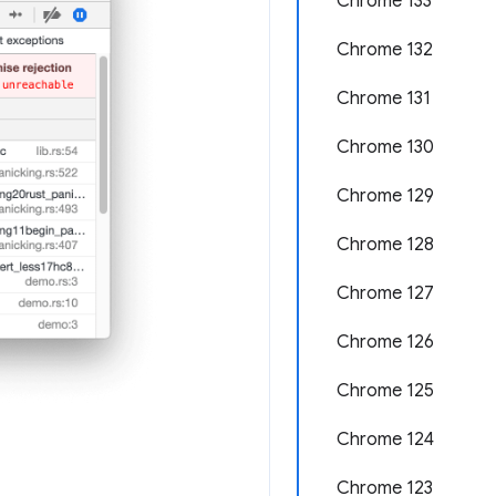
Chrome 133
Chrome 132
Chrome 131
Chrome 130
Chrome 129
Chrome 128
Chrome 127
Chrome 126
Chrome 125
Chrome 124
Chrome 123