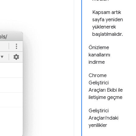
Kapsam artık
sayfa yeniden
yüklenerek
başlatılmalıdır.
Önizleme
kanallarını
indirme
Chrome
Geliştirici
Araçları Ekibi ile
iletişime geçme
Geliştirici
Araçları'ndaki
yenilikler