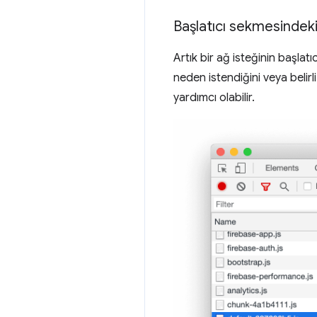
Başlatıcı sekmesindeki 
Artık bir ağ isteğinin başlatıc
neden istendiğini veya belir
yardımcı olabilir.