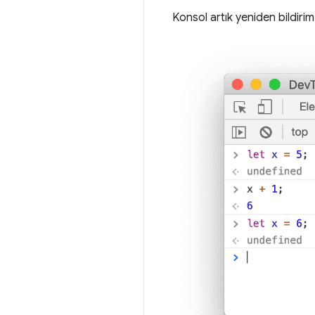
Konsol artık yeniden bildirim